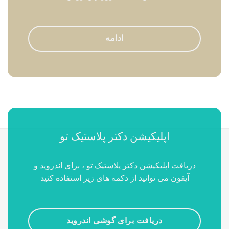
ادامه
اپلیکیشن دکتر پلاستیک تو
دریافت اپلیکیشن دکتر پلاستیک تو ، برای اندروید و
آیفون می توانید از دکمه های زیر استفاده کنید
دریافت برای گوشی اندروید