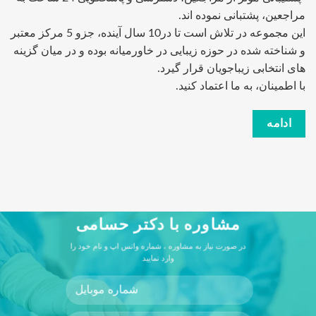
مراجعین، پشتبانی نموده اند.
این مجموعه در تلاش است تا در10 سال آینده، جزو 5 مرکز معتبر
و شناخته شده در حوزه زیبایی در خاورمیانه بوده و در میان گزینه
های انتخابی زیباجویان قرار گیرد.
با اطمینان، به ما اعتماد کنید.
ادامه
مشاوره با دکتر حسامی
در صورت نیاز به مشاوره ، شماره واتس اپ و نام خود را
وارد نمایید