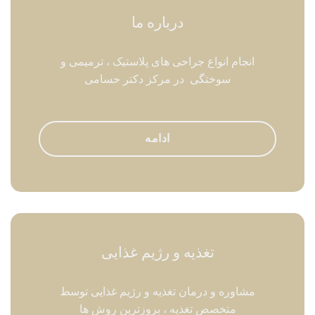
درباره ما
انجام انواع جراحی های پلاستیک ، ترمیمی و
سوختگی در مرکز دکتر حسامی
ادامه
تغذیه و رژیم غذایی
مشاوره و درمان تغذیه و رژیم غذایی توسط
متخصص تغذیه ، بروزترین روش ها