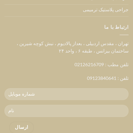
جراحی پلاستیک ترمیمی
ارتباط با ما
تهران ، مقدس اردبیلی ، بعداز پالادیوم ، نبش کوچه شیرین ،
ساختمان بیزانس ، طبقه ۶ ، واحد ۲۴
تلفن مطب : 02126216709
تلفن :
09123840641