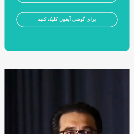
برای گوشی آیفون کلیک کنید
نمایشگر
ویدیو