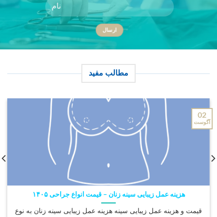
مطالب مفید
02
آگوست
هزینه عمل زیبایی سینه زنان – قیمت انواع جراحی ۱۴۰۵
قیمت و هزینه عمل زیبایی سینه هزینه عمل زیبایی سینه زنان به نوع