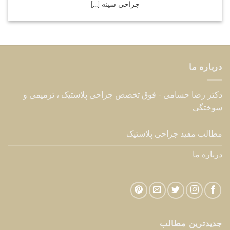
جراحی سینه [...]
درباره ما
دکتر رضا حسامی - فوق تخصص جراحی پلاستیک ، ترمیمی و
سوختگی
مطالب مفید جراحی پلاستیک
درباره ما
جدیدترین مطالب