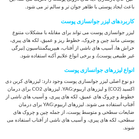
باعث ایجاد پوستی با ظاهر جوان تر و سالم تر می شود.
کاربردهای لیزر جوانسازی پوست
لیزر جوانسازی پوست می تواند برای مقابله با مشکلات متنوع
پوستی مانند چین و چروک، خطوط ریز و عمیق، لکه های پیری،
خراش ها، آسیب های ناشی از آفتاب، هیپرپیگمنتاسیون (تیرگی
غیر طبیعی پوست)، و برخی انواع علایم آکنه استفاده شود.
انواع لیزرهای جوانسازی پوست
دو نوع اصلی لیزر جوانسازی پوست وجود دارد: لیزرهای کربن دی
اکسید (CO2) و لیزرهای اربیوم:YAG. لیزرهای CO2 برای درمان
خطوط و چروک های عمیق، لکه های پیری، و آسیب های ناشی از
آفتاب استفاده می شوند. لیزرهای اربیوم:YAG برای درمان
ضایعات سطحی و متوسط پوست، از جمله چین و چروک های
سطحی، لکه های پیری، و آسیب های ناشی از آفتاب استفاده می
شوند.