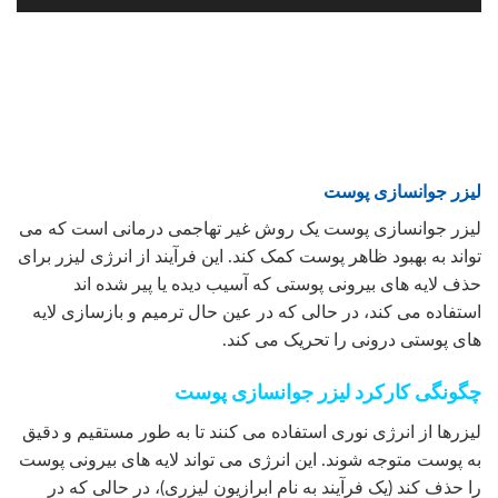
لیزر جوانسازی پوست
لیزر جوانسازی پوست یک روش غیر تهاجمی درمانی است که می
تواند به بهبود ظاهر پوست کمک کند. این فرآیند از انرژی لیزر برای
حذف لایه های بیرونی پوستی که آسیب دیده یا پیر شده اند
استفاده می کند، در حالی که در عین حال ترمیم و بازسازی لایه
های پوستی درونی را تحریک می کند.
چگونگی کارکرد لیزر جوانسازی پوست
لیزرها از انرژی نوری استفاده می کنند تا به طور مستقیم و دقیق
به پوست متوجه شوند. این انرژی می تواند لایه های بیرونی پوست
را حذف کند (یک فرآیند به نام ابرازیون لیزری)، در حالی که در