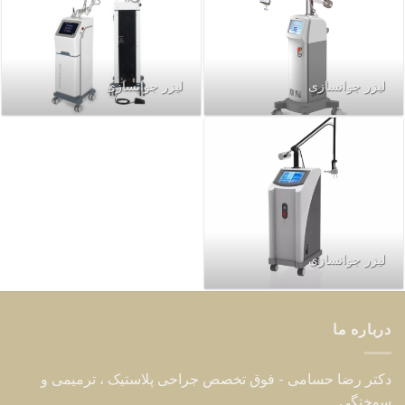
لیزر جوانسازی
لیزر جوانسازی
لیزر جوانسازی
درباره ما
دکتر رضا حسامی - فوق تخصص جراحی پلاستیک ، ترمیمی و
سوختگی