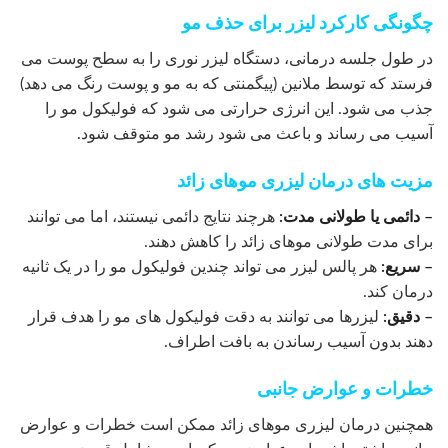
چگونگی کارکرد لیزر برای حذف مو
در طول جلسه درمانی، دستگاه لیزر نوری را به سطح پوست می
فرستد که توسط ملانین (پیگمنتی که به مو و پوست رنگ می دهد)
جذب می شود. این انرژی حرارتی می شود که فولیکول مو را
آسیب می رساند و باعث می شود رشد مو متوقف شود.
مزیت های درمان لیزری موهای زائد
– دائمی یا طولانی مدت:
هرچند نتایج دائمی نیستند، اما می توانند
برای مدت طولانی موهای زائد را کاهش دهند.
– سریع:
هر پالس لیزر می تواند چندین فولیکول مو را در یک ثانیه
درمان کند.
– دقیق:
لیزرها می توانند به دقت فولیکول های مو را هدف قرار
دهند بدون آسیب رساندن به بافت اطراف.
خطرات و عوارض جانبی
همچنین درمان لیزری موهای زائد ممکن است خطرات و عوارض