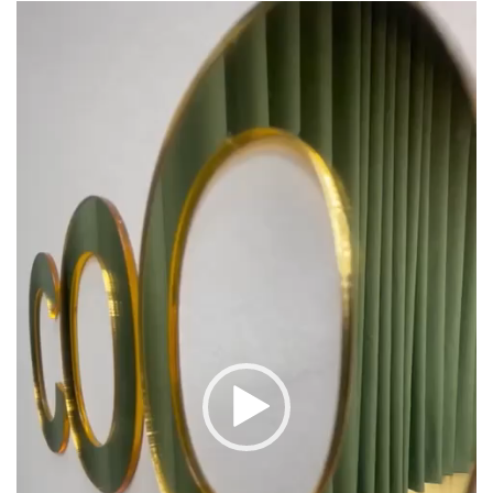
نمایشگر
ویدیو