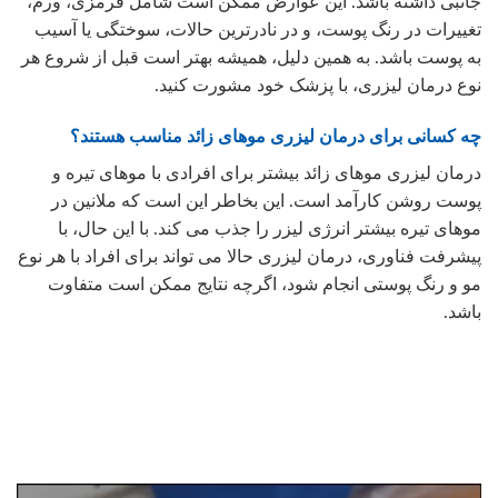
جانبی داشته باشد. این عوارض ممکن است شامل قرمزی، ورم،
تغییرات در رنگ پوست، و در نادرترین حالات، سوختگی یا آسیب
به پوست باشد. به همین دلیل، همیشه بهتر است قبل از شروع هر
نوع درمان لیزری، با پزشک خود مشورت کنید.
چه کسانی برای درمان لیزری موهای زائد مناسب هستند؟
درمان لیزری موهای زائد بیشتر برای افرادی با موهای تیره و
پوست روشن کارآمد است. این بخاطر این است که ملانین در
موهای تیره بیشتر انرژی لیزر را جذب می کند. با این حال، با
پیشرفت فناوری، درمان لیزری حالا می تواند برای افراد با هر نوع
مو و رنگ پوستی انجام شود، اگرچه نتایج ممکن است متفاوت
باشد.
نمایشگر