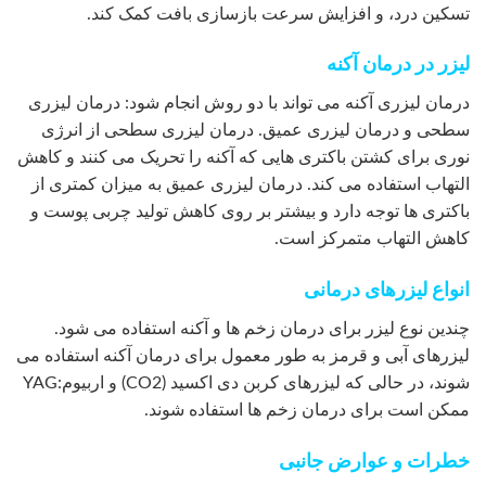
تسکین درد، و افزایش سرعت بازسازی بافت کمک کند.
لیزر در درمان آکنه
درمان لیزری آکنه می تواند با دو روش انجام شود: درمان لیزری
سطحی و درمان لیزری عمیق. درمان لیزری سطحی از انرژی
نوری برای کشتن باکتری هایی که آکنه را تحریک می کنند و کاهش
التهاب استفاده می کند. درمان لیزری عمیق به میزان کمتری از
باکتری ها توجه دارد و بیشتر بر روی کاهش تولید چربی پوست و
کاهش التهاب متمرکز است.
انواع لیزرهای درمانی
چندین نوع لیزر برای درمان زخم ها و آکنه استفاده می شود.
لیزرهای آبی و قرمز به طور معمول برای درمان آکنه استفاده می
شوند، در حالی که لیزرهای کربن دی اکسید (CO2) و اربیوم:YAG
ممکن است برای درمان زخم ها استفاده شوند.
خطرات و عوارض جانبی