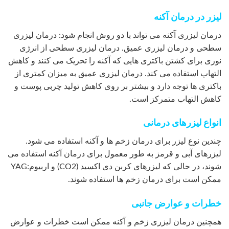
لیزر در درمان آکنه
درمان لیزری آکنه می تواند با دو روش انجام شود: درمان لیزری
سطحی و درمان لیزری عمیق. درمان لیزری سطحی از انرژی
نوری برای کشتن باکتری هایی که آکنه را تحریک می کنند و کاهش
التهاب استفاده می کند. درمان لیزری عمیق به میزان کمتری از
باکتری ها توجه دارد و بیشتر بر روی کاهش تولید چربی پوست و
کاهش التهاب متمرکز است.
انواع لیزرهای درمانی
چندین نوع لیزر برای درمان زخم ها و آکنه استفاده می شود.
لیزرهای آبی و قرمز به طور معمول برای درمان آکنه استفاده می
شوند، در حالی که لیزرهای کربن دی اکسید (CO2) و اربیوم:YAG
ممکن است برای درمان زخم ها استفاده شوند.
خطرات و عوارض جانبی
همچنین درمان لیزری زخم و آکنه ممکن است خطرات و عوارض