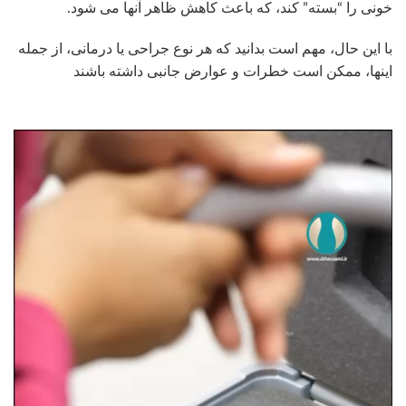
خونی را “بسته” کند، که باعث کاهش ظاهر آنها می شود.
با این حال، مهم است بدانید که هر نوع جراحی یا درمانی، از جمله
اینها، ممکن است خطرات و عوارض جانبی داشته باشند
نمایشگر
ویدیو