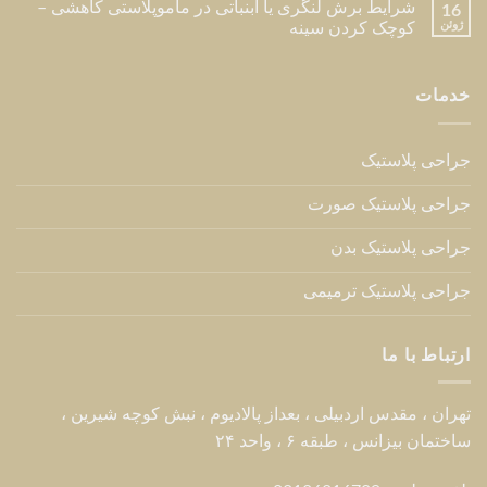
شرایط برش لنگری یا آبنباتی در ماموپلاستی کاهشی –
16
ژوئن
کوچک کردن سینه
خدمات
جراحی پلاستیک
جراحی پلاستیک صورت
جراحی پلاستیک بدن
جراحی پلاستیک ترمیمی
ارتباط با ما
تهران ، مقدس اردبیلی ، بعداز پالادیوم ، نبش کوچه شیرین ،
ساختمان بیزانس ، طبقه ۶ ، واحد ۲۴