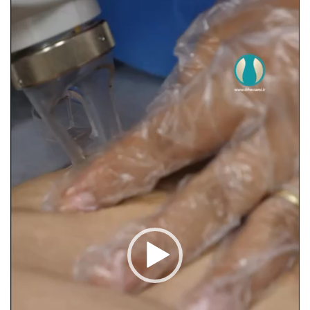
ویدیو