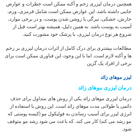
همچنین درمان لیزری زخم و آکنه ممکن است خطرات و عوارض
جانبی داشته باشد. این عوارض ممکن است شامل قرمزی، ورم،
خارش، خشکی، تیرگی یا روشن شدن پوست، و در برخی موارد،
آسیب به پوست باشد. به همین دلیل، همیشه بهتر است قبل از
شروع هر نوع درمان لیزری، با پزشک خود مشورت کنید.
مطالعات بیشتری برای درک کامل از اثرات درمان لیزری بر زخم
ها و آکنه لازم است. اما با این وجود، این فناوری ممکن است برای
برخی از افراد یک گزین
لیزر موهای زائد
درمان لیزری موهای زائد
درمان لیزری موهای زائد یکی از روش های متداول برای حذف
دائمی یا طولانی مدت موهای زائد است. این روش با استفاده از
انرژی لیزر برای آسیب رساندن به فولیکول مو (کیسه پوستی که
مو رشد می کند) کار می کند، که باعث می شود رشد مو متوقف
شود.