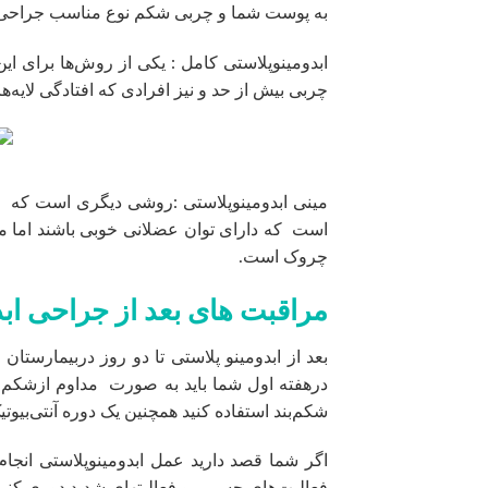
به پوست شما و چربی شکم نوع مناسب جراحی را
ابدومینوپلاستی کامل : یکی از روش‌ها برای ا
چربی بیش‌ از حد و نیز افرادی که افتادگی لا
مینی ابدومینوپلاستی :روشی دیگری است که د
است که دارای توان عضلانی خوبی باشند اما مق
چروک است.
مراقبت های بعد از جراحی ابد
بعد از ابدومینو پلاستی تا دو روز دربیمارستان
درهفته اول شما باید به‌ صورت مداوم ازشکم بن
شکم‌بند استفاده کنید همچنین یک دوره آنتی‌بیو
اگر شما قصد دارید عمل ابدومینوپلاستی انجام 