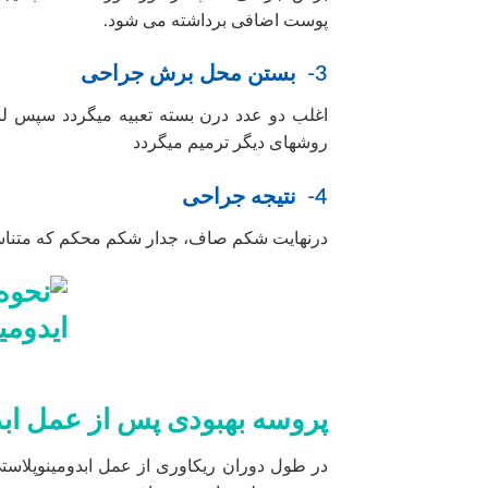
پوست اضافی برداشته می شود.
3- بستن محل برش جراحی
اغلب دو عدد درن بسته تعبیه میگردد سپس لبه 
روشهای دیگر ترمیم میگردد
4- نتیجه جراحی
درنهایت شکم صاف، جدار شکم محکم که متناسب 
پروسه بهبودی پس از عمل اب
در طول دوران ریکاوری از عمل ابدومینوپلاستی