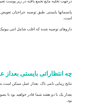
درجهت تخلیه مایع تجمع یافته در زیر پوست تعب
پانسمانها بایستی طبق توصیه جراحتان تعویض گر
است.
داروهای توصیه شده که اغلب شامل انتی بیوتیک 
چه انتظاراتی بایستی بعداز ع
نتایج زیبایی تامی تاک بعداز عمل ممکن است ب
بعداز یک تا دو هفته شما قادر خواهید بود تا 
بود.