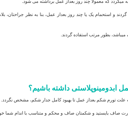
یه میگردد که معمولا چند روز بعداز عمل برداشته می شود.
دند و استحمام یک یا چند روز بعداز عمل، بنا به نظر جراحتان، بلام
میباشد، بطور مرتب استفاده گردند.
مل ابدومینوپلاستی داشته باشیم؟
ه علت تورم شکم بعداز عمل تا بهبود کامل جدار شکم، مشخص نگردد.
بصورت صاف بایستید و شکمتان صاف و محکم و متناسب با اندام شما خو