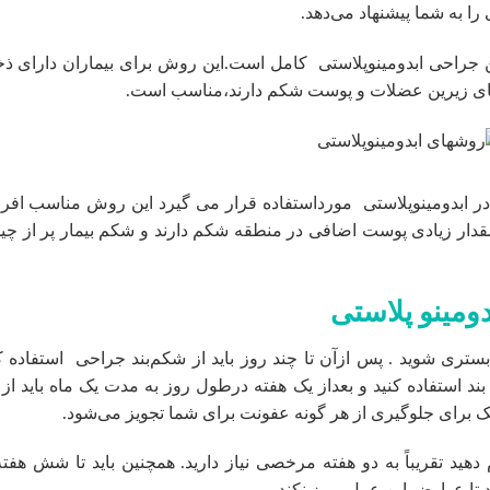
 به شما پیشنهاد می‌دهد.
ین جراحی ابدومینوپلاستی کامل است.این روش برای بیماران دارای ذخ
یه‌های زیرین عضلات و پوست شکم دارند،مناسب است.
ر ابدومینوپلاستی مورداستفاده قرار می گیرد این روش مناسب افر
دار زیادی پوست اضافی در منطقه شکم دارند و شکم بیمار پر از چین
ومینو پلاستی
 بستری شوید . پس‌ ازآن تا چند روز باید از شکم‌بند جراحی استفاده ک
د استفاده کنید و بعداز یک هفته درطول روز به مدت یک ماه باید از 
تیک برای جلوگیری از هر گونه عفونت برای شما تجویز می‌شود.
دهید تقریباً به دو هفته مرخصی نیاز دارید. همچنین باید تا شش هفته