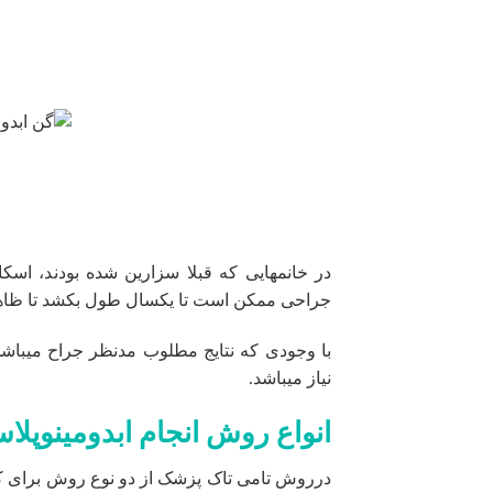
در خانمهایی که قبلا سزارین شده بودند، اس
جراحی ممکن است تا یکسال طول بکشد تا ظاهر 
با وجودی که نتایج مطلوب مدنظر جراح میبا
نیاز میباشد.
انواع روش انجام ابدومینوپلا
درروش تامی تاک پزشک از دو نوع روش برای ک