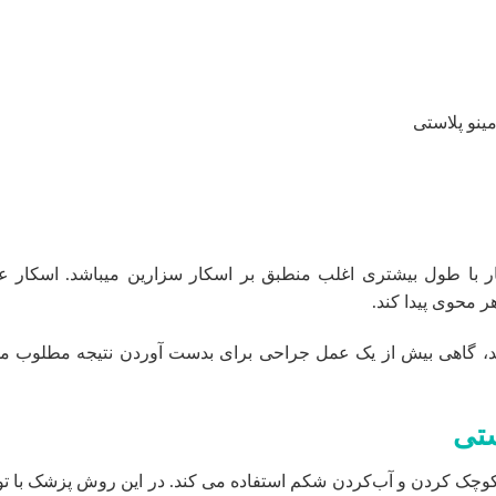
کار با طول بیشتری اغلب منطبق بر اسکار سزارین میباشد. اسکار 
محوی پیدا کند.
شد، گاهی بیش از یک عمل جراحی برای بدست آوردن نتیجه مطلوب م
ستی
وچک کردن و آب‌کردن شکم استفاده می کند. در این روش پزشک با ت