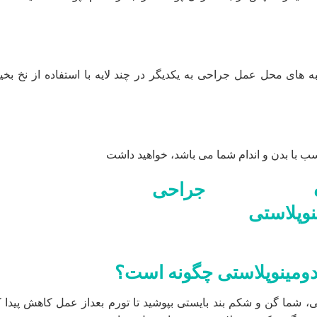
های محل عمل جراحی به یکدیگر در چند لایه با استفاده از نخ بخیه
با بدن و اندام شما می باشد، خواهید داشت
دومینوپلاستی چگونه است؟
، شما گن و شکم بند بایستی بپوشید تا تورم بعداز عمل کاهش پیدا ک