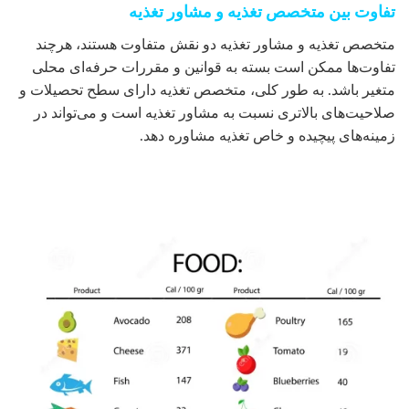
تفاوت بین متخصص تغذیه و مشاور تغذیه
متخصص تغذیه و مشاور تغذیه دو نقش متفاوت هستند، هرچند
تفاوت‌ها ممکن است بسته به قوانین و مقررات حرفه‌ای محلی
متغیر باشد. به طور کلی، متخصص تغذیه دارای سطح تحصیلات و
صلاحیت‌های بالاتری نسبت به مشاور تغذیه است و می‌تواند در
زمینه‌های پیچیده و خاص تغذیه مشاوره دهد.