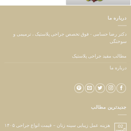
درباره ما
دکتر رضا حسامی - فوق تخصص جراحی پلاستیک ، ترمیمی و
سوختگی
مطالب مفید جراحی پلاستیک
درباره ما
جدیدترین مطالب
هزینه عمل زیبایی سینه زنان – قیمت انواع جراحی ۱۴۰۵
02
آگوست