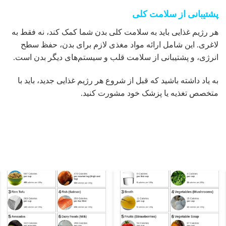
پشتیبانی از سلامت کلی
هر رژیم غذایی باید به سلامت کلی بدن شما کمک کند، نه فقط به
لاغری. این شامل ارائه مواد مغذی لازم برای بدن، حفظ سطح
انرژی، و پشتیبانی از سلامت قلب و سیستم‌های دیگر بدن است.
به یاد داشته باشید که قبل از شروع هر رژیم غذایی جدید، باید با
متخصص تغذیه یا پزشک خود مشورت کنید.