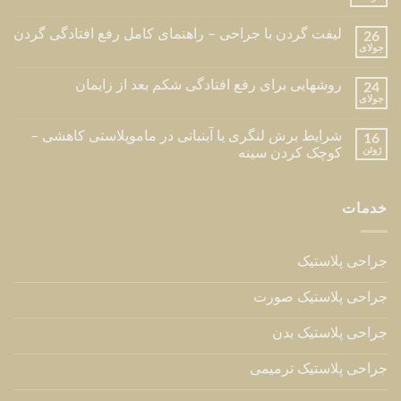
لیفت گردن با جراحی – راهنمای کامل رفع افتادگی گردن
26
جولای
روشهایی برای رفع افتادگی شکم بعد از زایمان
24
جولای
شرایط برش لنگری یا آبنباتی در ماموپلاستی کاهشی –
16
ژوئن
کوچک کردن سینه
خدمات
جراحی پلاستیک
جراحی پلاستیک صورت
جراحی پلاستیک بدن
جراحی پلاستیک ترمیمی