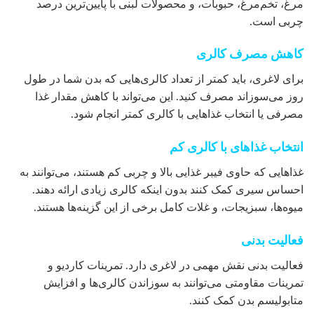
مرغ، تخم‌مرغ، حبوبات، و محصولات لبنی با پایین‌ترین درصد
چربی است.
کاهش مصرف کالری
برای لاغری، باید کمتر از تعداد کالری‌هایی که بدن شما در طول
روز می‌سوزاند مصرف کنید. این می‌تواند با کاهش مقدار غذا
مصرفی یا انتخاب غذاهایی با کالری کمتر انجام شود.
انتخاب غذاهای با کالری کم
غذاهایی که حاوی فیبر غذایی بالا و چربی کم هستند، می‌توانند به
احساس سیری کمک کنند بدون اینکه کالری زیادی ارائه دهند.
میوه‌ها، سبزیجات، و غلات کامل برخی از این گزینه‌ها هستند.
فعالیت بدنی
فعالیت بدنی نقش مهمی در لاغری دارد. تمرینات کاردیو و
تمرینات مقاومتی می‌توانند به سوزاندن کالری‌ها و افزایش
متابولیسم بدن کمک کنند.