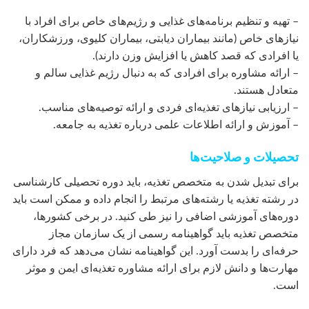
– تهیه و تنظیم برنامه‌های غذایی و رژیم‌های خاص برای افراد با
نیاز‌های خاص (مانند بیماران دیابتی، بیماران کلیوی، ورزشکاران،
یا افرادی که قصد کاهش یا افزایش وزن دارند).
– ارائه مشاوره برای افرادی که به دنبال رژیم غذایی سالم و
متعادل هستند.
– ارزیابی نیازهای تغذیه‌ای فردی و ارائه توصیه‌های مناسب.
– آموزش و ارائه اطلاعات علمی درباره تغذیه به جامعه.
تحصیلات و صلاحیت‌ها
برای تبدیل شدن به متخصص تغذیه، باید دوره تحصیلی کارشناسی
در رشته تغذیه یا رشته‌های مرتبط را انجام داده و ممکن است باید
دوره‌های آموزشی اضافی را نیز طی کنید. در برخی کشورها،
متخصص تغذیه باید گواهینامه رسمی از یک سازمان مجاز
حرفه‌ای را بدست آورد. این گواهینامه نشان می‌دهد که فرد دارای
مهارت‌ها و دانش لازم برای ارائه مشاوره تغذیه‌ای ایمن و موثر
است.