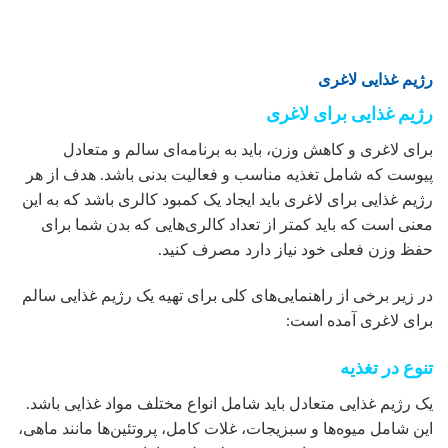
رژیم غذایی لاغری
رژیم غذایی برای لاغری
برای لاغری و کاهش وزن، باید به برنامه‌ای سالم و متعادل
پیوست که شامل تغذیه مناسب و فعالیت بدنی باشد. هدف از هر
رژیم غذایی برای لاغری باید ایجاد یک کمبود کالری باشد که به این
معنی است که باید کمتر از تعداد کالری‌هایی که بدن شما برای
حفظ وزن فعلی خود نیاز دارد مصرف کنید.
در زیر برخی از راهنمایی‌های کلی برای تهیه یک رژیم غذایی سالم
برای لاغری آمده است:
تنوع در تغذیه
یک رژیم غذایی متعادل باید شامل انواع مختلف مواد غذایی باشد.
این شامل میوه‌ها و سبزیجات، غلات کامل، پروتئین‌ها مانند ماهی،