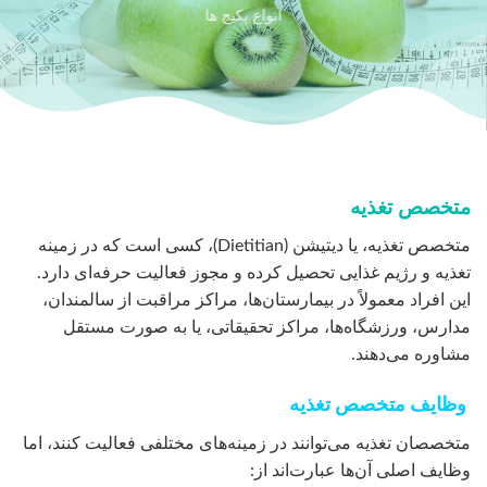
انواع پکیج ها
متخصص تغذیه
متخصص تغذیه، یا دیتیشن (Dietitian)، کسی است که در زمینه
تغذیه و رژیم غذایی تحصیل کرده و مجوز فعالیت حرفه‌ای دارد.
این افراد معمولاً در بیمارستان‌ها، مراکز مراقبت از سالمندان،
مدارس، ورزشگاه‌ها، مراکز تحقیقاتی، یا به صورت مستقل
مشاوره می‌دهند.
وظایف متخصص تغذیه
متخصصان تغذیه می‌توانند در زمینه‌های مختلفی فعالیت کنند، اما
وظایف اصلی آن‌ها عبارت‌اند از: