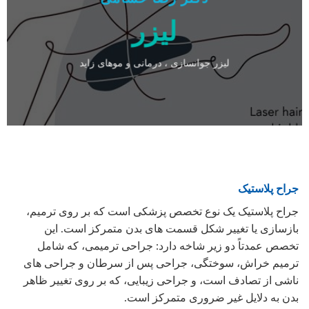
لیزر
لیزر جوانسازی ، درمانی و موهای زاید
جراح پلاستیک
جراح پلاستیک یک نوع تخصص پزشکی است که بر روی ترمیم،
بازسازی یا تغییر شکل قسمت های بدن متمرکز است. این
تخصص عمدتاً دو زیر شاخه دارد: جراحی ترمیمی، که شامل
ترمیم خراش، سوختگی، جراحی پس از سرطان و جراحی های
ناشی از تصادف است، و جراحی زیبایی، که بر روی تغییر ظاهر
بدن به دلایل غیر ضروری متمرکز است.