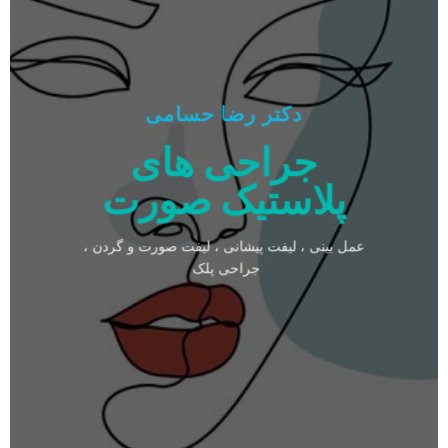
دکتر رضا حسامی
جراحی های
پلاستیک صورت
عمل بینی ، لیفت پیشانی ، لیفت صورت و گردن ،
جراحی پلک