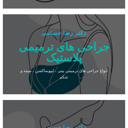
دکتر رضا حسامی
جراحی های ترمیمی
پلاستیک
انواع جراحی های ترمیمی بینی ، لیپوساکشن ، سینه و
شکم
دکتر رضا حسامی