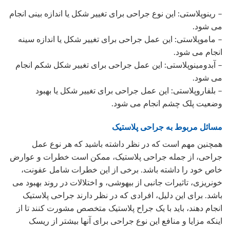
– رینوپلاستی: این نوع جراحی برای تغییر شکل یا اندازه بینی انجام
می شود.
– ماموپلاستی: این عمل جراحی برای تغییر شکل یا اندازه سینه
انجام می شود.
– آبدومینوپلاستی: این عمل جراحی برای تغییر شکل شکم انجام
می شود.
– بلفاروپلاستی: این عمل جراحی برای تغییر شکل یا بهبود
وضعیت پلک چشم انجام می شود.
مسائل مربوط به جراحی پلاستیک
همچنین مهم است که در نظر داشته باشید که هر نوع عمل
جراحی، از جمله جراحی پلاستیک، ممکن است خطرات و عوارض
خاص خود را داشته باشد. برخی از این خطرات شامل عفونت،
خونریزی، تاثیرات جانبی از بیهوشی، و اختلالات در روند بهبود می
باشد. برای این دلیل، افرادی که در نظر دارند جراحی پلاستیک
انجام دهند، باید با یک جراح پلاستیک متخصص مشورت کنند تا از
اینکه مزایا و منافع این نوع جراحی برای آنها بیشتر از ریسک