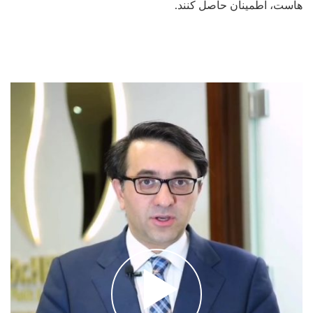
هاست، اطمینان حاصل کنند.