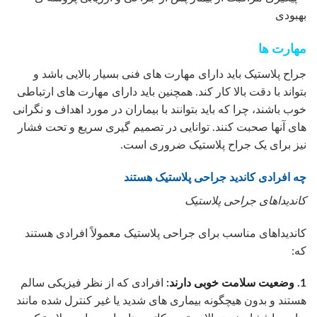
بهبودی
مهارت ها
جراح پلاستیک باید دارای مهارت های فنی بسیار بالایی باشد و
بتواند با دقت بالا کار کند. همچنین باید دارای مهارت های ارتباطی
خوب باشند، چرا که باید بتوانند با بیماران در مورد اهداف و نگرانی
های آنها صحبت کنند. توانایی در تصمیم گیری سریع و تحت فشار
نیز برای یک جراح پلاستیک ضروری است.
چه افرادی کاندید جراحی پلاستیک هستند
کاندیداهای جراحی پلاستیک
کاندیداهای مناسب برای جراحی پلاستیک معمولاً افرادی هستند
که:
1. وضعیت سلامت خوبی دارند:
افرادی که از نظر فیزیکی سالم
هستند و بدون هیچگونه بیماری های شدید یا غیر کنترل شده مانند