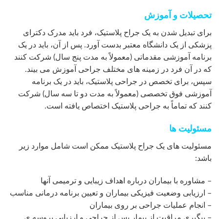
تحصیلات و آموزش
برای تبدیل شدن به یک جراح پلاستیک، فرد باید مدرک دکترای
پزشکی از یک دانشگاه معتبر بدست آورد. پس از آن، باید در یک
برنامه آموزشی مقدماتی (معمولاً به مدت پنج سال) شرکت کنند
که در آن فرد در زمینه های مختلف جراحی آموزش می بیند.
سپس، برای تخصص در جراحی پلاستیک، باید در یک برنامه
آموزشی فوق تخصصی (معمولاً به مدت دو تا سه سال) شرکت
کنند که تماماً به جراحی پلاستیک اختصاص یافته است.
مسئولیت ها
مسئولیت های یک جراح پلاستیک ممکن است شامل موارد زیر
باشد:
– مشاوره با بیماران درباره اهداف زیبایی و ترمیمی آنها
– ارزیابی وضعیت فیزیکی بیماران و تعیین برنامه درمانی مناسب
– انجام عملیات جراحی بر روی بیماران
– پیگیری مراقبت از بیمار پس از جراحی و ارزیابی پروسه ی