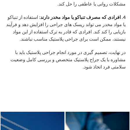
مشکلات روانی یا عاطفی را حل کند.
4. افرادی که مصرف تنباکو یا مواد مخدر دارند:
استفاده از تنباکو
یا مواد مخدر می تواند ریسک های جراحی را افزایش دهد و فرآیند
بازیابی را کند کند. افرادی که قادر به ترک استفاده از این مواد
نیستند، ممکن است برای جراحی پلاستیک مناسب نباشند.
در نهایت، تصمیم گیری در مورد انجام جراحی پلاستیک باید با
مشاوره با یک جراح پلاستیک متخصص و بررسی کامل وضعیت
سلامتی فرد اتخاذ شود.