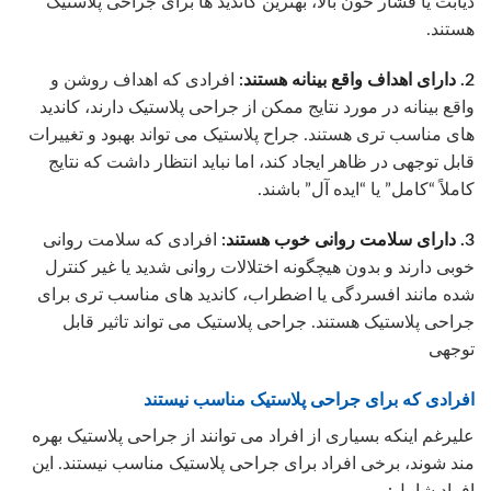
دیابت یا فشار خون بالا، بهترین کاندید ها برای جراحی پلاستیک
هستند.
2. دارای اهداف واقع بینانه هستند:
افرادی که اهداف روشن و
واقع بینانه در مورد نتایج ممکن از جراحی پلاستیک دارند، کاندید
های مناسب تری هستند. جراح پلاستیک می تواند بهبود و تغییرات
قابل توجهی در ظاهر ایجاد کند، اما نباید انتظار داشت که نتایج
کاملاً “کامل” یا “ایده آل” باشند.
3. دارای سلامت روانی خوب هستند:
افرادی که سلامت روانی
خوبی دارند و بدون هیچگونه اختلالات روانی شدید یا غیر کنترل
شده مانند افسردگی یا اضطراب، کاندید های مناسب تری برای
جراحی پلاستیک هستند. جراحی پلاستیک می تواند تاثیر قابل
توجهی
افرادی که برای جراحی پلاستیک مناسب نیستند
علیرغم اینکه بسیاری از افراد می توانند از جراحی پلاستیک بهره
مند شوند، برخی افراد برای جراحی پلاستیک مناسب نیستند. این
افراد شامل: