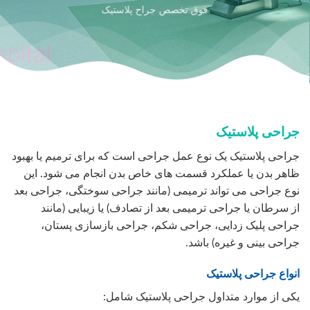
فوق تخصص جراح پلاستیک
جراحی پلاستیک
جراحی پلاستیک یک نوع عمل جراحی است که برای ترمیم یا بهبود
ظاهر بدن یا عملکرد قسمت های خاص بدن انجام می شود. این
نوع جراحی می تواند ترمیمی (مانند جراحی سوختگی، جراحی بعد
از سرطان یا جراحی ترمیمی بعد از تصادف) یا زیبایی (مانند
جراحی پلیک زدایی، جراحی شکم، جراحی بازسازی پستان،
جراحی بینی و غیره) باشد.
انواع جراحی پلاستیک
یکی از موارد متداول جراحی پلاستیک شامل: