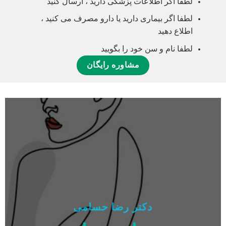
لطفا اگر اطلاعات پزشکی دارید ، ارسال کنید
لطفا اگر بیماری دارید یا دارو مصرف می کنید ،
اطلاع دهید
لطفا نام و سن خود را بگویید
مشاوره رایگان
دکتر رضا حسامی