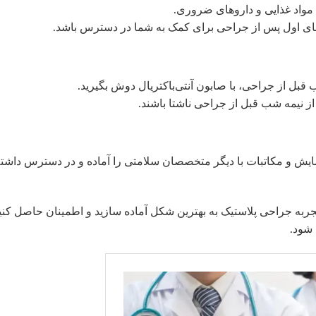
مواد غذایی و داروهای ضروری.
زهای اول پس از جراحی برای کمک به شما در دسترس باشد.
بل از جراحی، با صابون آنتی‌باکتریال دوش بگیرید.
 از نیمه شب قبل از جراحی ناشتا باشند.
ایش و مکاتبات با دیگر متخصصان سلامتی را آماده و در دسترس داشت
 تجربه جراحی پلاستیک به بهترین شکل آماده سازید و اطمینان حاصل کنی
 شود.