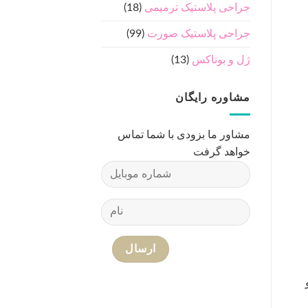
جراحی پلاستیک ترمیمی
(18)
جراحی پلاستیک صورت
(99)
ژل و بوتاکس
(13)
مشاوره رایگان
مشاور ما بزودی با شما تماس
خواهد گرفت