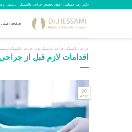
رش
دکتر رضا حسامی - فوق تخصص جراحی پلاستیک ، ترمیمی و سوختگی - 09
ه
حتوا
صفحه اصلی
جراحی پلاستیک
,
جراحی پلاستیک بدن
,
جراحی پلاستیک ترمیمی
اقدامات لازم قبل از جراحی پ
20
جولای