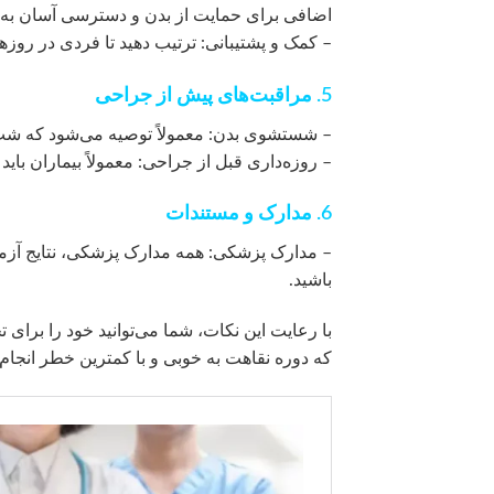
اضافی برای حمایت از بدن و دسترسی آسان به 
– کمک و پشتیبانی: ترتیب دهید تا فردی در رو
5. مراقبت‌های پیش از جراحی
– شستشوی بدن: معمولاً توصیه می‌شود که شب ق
– روزه‌داری قبل از جراحی: معمولاً بیماران باید
6. مدارک و مستندات
– مدارک پزشکی: همه مدارک پزشکی، نتایج آزم
باشید.
با رعایت این نکات، شما می‌توانید خود را برای
که دوره نقاهت به خوبی و با کمترین خطر انجام