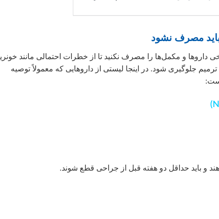
باید مصرف نشود
 داروها و مکمل‌ها را مصرف نکنید تا از خطرات احتمالی مانند خونر
ترمیم جلوگیری شود. در اینجا لیستی از داروهایی که معمولاً توصیه
ست:
هند و باید حداقل دو هفته قبل از جراحی قطع شوند.