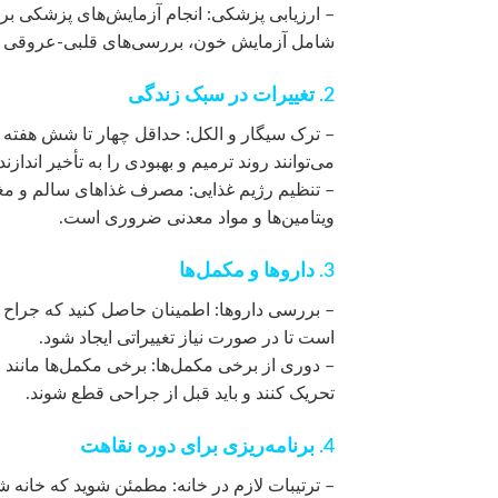
– ارزیابی پزشکی: انجام آزمایش‌های پزشکی ب
شامل آزمایش خون، بررسی‌های قلبی-عروقی و
2. تغییرات در سبک زندگی
– ترک سیگار و الکل: حداقل چهار تا شش هفته ق
می‌توانند روند ترمیم و بهبودی را به تأخیر اندازند.
– تنظیم رژیم غذایی: مصرف غذاهای سالم و مغذی
ویتامین‌ها و مواد معدنی ضروری است.
3. داروها و مکمل‌ها
– بررسی داروها: اطمینان حاصل کنید که جراح شم
است تا در صورت نیاز تغییراتی ایجاد شود.
تحریک کنند و باید قبل از جراحی قطع شوند.
4. برنامه‌ریزی برای دوره نقاهت
– ترتیبات لازم در خانه: مطمئن شوید که خانه ش