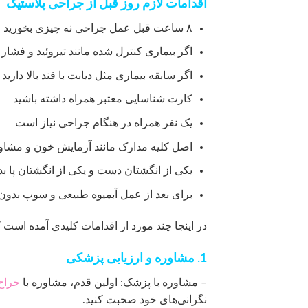
اقدامات لازم روز قبل از جراحی پلاستیک
۸ ساعت قبل عمل جراحی نه چیزی بخورید و نه بنوشید
اگر بیماری کنترل شده مانند تیروئید و فشار
اگر سابقه بیماری مثل دیابت با قند بالا دار
کارت شناسایی معتبر همراه داشته باشید
یک نفر همراه در هنگام جراحی نیاز است
اصل کلیه مدارک مانند آزمایش خون و مشاو
یکی از انگشتان دست و یکی از انگشتان پا ب
برای بعد از عمل آبمیوه طبیعی و سوپ بدون 
در اینجا چند مورد از اقدامات کلیدی آمده است ک
1. مشاوره و ارزیابی پزشکی
– مشاوره با پزشک: اولین قدم، مشاوره با
جراح
نگرانی‌های خود صحبت کنید.