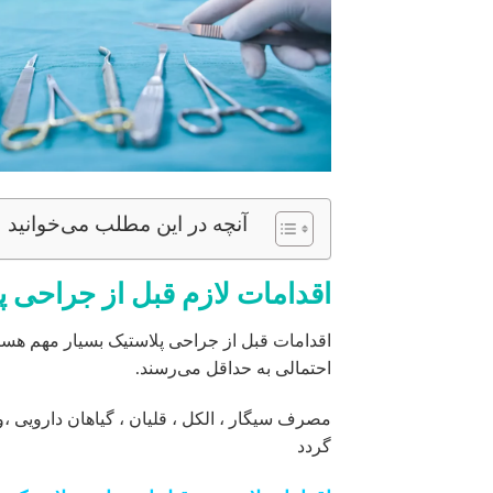
آنچه در این مطلب می‌خوانید
اقدامات لازم قبل از جراحی پ
اقدامات قبل از جراحی پلاستیک بسیار مهم هستن
احتمالی به حداقل می‌رسند.
مصرف سیگار ، الکل ، قلیان ، گیاهان دارویی 
گردد