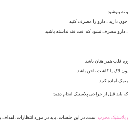
 خون دارید ، دارو را مصرف کنید
ید ، دارو مصرف نشود که افت قند نداشته باشید
ره قلب همراهتان باشد
دون لاک یا کاشت ناخن باشد
نمک آماده کنید
ه باید قبل از جراحی پلاستیک انجام دهید:
 پلاستیک مجرب
است. در این جلسات، باید در مورد انتظارات، اهداف و