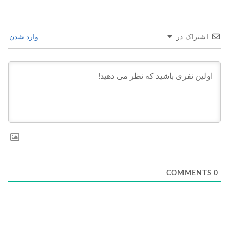
اشتراک در
وارد شدن
COMMENTS
0