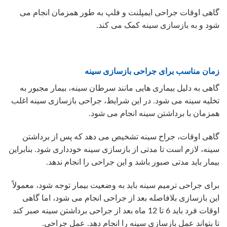
گاهی اوقات جراحی ایمپلنت و فلپ به طور همزمان انجام می
شود و به بازسازی سینه کمک می کند.
زمان مناسب برای جراحی بازسازی سینه
گاهی به دلیل بیماری هایی مانند سرطان سینه، بیمار مجبور به
تخلیه سینه می شود. در این شرایط، جراحی بازسازی سینه اغلب
همزمان با برداشتن سینه انجام می شود.
گاهی اوقات، جراح سینه تشخیص می دهد که پس از برداشتن
سینه، لازم است تا مدتی از بازسازی سینه خودداری شود. بنابراین
بیمار باید مدتی صبور باشد و این جراحی را انجام ندهد.
برای جراحی ترمیم سینه باید به وضعیت بیمار توجه شود، معمولاً
این بازسازی بلافاصله بعد از جراحی انجام می شود، اما گاهی
اوقات فرد باید 6 تا 12 ماه بعد از جراحی برداشتن سینه صبر کند
تا بتواند عمل بازسازی سینه را انجام دهد. عمل جراحی.