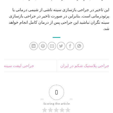
این تاخیر در جراحی بازسازی سینه ناشی از شیمی درمانی یا
پرتودرمانی است. بنابراین در صورت تاخیر در جراحی بازسازی
سینه نگران نباشید این جراحی پس از درمان کامل انجام خواهد
شد.
جراحی پلاستیک شکم در ایران
جراحی لیفت سینه
0
Scoring the article