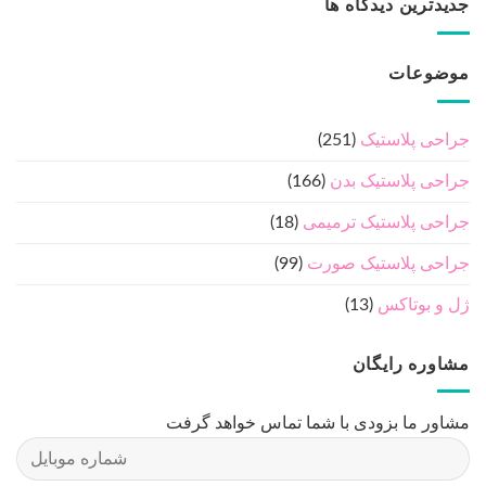
جدیدترین دیدگاه ها
موضوعات
جراحی پلاستیک
(251)
جراحی پلاستیک بدن
(166)
جراحی پلاستیک ترمیمی
(18)
جراحی پلاستیک صورت
(99)
ژل و بوتاکس
(13)
مشاوره رایگان
مشاور ما بزودی با شما تماس خواهد گرفت