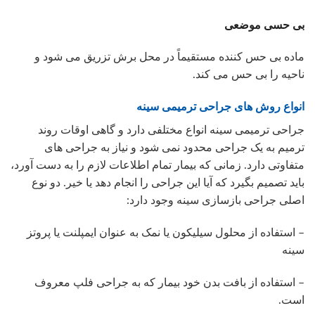
بی حسی موضعی
ماده بی حس کننده مستقیماً در محل برش تزریق می شود و
ناحیه را بی حس می کند.
انواع روش های جراحی ترمیمی سینه
جراحی ترمیمی سینه انواع مختلفی دارد و گاهی اوقات روند
ترمیم به یک جراحی محدود نمی شود و نیاز به جراحی های
متفاوتی دارد. زمانی که بیمار تمام اطلاعات لازم را به دست آورد،
باید تصمیم بگیرد که آیا این جراحی را انجام دهد یا خیر. دو نوع
اصلی جراحی بازسازی سینه وجود دارد:
– استفاده از محلول سیلیکون یا نمک به عنوان ایمپلنت یا پروتز
سینه
– استفاده از بافت بدن خود بیمار که به جراحی فلپ معروف
است.