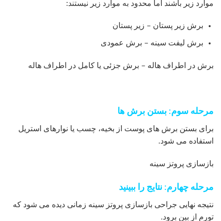
موارد زیر باشند اما محدود به موارد زیر نیستند:
برش زیر پستان – زیر پستان
برش لیفت سینه – برش عمودی
برش در اطراف هاله – برش جزئی یا کامل در اطراف هاله
مرحله سوم: بستن برش ها
برای بستن برش های پوست از بخیه، چسب یا نوارهای استریل
استفاده می شود.
بازسازی پروتز سینه
مرحله چهارم: نتایج را ببینید
نتیجه نهایی جراحی بازسازی پروتز سینه زمانی دیده می شود که
تورم از بین برود.