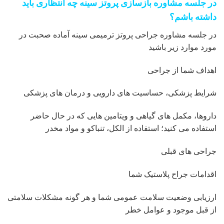
در جلسه مشاوره بازسازی پروتز سینه چه انتظاری باید
داشته باشم؟
در جلسه مشاوره جراحی پروتز ترمیمی سینه آماده صحبت در
مورد موارد زیر باشید
اهداف شما از جراحی
شرایط پزشکی، حساسیت های دارویی و درمان های پزشکی
داروها، مکمل های گیاهی و ویتامین هایی که در حال حاضر
استفاده می کنید؛ استفاده از الکل، تنباکو و مواد مخدر
جراحی های قبلی
اقدامات جراح پلاستیک شما
ارزیابی وضعیت سلامت عمومی شما و هر گونه مشکلات سلامتی
از قبل موجود و عوامل خطر