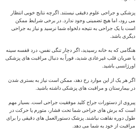
پزشکی و جراحی علوم دقیقی نیستند. اگرچه نتایج خوبی انتظار
می رود، اما هیچ تضمینی وجود ندارد. در برخی شرایط ممکن
است با یک جراحی به نتیجه دلخواه شما نرسید و نیاز به جراحی
دیگری باشد.
هنگامی که به خانه رسیدید، اگر دچار تنگی نفس، درد قفسه سینه
یا ضربان قلب غیرعادی شدید، فوراً به دنبال مراقبت های پزشکی
اورژانسی باشید.
اگر هر یک از این موارد رخ دهد، ممکن است نیاز به بستری شدن
در بیمارستان و مراقبت های پزشکی داشته باشید.
پیروی از دستورات جراح کلید موفقیت جراحی است. بسیار مهم
است که برش های جراحی شما تحت فشار، متورم یا حرکت در
طول دوره نقاهت نباشند. پزشک دستورالعمل های دقیقی را برای
مراقبت از خود به شما می دهد.