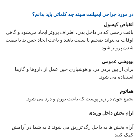
در مورد جراحی ایمپلنت سینه چه کلماتی باید بدانم؟
انقباض کپسول
بافت زخمی که در داخل بدن، اطراف پروتز ایجاد می‌شود و گاهی
اوقات می‌تواند ضخیم یا سفت باشد و باعث ایجاد حس بد یا سفت
شدن پروتز شود.
بیهوشی عمومی
برای از بین بردن درد و هوشیاری حین عمل از داروها و گازها
استفاده می شود.
هماتوم
تجمع خون در زیر پوست که باعث تورم و درد می شود.
آرام بخش داخل وریدی
آرام بخش ها به داخل رگ تزریق می شوند تا به شما در آرامش
کمک کنند.