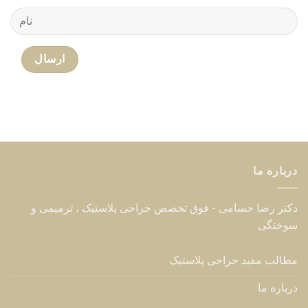
درباره ما
دکتر رضا حسامی - فوق تخصص جراحی پلاستیک ، ترمیمی و
سوختگی
مطالب مفید جراحی پلاستیک
درباره ما