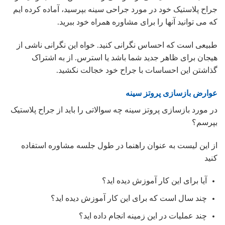
جراح پلاستیک خود در مورد جراحی سینه بپرسید، آماده کرده ایم
که می توانید آنها را برای مشاوره همراه خود ببرید.
طبیعی است که احساس نگرانی کنید. خواه این نگرانی ناشی از
هیجان برای ظاهر جدید شما باشد یا استرس. از به اشتراک
گذاشتن این احساسات با جراح خود خجالت نکشید.
عوارض بازسازی پروتز سینه
در مورد بازسازی پروتز سینه چه سوالاتی را باید از جراح پلاستیک
بپرسم؟
از این لیست به عنوان راهنما در طول جلسه مشاوره استفاده
کنید
آیا برای این کار آموزش دیده اید؟
چند سال است که برای این کار آموزش دیده اید؟
چند عملیات در این زمینه انجام داده اید؟