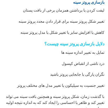
بازسازی پروتز سینه
لیفت کردن یا برداشتن همزمان برخی از بافت پستان
تغییر شکل پروتز سینه برای قرار دادن مجدد پروتز سینه
کاهش یا افزایش سایز یا تغییر شکل یا مدل پروتز سینه
دلایل بازسازی پروتز سینه چیست؟
تمایل به تغییر اندازه سینه ها
درد ناشی از انقباض کپسول
نگران پارگی یا جابجایی پروتز باشید
تغییر جنسیت به سیلیکون یا تغییر مدل های مختلف پروتز
با گذشت زمان، شکل پروتز سینه و همچنین بافت سینه می تواند
تغییر کند و ظاهر یا احساسی را ایجاد کند که به اندازه نتیجه اولیه