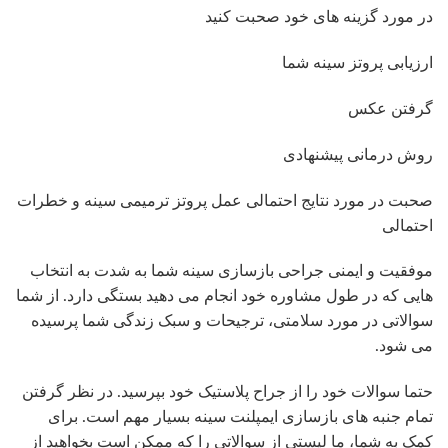
در مورد گزینه های خود صحبت کنید
ارزیابی پروتز سینه شما
گرفتن عکس
روش درمانی پیشنهادی
صحبت در مورد نتایج احتمالی عمل پروتز ترمیمی سینه و خطرات
احتمالی
موفقیت و ایمنی جراحی بازسازی سینه شما به شدت به انتخاب
هایی که در طول مشاوره خود انجام می دهید بستگی دارد. از شما
سوالاتی در مورد سلامتی، ترجیحات و سبک زندگی شما پرسیده
می شود.
حتما سوالات خود را از جراح پلاستیک خود بپرسید. در نظر گرفتن
تمام جنبه های بازسازی ایمپلنت سینه بسیار مهم است. برای
کمک به شما، ما لیستی از سوالاتی را که ممکن است بخواهید از