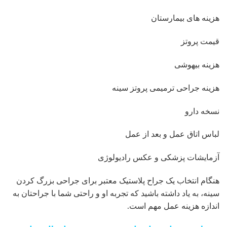
هزینه های بیمارستان
قیمت پروتز
هزینه بیهوشی
هزینه جراحی ترمیمی پروتز سینه
نسخه دارو
لباس اتاق عمل و بعد از عمل
آزمایشات پزشکی و عکس رادیولوژی
هنگام انتخاب یک جراح پلاستیک معتبر برای جراحی بزرگ کردن
سینه، به یاد داشته باشید که تجربه او و راحتی شما با جراحتان به
اندازه هزینه عمل مهم است.