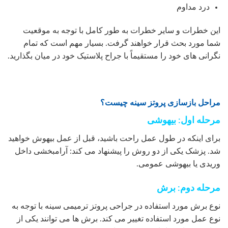
درد مداوم
این خطرات و سایر خطرات به طور کامل با توجه به موقعیت
شما مورد بحث قرار خواهند گرفت. بسیار مهم است که تمام
نگرانی های خود را مستقیماً با جراح پلاستیک خود در میان بگذارید.
مراحل بازسازی پروتز سینه چیست؟
مرحله اول: بیهوشی
برای اینکه در طول عمل راحت باشید، قبل از عمل بیهوش خواهید
شد. پزشک یکی از دو روش را پیشنهاد می کند: آرامبخشی داخل
وریدی یا بیهوشی عمومی.
مرحله دوم: برش
نوع برش مورد استفاده در جراحی پروتز ترمیمی سینه با توجه به
نوع عمل مورد استفاده تغییر می کند. برش ها می توانند یکی از