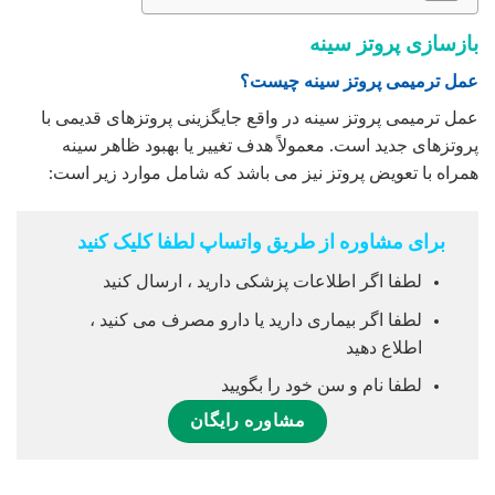
بازسازی پروتز سینه
عمل ترمیمی پروتز سینه چیست؟
عمل ترمیمی پروتز سینه در واقع جایگزینی پروتزهای قدیمی با
پروتزهای جدید است. معمولاً هدف تغییر یا بهبود ظاهر سینه
همراه با تعویض پروتز نیز می باشد که شامل موارد زیر است:
برای مشاوره از طریق واتساپ لطفا کلیک کنید
لطفا اگر اطلاعات پزشکی دارید ، ارسال کنید
لطفا اگر بیماری دارید یا دارو مصرف می کنید ،
اطلاع دهید
لطفا نام و سن خود را بگویید
مشاوره رایگان