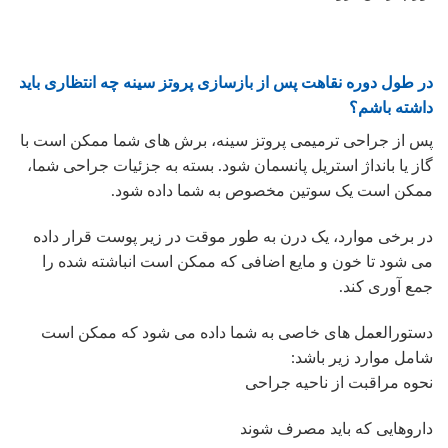
در طول دوره نقاهت پس از بازسازی پروتز سینه چه انتظاری باید
داشته باشم؟
پس از جراحی ترمیمی پروتز سینه، برش های شما ممکن است با
گاز یا بانداژ استریل پانسمان شود. بسته به جزئیات جراحی شما،
ممکن است یک سوتین مخصوص به شما داده شود.
در برخی موارد، یک درن به طور موقت در زیر پوست قرار داده
می شود تا خون و مایع اضافی که ممکن است انباشته شده را
جمع آوری کند.
دستورالعمل های خاصی به شما داده می شود که ممکن است
شامل موارد زیر باشد:
نحوه مراقبت از ناحیه جراحی
داروهایی که باید مصرف شوند