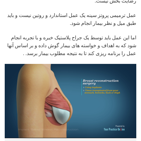
رضایت بخش نیست.
عمل ترمیمی پروتز سینه یک عمل استاندارد و روتین نیست و باید
طبق میل و نظر بیمار انجام شود.
اما این عمل باید توسط یک جراح پلاستیک خبره و با تجربه انجام
شود که به اهداف و خواسته های بیمار گوش داده و بر اساس آنها
عمل را برنامه ریزی کند تا به نتیجه مطلوب بیمار برسد. .