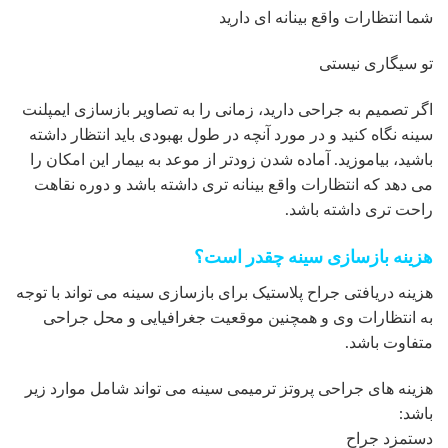
شما انتظارات واقع بینانه ای دارید
تو سیگاری نیستی
اگر تصمیم به جراحی دارید، زمانی را به تصاویر بازسازی ایمپلنت
سینه نگاه کنید و در مورد آنچه در طول بهبودی باید انتظار داشته
باشید، بیاموزید. آماده شدن زودتر از موعد به بیمار این امکان را
می دهد که انتظارات واقع بینانه تری داشته باشد و دوره نقاهت
راحت تری داشته باشد.
هزینه بازسازی سینه چقدر است؟
هزینه دریافتی جراح پلاستیک برای بازسازی سینه می تواند با توجه
به انتظارات وی و همچنین موقعیت جغرافیایی و محل جراحی
متفاوت باشد.
هزینه های جراحی پروتز ترمیمی سینه می تواند شامل موارد زیر
باشد:
دستمزد جراح