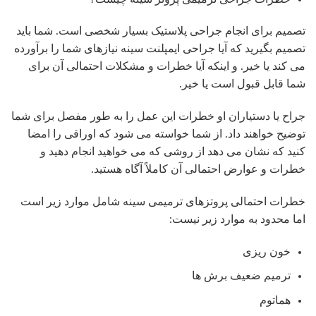
تصمیم برای انجام جراحی پلاستیک بسیار شخصی است. شما باید
تصمیم بگیرید که آیا جراحی ایمپلنت سینه نیازهای شما را برآورده
می کند یا خیر. و اینکه آیا خطرات و مشکلات احتمالی آن برای
شما قابل قبول است یا خیر.
جراح یا دستیاران او خطرات این عمل را به طور مفصل برای شما
توضیح خواهند داد. از شما خواسته می شود که اوراقی را امضا
کنید که نشان می دهد از روشی که می خواهید انجام دهید و
خطرات و عوارض احتمالی آن کاملاً آگاه هستید.
خطرات احتمالی پروتزهای ترمیمی سینه شامل موارد زیر است
اما محدود به موارد زیر نیست:
خون ریزی
ترمیم ضعیف برش ها
هماتوم