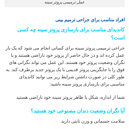
عمل ترمیمی پروتز سینه
افراد مناسب برای جراحی ترمیم بینی
کاندیدای مناسب برای بازسازی پروتز سینه چه کسی
است؟
جراحی ترمیمی پروتز سینه برای کسانی انجام می شود که یک بار
عمل کرده اند و در حال حاضر از پروتز خود ناراضی هستند و یا
نگران وضعیت پروتز خود هستند. این عمل می تواند نگرانی های
فوق را با جایگزینی پروتز قدیمی با یک پروتز جدید برطرف کند. به
طور کلی در صورت داشتن شرایط زیر می توانید کاندیدای
مناسبی برای بازسازی پروتز سینه باشید:
شما از اندازه، شکل یا ظاهر پروتز سینه خود ناراضی هستید
آیا نگران وضعیت دندان مصنوعی خود هستید؟
سلامت جسمانی و وزن ثابتی دارید