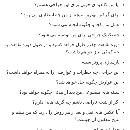
آیا من کاندیدای خوبی برای این جراحی هستم؟
برای گرفتن بهترین نتیجه از من چه انتظاری می رود؟
عمل من کجا و چگونه انجام می شود؟
چه تکنیک جراحی برای من توصیه می شود؟
دوره نقاهت چقدر طول خواهد کشید و در طول دوره نقاهت به
چه کمکی نیاز خواهم داشت؟
بازسازی پروتز سینه
این جراحی چه خطرات و عوارضی را به همراه خواهد داشت؟
این عوارض چگونه حل خواهد شد؟
سینه های مصنوعی من بعد از مدتی چگونه خواهد بود؟
اگر از نتیجه ناراضی باشم چه گزینه هایی دارم؟
آیا عکس های قبل و بعد از هر روش را دارید که من ببینم و
نتایج معقول آن چیست؟
خطرات جراحی ترمیمی پروتز سینه چیست؟