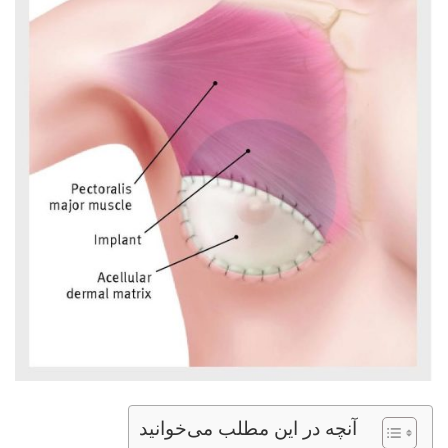
آنچه در این مطلب می‌خوانید