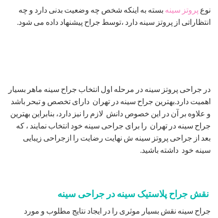
نوع
پروتز سینه
بسته به اینکه شخص چه وضعیت بدنی دارد و چه
انتظاراتی از پروتز سینه دارد ،توسط جراح پیشنهاد داده می شود.
در جراحی پروتز سینه در مرحله اول انتخاب جراح سینه ماهر بسیار
اهمیت دارد.بهترین جراح سینه در تهران دارای تخصص و تبحر باشد
و علاوه بر آن در این خصوص دانش لازم را نیز دارد، بنابراین بهترین
جراح سینه در تهران را برای جراحی سینه خود انتخاب نمایند ، که
بعد از جراحی پروتز سینه ش نهایت رضایت را ازجراحی زیبایی
سینه خود داشته باشید.
نقش جراح پلاستیک سینه در جراحی سینه
جراح سینه نقش بسیار موثری را در ایجاد نتایج مطلوب و مورد