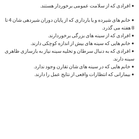
• افرادی که از سلامت عمومی برخوردار هستند.
• خانم های شیرده و یا بارداری که از پایان دوران شیردهی شان 4 تا
8 هفته می گذرد.
• افرادی که از سینه های بزرگی برخوردارند.
• خانم هایی که سینه های بیش از اندازه کوچکی دارند.
• افرادی که به دنبال سرطان و تخلیه سینه نیاز به بازسازی ظاهری
سینه دارند.
• خانم هایی که در سینه های شان تقارن وجود ندارد.
• بیمارانی که انتظارات واقعی از نتایج عمل را دارند.