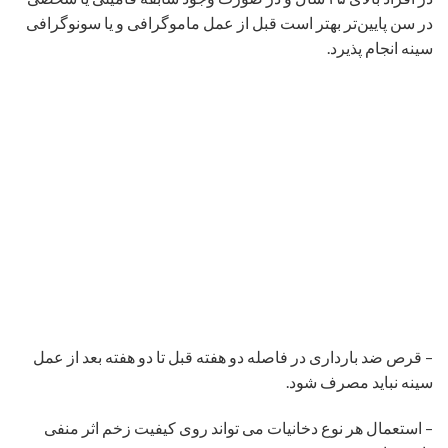
در سن پایین‌تر بهتر است قبل از عمل ماموگرافی و یا سونوگرافی
سینه انجام پذیرد.
– قرص ضد بارداری در فاصله دو هفته قبل تا دو هفته بعد از عمل
سینه نباید مصرف شود.
– استعمال هر نوع دخانیات می تواند روی کیفیت زخم اثر منفی