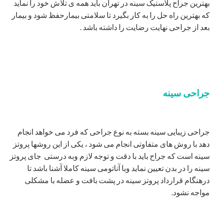
بهترین جراح پلاستیک سینه در تهران باید همه ی تلاش خود را نماید
که بهترین راه حل را به کار بگیرد تا سلامتی بیمارحفظ شود و بیمار
بعد از جراحی نهایت رضایت را داشته باشد .
جراحی سینه
جراحی زیبایی سینه بسته به نوع جراحی که فرد می خواهد انجام
دهد با روش های متفاوتی انجام می شود ، یکی از این روشها پروتز
سینه است که جراح باید با دقت و توجه لازم وبه درستی جای پروتز
سینه را در بدن تعیین نماید وبا آناتومی سینه کاملا آشنا باشد تا
درهنگام قرارداد پروتز سینه در پشت بافت و عضله با مشکلی
مواجه نشود.