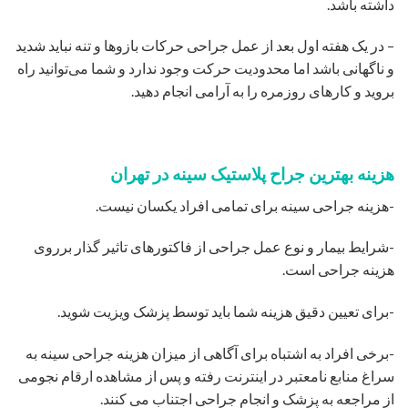
داشته باشد.
– در یک هفته اول بعد از عمل جراحی حرکات بازوها و تنه نباید شدید
و ناگهانی باشد اما محدودیت حرکت وجود ندارد و شما می‌توانید راه
بروید و کارهای روزمره را به آرامی انجام دهید.
هزینه بهترین جراح پلاستیک سینه در تهران
-هزینه جراحی سینه برای تمامی افراد یکسان نیست.
-شرایط بیمار و نوع عمل جراحی از فاکتورهای تاثیر گذار برروی
هزینه جراحی است.
-برای تعیین دقیق هزینه شما باید توسط پزشک ویزیت شوید.
-برخی افراد به اشتباه برای آگاهی از میزان هزینه جراحی سینه به
سراغ منابع نامعتبر در اینترنت رفته و پس از مشاهده ارقام نجومی
از مراجعه به پزشک و انجام جراحی اجتناب می کنند.