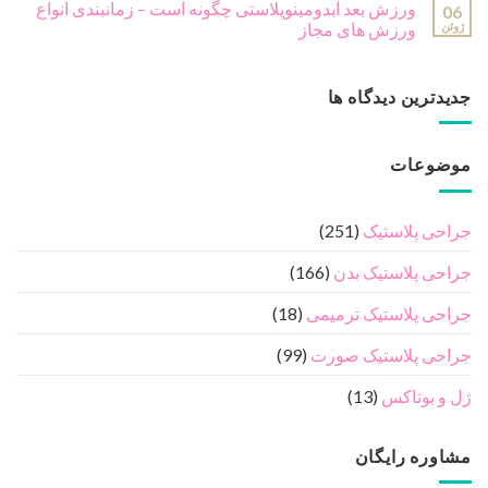
ورزش بعد ابدومینوپلاستی چگونه است – زمانبندی انواع
06
ژوئن
ورزش های مجاز
جدیدترین دیدگاه ها
موضوعات
جراحی پلاستیک
(251)
جراحی پلاستیک بدن
(166)
جراحی پلاستیک ترمیمی
(18)
جراحی پلاستیک صورت
(99)
ژل و بوتاکس
(13)
مشاوره رایگان