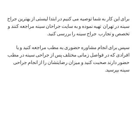
برای این کار به شما توصیه می کنیم در ابتدا لیستی از بهترین جراح
سینه در تهران تهیه نموده و به سایت جراحان سینه مراجعه کنند و
تخصص و تجارب جراح سینه را بررسی کنید.
سپس برای انجام مشاوره حضوری به مطب مراجعه کنید و با
افرادی که در فواصل زمانی مختلف پس از جراحی سینه در مطب
حضور دارند صحبت کنید و میزان رضایتشان را از انجام جراحی
سینه بپرسید.