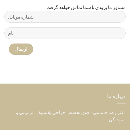
مشاور ما بزودی با شما تماس خواهد گرفت
درباره ما
دکتر رضا حسامی - فوق تخصص جراحی پلاستیک ، ترمیمی و
سوختگی