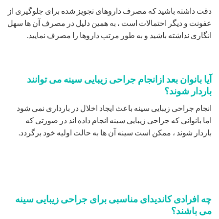
دقت داشته باشید که مصرف داروهای تجویز شده برای جلوگیری از
عفونت و دیگر احتمالات است ، به همین دلیل در مصرف آن ها سهل
انگاری نداشته باشید و به طور مرتب داروها را مصرف نمایید.
آیا بانوان بعد ازانجام جراحی زیبایی سینه می توانند
باردار شوند؟
انجام جراحی زیبایی سینه باعث ایجاد اخلال در بارداری نمی شود
اما بانوانی که جراحی زیبایی سینه انجام داده اند در صورتی که
باردار شوند ، ممکن است سینه آن ها به حالت اولیه خود برگردد.
چه افرادی کاندیدای مناسبی برای جراحی زیبایی سینه
می باشند؟