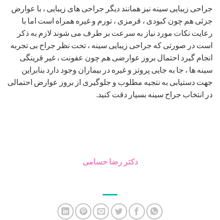
جراحی زیبایی سینه نیز همانند دیگر جراحی های زیبایی ، با عوارض
جزئی هم چون کبودی ، قرمزی ، تورم و غیره همراه است اما با
رعایت نکات مورد نیاز به سرعت بر طرف می شوند لازم به ذکر
است در صورتی که جراحی زیبایی سینه ، تحت نظر جراح بی تجربه
انجام گیرد احتمال بروز عوارضی هم چون عفونت ، غیر قرینگی
سینه ها ، جا به جایی پروتز و غیره در بیماران وجود دارد بنابراین
جهت دستیابی به نتجیه مطلوب و جلوگیری از بروز عوارض احتمالی
در انتخاب جراح سینه بسیار دقت کنید.
دکتر رضا حسامی