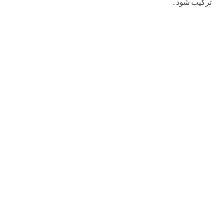
ترکیب شود .