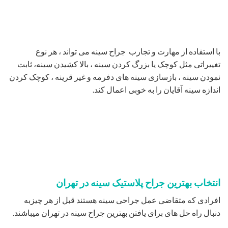
با استفاده از مهارت و تجارب جراح سینه می تواند ، هر نوع
تغییراتی مثل کوچک یا بزرگ کردن سینه ، بالا کشیدن سینه، ثابت
نمودن سینه ، بازسازی سینه های دفرمه و غیر قرینه ، کوچک کردن
اندازه سینه آقایان را به خوبی اعمال کند.
انتخاب بهترین جراح پلاستیک سینه در تهران
افرادی که متقاضی عمل جراحی سینه هستند قبل از هر چیزبه
دنبال راه حل های برای یافتن بهترین جراح سینه در تهران میباشند.