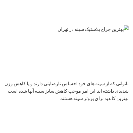
بانوانی که از سینه های خود احساس نارضایتی دارند و یا کاهش وزن
شدیدی داشته اند این امر موجب کاهش سایز سینه آنها شده است
بهترین کاندید برای پروتز سینه هستند.