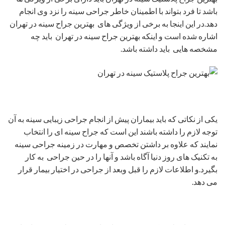
باشد تا فرد بتواند با اطمینان خاطر جراحی سینه را نزد وی انجام
دهد.در این اینجا به برخی از ویژگی های بهترین جراح سینه در تهران
اشاره شده است و اینکه بهترین جراح سینه در تهران باید چه
مشخصه هایی باید داشته باشد.
یکی از نکاتی که باید بیماران پیش از انجام جراحی زیبایی سینه به آن
توجه لازم را داشته باشند این است که جراح سینه ای را انتخاب
نمایند که علاوه بر داشتن تخصص و مهارت در زمینه جراحی سینه
به تکنیک های روز دنیا آگاه باشد و آنها را در حین جراحی به کار
بگیرد.و اطلاعات لازم را قبل وبعد از جراحی در اختیار بیمار قرار
می دهد.