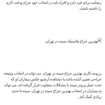
رضایت برای فرد دارد و افراد باید در انتخاب خود جراح ودقت لازم
را داشته باشند.
رزومه کاری بهترین جراح سینه در تهران می تواند در انتخاب ونتیجه
جراحی تعیین کننده باشد.با مشاهده آرشیو عکس بیماران او که
تحت عمل پروتز سینه با مشکلات متفاوت قرار گرفته اند، می تواند
به بیماران در انتخاب بهترین جراح سینه در تهران سینه تا حدی
زیادی کمک کند .