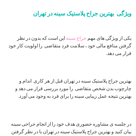
ویژگی بهترین جراح پلاستیک سینه در تهران
یکی از ویژگی های مهم
جراح سینه
این است که بدون در نظر
گرفتن منافع مالی خود ، سلامت فرد متقاضی را اولویت کار خود
قرار می دهد.
بهترین جراح پلاستیک سینه در تهران قبل از هر کاری اندام و
چارچوب بدن شخص متقاضی را مورد بررسی قرار می دهد و
بهترین نتیجه عمل زیبایی سینه را برای فرد به وجود می آورد.
در جلسه ی مشاوره حضوری هدف خود را از انجام جراحی سینه
بیان کنید و بهترین جراح پلاستیک سینه در تهران با در نظر گرفتن