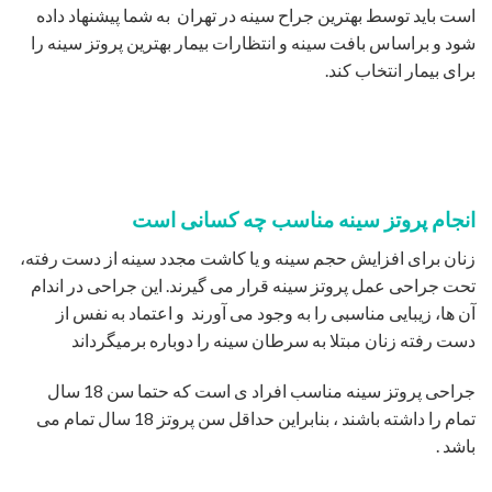
است باید توسط بهترین جراح سینه در تهران به شما پیشنهاد داده
شود و براساس بافت سینه و انتظارات بیمار بهترین پروتز سینه را
برای بیمار انتخاب کند.
انجام پروتز سینه مناسب چه کسانی است
زنان برای افزایش حجم سینه و یا کاشت مجدد سینه از دست رفته،
تحت جراحی عمل پروتز سینه قرار می گیرند. این جراحی در اندام
آن ها، زیبایی مناسبی را به وجود می آورند و اعتماد به نفس از
دست رفته زنان مبتلا به سرطان سینه را دوباره برمیگرداند
جراحی پروتز سینه مناسب افراد ی است که حتما سن 18 سال
تمام را داشته باشند ، بنابراین حداقل سن پروتز 18 سال تمام می
باشد .