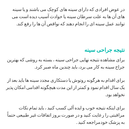
در عوض افرادی که دارای سینه های کوچک می باشند و یا سینه
های آن ها به علت سرطان سینه یا حوادث آسیب دیده است می
توانند عمل سینه ای را انجام دهند که نواقص آن ها را رفع کند.
نتیجه جراحی سینه
برای مشاهده نتیجه نهایی جراحی سینه ، بسته به روشی که بهترین
جراح سینه به کار می برد، باید چندین ماه صبر کرد.
برای اقدام به هرگونه روتوش یا دستکاری مجدد سینه ها باید بعد از
یک سال اقدام نمود و کمتر از این مدت هیچگونه اقدامی امکان پذیر
نخواهد بود.
برای اینکه نتیجه خوب و ایده آلی کسب کنید ، باید تمام نکات
مراقبتی را رعایت کنید و در صورت بروز اتفاقات غیر طبیعی حتماً
به پزشک خودمراجعه کنید .