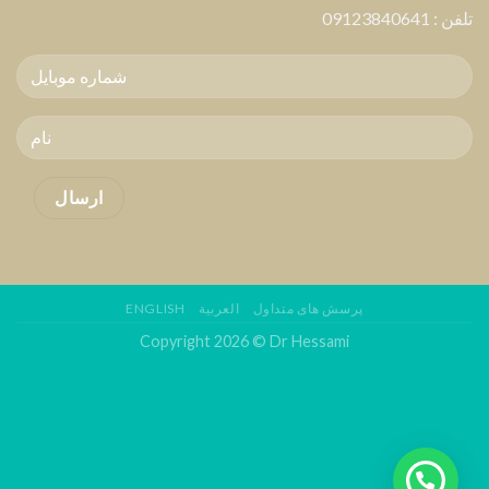
تلفن :
09123840641
پرسش های متداول
العربية
ENGLISH
Copyright 2026 © Dr Hessami