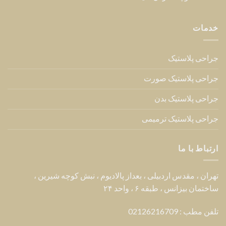
خدمات
جراحی پلاستیک
جراحی پلاستیک صورت
جراحی پلاستیک بدن
جراحی پلاستیک ترمیمی
ارتباط با ما
تهران ، مقدس اردبیلی ، بعداز پالادیوم ، نبش کوچه شیرین ،
ساختمان بیزانس ، طبقه ۶ ، واحد ۲۴
تلفن مطب : 02126216709