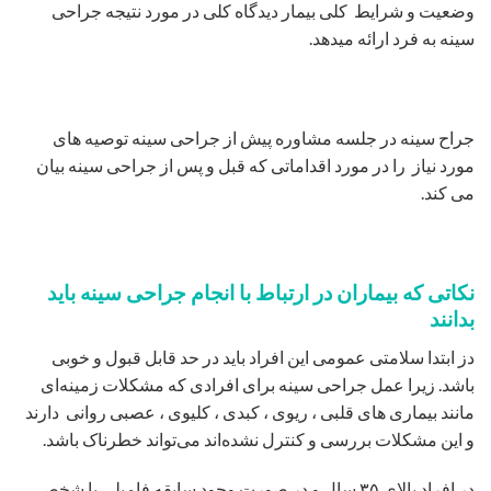
وضعیت و شرایط کلی بیمار دیدگاه کلی در مورد نتیجه جراحی
سینه به فرد ارائه میدهد.
جراح سینه در جلسه مشاوره پیش از جراحی سینه توصیه های
مورد نیاز را در مورد اقداماتی که قبل و پس از جراحی سینه بیان
می کند.
نکاتی که بیماران در ارتباط با انجام جراحی سینه باید
بدانند
دز ابتدا سلامتی عمومی این افراد باید در حد قابل قبول و خوبی
باشد. زیرا عمل جراحی سینه برای افرادی که مشکلات زمینه‌ای
مانند بیماری های قلبی ، ریوی ، کبدی ، کلیوی ، عصبی روانی دارند
و این مشکلات بررسی و کنترل نشده‌اند می‌تواند خطرناک باشد.
در افراد بالای ۳۵ سال و در صورت وجود سابقه فامیلی یا شخصی