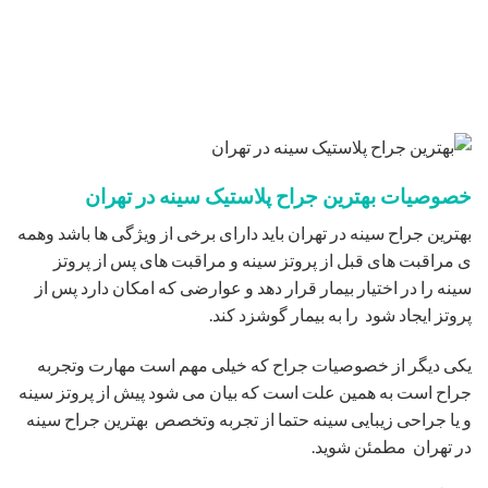
خصوصیات بهترین جراح پلاستیک سینه در تهران
بهترین جراح سینه در تهران باید دارای برخی از ویژگی ها باشد وهمه
ی مراقبت های قبل از پروتز سینه و مراقبت های پس از پروتز
سینه را در اختیار بیمار قرار دهد و عوارضی که امکان دارد پس از
پروتز ایجاد شود را به بیمار گوشزد کند.
یکی دیگر از خصوصیات جراح که خیلی مهم است مهارت وتجربه
جراح است به همین علت است که بیان می شود پیش از پروتز سینه
و یا جراحی زیبایی سینه حتما از تجربه وتخصص بهترین جراح سینه
در تهران مطمئن شوید.