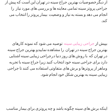
از دیگرخصوصیات بهترین جراح سینه در تهران این است که پیش از
جراحی پروتز سینه تمامی معاینه ها و بررسی های مورد نیاز را
انجام می دهد و بسته به نیاز و وضعیت بیمار پروتز را انتخاب می
کند.
بپیش از
جراحی زیبایی سینه
توصیه می شود که نمونه کارهای
بهترین جراح سینه در تهران را مشاهده نماییدو بهترین جراح سینه
در تهران که با روش های روز دنیا درجراحی زیبایی سینه اشنایی
دارد برای جراحی سینه خود انتخاب کنید زیرا جراح سینه با تجربه
وماهر از پروتزها و برش های متفاوتی استفاده می کنند تا جراحی
زیبایی سینه به بهترین شکل خود انجام شود.
اینکه برش های سینه چگونه باشد و چه پروتزی برای بیمار مناسب