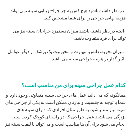
-در نظر داشته باشید هیچ کس به جز جراح زیبایی سینه نمی تواند
هزینه نهایی جراحی را برای شما مشخص کند.
-البته در نظر داشته باشید میزان دستمزد جراحان سینه نیز می
تواند برای فرد متفاوت باشد.
-میزان تجربه، دانش، مهارت و محبوبیت یک پزشک از دیگر عوامل
تاثیر گذار بر هزینه جراحی سینه می باشد.
کدام عمل جراحی سینه برای من مناسب است؟
همانگونه که می دانید عمل های جراحی سینه متفاوتی وجود دارد و
شما با توجه به جنسیت و نیازتان ممکن است به یکی از جراحی های
سینه نیاز مند باشید. به طور مثال افرادی که دارای سینه های
بزرگی می باشند عمل جراحی که در راستای کوچک کردن سینه
انجام می شود برای آن ها مناسب است و می تواند با لیفت سینه نیز