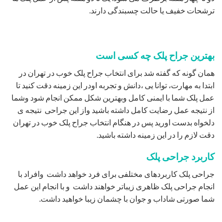
عمل پلک شما با ایمنی کامل وبهترین شکل ممکن انجام شود وشما
از نتیجه عمل رضایت کامل داشته باشید واز این جراحی نتیجه ی
دلخواه بدست اورید پس در هنگام انتخاب جراح پلک خوب در تهران
دقت لازم را در این زمینه داشته باشید.
کاربرد جراحی پلک
جراحی پلک کاربردهای مختلفی برای فرد خواهد داشت وافراد با
انجام جراحی پلک ظاهری زیباتر خواهند داشت و با انجام این عمل
شما صورتی شاداب و جوان با چشمان زیبا خواهید داشت.
یکی از کاربردهای این جراحی رفع افتادگی پلک است .برخی افراد
ممکن است علاوه بر رفع افتادگی پلک برای سفت شدن پوست