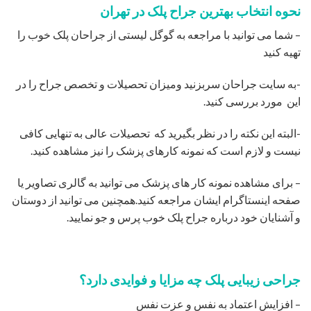
نحوه انتخاب بهترین جراح پلک در تهران
– شما می توانید با مراجعه به گوگل لیستی از جراحان پلک خوب را
تهیه کنید
-به سایت جراحان سربزنید ومیزان تحصیلات و تخصص جراح را در
این مورد بررسی کنید.
-البته این نکته را در نظر بگیرید که تحصیلات عالی به تنهایی کافی
نیست و لازم است که نمونه کارهای پزشک را نیز مشاهده کنید.
– برای مشاهده نمونه کار های پزشک می توانید به گالری تصاویر یا
صفحه اینستاگرام ایشان مراجعه کنید.همچنین می توانید از دوستان
و آشنایان خود درباره جراح پلک خوب پرس و جو نمایید.
جراحی زیبایی پلک چه مزایا و فوایدی دارد؟
– افزایش اعتماد به نفس و عزت نفس