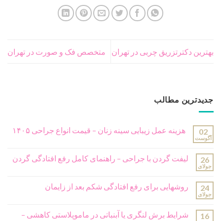
موضوعات
جراحی پلاستیک
(251)
جراحی پلاستیک بدن
(166)
جراحی پلاستیک ترمیمی
(18)
جراحی پلاستیک صورت
(99)
ژل و بوتاکس
(13)
مشاوره رایگان
مشاور ما بزودی با شما تماس خواهد گرفت