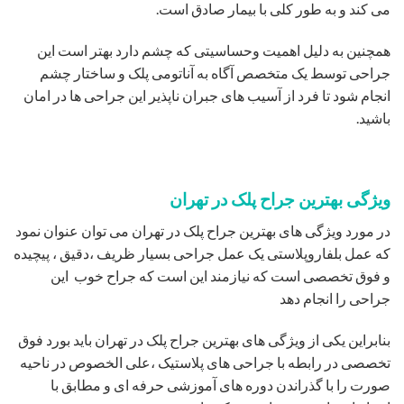
می کند و به طور کلی با بیمار صادق است.
همچنین به دلیل اهمیت وحساسیتی که چشم دارد بهتر است این
جراحی توسط یک متخصص آگاه به آناتومی پلک و ساختار چشم
انجام شود تا فرد از آسیب های جبران ناپذیر این جراحی ها در امان
باشید.
ویژگی بهترین جراح پلک در تهران
در مورد ویژگی های بهترین جراح پلک در تهران می توان عنوان نمود
که عمل بلفاروپلاستی یک عمل جراحی بسیار ظریف ،دقیق ، پیچیده
و فوق تخصصی است که نیازمند این است که جراح خوب این
جراحی را انجام دهد
بنابراین یکی از ویژگی های بهترین جراح پلک در تهران باید بورد فوق
تخصصی در رابطه با جراحی های پلاستیک ،علی الخصوص در ناحیه
صورت را با گذراندن دوره های آموزشی حرفه ای و مطابق با