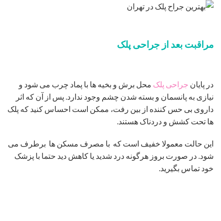
مراقبت بعد از جراحی پلک
در پایان
جراحی پلک
محل برش و بخیه ها با پماد چرب می شود و
نیازی به پانسمان و بسته شدن چشم وجود ندارد. پس از آن که اثر
داروی بی حس کننده از بین رفت، ممکن است احساس کنید که پلک
ها تحت کشش و دردناک هستند.
این حالت معمولا خفیف است که با مصرف مسکن ها برطرف می
شود. در صورت بروز هرگونه درد شدید یا کاهش دید حتما با پزشک
خود تماس بگیرید.