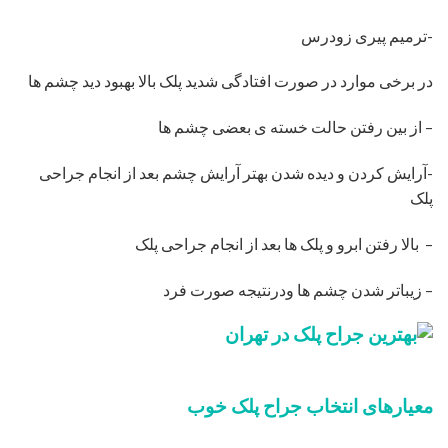
-ترمیم پیری زودرس
در برخی موارد در صورت افتادگی شدید پلک بالا بهبود دید چشم ها
– از بین رفتن حالت خسته ی بعضی چشم ها
-آرایش کردن و دیده شدن بهتر آرایش چشم بعد از انجام جراحی
پلک
– بالا رفتن ابرو و پلک ها بعد از انجام جراحی پلک
– زیباتر شدن چشم ها ودرنتیجه صورت فرد
معیارهای انتخاب جراح پلک خوب