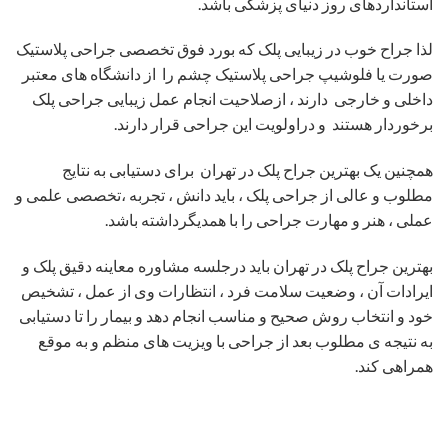
استانداردهای روز دنیای پزشکی باشد.
لذا جراح خوب در زیبایی پلک که بورد فوق تخصصی جراحی پلاستیک
صورت یا فلوشیپ جراحی پلاستیک چشم را از دانشگاه های معتبر
داخلی و خارجی دارند ، ازصلاحیت انجام عمل زیبایی جراحی پلک
برخوردار هستند و دراولویت این جراحی قرار دارند.
همچنین یک بهترین جراح پلک در تهران برای دستیابی به نتایج
مطلوب و عالی از جراحی پلک ، باید دانش ، تجربه ،تخصصی علمی و
عملی ، هنر و مهارت جراحی را با همدیگرداشته باشد.
بهترین جراح پلک در تهران باید درجلسه مشاوره معاینه دقیق پلک و
ایرادات آن ، وضعیت سلامت فرد ، انتظارات وی از عمل ، تشخیص
خود و انتخاب روش صحیح و مناسب انجام دهد و بیمار را تا دستیابی
به نتیجه ی مطلوب بعد از جراحی با ویزیت های منظم و به موقع
همراهی کند.