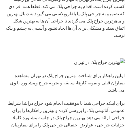
کسب کرده است اقدام به جراحی پلک می کند. قطعا همه افرادی
که تصمیم به جراحی پلک یا بلفاروپلاستی می گیرند به دنبال بهترین
و ماهرترین جراح پلک می گردند تا جراحی آن ها به بهترین شکل
اتفاق بیفتد و مشکلی برای آن ها ایجاد نشود و آسیبی به چشم و پلک
نرسد.
اولین راهکار برای شناخت بهترین جراح پلک در تهران مشاهده
بیماران قبلی و نمونه کارها، سابقه و تجربه جراح ومشاوره با وی
می باشد.
برای اینکه جراحی شما با موفقیت انجام شود جراح درابتدا شرایط
عمومی، آناتومی پلک را بررسی کرده و بهترین راهکارها را برای
جراحی ارائه می دهد. بهترین جراح پلک در جلسه مشاوره کاملا
جزئیات جراحی ، عوارض احتمالی جراحی پلک را برای بیماربیان