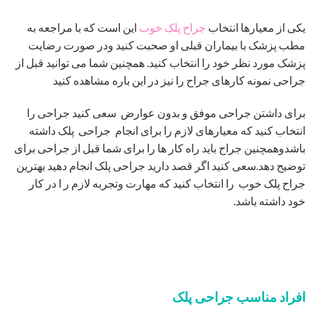
یکی از معیارها انتخاب
جراح پلک خوب
این است که با مراجعه به
مطب پزشک با بیماران قبلی او صحبت کنید ودر صورت رضایت
پزشک مورد نظر خود را انتخاب کنید. همچنین شما می توانید قبل از
جراحی نمونه کارهای جراح را نیز در این باره مشاهده کنید
برای داشتن جراحی موفق و بدون عوارض سعی کنید جراحی را
انتخاب کنید که معیارهای لازم را برای انجام جراحی پلک داشته
باشدوهمچنین جراح باید راه کار ها را برای شما قبل از جراحی برای
توضیح دهد.سعی کنید اگر قصد دارید جراحی پلک انجام دهید بهترین
جراح پلک خوب را انتخاب کنید که مهارت وتجربه لازم ر ا در کار
خود داشته باشد.
افراد مناسب جراحی پلک