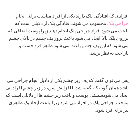
افرادی که افتادگی پلک دارند یکی از افراد مناسب برای انجام
جراحی پلک
محسوب می شوند.افتادگی پلک از دلایلی است که
باعث می شود افراد جراحی پلک انجام دهند زیرا پوست اضافی که
برروی پلک بالا ایجاد می شود باعث بروز پف چشم در بالای چشم
می شود که این پف چشم باعث می شود ظاهر فرد خسته و
ناراحت به نظر برسد.
پس می توان گفت که پف زیر چشم یکی از دلایل انجام جراحی می
باشد همان گونه که گفته شد با افزایش سن، در زیر چشم افراد پف
ایجاد می شودسستی پوست و بافت زیر چشم ها از دلایلی است که
موجب جراحی پلک در افراد می شود زیرا باعث ایجاد یک ظاهری
پیر برای فرد شود.