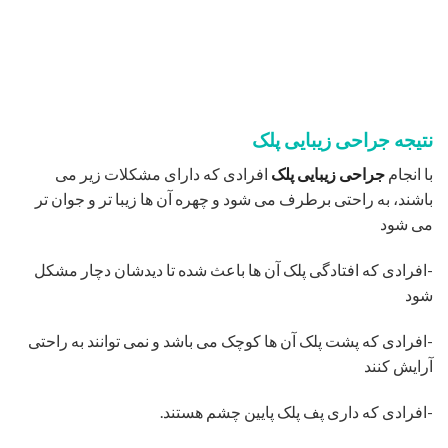
-افرادی که چین طبیعی بالای پلکشان بر اثر پوست اضافه بالای
چشم از بین می رود.
هزینه عمل توسط بهترین جراح پلک درتهران
هزینه‌های جراحی پلک بسیار متغیر است و ممکن است شامل
موارد زیر باشد:
هزینه جراح
هزینه‌های بیمارستان یا مرکز جراحی
هزینه‌های بیهوشی
نسخه‌های دارویی
آزمایش‌های پزشکی