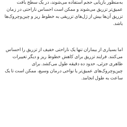
به‌منظور بازیابی حجم استفاده می‌شوند، در یک سطح بافت
عمیق‌تر تزریق می‌شوند و ممکن است احساس ناراحتی در زمان
تزریق آن‌ها بیش از ژل‌های تزریقی به خطوط ریز و چین‌وچروک‌ها
باشد.
اما بسیاری از بیماران تنها یک ناراحتی خفیف از تزریق را احساس
می‌کنند. فرایند تزریق برای کاهش خطوط ریز و دیگر تغییرات
ظاهری جزئی، حدود ده دقیقه طول می‌کشد. برای
چین‌وچروک‌های عمیق‌تر یا نواحی درمان وسیع، ممکن است تا یک
ساعت به طول انجامد.