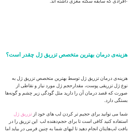
-افرادی که سابقه سکته مغزی داشته اند.
هزینه‌ی درمان بهترین متخصص تزریق ژل چقدر است؟
هزینه‌ی درمان تزریق ژل توسط بهترین متخصص تزریق ژل به
نوع ژل تزریقی پوست، مقدارحجم ژل مورد نیاز و نقاطی از
صورت که قصد درمان آن را دارید مثل گودگی زیر چشم و گونه‌ها
بستگی دارد.
شما می توانید برای حجیم تر کردن لب های خود از
تزریق ژل
استفاده کنید کافی است تا برای حجم‌دهنده لب این تزریق را در
بافت لب‌هایتان انجام دهید تا لبهای شما به چنین فرمی در بیاید اما