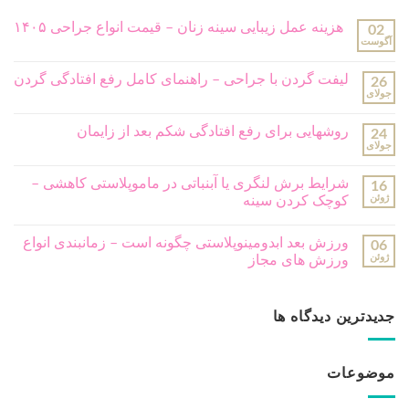
جراحی پلاستیک بدن
(166)
جراحی پلاستیک ترمیمی
(18)
جراحی پلاستیک صورت
(99)
ژل و بوتاکس
(13)
مشاوره رایگان
مشاور ما بزودی با شما تماس خواهد گرفت