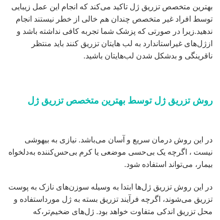
بهترین متخصص تزریق ژل تاکید می‌کند که انجام این عمل زیبایی
توسط افراد غیر متخصص چندان هم خالی از ‌خطر نیستند انجام
ندهید.زیرا در صورتی که پزشک شما تجربه کافی نداشته باشد و
ازژل‌های غیراستاندارد به لب‌ هایتان تزریق کنند باید منتظر
ناقرینگی و بدشکل شدن لب‌هایتان باشید.
روش تزریق ژل توسط بهترین متخصص تزریق ژل
در این روش درمان سریع و آسان می‌باشد. نیازی به بیهوشی
نیست ، اگرچه یک بی‌حسی موضعی یا کرم بی‌حس‌کننده به‌دلخواه
بیمار، می‌تواند استفاده شود.
در این روش تزریق ژل‌ها ابتدا به ‌وسیله سوزن‌های نازک به پوست
تزریق می‌شوند،‌ اگرچه فرآیند تزریق بسته به ژل مورداستفاده و
محل تزریق اندکی متفاوت خواهد بود. ژل‌های ضخیم‌تر،که