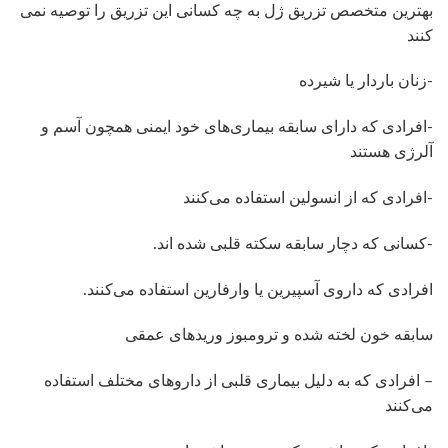
بهترین متخصص تزریق ژل به چه کسانی این تزریق را توصیه نمی
کنند
-زنان باردار یا شیرده
-افرادی که دارای سابقه بیماری‌های خود ایمنی همچون آسم و
آلرژی هستند
-افرادی که از انسولین استفاده می‌کنند
-کسانی که دچار سابقه سکته قلبی شده اند.
افرادی که داروی آسپیرین یا وارفارین استفاده می‌کنند.
سابقه خون لخته شده و ترومبوز وریدهای عمقی
– افرادی که به دلیل بیماری قلبی از داروهای مختلف استفاده
می‌کنند