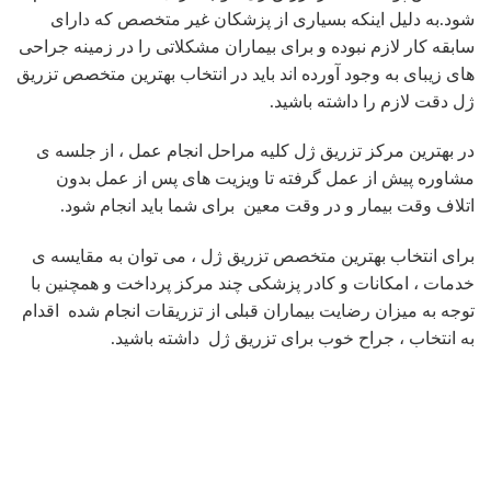
اتلاف وقت بیمار و در وقت معین برای شما باید انجام شود.
برای انتخاب بهترین متخصص تزریق ژل ، می توان به مقایسه ی
خدمات ، امکانات و کادر پزشکی چند مرکز پرداخت و همچنین با
توجه به میزان رضایت بیماران قبلی از تزریقات انجام شده اقدام
به انتخاب ، جراح خوب برای تزریق ژل داشته باشید.
کدام جراح خوب را برای تزریق ژل انتخاب کنیم؟
در چند سال اخیرافراد زیادی هستند که اقدام به
تزریق ژل
در این
زمینه می کنند اما برای جلوگیری از عواقب زیان بار باید دقت
داشته باشید که خود را به دست هر فرد غیر متخصصی نسپارید.