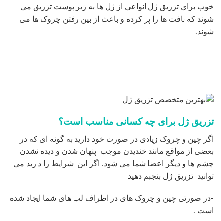
خوب برای تزریق ژل انواعی از ژل ها به زیر پوست تزریق می
شوند که بافت ها را پر کرده و باعث از بین رفتن چروک ها می
شوند.
تزریق ژل برای چه کسانی مناسب است؟
اگر چین و چروک زیادی در صورت خود دارید به گونه ای که در
بعضی از مواقع مانند خندیدن موجب پنهان شدن و دیده نشدن
چشم ها و دیگر اعضا شما می شود. اگر این شرایط را دارید می
توانید تزریق ژل بنجبم دهید
-در صورتی چین و چروک های در اطراف لب های شما ایجاد شده
است .