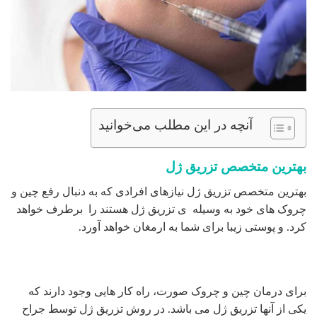
آنچه در این مطلب می‌خوانید
بهترین متخصص تزریق ژل
بهترین متخصص تزریق ژل نیازهای افرادی که به دنبال رفع چین و
چروک های خود به وسیله ی تزریق ژل هستند را برطرف خواهد
کرد. و پوستی زیبا برای شما به ارمغان خواهد آورد.
برای درمان چین و چروک صورت، راه کار هایی وجود دارند که
یکی از آنها تزریق ژل می باشد. در روش تزریق ژل توسط جراح