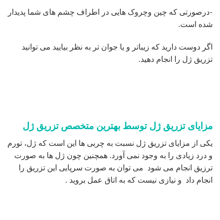
-درصورتی که چین وچروک هایی در اطراف چشم های شما پدیدار
شده است.
اگر دوست دارید که زیباتر و یا جوان تر به نظر بیایید می توانید
تزریق ژل را انجام دهید.
مزایای تزریق ژل توسط بهترین متخصص تزریق ژل
یکی از مزایای تزریق ژل نسبت به چربی ها این است که ژل، تورم
و درد زیادی را به وجود نمی آورد. همچنین چون ژل ها به صورت
ترزیق انجام می شود می توان به صورت سرپایی این تزریق را
انجام داد و نیازی نیست که به اتاق عمل بروید .