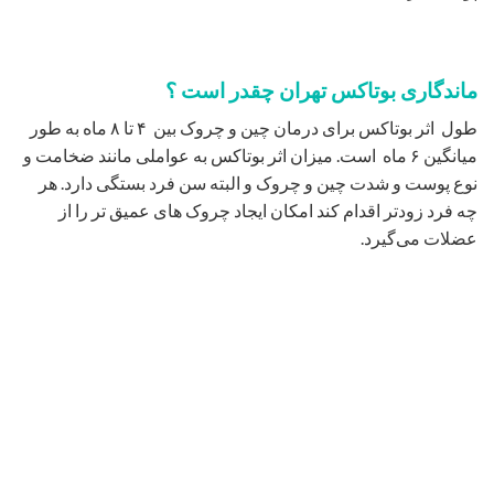
ماندگاری بوتاکس تهران چقدر است ؟
طول اثر بوتاکس برای درمان چین و چروک بین ۴ تا ۸ ماه به طور
میانگین ۶ ماه است. میزان اثر بوتاکس به عواملی مانند ضخامت و
نوع پوست و شدت چین و چروک و البته سن فرد بستگی دارد. هر
چه فرد زودتر اقدام کند امکان ایجاد چروک های عمیق تر را از
عضلات می‌گیرد.