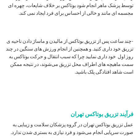
توسط پزشک ماهر انجام شود بوتاکس بر خلاف شایعات، چهره ای
مجسمه ای مانند و خالی از احساس برای فرد ایجاد نمی کند.
-چند ساعت پس از تزریق بوتاکس از مالیدن و ماساژ دادن ناحیه ی
تزریق خود داری کنید. و همچنین از انجام ورزش های سنگین در چند
روز اول خود داری نمایید چرا که سبب انتقال و حرکت بوتاکس به
سمت ماهیچه های اطراف محل تزریق می‌شوند، در نتیجه ممکن
است شاهد افتادگی پلک باشید.
فرآیند تزریق بوتاکس تهران
عمل تزریق بوتاکس تهران در گروه پزشکان سلامت و زیبایی به
صورت سرپایی انجام می‌شود و فرد نیازی به بستری شدن ندارد.