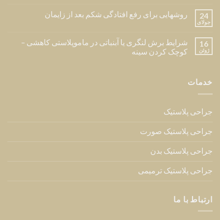
روشهایی برای رفع افتادگی شکم بعد از زایمان
24
جولای
شرایط برش لنگری یا آبنباتی در ماموپلاستی کاهشی –
16
ژوئن
کوچک کردن سینه
خدمات
جراحی پلاستیک
جراحی پلاستیک صورت
جراحی پلاستیک بدن
جراحی پلاستیک ترمیمی
ارتباط با ما