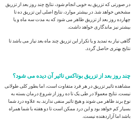
در صورتی که تزریق به خوبی انجام شود، نتایج چند روز بعد از تزریق
مشخص خواهد شذ. در بیشتر موارد، نتایج اصلی این تزریق ده تا
چهارده روز بعد از تزریق ظاهر می شود که به مدت سه ماه و یا
بیشتر نیز ماندگاری خواهد داشت.
گاهی نیاز به تمدید و یا تکرار این تزریق چند ماه بعد نیاز می باشد تا
نتایج بهتری حاصل گردد.
چند روز بعد از تزریق بوتاکس تاثیر آن دیده می شود؟
مشاهده تاثیر تزریق در هر فرد متفاوت است، اما بطور کلی طولانی
نیست. نتایج معمولا در طی یک تا ده روز از شروع درمان بسته به
نوع برند ظاهر می شوند و هیچ تاثیر منفی ندارند. به علاوه درد شما
بسیار کم خواهد بود و این درد ممکن است تا دو هفته با شما همراه
باشد اما آزاردهنده نیست.