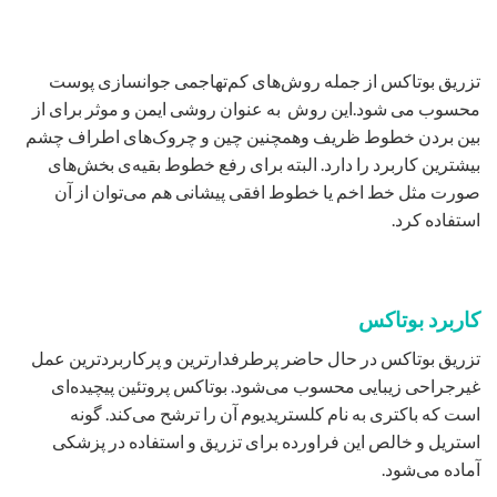
تزریق بوتاکس از جمله روش‌های کم‌تهاجمی جوانسازی پوست
محسوب می شود.این روش به عنوان روشی ایمن و موثر برای از
بین بردن خطوط ظریف وهمچنین چین و چروک‌های اطراف چشم
بیشترین کاربرد را دارد. البته برای رفع خطوط بقیه‌ی بخش‌های
صورت مثل خط اخم یا خطوط افقی پیشانی هم می‌توان از آن
استفاده کرد.
کاربرد بوتاکس
تزریق بوتاکس در حال حاضر پرطرفدارترین و پرکاربردترین عمل
غیرجراحی زیبایی محسوب می‌شود. بوتاکس پروتئین پیچیده‌ای
است که باکتری به نام کلستریدیوم آن را ترشح می‌کند. گونه
استریل و خالص این فراورده برای تزریق و استفاده در پزشکی
آماده می‌شود.