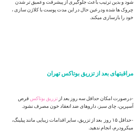
شود و بدین ترتیب باعث جلوگیری از پیشرفت وعمیق تر شدن
چروک ها شده ودرعین حال در این مدت پوست با کلاژن سازی ،
خود را بازسازی میکند.
مراقبتهای بعد از تزریق بوتاکس تهران
-درصورت امکان حداقل سه روز بعد از
تزریق بوتاکس
قرص
آسپرین، چای سبز، داروهای ضد انعقاد خون مصرف نشود.
-حداقل ۱۵ روز بعد از تزریق، سایر اقدامات زیبایی مانند پیلینگ،
میکرودرم، انجام ندهید.