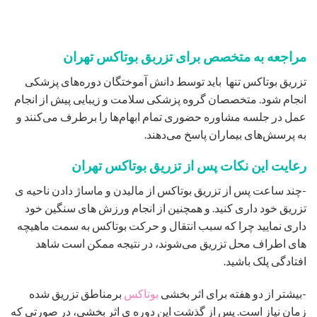
مراجعه به متخصص برای تزربق بوتاکس تهران
تزریق بوتاکس تنها باید توسط دانش آموختگان دوره‌های پزشکی
انجام شود. متخصصان گروه پزشکی سلامت و زیبایی پیش از انجام
عمل در جلسه مشاوره حضوری تمام ابهام‌ها را برطرف می‌کنند و
به پرسش‌های بیماران پاسخ می‌دهند.
رعایت این نکات پس از تزریق بوتاکس تهران
-چند ساعت پس از تزریق بوتاکس از مالیدن و ماساژ دادن ناحیه ی
تزریق خود داری کنید. و همچنین از انجام ورزش های سنگین خود
داری نمایید چرا که سبب انتقال و حرکت بوتاکس به سمت ماهیچه
های اطراف محل تزریق می‌شوند، در نتیجه ممکن است شاهد
افتادگی پلک باشید.
-بیشتر از دو هفته برای اثر بخشی
بوتاکس
برمناطق تزریق شده
زمان نیاز است. پس از گذشت این دوره ی اثر بخشی، در صورتی که