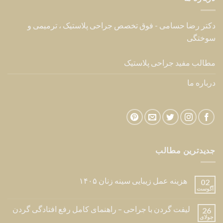
دکتر رضا حسامی - فوق تخصص جراحی پلاستیک ، ترمیمی و
سوختگی
مطالب مفید جراحی پلاستیک
درباره ما
جدیدترین مطالب
هزینه عمل زیبایی سینه زنان ۱۴۰۵
02
آگوست
لیفت گردن با جراحی – راهنمای کامل رفع افتادگی گردن
26
جولای