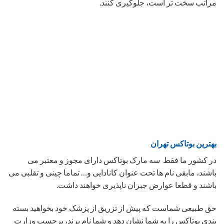
مراتب سخت تر است، جلوگیری کنند.
بهترین بوتاکس تهران
در کشور ما فقط سه مارک بوتاکس دارای مجوز و معتبر می
باشند، مابقی نام ها تحت عنوان کانادایی و… تماما چینی و تقلبی می
باشند و قطعا عوارض جبران ناپذیری خواهند داشت.
حق طبیعی شماست که پیش از تزریق از پزشک خود بخواهید بسته
بندی بوتاکس را به شما نشان دهد و شما نام برند، برچسب وزارت