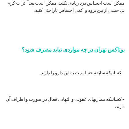
ممکن است احساس درد زیادی نکنید. ممکن است بعداً اثرات کرم
بی حسی از بین برود و کمی احساس ناراحتی کنید.
بوتاکس تهران در چه مواردی نباید مصرف شود؟
– کسانیکه سابقه حساسیت به این دارو را دارند.
– کسانیکه بیماریهای عفونی و التهابی فعال در صورت و اطراف آن
دارند.