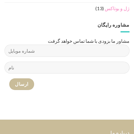
ژل و بوتاکس
(13)
مشاوره رایگان
مشاور ما بزودی با شما تماس خواهد گرفت
درباره ما