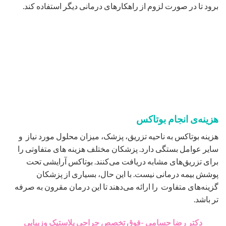
برود تا در صورت لزوم از راهکارهای درمانی دیگر استفاده کند.
هزینه‌ی انجام بوتاکس
هزینه بوتاکس به ناحیه تزریق، پزشک، میزان محلول مورد نیاز و
سایر عوامل بستگی دارد. پزشکان مختلف هزینه های متفاوتی را
برای تزریق‌های مشابه دریافت می‌کنند. بوتاکس آرایشی تحت
پوشش بیمه درمانی نیست. با این حال، بسیاری از پزشکان
گزینه‌های متفاوت را ارائه می‌دهند تا این درمان مقرون به صرفه
تر باشد.
دکتر رضا حسامی -فوق تخصص جراحی پلاستیک وزیبایی