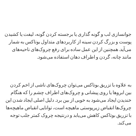
جوانسازی لب و گونه گذاری یا برجسته کردن گونه، لیفت یا کشیدن
پوست و بزرگ کردن سینه از کاربردهای متداول بوتاکس به شمار
می‌آید. همچنین از این عمل ساده برای رفع چروک‌های ناحیه‌های
مانند چانه، گردن و اطراف دهان استفاده می‌شود.
به علاوه با تزریق بوتاکس می‌توان چروک‌های ناشی از اخم کردن
بین ابروها یا روی پیشانی و چروک‌های اطراف چشم را که هنگام
خندیدن ایجاد می‌شود به خوبی از بین برد. دلیل اصلی ایجاد شدن این
چروک‌ها انقباض زیرپوستی ماهیچه است، توانایی انقباض ماهیچه‌ها
با تزریق بوتاکس کاهش می‌یابد و درنتیجه چروک کمتر جلب توجه
می‌کند.