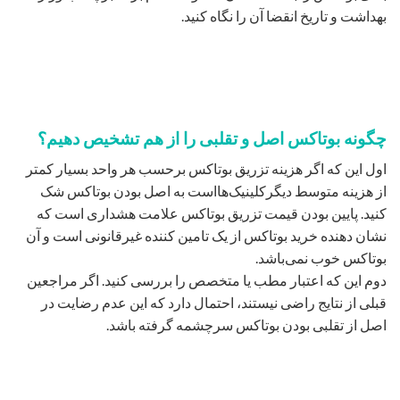
بهداشت و تاریخ انقضا آن را نگاه کنید.
چگونه بوتاکس اصل و تقلبی را از هم تشخیص دهیم؟
اول این که اگر هزینه تزریق بوتاکس برحسب هر واحد بسیار کمتر
از هزینه متوسط دیگرکلینیک‌هااست به اصل بودن بوتاکس شک
کنید. پایین بودن قیمت تزریق بوتاکس علامت هشداری است که
نشان دهنده خرید بوتاکس از یک تامین کننده غیرقانونی است و آن
بوتاکس خوب نمی‌باشد.
دوم این که اعتبار مطب یا متخصص را بررسی کنید. اگر مراجعین
قبلی از نتایج راضی نیستند، احتمال دارد که این عدم رضایت در
اصل از تقلبی بودن بوتاکس سرچشمه گرفته باشد.