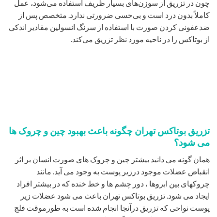
چون در تزریق از سوزن‌های بسیار ظریف استفاده می‌شود، عمل
کاملاً بدون درد است و بی‌حسی ضرورتی ندارد. متخصص پس از
ضدعفونی کردن صورت با استفاده از سرنگ انسولین مقادیر اندکی
از بوتاکس را در ناحیه مورد نظر تزریق می‌کند.
تزریق بوتاکس تهران چگونه باعث بهبود چین و چروک ها
می شود؟
همان گونه می دانید بیشتر چین و چروک های صورت انسان بر اثر
انقباض عضلات موجود درزیر پوست به وجود می آید. مانند
چروکهای بین ابروها ، دور چشم ها و خط خنده که در بیشتر افراد
ایجاد می شود. تزریق بوتاکس تهران باعث می شود عضلات زیر
پوست نواحی که تزریق درآنجا انجام شده است به طورموقت فلج