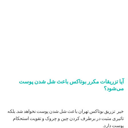
آیا تزریقات مکرر بوتاکس باعث شل شدن پوست
می‌شود؟
خیر تزریق بوتاکس تهران باعث شل شدن پوست نخواهد شد. بلکه
تاثیری مثبت در برطرف کردن چین و چروک و تقویت استحکام
پوست دارد.