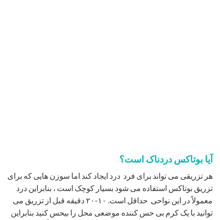
آیا بوتاکس دردناک است؟
هر تزریقی می تواند برای فرد درد ایجاد کند اما سوزن هایی که برای
تزریق بوتاکس استفاده می شود بسیار کوچک است ، بنابراین درد
معمولاً در این نواحی حداقل است. ۱۰-۲۰ دقیقه قبل از تزریق می
توانید با یک کرم بی حس کننده موضعی محل را بیحس کنید بنابراین