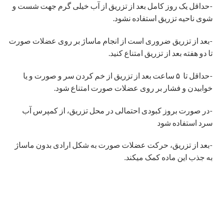
-حداقل یک روز کامل بعد از تزریق از آب خیلی گرم جهت شست و
شوی ناحیه تزریق استفاده نشود.
-بعد از تزریق ضروری است از انجام ماساژ بر روی عضلات صورت
تا دو هفته بعد از تزریق امتناع کنید.
-حداقل تا ۵ ساعت بعد از تزریق از خم کردن سر و صورت و یا
خوابیدن و فشار بر روی عضلات صورت امتناع شود.
-در صورت بروز کبودی احتمالی در محل تزریق، از کمپرس آب
سرد استفاده شود
-بعد از تزریق، حرکت عضلات صورت به شکل ارادی بدون ماساژ
به جذب این ماده کمک میکند.