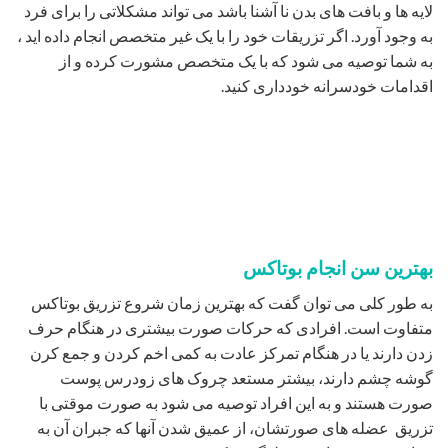
لایه ها و بافت های بدن نا آشنا باشد می تواند مشکلاتی را برای فرد
به وجود آورد. اگر تزریقات خود را با یک غیر متخصص انجام داده اید ،
به شما توصیه می شود که با یک متخصص مشورت کرده و از
اقدامات خودسرانه خودداری کنید.
بهترین سن انجام بوتاکس
به طور کلی می توان گفت که بهترین زمان شروع تزریق بوتاکس
متفاوت است. افرادی که حرکات صورت بیشتری در هنگام حرف
زدن دارند یا در هنگام تمرکز عادت به کمی اخم کردن و جمع کرن
گوشه چشم دارند، بیشتر مستعد چروک های زودرس پوست
صورت هستند و به این افراد توصیه می شود به صورت موقتی با
تزریق عضله های صورتشان، از عمیق شدن آنها که جبران آن به