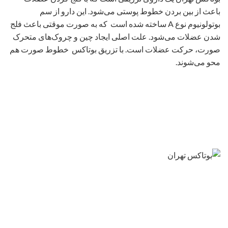
باعث از بین بردن خطوط پوستی می‌شود. این دارو از سم
بوتولونیوم نوع A ساخته شده است که به صورت موقتی باعث فلج
شدن عضلات می‌شود. علت اصلی ایجاد چین و چروک‌های متحرک
صورت، حرکت عضلات است. با تزریق بوتاکس خطوط صورت هم
محو می‌شوند.