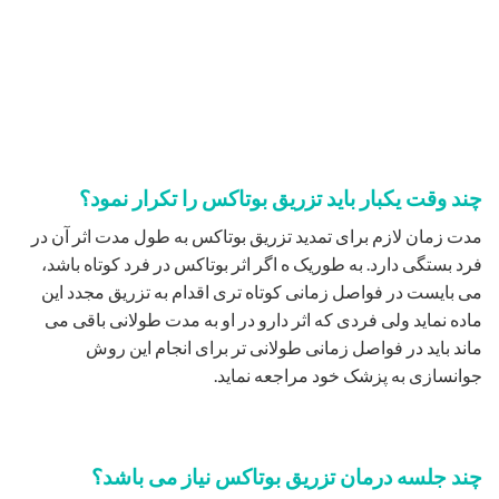
چند وقت یکبار باید تزریق بوتاکس را تکرار نمود؟
مدت زمان لازم برای تمدید تزریق بوتاکس به طول مدت اثر آن در
فرد بستگی دارد. به طوریک ه اگر اثر بوتاکس در فرد کوتاه باشد،
می بایست در فواصل زمانی کوتاه تری اقدام به تزریق مجدد این
ماده نماید ولی فردی که اثر دارو در او به مدت طولانی باقی می
ماند باید در فواصل زمانی طولانی تر برای انجام این روش
جوانسازی به پزشک خود مراجعه نماید.
چند جلسه درمان تزریق بوتاکس نیاز می باشد؟