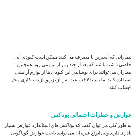
بیمارانی که آسپرین یا مصرف می کنند ممکن است کبودی آبی
خاصی داشته باشند که بعد از چند روز از بین می رود. همچنین
بیماران می توانند برای پوشاندن این کبودی ها از لوازم آرایشی
استفاده کنند اما باید تا ۲۴ ساعت پس از تزریق از دستکاری محل
اجتناب کنند.
عوارض و خطرات احتمالی بوتاکس
به طور کلی می توان گفت که بوتاکس های استاندارد عوارض بسیار
نادری دارند ولی انواع غیره آن می توانند باعث عوارض گوناگونی