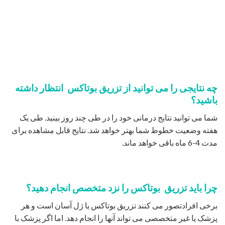
چه نتایجی را می توانید از تزریق بوتاکس انتظار داشته
باشید؟
شما می توانید نتایج درمانی خود را در طی چند روز بینید. طی یک
هفته وضعیت خطوط شما بهتر خواهد شد. نتایج قابل مشاهده برای
مدت 4-6 ماه باقی خواهد ماند.
چرا باید تزریق بوتاکس را نزد متخصص انجام دهید؟
برخی افرادتصور می کنند تزریق بوتاکس یا ژل آسان است و هر
پزشک یا غیر متخصصی می تواند آنها را انجام دهد. اما اگر پزشک با