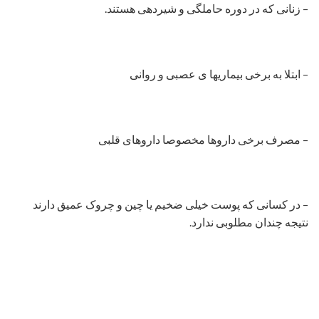
– زنانی که در دوره حاملگی‌ و شیردهی هستند.
– ابتلا به برخی‌ بیماریها ی عصبی و روانی‌
– مصرف برخی‌ داروها مخصوصا داروهای قلبی
– در کسانی‌ که پوست خیلی‌ ضخیم یا چین و چروک عمیق دارند
نتیجه‌ چندان مطلوبی ندارد.