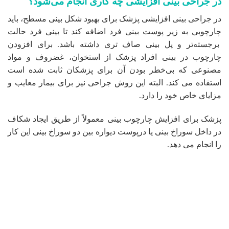
در جراحی بینی افزایشی چه کاری انجام می‌شود؟
در جراحی بینی افزایشی پزشک برای بهبود شکل بینی مسطح، باید
چارچوبی به زیر پوست بینی فرد اضافه کند تا بینی فرد حالت
برجسته‌تر و پل بینی صاف تری داشته باشد. برای افزودن
چارچوب در بینی افراد پزشک از استخوان، غضروف و مواد
مصنوعی که بی‌خطر بودن آن برای پزشکان ثابت شده است
استفاده می کند. البته این روش جراحی نیز برای بیمار معایب و
مزایای خاص خود را دارد.
پزشک برای افزایش چارچوب بینی معمولاً از طریق ایجاد شکاف
در داخل سوراخ بینی یا درپوست دیواره بین دو سوراخ بینی این کار
را انجام می دهد.