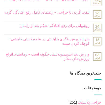
موضوعات
جراحی پلاستیک
(251)
جراحی پلاستیک بدن
(166)
جراحی پلاستیک ترمیمی
(18)
جراحی پلاستیک صورت
(99)
ژل و بوتاکس
(13)
مشاوره رایگان
مشاور ما بزودی با شما تماس خواهد گرفت