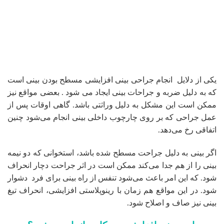
یکی از دلایل انجام جراحی بینی افزایشی مسطح بودن بینی است
که به دلیل ضربه و جراحات بینی ایجاد می شود . بعضی مواقع نیز
ممکن است این مشکل به دلیل وراثتی باشد. گاهی اوقات پس از
عمل جراحی که بر روی چارچوب داخلی بینی انجام می‌شود چنین
اتفاقی رخ می‌دهد.
اگر بینی به دلیل جراحت مسطح شده باشد، استخوانی که دو نیمه
بینی را از هم جدا می‌کند ممکن است در اثر جراحت دچار انحراف
شود. که این امر باعث می‌شود تنفس از راه بینی برای فرد دشوار
شود. در این مواقع هم زمان با رینوپلاستی افزایشی، انحراف تیغ
بینی نیز صاف و اصلاح ‌شود.