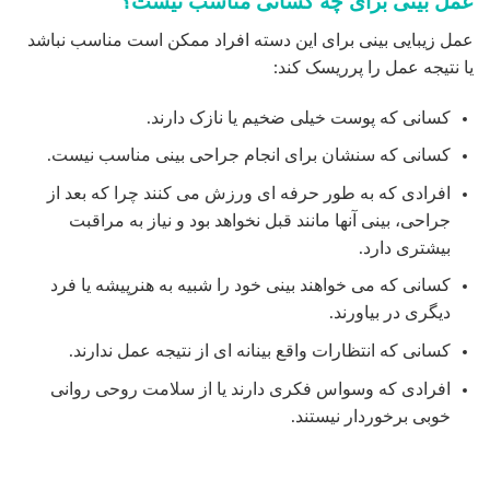
افرادی که به طور حرفه ای ورزش می کنند چرا که بعد از
جراحی، بینی آنها مانند قبل نخواهد بود و نیاز به مراقبت
بیشتری دارد.
کسانی که می خواهند بینی خود را شبیه به هنرپیشه یا فرد
دیگری در بیاورند.
کسانی که انتظارات واقع بینانه ای از نتیجه عمل ندارند.
افرادی که وسواس فکری دارند یا از سلامت روحی روانی
خوبی برخوردار نیستند​​.
در جراحی بینی چه ویژگی هایی درنظرگرفته می شود
ویژگی های مهم در عمل زیبایی بینیاین است که این جراحی با