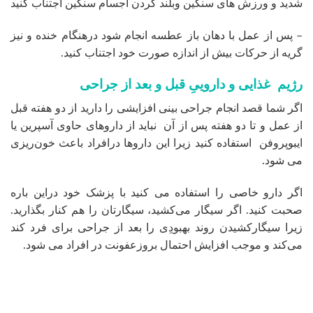
شدید و ورزش های سنگین وبلند کردن اجسام سنگین اجتناب کنید
– پس از عمل با دهان باز عطسه انجام شود درهنگام خنده و نیز
گریه از حرکات بیش از اندازه صورت خود اجتناب کنید.
رژیم غذایی و داروییِ قبل و بعد از جراحی
اگر شما قصد انجام جراحی بینی افزایشی را دارید از دو هفته قبل
از عمل و تا دو هفته پس از آن نباید از داروهای حاوی آسپرین یا
ایبوپروفن استفاده کنید زیرا این داروها درافراد باعث خون‌ریزی
می شود.
اگر دارو خاصی را استفاده می کنید با پزشک خود دراین باره
صحبت کنید. اگر سیگار می‌کشید، سیگارتان را هم کنار بگذارید.
زیرا سیگارکشیدن روند بهبودِی را بعد از جراحی برای فرد کند
می‌کند و موجب افزایش احتمال بروزعفونت در افراد می شود.