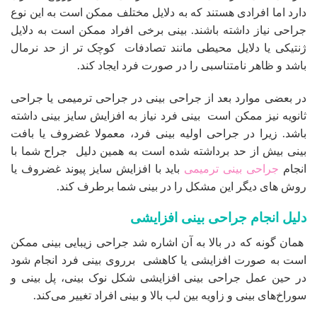
دارد اما افرادی هستند که به دلایل مختلف ممکن است به این نوع
جراحی نیاز داشته باشند. بینی برخی افراد ممکن است به دلایل
ژنتیکی یا دلایل محیطی مانند تصادفات کوچک تر از حد نرمال
باشد و ظاهر نامتناسبی را در صورت فرد ایجاد کند.
در بعضی موارد بعد از جراحی بینی در جراحی ترمیمی یا جراحی
ثانویه نیز ممکن است بینی فرد نیاز به افزایش سایز بینی داشته
باشد. زیرا در جراحی اولیه بینی فرد، معمولا غضروف یا بافت
بینی بیش از حد برداشته شده است به همین دلیل جراح شما با
انجام
جراحی بینی ترمیمی
باید با افزایش سایز پیوند غضروف یا
روش های دیگر این مشکل را در بینی شما برطرف کند.
دلیل انجام جراحی بینی افزایشی
همان گونه که در بالا به آن اشاره شد جراحی زیبایی بینی ممکن
است به صورت افزایشی یا کاهشی برروی بینی فرد انجام شود
در حین عمل جراحی بینی افزایشی شکل نوک بینی، پل بینی و
سوراخ‌های بینی و زاویه بین لب بالا و بینی افراد تغییر می‌کند.