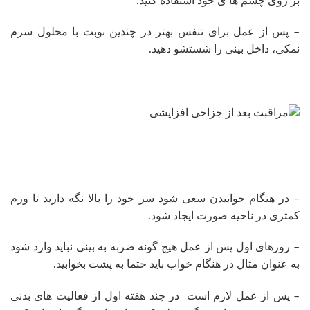
بر روی چشم ها ی خود استفاده کنید.
– پس از عمل برای تنفس بهتر در چندین نوبت با محلول سرم
نمکی، داخل بینی را شستشو دهید.
– در هنگام خوابیدن سعی شود سر خود را بالا نگه دارید تا ورم
کمتری در ناحیه صورت ایجاد شود.
– روزهای اول پس از عمل هیچ گونه ضربه به بینی نباید وارد شود
به عنوان مثال در هنگام خواب باید حتما به پشت بخوابید.
– پس از عمل لازم است در چند هفته اول از فعالیت های بدنی