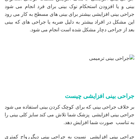
بینی و یا افزودن استحکام نوک بینی برای فرد انجام می شود
جراحی بینی افزایشی بیشتر برای بینی های مسطح به کار می رود
این مشکل در افراد بیشتر به دلیل ضربه یا جراحی های که بینی
بعد از جراحی دچار مشکل شده است انجام می شود.
جراحی بینی افزایشی چیست
بر خلاف جراحی بینی که برای کوچک کردن بینی استفاده می شود
جراحی بینی افزایشی پزشک شما تلاش می کند سایز کلی بینی را
به تناسب صورت شما افزایش دهد.
جراحی بینی افزایشی نسبت به جراحی بینی دیگررواج کمتری