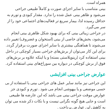
این جراحی نیز مانند سایر عمل های جراحی بینی با استفاده از بی
حسی موضعی و یا بیهوشی انجام می شود . تورم و کبودی جز
عوارض موقت جراحی بینی می باشد که این عارضه ها طبیعی
است و جایی هیچ گونه نگرانی نیست و با نکات ذکر شده می توان
به کاهش این عوارض پرداخت .
به منظور پیشگیری از عفونت احتمالی در جراحی بینی ممکن
است نیاز به مصرف آنتی بیوتیک داشته باشید .باید توجه داشته
باشید که برای داشتن نتیجه جراحی بینی خوب حتما به یک جراح با
تجربه و ماهر مراجعه نمایید تا عوارض ناشی از جراحی بینی به
شدت کاهش یابد .
جراحی زیبایی سینه زنان
دکتر جراح سینه