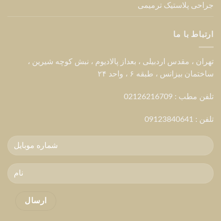
پرسش های متداول
العربية
ENGLISH
Copyright 2026 © Dr Hessami