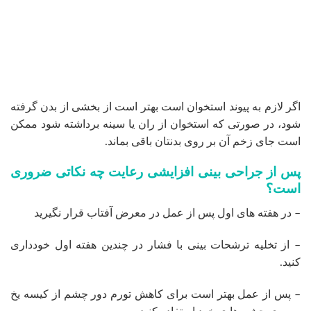
اگر لازم به پیوند استخوان است بهتر است از بخشی از بدن گرفته
شود، در صورتی که استخوان از ران یا سینه برداشته شود ممکن
است جای زخم آن بر روی بدنتان باقی بماند.
پس از جراحی بینی افزایشی رعایت چه نکاتی ضروری
است؟
– در هفته های اول پس از عمل در معرض آفتاب قرار نگیرید
– از تخلیه ترشحات بینی با فشار در چندین هفته اول خودداری
کنید.
– پس از عمل بهتر است برای کاهش تورم دور چشم از کیسه یخ