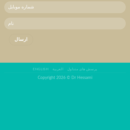
پرسش های متداول
العربية
ENGLISH
Copyright 2026 © Dr Hessami