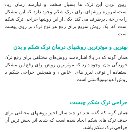
ازبین بردن این ترک ها بسیار سخت و نیازمند زمان زیاد
است،امروزه روشهای برای ترک شکم وجود دارد که این مشکل
را به راحتی برطرف می کند. یکی از این روشها جراحی ترک شکم
است که یک روش سریع برای رفع هر نوع ترک بر روی پوست
است.
بهترین و موثرترین روشهای درمان ترک شکم و بدن
همان گونه که در بالا اشاره شد روش‌های مختلفی برای رفع ترک
خوردگی بدن وجود دارد که موثرترین روش برای رفع این مشکل
استفاده از نوعی لیزر های خاص ، و همچنین جراحی شکم با
روش ابدومینوپلاستی است.
جراحی ترک شکم چیست
همان گونه که گفته شد در چند سال اخیر روشهای مختلفی برای
حذف ترک های شکم ایجاد شده است که شاید اثر بخش ترین آن
جراحی ترک شکم باشد.