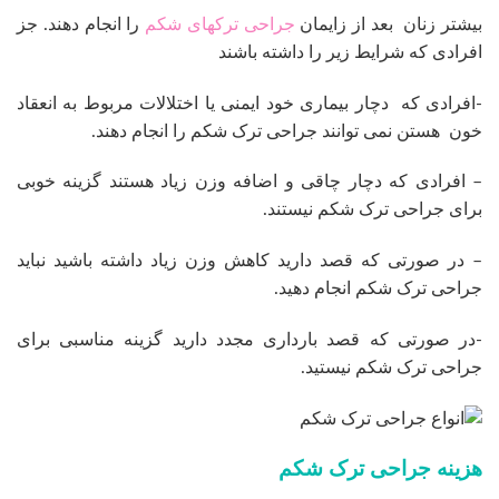
بیشتر زنان بعد از زایمان
جراحی ترکهای شکم
را انجام دهند. جز
افرادی که شرایط زیر را داشته باشند
-افرادی که دچار بیماری خود ایمنی یا اختلالات مربوط به انعقاد
خون هستن نمی توانند جراحی ترک شکم را انجام دهند.
– افرادی که دچار چاقی و اضافه وزن زیاد هستند گزینه خوبی
برای جراحی ترک شکم نیستند.
– در صورتی که قصد دارید کاهش وزن زیاد داشته باشید نباید
جراحی ترک شکم انجام دهید.
-در صورتی که قصد بارداری مجدد دارید گزینه مناسبی برای
جراحی ترک شکم نیستید.
هزینه جراحی ترک شکم