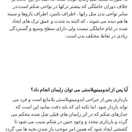
خلاف دوران حاملگی که بیشتر ترکها در نواحی شکم است،در
سایر نواحی بدن مثل رانها ، اطراف باسن، اطراف بازوها و سینه
ها هم دیده می شوند ، که البته به شدت و عمق ترک های ایجاد
شده در ایام حاملگی نیست ولی دارای سطح وسیع و گستردگی
زیادی در نقاط مختلف بدن است.
آیا پس از ابدومینوپلاستی می توان زایمان انجام داد؟
بارداری پس از جراحی ابدومینوپلاستی بلامانع است و فرد می
تواند باردار شود. اما نکته ای که باید دقت نمایید این است که
جدارهای شکم که در اثر زایمان های قبلی شل شده محکم می
گردد و بارداری مجدد و وجود جنین در شکم سبب می شود تا
کششی ایجاد شود که همین امر موجب باز شدن بخیه ها می گردد