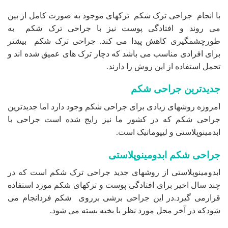
با انجام جراحی ترک شکم ترکهای موجود به صورت کامل از بین
می روند و افتادگی پوست نیز با جراحی ترک شکم به
طورچشمگیری کاهش پیدا می کند. جراحی ترک شکم بیشتر
برای افرادی مناسب می باشد که دچار ترک های عمیق شده اند و
تحمل استفاده از این روش را دارند.
جدیدترین جراحی شکم
امروزه روشهای زیادی برای جراحی شکم وجود دارد اما جدیدترین
جراحی شکم که در کشور ما نیز رایج شده است جراحی با
ابدمینوپلاستی و لیپوماتیک است.
جراحی شکم ابدومینوپلاستی
ابدومینوپلاستی از روشهای جدید جراحی ترک شکم است که در
چند سال اخیر برای افتادگی پوست و ترکهای شکم مورد استفاده
قرارمی گیرد.در این جراحی برشی برروی شکم فردانجام می
شودکه در آخر محل مورد نظر با بخیه بسته می شود.