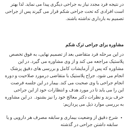
در نتیجه فرد مجدد نیاز به جراحی دیگری پیدا می نماید. لذا بهتر
است افرادی که تحت جراحی شکم قرار می گیرند پس از جراحی
تصمیم به بارداری نداشته باشند.
مشاوره برای جراحی ترک شکم
در این مرحله فرد متقاضی بعد از تصمیم نهایی، به فوق تخصص
پلاستیک مراجعه می کند و از وی مشاوره می گیرد. در این
مشاوره که پس از آزمایشات کامل و بررسی های دقیق پزشک
انجام می شود، جراح پلاستیک با متقاضی درمورد صلاحیت و دوره
انجام جراحی با وی صحبت می کند. بیمار در این جلسه فرصت
این را می یابد تا در مورد هدف و انتظارات خود از این جراحی
حرف بزند و نظرات دکتر معالج خود را نیز بشنود. در این مشاوره
به بررسی موارد ذیل می پردازیم:
شرح دقیق از وضعیت بیماری و سابقه مصرف هر دارویی و یا
سابقه داشتن جراحی در گذشته