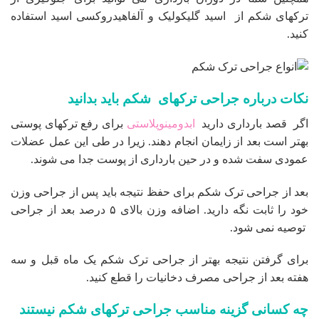
ترکهای شکم از اسید گلیکولیک و آلفاهیدروکسی اسید استفاده
کنید.
نکات درباره جراحی ترکهای شکم باید بدانید
اگر قصد بارداری دارید
ابدومینوپلاستی
برای رفع ترکهای پوستی
بهتر است بعد از زایمان انجام دهند. زیرا در طی این عمل عضلات
عمودی سفت شده و در حین بارداری از پوست جدا می شوند.
بعد از جراحی ترک شکم برای حفظ نتیجه باید پس از جراحی وزن
خود را ثابت نگه دارید. اضافه وزن بالای ۵ درصد بعد از جراحی
توصیه نمی شود.
برای گرفتن نتیجه بهتر از جراحی ترک شکم یک ماه قبل و سه
هفته بعد از جراحی مصرف دخانیات را قطع کنید.
چه کسانی گزینه مناسب جراحی ترکهای شکم نیستند