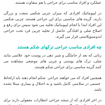
عملکرد و افراد مناسب برای جراحی با هم متفاوت هستند.
در لیپوماتیک افرادی که میزان چربی شکمی سفت و بزرگی
دارند، گزینه های مناسبی برای این جراحی هستند. چربی شکمی
این افراد ابتدا با انجام لیپوماتیک تخلیه می شود سپس برای رفع و
اصلاح شلی و افتادگی حاصل از تخلیه چربی فرد تحت جراحی
ابدومینوپلاستی قرار می گیرند.
چه افرادی مناسب جراحی ترکهای شکم هستند
زنانی که بعد از حاملگی و شیر دهی در پوست خود علائمی مانند
شلی، ترک های پوستی و چربی های موضعی مشاهده می
کنند.گزینه مناسبی برای جراحی شکم هستند.
همچنین افراد که می خواهند جراحی شکم انجام دهند باید ازلحاظ
جسمی در سلامتی کامل باشید و به اختلال و بیماری مبتلا نشده
باشد.
در اخر افرادی که از نتیجه جراحی انتظارات معقولی دارند برای