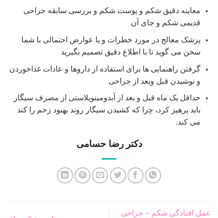
معاینه دقیق شکم و پوست شکم و بررسی سابقه جراحی
قدیمی شکم و جای آن
پزشک معالج در مورد خطرات و یا عوارض احتمالی با شما
سخن می گوید تا با اطلاع دقیق تصمیم بگیرید
گرفتن راهنمایی ها برای استفاده از داروها و عادات غذاخوردن
و نوشیدن قبل وبعد از جراحی
حداقل یک ماه قبل و بعد از آبدومینوپلاستی از مصرف سیگار
باید پرهیز کرد، چرا که کشیدن سیگار روند بهبود زخم را کند
می کند.
دکتر رضا حسامی
عمل افتادگی شکم – جراحی