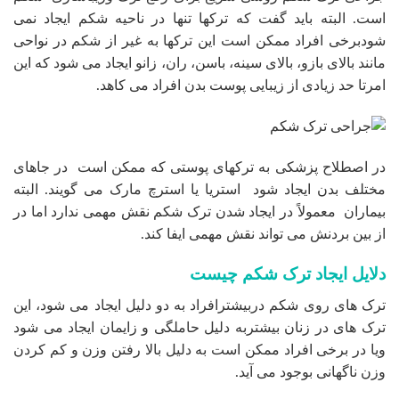
است. البته باید گفت که ترکها تنها در ناحیه شکم ایجاد نمی
شودبرخی افراد ممکن است این ترکها به غیر از شکم در نواحی
مانند بالای بازو، بالای سینه، باسن، ران، زانو ایجاد می شود که این
امرتا حد زیادی از زیبایی پوست بدن افراد می کاهد.
در اصطلاح پزشکی به ترکهای پوستی که ممکن است در جاهای
مختلف بدن ایجاد شود استریا یا استرچ مارک می گویند. البته
بیماران معمولاً در ایجاد شدن ترک شکم نقش مهمی ندارد اما در
از بین بردنش می تواند نقش مهمی ایفا کند.
دلایل ایجاد ترک شکم چیست
ترک های روی شکم دربیشترافراد به دو دلیل ایجاد می شود، این
ترک های در زنان بیشتربه دلیل حاملگی و زایمان ایجاد می شود
ویا در برخی افراد ممکن است به دلیل بالا رفتن وزن و کم کردن
وزن ناگهانی بوجود می آید.