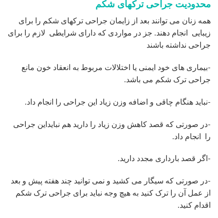
محدودیت جراحی ترکهای شکم
همه زنان می توانند بعد از زایمان جراحی ترکهای شکم را برای
زیبایی انجام دهند. جز در مواردی که دارای شرایطی لازم را برای
جراحی نداشته باشند
-بیماری های خود ایمنی یا اختلالات مربوط به انعقاد خون مانع
جراحی ترک شکم می باشد.
-نباید هنگام چاقی و اضافه وزن زیاد این جراحی را انجام داد.
-در صورتی که قصد کاهش وزن زیاد را دارید هم نبایداین جراحی
را انجام داد.
-اگر قصد بارداری مجدد دارید.
-در صورتی که سیگار می کشید و نمی توانید چند هفته پیش و بعد
از عمل آن را ترک کنید به هیچ وجه نباید برای جراحی ترک شکم
اقدام کنید.