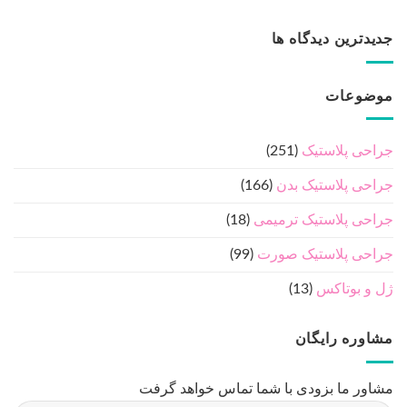
جدیدترین دیدگاه ها
موضوعات
جراحی پلاستیک
(251)
جراحی پلاستیک بدن
(166)
جراحی پلاستیک ترمیمی
(18)
جراحی پلاستیک صورت
(99)
ژل و بوتاکس
(13)
مشاوره رایگان
مشاور ما بزودی با شما تماس خواهد گرفت