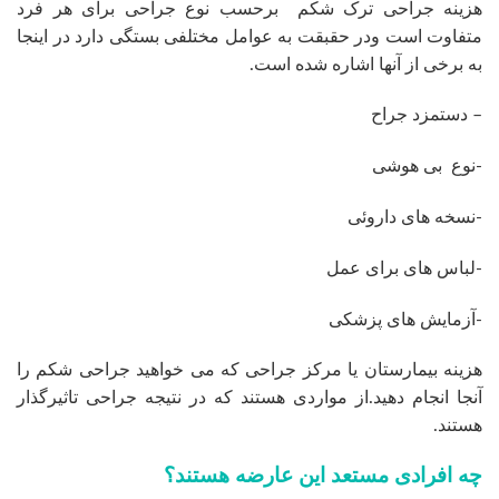
هزینه جراحی ترک شکم برحسب نوع جراحی برای هر فرد
متفاوت است ودر حقبقت به عوامل مختلفی بستگی دارد در اینجا
به برخی از آنها اشاره شده است.
– دستمزد جراح
-نوع بی هوشی
-نسخه های داروئی
-لباس های برای عمل
-آزمایش های پزشکی
هزینه بیمارستان یا مرکز جراحی که می خواهید جراحی شکم را
آنجا انجام دهید.از مواردی هستند که در نتیجه جراحی تاثیرگذار
هستند.
چه افرادی مستعد این عارضه هستند؟