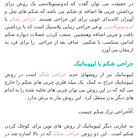
در حقیقت می توان گفت که ابدومینوپلاستی یک روش برای
برداشتن چریی ها اضافه ی شکم می باشد که شکم های شل و
آویزان کاندیدای خوبی برای این جراحی هستند.
جراحی شکم
یا
ابدومینوپلاستی
نوعی جراحی زیبایی پلاستیک است که با برداشتن
بافت و چربی اضافه وهمچنین سفت کردن عضلات دیواره شکم
اندامی متناسب با شکمی صاف بعد از جراحی را برای فرد به
ارمغان می آورد.
جراحی شکم با لیپوماتیک
لیپوماتیک نیز از روشهای جدید
جراحی شکم
است در روش
لیپوماتیک جراح به کمک یک میله فلزی چربی های شکم را خارج
می کند که در این روش می توان چربی های تخلیه شده را به اندام
های دیگر بدن منتقل کرد . این روش نیاز به برش ندارد .
به عبارتی دیگر لیپوماتیک از روش های نوین برای کوچک کردن
شکم است . این دو روش
جراحی شکم
که در بالا اشاره شد در