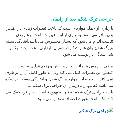
جراحی ترک شکم بعد از زایمان
بارداری از جمله مواردی است که باعث تغییرات زیادی در ظاهر
بدن مادر می شود. بسیاری از این تغییرات باعث برهم زدن
تناسب اندام می شود که بسیار محسوس می باشد.افتادگی سینه،
بزرگ شدن ران ها و شکم در دوران بارداری باعث ایجاد ترک و
شل شدگی در پوست می شود.
برخی از روش ها مانند انجام ورزش و رژیم غذایی مناسب به
کاهش این تغییرات کمک می کند ولی به طور کامل آن را برطرف
نمی کند. از جمله این موارد بزرگ شدن و افتادگی پوست در شکم
می باشد که تنها راه درمان آن جراحی ترک شکم می
باشد.جراحی ترک شکم نه تنها به بهبود تناسب اندام فرد کمک می
کند بلکه باعث تقویت اعتماد به نفس می شود.