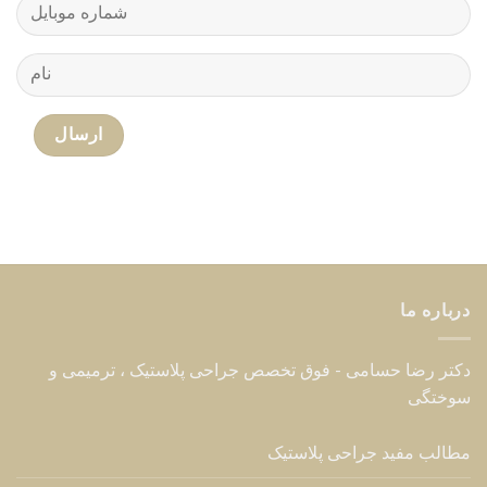
درباره ما
دکتر رضا حسامی - فوق تخصص جراحی پلاستیک ، ترمیمی و
سوختگی
مطالب مفید جراحی پلاستیک