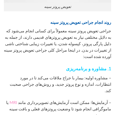
تعویض پروتز سینه
روند انجام جراحی تعویض پروتز سینه
جراحی تعویض پروتز سینه معمولاً برای کسانی انجام می‌شود که
به دلایل مختلفی نیاز به تعویض پروتزهای قدیمی دارند، از جمله به
دلیل پارگی پروتز، کپسوله شدن، یا تغییرات زیبایی شناختی ناشی
از تغییرات در بدن. در اینجا مراحل کلی جراحی تعویض پروتز سینه
آورده شده است:
1. مشاوره و برنامه‌ریزی
– مشاوره اولیه: بیمار با جراح ملاقات می‌کند تا در مورد
انتظارات، اندازه و نوع پروتز جدید، و روش‌های جراحی صحبت
کند.
– آزمایش‌ها: ممکن است آزمایش‌های تصویربرداری مانند
MRI
یا
ماموگرافی انجام شود تا وضعیت پروتزهای فعلی و بافت سینه