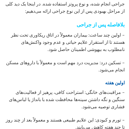
جراحی انجام شده، و نوع پروتز استفاده شده. در اینجا یک دید کلی
از مراحل بهبودی پس از این نوع جراحی ارائه می‌دهیم:
بلافاصله پس از جراحی
– اولین چند ساعت: بیماران معمولاً در اتاق ریکاوری تحت نظر
هستند تا از استقرار علایم حیاتی و عدم وجود واکنش‌های
نامطلوب به بیهوشی اطمینان حاصل شود.
– تسکین درد: مدیریت درد مهم است و معمولاً با داروهای مسکن
انجام می‌شود.
اولین هفته
– مراقبت‌های خانگی: استراحت کافی، پرهیز از فعالیت‌های
سنگین و نگه داشتن سینه‌ها محافظت شده با بانداژ یا لباس‌های
فشاری توصیه می‌شود.
– تورم و کبودی: این علایم طبیعی هستند و معمولاً بعد از چند روز
تا چند هفته کاهش می‌یابند.