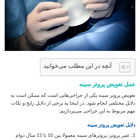
آنچه در این مطلب می‌خوانید
عمل تعویض پروتز سینه
تعویض پروتز سینه یکی از جراحی‌هایی است که ممکن است به
دلایل مختلفی انجام شود. در اینجا به برخی از دلایل رایج و نکات
مهم مربوط به این جراحی می‌پردازیم:
دلایل تعویض پروتز سینه
1. عمر پروتز: پروتزهای سینه معمولا بین 10 تا 15 سال دوام