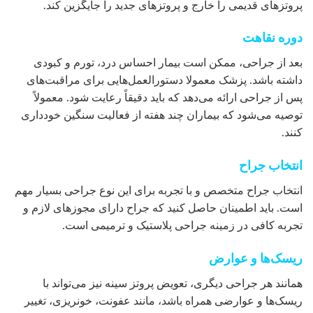
پروتزهای قدیمی را خارج و پروتزهای جدید را جایگزین کند.
دوره نقاهت
بعد از جراحی، ممکن است بیمار احساس درد، تورم و کبودی
داشته باشد. پزشک معمولا دستورالعمل‌هایی برای مراقبت‌های
پس از جراحی ارائه می‌دهد که باید دقیقاً رعایت شود. معمولاً
توصیه می‌شود که بیماران چند هفته از فعالیت سنگین خودداری
کنند.
انتخاب جراح
انتخاب جراح متخصص و با تجربه برای این نوع جراحی بسیار مهم
است. باید اطمینان حاصل کنید که جراح دارای مجوزهای لازم و
تجربه کافی در زمینه جراحی پلاستیک و ترمیمی است.
ریسک‌ها و عوارض
همانند هر جراحی دیگری، تعویض پروتز سینه نیز می‌تواند با
ریسک‌ها و عوارضی همراه باشد، مانند عفونت، خونریزی، تغییر