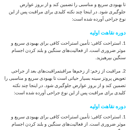
تا بهبودی سریع و مناسبی را تضمین کند و از بروز عوارض
جلوگیری شود. در اینجا چند نکته کلیدی برای مراقبت پس از این
نوع جراحی آورده شده است:
دوره نقاهت اولیه
1. استراحت کافی: تأمین استراحت کافی برای بهبودی سریع و
موثر ضروری است. از فعالیت‌های سنگین و بلند کردن اجسام
سنگین بپرهیزید.
2. مراقبت از زخم: از زخم‌ها مراقبتمراقبت‌های بعد از جراحی
تعویض پروتز سینه بسیار حیاتی است تا بهبودی سریع و مناسبی را
تضمین کند و از بروز عوارض جلوگیری شود. در اینجا چند نکته
کلیدی برای مراقبت پس از این نوع جراحی آورده شده است:
دوره نقاهت اولیه
1. استراحت کافی: تأمین استراحت کافی برای بهبودی سریع و
موثر ضروری است. از فعالیت‌های سنگین و بلند کردن اجسام