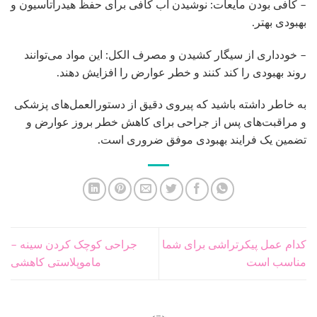
– کافی بودن مایعات: نوشیدن آب کافی برای حفظ هیدراتاسیون و
بهبودی بهتر.
– خودداری از سیگار کشیدن و مصرف الکل: این مواد می‌توانند
روند بهبودی را کند کنند و خطر عوارض را افزایش دهند.
به خاطر داشته باشید که پیروی دقیق از دستورالعمل‌های پزشکی
و مراقبت‌های پس از جراحی برای کاهش خطر بروز عوارض و
تضمین یک فرایند بهبودی موفق ضروری است.
کدام عمل پیکرتراشی برای شما
جراحی کوچک کردن سینه –
مناسب است
ماموپلاستی کاهشی