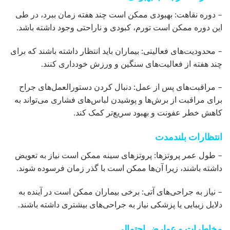
– دوره نقاهت: بهبودی ممکن است چند هفته زمان ببرد، در طی
این دوره ممکن است تورم، کبودی و ناراحتی وجود داشته باشد.
– محدودیت‌های فعالیتی: بیماران باید انتظار داشته باشند که برای
چند هفته از فعالیت‌های سنگین و ورزش خودداری کنند.
– مراقبت‌های پس از عمل: دنبال کردن دستورالعمل‌های جراح
برای مراقبت از برش‌ها و پوشیدن لباس‌های فشاری می‌تواند به
کاهش خطر عفونت و بهبود سریع‌تر کمک کند.
انتظارات بلندمدت
– طول عمر پروتزها: پروتزهای سینه ممکن است نیاز به تعویض
داشته باشند، زیرا آن‌ها ممکن است با گذر زمان فرسوده شوند.
– نیاز به جراحی‌های آتی: برخی بیماران ممکن است در آینده به
دلایل زیبایی یا پزشکی نیاز به جراحی‌های بیشتری داشته باشند.
مخاطرات و عوارض احتمالی