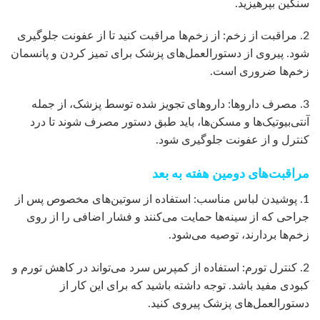
سنگین بپرهیزید.
2. مراقبت از زخم: از زخم‌ها مراقبت کنید تا از عفونت جلوگیری
شود. پیروی از دستورالعمل‌های پزشک برای تمیز کردن و پانسمان
زخم‌ها ضروری است.
3. مصرف داروها: داروهای تجویز شده توسط پزشک، از جمله
آنتی‌بیوتیک‌ها و مسکن‌ها، باید طبق دستور مصرف شوند تا درد
کنترل و از عفونت جلوگیری شود.
مراقبت‌های دومین هفته به بعد
1. پوشیدن لباس مناسب: استفاده از سوتین‌های مخصوص پس از
جراحی که از سینه‌ها حمایت می‌کنند و فشار اضافی را از روی
زخم‌ها بردارند، توصیه می‌شود.
2. کنترل تورم: استفاده از کمپرس سرد می‌تواند در کاهش تورم و
کبودی مفید باشد. توجه داشته باشید که برای این کار از
دستورالعمل‌های پزشک پیروی کنید.