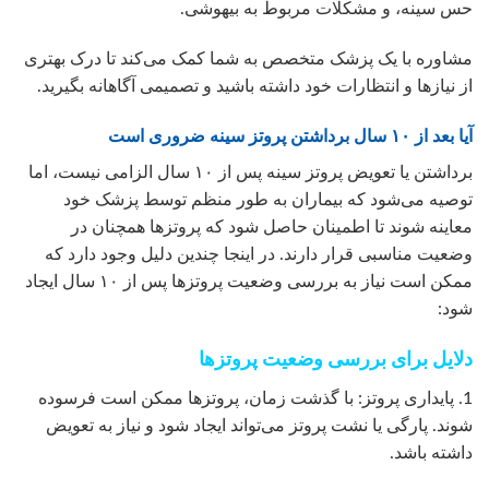
حس سینه، و مشکلات مربوط به بیهوشی.
مشاوره با یک پزشک متخصص به شما کمک می‌کند تا درک بهتری
از نیازها و انتظارات خود داشته باشید و تصمیمی آگاهانه بگیرید.
آیا بعد از ۱۰ سال برداشتن پروتز سینه ضروری است
برداشتن یا تعویض پروتز سینه پس از ۱۰ سال الزامی نیست، اما
توصیه می‌شود که بیماران به طور منظم توسط پزشک خود
معاینه شوند تا اطمینان حاصل شود که پروتزها همچنان در
وضعیت مناسبی قرار دارند. در اینجا چندین دلیل وجود دارد که
ممکن است نیاز به بررسی وضعیت پروتزها پس از ۱۰ سال ایجاد
شود:
دلایل برای بررسی وضعیت پروتزها
1. پایداری پروتز: با گذشت زمان، پروتزها ممکن است فرسوده
شوند. پارگی یا نشت پروتز می‌تواند ایجاد شود و نیاز به تعویض
داشته باشد.