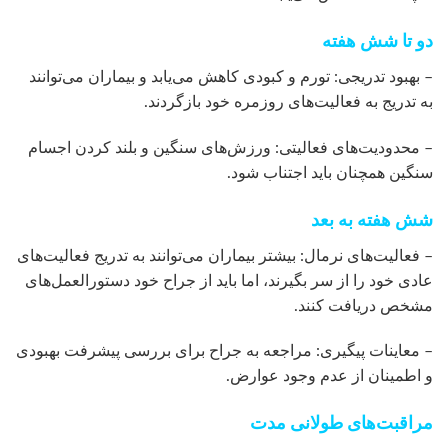
دو تا شش هفته
– بهبود تدریجی: تورم و کبودی کاهش می‌یابد و بیماران می‌توانند
به تدریج به فعالیت‌های روزمره خود بازگردند.
– محدودیت‌های فعالیتی: ورزش‌های سنگین و بلند کردن اجسام
سنگین همچنان باید اجتناب شود.
شش هفته به بعد
– فعالیت‌های نرمال: بیشتر بیماران می‌توانند به تدریج فعالیت‌های
عادی خود را از سر بگیرند، اما باید از جراح خود دستورالعمل‌های
مشخص دریافت کنند.
– معاینات پیگیری: مراجعه به جراح برای بررسی پیشرفت بهبودی
و اطمینان از عدم وجود عوارض.
مراقبت‌های طولانی مدت