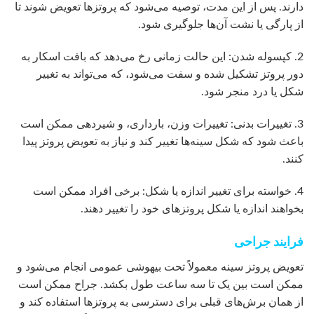
دارند. پس از این مدت، توصیه می‌شود که پروتزها تعویض شوند تا
از پارگی یا نشت آن‌ها جلوگیری شود.
2. کپسوله شدن: این حالت زمانی رخ می‌دهد که بافت اسکار به
دور پروتز تشکیل شده و سفت می‌شود، که می‌تواند به تغییر
شکل یا درد منجر شود.
3. تغییرات بدنی: تغییرات وزن، بارداری، و شیردهی ممکن است
باعث شود که شکل سینه‌ها تغییر کند و نیاز به تعویض پروتز پیدا
کنند.
4. خواسته برای تغییر اندازه یا شکل: برخی افراد ممکن است
بخواهند اندازه یا شکل پروتزهای خود را تغییر دهند.
فرایند جراحی
تعویض پروتز سینه معمولاً تحت بیهوشی عمومی انجام می‌شود و
ممکن است بین یک تا سه ساعت طول بکشد. جراح ممکن است
از همان برش‌های قبلی برای دسترسی به پروتزها استفاده کند و