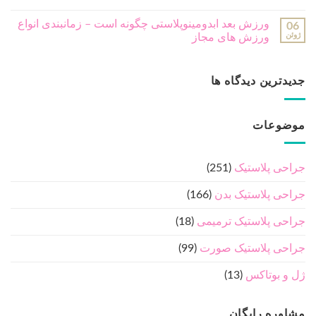
ورزش بعد ابدومینوپلاستی چگونه است – زمانبندی انواع
06
ژوئن
ورزش های مجاز
جدیدترین دیدگاه ها
موضوعات
جراحی پلاستیک
(251)
جراحی پلاستیک بدن
(166)
جراحی پلاستیک ترمیمی
(18)
جراحی پلاستیک صورت
(99)
ژل و بوتاکس
(13)
مشاوره رایگان