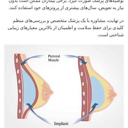
توصیه‌های پزشک صورت گیرد. برخی بیماران ممکن است بدون
نیاز به تعویض، سال‌های بیشتری از پروتزهای خود استفاده کنند.
در نهایت، مشاوره با یک پزشک متخصص و بررسی‌های منظم
کلیدی برای حفظ سلامت و اطمینان از بالاترین معیارهای زیبایی
شناختی است.