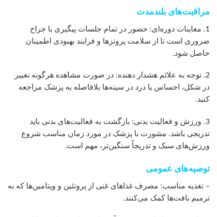
مراقبت‌های بلندمدت
1. معاینات دوره‌ای: حضور در تمام جلسات پیگیری با جراح
ضروری است تا از سلامت پروتزها و فرایند بهبودی اطمینان
حاصل شود.
2. توجه به علائم هشدار دهنده: در صورت مشاهده هرگونه تغییر
در شکل، احساس یا درد در سینه‌ها بلافاصله به پزشک مراجعه
کنید.
3. ورزش و فعالیت بدنی: بازگشت به فعالیت‌های بدنی باید
تدریجی باشد. مشورت با پزشک در مورد زمان مناسب شروع
ورزش‌های سبک و تدریجاً سنگین‌تر، مهم است.
توصیه‌های عمومی
– تغذیه مناسب: مصرف غذاهای غنی از پروتئین و ویتامین‌ها که به
ترمیم بافت‌ها کمک می‌کنند.