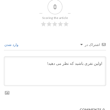
0
Scoring the article
اشتراک در
وارد شدن