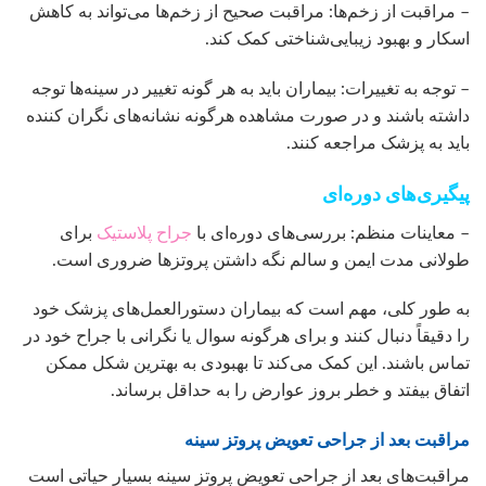
– مراقبت از زخم‌ها: مراقبت صحیح از زخم‌ها می‌تواند به کاهش
اسکار و بهبود زیبایی‌شناختی کمک کند.
– توجه به تغییرات: بیماران باید به هر گونه تغییر در سینه‌ها توجه
داشته باشند و در صورت مشاهده هرگونه نشانه‌های نگران کننده
باید به پزشک مراجعه کنند.
پیگیری‌های دوره‌ای
– معاینات منظم: بررسی‌های دوره‌ای با
جراح پلاستیک
برای
طولانی مدت ایمن و سالم نگه داشتن پروتزها ضروری است.
به طور کلی، مهم است که بیماران دستورالعمل‌های پزشک خود
را دقیقاً دنبال کنند و برای هرگونه سوال یا نگرانی با جراح خود در
تماس باشند. این کمک می‌کند تا بهبودی به بهترین شکل ممکن
اتفاق بیفتد و خطر بروز عوارض را به حداقل برساند.
مراقبت بعد از جراحی تعویض پروتز سینه
مراقبت‌های بعد از جراحی تعویض پروتز سینه بسیار حیاتی است