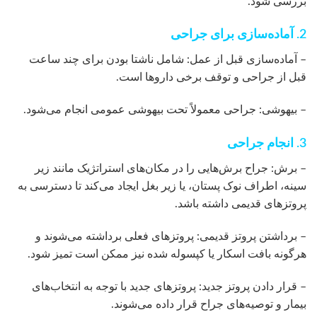
بررسی شود.
2. آماده‌سازی برای جراحی
– آماده‌سازی قبل از عمل: شامل ناشتا بودن برای چند ساعت
قبل از جراحی و توقف برخی داروها است.
– بیهوشی: جراحی معمولاً تحت بیهوشی عمومی انجام می‌شود.
3. انجام جراحی
– برش: جراح برش‌هایی را در مکان‌های استراتژیک مانند زیر
سینه، اطراف نوک پستان، یا زیر بغل ایجاد می‌کند تا دسترسی به
پروتزهای قدیمی داشته باشد.
– برداشتن پروتز قدیمی: پروتزهای فعلی برداشته می‌شوند و
هرگونه بافت اسکار یا کپسوله شده نیز ممکن است تمیز شود.
– قرار دادن پروتز جدید: پروتزهای جدید با توجه به انتخاب‌های
بیمار و توصیه‌های جراح قرار داده می‌شوند.