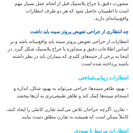
مشورت دقیق با جراح پلاستیک قبل از انجام عمل بسیار مهم
است تا اطمینان حاصل شود که هر دو طرف انتظارات
واقع‌بینانه‌ای دارند.
چه انتظاری از جراحی تعویض پروتز سینه باید داشت
انتظارات از جراحی تعویض پروتز سینه باید واقع‌بینانه باشد و بر
اساس اطلاعات دقیق و مشاوره با جراح پلاستیک شکل گیرد. در
اینجا به برخی از جنبه‌های کلیدی که بیماران باید در نظر داشته
باشند پرداخته شده است:
انتظارات زیبایی‌شناختی
– بهبود ظاهر سینه‌ها: جراحی می‌تواند به بهبود شکل، اندازه و
انسجام سینه‌ها کمک کند و ظاهر طبیعی‌تری به آن‌ها ببخشد.
– تقارن: اگرچه جراحان تلاش می‌کنند تقارن کاملی را ایجاد کنند،
کاملاً ممکن است که همیشه به تقارن مطلق دست نیابند.
انتظارات مرتبط با بهبودی