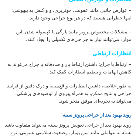
– عوارض جانبی مانند عفونت، خونریزی، و واکنش به بیهوشی:
اینها خطراتی هستند که در هر نوع جراحی وجود دارند.
– مشکلات مخصوص پروتز مانند پارگی یا کپسوله شدن: این
موارد می‌توانند نیاز به جراحی‌های تکمیلی را ایجاد کنند.
انتظارات ارتباطی
– ارتباط با جراح: داشتن ارتباط باز و صادقانه با جراح می‌تواند به
کاهش ابهامات و تنظیم انتظارات کمک کند.
به طور خلاصه، داشتن انتظارات واقع‌بینانه و درک دقیق از فرآیند
جراحی و نتایج ممکن، به همراه پیروی از توصیه‌های پزشکی،
می‌تواند به تجربه‌ای موفق منجر شود.
روند بهبود بعد از جراحی پروتز سینه
روند بهبود بعد از جراحی تعویض پروتز سینه می‌تواند متفاوت باشد
بسته به عواملی مانند سن بیمار، وضعیت سلامتی عمومی، نوع