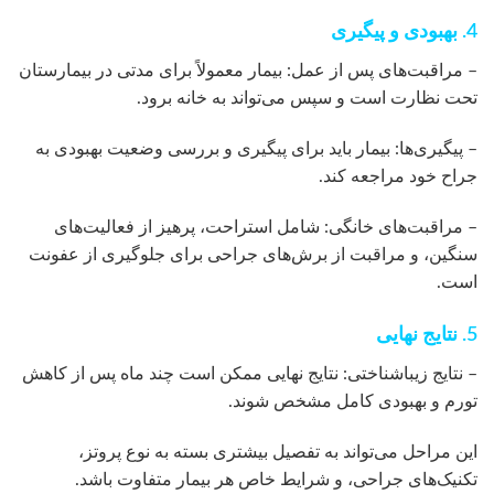
4. بهبودی و پیگیری
– مراقبت‌های پس از عمل: بیمار معمولاً برای مدتی در بیمارستان
تحت نظارت است و سپس می‌تواند به خانه برود.
– پیگیری‌ها: بیمار باید برای پیگیری و بررسی وضعیت بهبودی به
جراح خود مراجعه کند.
– مراقبت‌های خانگی: شامل استراحت، پرهیز از فعالیت‌های
سنگین، و مراقبت از برش‌های جراحی برای جلوگیری از عفونت
است.
5. نتایج نهایی
– نتایج زیباشناختی: نتایج نهایی ممکن است چند ماه پس از کاهش
تورم و بهبودی کامل مشخص شوند.
این مراحل می‌تواند به تفصیل بیشتری بسته به نوع پروتز،
تکنیک‌های جراحی، و شرایط خاص هر بیمار متفاوت باشد.