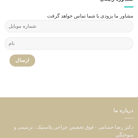
مشاور ما بزودی با شما تماس خواهد گرفت
درباره ما
دکتر رضا حسامی - فوق تخصص جراحی پلاستیک ، ترمیمی و
سوختگی