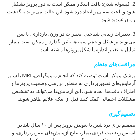
2. کپسوله شدن: بافت اسکار ممکن است به دور پروتز تشکیل
شود و باعث سفتی و ایجاد درد شود. این حالت می‌تواند با گذشت
زمان تشدید شود.
3. تغییرات زیبایی شناختی: تغییرات در وزن، بارداری، یا سن
می‌تواند بر شکل و حجم سینه‌ها تأثیر بگذارد و ممکن است بیمار
تمایل به تغییر اندازه یا شکل پروتزها داشته باشد.
مراقبت‌های منظم
پزشک ممکن است توصیه کند که انجام ماموگرافی، MRI یا سایر
آزمایش‌های تصویربرداری به منظور بررسی وضعیت پروتزها و
اطراف بافت‌ها انجام شود. این آزمایش‌ها می‌توانند به تشخیص
مشکلات احتمالی کمک کنند قبل از اینکه علائم ظاهر شوند.
تصمیم‌گیری
تصمیم برای برداشتن یا تعویض پروتز پس از ۱۰ سال باید بر
اساس وضعیت فردی بیمار، نتایج آزمایش‌های تصویربرداری، و