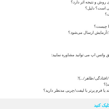
روش و نتیجه اثر دارد؟
فی است؟ دلیل؟
ت؟
ها چیست؟
ژی/آزمایش ارسال می‌شود؟
ق واتس اپ می توانید مشاوره نمایید:
یک کنید