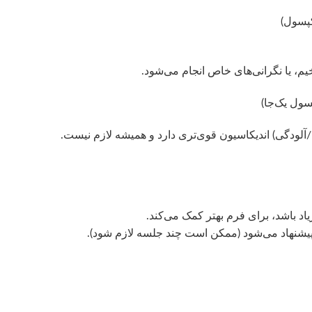
، یا نگرانی‌های خاص انجام می‌شود.
لودگی) اندیکاسیون قوی‌تری دارد و همیشه لازم نیست.
اد باشد، برای فرم بهتر کمک می‌کند.