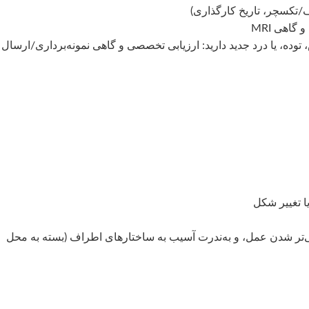
/تکسچر، تاریخ کارگذاری)
گاهی MRI
 توده، یا درد جدید دارید: ارزیابی تخصصی و گاهی نمونه‌برداری/ارسال
 تغییر شکل
ی‌تر شدن عمل، و به‌ندرت آسیب به ساختارهای اطراف (بسته به محل