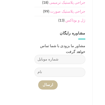
جراحی پلاستیک ترمیمی
(18)
جراحی پلاستیک صورت
(99)
ژل و بوتاکس
(13)
مشاوره رایگان
مشاور ما بزودی با شما تماس
خواهد گرفت