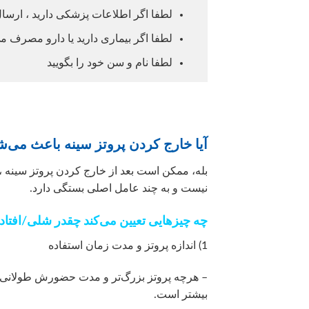
لطفا اگر اطلاعات پزشکی دارید ، ارسال
لطفا اگر بیماری دارید یا دارو مصرف می
لطفا نام و سن خود را بگویید
آیا خارج کردن پروتز سینه باعث می‌ش
بله، ممکن است بعد از خارج کردن پروتز سینه ، 
نیست و به چند عامل اصلی بستگی دارد.
چه چیزهایی تعیین می‌کند چقدر شلی/افتاد
1) اندازه پروتز و مدت زمان استفاده
– هرچه پروتز بزرگ‌تر و مدت حضورش طولانی‌تر
بیشتر است.