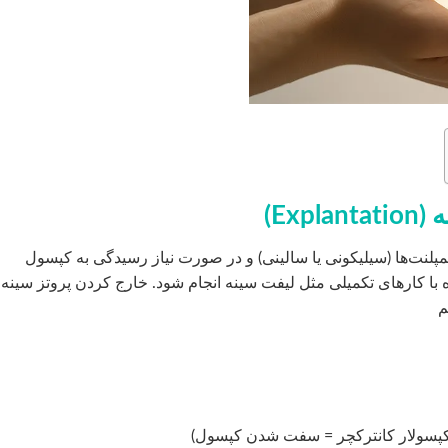
Ex)
پلنت‌ها (سیلیکونی یا سالینی) و در صورت نیاز رسیدگی به کپسول
راه با کارهای تکمیلی مثل لیفت سینه انجام شود. خارج کردن پروتز سینه
م
ت کپسولار کانترکچر = سفت شدن کپسول)