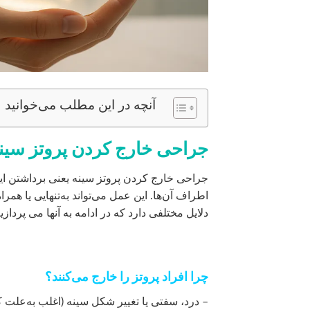
آنچه در این مطلب می‌خوانید
جراحی خارج کردن پروتز سینه (plantation
جراحی خارج کردن پروتز سینه یعنی برداشتن ایم
اطراف آن‌ها. این عمل می‌تواند به‌تنهایی یا هم
دلایل مختلفی دارد که در ادامه به آنها می پردازی
چرا افراد پروتز را خارج می‌کنند؟
– درد، سفتی یا تغییر شکل سینه (اغلب به‌عل