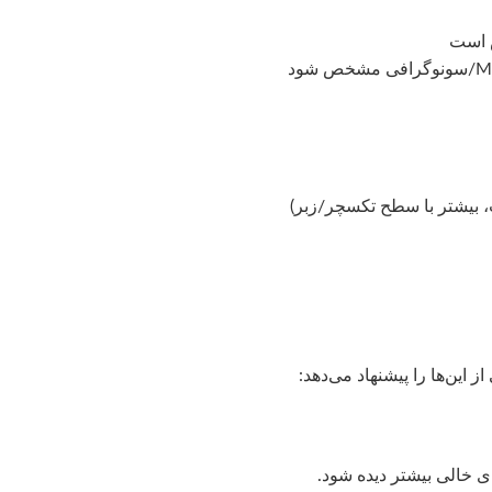
ص است
این‌ها را پیشنهاد می‌دهد:
ی خالی بیشتر دیده شود.