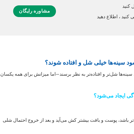
 کنید
مشاوره رایگان
 کنید ، اطلاع دهید
ود سینه‌ها خیلی شل و افتاده شوند؟
سینه‌ها شل‌تر و افتاده‌تر به نظر برسند—اما میزانش برای همه یکسان
گی ایجاد می‌شود؟
 باشد، پوست و بافت بیشتر کش می‌آید و بعد از خروج احتمال شلی