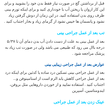
قبل از برداشتن گچ در صورت نیاز فقط بدن خود را بشویید و برای
این کار ازوان یا ریختن آب با خودداری کنید و برای اینکه تورم بینی
ظرف روی بدن استفاده کنید. در این زمان از دوش گرفتن زیاد
نشود و پانسمان ها خیس نشود از گرمای زیاد و بخار اجتناب کنید .
تب بعد از عمل جراحی بینی
بعد از عمل بینی به علت از دست دادن آب بدن دمای آن تا ۵/۳۷
درجه باال می رود که طبیعی می باشد ولی در صورت تب زیاد به
پزشک مراجعه شود .
عوارض بعد از عمل جراحی زیبایی بینی
بعد از عمل جراحی بینی تسکین درد ساده یا کدئین برای اینکه درد
بعد از عمل جراحی کاهش یابد الزم است از استامینوفن و…
اجتناب کنید . استفاده نمایید و از خوردن داروهایی مثل بروفن،
ایندومتاسین، آسپرین
عینک زدن بعد از عمل جراحی