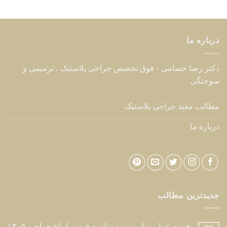
درباره ما
دکتر رضا حسامی - فوق تخصص جراحی پلاستیک ، ترمیمی و
سوختگی
مطالب مفید جراحی پلاستیک
درباره ما
جدیدترین مطالب
هزینه عمل زیبایی سینه زنان – قیمت انواع جراحی ۱۴۰۵