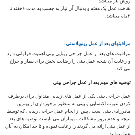
روش باز میباشد.
نقاهت عمل یک هفته و بدنبال آن نیاز به چسب به مدت ۶هفته تا
۲ماه میباشد.
مراقبتهای بعد از عمل رینوپلاستی :
مراقبت های بعد از عمل جراحی زیبایی بینی اهمیت فراوانی دارد
و رعایت آن نتیجه عمل بینی را رضایت بخش برای بیمار و جراح
می کند.
توصیه های مهم بعد از عمل جراحی بینی
عمل جراحی بینی یکی از عمل های زیبایی متداول برای برطرف
کردن عیوب اکتسابی و بینی به منظور برخورداری از بهترین
مادرزادی بینی است . پس از انجام عمل جراحی زیبایی که توسط
نتیجه و عدم بروز مشکالت ، بیماران می بایست توصیه های بعد
از عمل بینی ارائه می گردند را رعایت نموده و تا حد امکان به آنان
عمل نمایند