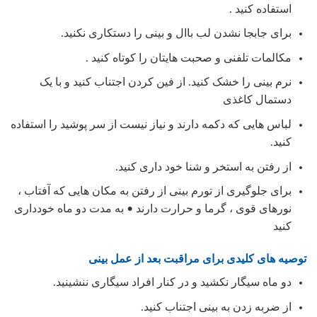
استفاده کنید .
برای جابجا نشدن لب باال و بینی را دستکاری نکنید.
مکالمات تلفنی و صحبت هایتان را کوتاه کنید .
نرم بینی را خشک کنید. از فین کردن اجتناب کنید و با یک
دستمال کاغذی
لباس هایی که دکمه دارند و نیاز نیست از سر پوشید را استفاده
کنید.
از رفتن به استخر و شنا خود داری کنید.
برای جلوگیری از تورم بینی از رفتن به مکان هایی که آفتاب ،
نورهای قوی ، گرما و حرارت دارند • به مدت دو ماه خودداری
کنید
توصیه های کلیدی برای مراقبت بعد از عمل بینی
دو ماه سیگار نکشید و در کنار افراد سیگاری ننشینید.
از ضربه زدن به بینی اجتناب کنید.