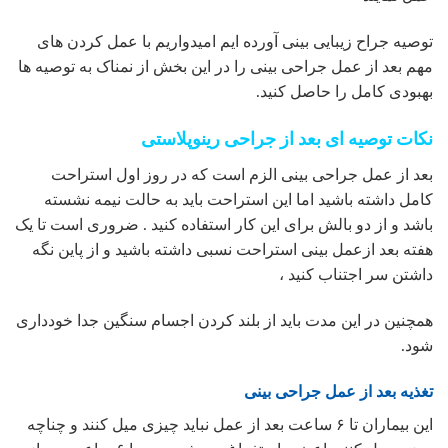
توصیه جراح زیبایی بینی آورده ایم امیدواریم با عمل کردن های
مهم بعد از عمل جراحی بینی را در این بخش از نمناک به توصیه ها
بهبودی کامل را حاصل کنید.
نکات توصیه ای بعد از جراحی رینوپلاستی
بعد از عمل جراحی بینی الزم است که در روز اول استراحت
کامل داشته باشید اما این استراحت باید به حالت نیمه نشسته
باشد و از دو بالش برای این کار استفاده کنید . ضروری است تا یک
هفته بعد ازعمل بینی استراحت نسبی داشته باشید و از پاین نگه
داشتن سر اجتناب کنید ،
همچنین در این مدت باید از بلند کردن اجسام سنگین جدا خودداری
شود.
تغذیه بعد از عمل جراحی بینی
این بیماران تا ۶ ساعت بعد از عمل نباید چیزی میل کنند و چناچه