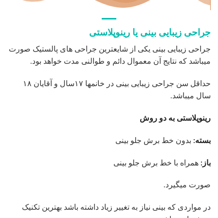
جراحی زیبایی بینی یا رینوپلاستی
جراحی زیبایی بینی یکی از شایعترین جراحی های پالستیک صورت
میباشد که نتایج آن معموال دائم و طوالنی مدت خواهد بود.
حداقل سن جراحی زیبایی بینی در خانمها ۱۷سال و آقایان ۱۸
سال میباشد.
رینوپلاستی به دو روش
بسته:
بدون خط برش جلو بینی
باز:
همراه با خط برش جلو بینی
صورت میگیرد.
در مواردی که بینی نیاز به تغییر زیاد داشته باشد بهترین تکنیک