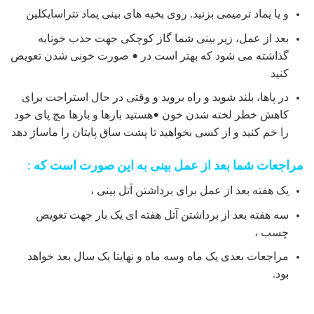
و یا پماد ترمیمی بزنید. روی بخیه های بینی پماد تتراسایکلین
بعد از عمل، زیر بینی شما گاز کوچکی جهت جذب خونابه
گذاشته می شود که بهتر است در • صورت خونی شدن تعویض
کنید
در پاها، بلند شوید و راه بروید و وقتی در حال استراحت برای
کاهش خطر لخته شدن خون •هستید بارها و بارها مچ پای خود
را خم کنید و از کسی بخواهید تا پشت ساق پایتان را ماساژ دهد
مراجعات شما بعد از عمل بینی به این صورت است که :
یک هفته بعد از عمل برای برداشتن آتل بینی ،
سه هفته بعد از برداشتن آتل هفته ای یک بار جهت تعویض
چسب ،
مراجعات بعدی یک ماه وسه ماه و نهایتا یک سال بعد خواهد
بود.