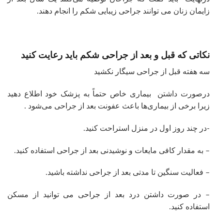
زایمان زنان می توانند جراحی زیبایی شکم را انجام دهند.
نکاتی که قبل و بعد از جراحی شکم باید رعایت کنید
سه هفته قبل از جراحی سیگار نکشید
درصورت داشتن بیماری خاص حتماً به پزشک خود اطلاع دهید
زیرا برخی از بیماری‌ها باعث عفونت بعد از جراحی می‌شود .
-در چند روز اول در منزل استراحت کنید.
– به مقدار کافی مایعات و نوشیدنی بعد از جراحی استفاده کنید.
– فعالیت سنگین تا مدتی بعد از جراحی نداشته باشید.
– در صورت داشتن درد بعد از جراحی می توانید از مسکن
استفاده کنید.