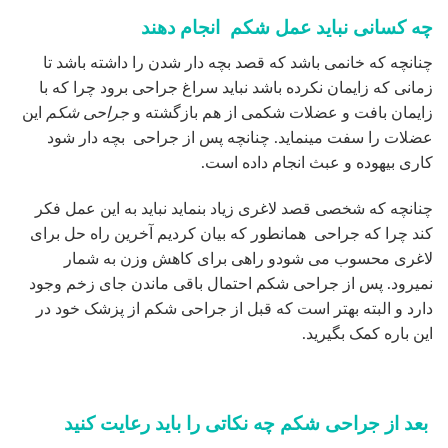
چه کسانی نباید عمل شکم انجام دهند
چنانچه که خانمی باشد که قصد بچه دار شدن را داشته باشد تا
زمانی که زایمان نکرده باشد نباید سراغ جراحی برود چرا که با
زایمان بافت و عضلات شکمی از هم بازگشته و
جراحی شکم
این
عضلات را سفت مینماید. چنانچه پس از جراحی بچه دار شود
کاری بیهوده و عبث انجام داده است.
چنانچه که شخصی قصد لاغری زیاد بنماید نباید به این عمل فکر
کند چرا که جراحی همانطور که بیان کردیم آخرین راه حل برای
لاغری محسوب می شودو راهی برای کاهش وزن به شمار
نمیرود. پس از جراحی شکم احتمال باقی ماندن جای زخم وجود
دارد و البته بهتر است که قبل از جراحی شکم از پزشک خود در
این باره کمک بگیرید.
بعد از جراحی شکم چه نکاتی را باید رعایت کنید