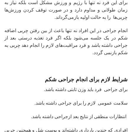
برای این فرد نه تنها با رژیم و ورزش مشکل است بلکه نیاز به
زمان طولانی و مداوم دارد و در صورت توقف کردن ورزش‌ها
چربی‌ها را به حالت اولیه بازمی‌گرداند.
انجام جراحی در این افراد نه ‌تنها باعث از بین رفتن چربی اضافه
شکم در یک جلسه می‌شود بلکه اگر فرد تغذیه درستی بعد از
جراحی داشته باشد و فرد مراقبت‌های لازم را انجام دهد چربی به
شکم بازنمی گردد.
شرایط لازم برای انجام جراحی شکم
برای جراحی فرد باید وزن ثابتی داشته باشد.
سلامت عمومی لازم را برای جراحی داشته باشد.
انتظارات منطقی از نتایج بعد ازجراحی داشته باشد.
افرادی که چندین بارداری داشته‌اند و پوست شل و همچنین چربی