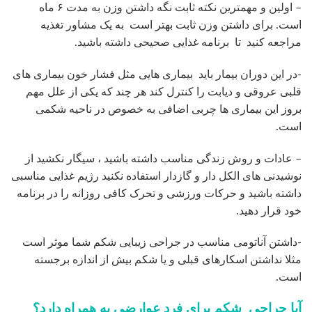
– اولین و مهمترین نکته ثابت نگه داشتن وزن به مدت ۶ ماه
است. برای داشتن وزن ثابت بهتر است به یک مشاور تغذیه
مراجعه کنید تا برنامه غذایی صحیحی داشته باشید.
-در این دوران بیمار باید بیماری هایی مثل فشار خون بیماری های
قلبی عروقی و دیابت را کنترل کند هر چند که یکی از علل مهم
بروز این بیماری ها چربی اضافی به خصوص در ناحیه شکمی
است.
– عادات و روش زندگی مناسب داشته باشید ، سیگار نکشید از
نوشیدنی های الکل دار و گازدار استفاده نکنید رژیم غذایی مناسبی
داشته باشید و حرکات ورزشی و تحرک کافی روزانه را در برنامه
خود قرار دهید.
-داشتن آناتومی مناسب در جراحی زیبایی شکم شما موثر است
مثلا نداشتن اسکارهای قبلی و یا شکم بیش از اندازه برجسته
است.
آیا جراحی شکم برای فرد عوارضی به همراه دارد؟