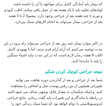
که بیمار باید آمادگی کامل برای مواجهه با آن را داشته باشد.
لوله‌های تخلیه باید تا یک هفته بعد از عمل باقی بمانند. اغلب کبودی
و تورم تا چند هفته بعد از جراحی وجود دارد. معمولا 2 تا 3 هفته
بعد از جراحی، بیمار می‌تواند به انجام کارهای سبک بپردازد.
در اکثر موارد بیمار چند روز بعد از جراحی می‌تواند راه برود در این
مدت توصیه می‌کنیم که آرام آرام قدم بزنند. اما تا بهبودی کامل
اغلب 8 هفته زمان لازم است که در این مدت نباید اشیاء سنگین
را بلند یا جابه‌جا کنند.
نتیجه جراحی کوچک کردن شکم
شما بعد از جراحی و بعد از گذارندن دوره نقاهت می توانید
تغییراتی همچون از بین رفتن پوست شل و اضافی را مشاهده
کنید و اینکه شکمتان به مقدار قابل توجهی صاف می شود.البته
در رابطه با ماندگاری این تغییرات باید گفت زمانی نتایج جراحی
ابدومینوپلاستی با دوام خواهد بود که شما سبک زندگی خود را