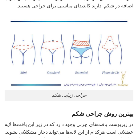
اضافه در شکم دارند کاندیدای مناسبی برای جراحی هستند.
جراحی زیبایی شکم
بهترین روش جراحی شکم
در زیرپوست بافت‌های چربی وجود دارد که در زیر این بافت‌ها لایه
عضلانی است هرکدام از این لایه‌ها می‌تواند دچار مشکلاتی بشوند.