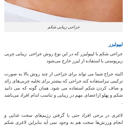
جراحی زیبایی شکم
لیپولیزر
جراحی شکم با لیپولیزر که در این نوع روش جراحی زیبایی چربی
زیرپوستی با استفاده از لیزر خارج می‌شود
البته جراح شما می تواند برای جراحی از چند روش بالا به صورت
ترکیبی نیزاستفاده کند.جراحی که بیشتر برای تخلیه چربی‌های زائد
و صاف کردن شکم استفاده می شود. همان گونه که می دانید
شکم و پهلو ازاعضای مهم در زیبایی و تناسب‌ اندام افراد می‌باشد
.
لاغری در برخی افراد حتی با گرفتن رژیم‌های سخت غذایی و
انجام ورزش‌ها سخت هم به وجود نمی آید بنابراین لاغری شکم