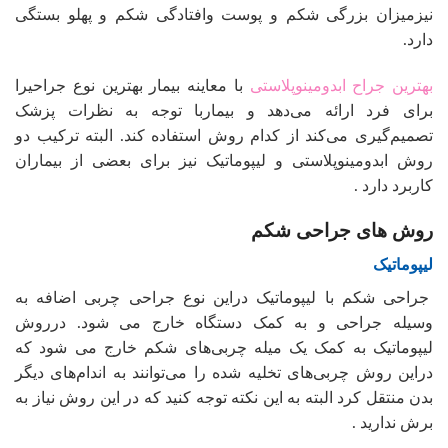
نیزمیزان بزرگی شکم و پوست وافتادگی شکم و پهلو بستگی
دارد.
بهترین جراح ابدومینوپلاستی
با معاینه بیمار بهترین نوع جراحیرا
برای فرد ارائه می‌دهد و بیماربا توجه به نظرات پزشک
تصمیم‌گیری می‌کند از کدام روش استفاده کند. البته ترکیب دو
روش ابدومینوپلاستی و لیپوماتیک نیز برای بعضی از بیماران
کاربرد دارد .
روش های جراحی شکم
لیپوماتیک
جراحی شکم با لیپوماتیک دراین نوع جراحی چربی اضافه به
وسیله جراحی و به کمک دستگاه خارج می شود. درروش
لیپوماتیک به کمک یک میله چربی‌های شکم خارج می‌ شود که
دراین روش چربی‌های تخلیه شده را می‌توانند به اندام‌های دیگر
بدن منتقل کرد البته به این نکته توجه کنید که در این روش نیاز به
برش ندارید .