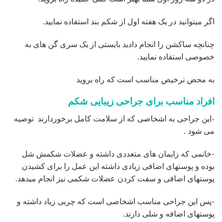
اگر میتوانید در یک هفته اول از شکم بند استفاده نمایید.
چنانچه ساکشن را انجام دادید بایستی از یک سری گن های به
خصوصی استفاده نمایید.
به محض ترخیص مناسب است که راه بروید
افراد مناسب برای جراحی زیبایی شکم
-این جراحی به اشخاصی که از سلامت کامل برخوردارند توصیه
می شود .
-خانمی که زایمان های متعددی داشته و عضلات شکمش شل
بوده و پوستهای اضافی زیادی داشته این عمل را برای کشیدن
پوستهای اضافی و سفت کردن عضلات شکمی نیز انجام میدهد.
-پس این جراحی مناسب اشخاصی است که چربی زیاد داشته و
پوستهای اضافه و شلی دارند.