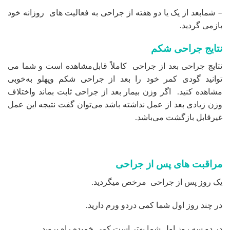
– شمابعد از یک یا دو هفته از جراحی به فعالیت های روزانه خود
بازمی گردید.
نتایج جراحی شکم
نتایج جراحی بعد از جراحی کاملاً قابل‌مشاهده است و شما می
توانید گودی کمر خود را بعد از جراحی شکم وپهلو به‌خوبی
مشاهده کنید. اگر وزن بیمار بعد از جراحی ثابت بماند واختلاف
وزن زیادی بعد از عمل نداشته باشد می‌توان گفت نتیجه این عمل
غیرقابل ‌بازگشت می‌باشد.
مراقبت های پس از جراحی
یک روز پس از جراحی مرخص میگردید.
در چند روز اول شما کمی دردو ورم دارید.
در دو سه روز اول شما بهتر است کمی خمیده راه بروید.