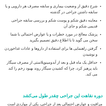
شرح دقیق از وضعیت بیماری و سابقه مصرف هر دارویی و یا
سابقه داشتن جراحی در گذشته
معاینه دقیق شکم و پوست شکم و بررسی سابقه جراحی
قدیمی شکم و جای آن
پزشک معالج در مورد خطرات و یا عوارض احتمالی با شما
سخن می گوید تا با اطلاع دقیق تصمیم بگیرید
گرفتن راهنمایی ها برای استفاده از داروها و عادات غذاخوردن
و نوشیدن
حداقل یک ماه قبل و بعد از آبدومینوپلاستی از مصرف سیگار
باید پرهیز کرد، چرا که کشیدن سیگار روند بهبود زخم را کند
می کند.
دوره نقاهت این جراحی چقدر طول می‌کشد
مراقبت و عوارض احتمالی بعد از جراحی، یکی از مواردی است