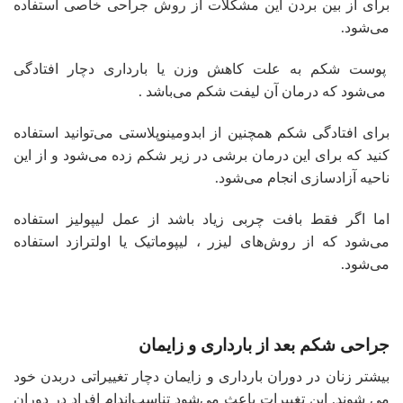
برای از بین بردن این مشکلات از روش جراحی خاصی استفاده
می‌شود.
پوست شکم به علت کاهش وزن یا بارداری دچار افتادگی
می‌شود که درمان آن لیفت شکم می‌باشد .
برای افتادگی شکم همچنین از ابدومینوپلاستی می‌توانید استفاده
کنید که برای این درمان برشی در زیر شکم زده می‌شود و از این
ناحیه آزادسازی انجام می‌شود.
اما اگر فقط بافت چربی زیاد باشد از عمل لیپولیز استفاده
می‌شود که از روش‌های لیزر ، لیپوماتیک یا اولترازد استفاده
می‌شود.
جراحی شکم بعد از بارداری و زایمان
بیشتر زنان در دوران بارداری و زایمان دچار تغییراتی دربدن خود
می شوند. این تغییرات باعث می‌شود تناسب‌اندام افراد در دوران