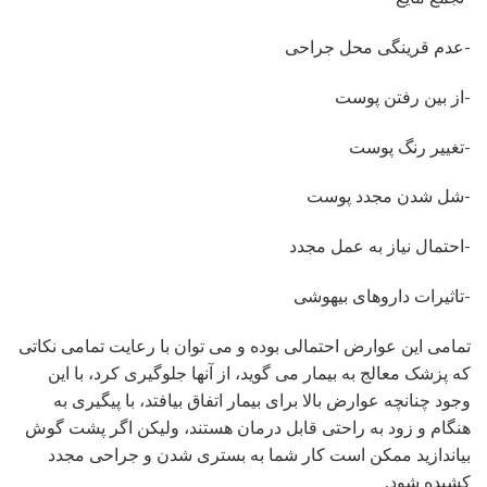
-عدم قرینگی محل جراحی
-از بین رفتن پوست
-تغییر رنگ پوست
-شل شدن مجدد پوست
-احتمال نیاز به عمل مجدد
-تاثیرات داروهای بیهوشی
تمامی این عوارض احتمالی بوده و می توان با رعایت تمامی نکاتی
که پزشک معالج به بیمار می گوید، از آنها جلوگیری کرد، با این
وجود چنانچه عوارض بالا برای بیمار اتفاق بیافتد، با پیگیری به
هنگام و زود به راحتی قابل درمان هستند، ولیکن اگر پشت گوش
بیاندازید ممکن است کار شما به بستری شدن و جراحی مجدد
کشیده شود.