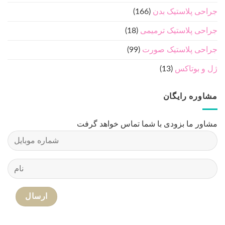
جراحی پلاستیک بدن
(166)
جراحی پلاستیک ترمیمی
(18)
جراحی پلاستیک صورت
(99)
ژل و بوتاکس
(13)
مشاوره رایگان
مشاور ما بزودی با شما تماس خواهد گرفت