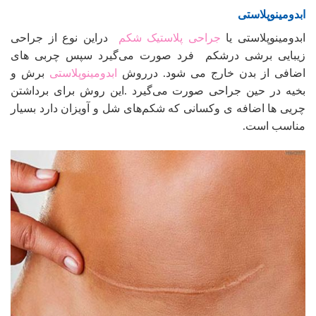
ابدومینوپلاستی
ابدومینوپلاستی یا
جراحی پلاستیک شکم
دراین نوع از جراحی
زیبایی برشی درشکم فرد صورت می‌گیرد سپس چربی های
اضافی از بدن خارج می شود. درروش
ابدومینوپلاستی
برش و
بخیه در حین جراحی صورت می‌گیرد .این روش برای برداشتن
چریی ها اضافه‌ ی وکسانی که شکم‌های شل و آویزان دارد بسیار
مناسب است.