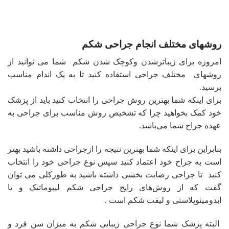
روشهای مختلف انجام جراحی شکم
امروزه برای زیباترشدن وکوچک شدن شکم شما می توانید از
روشهای مختلف جراحی استفاده کنید تا به یک اندام مناسب
برسید.
برای اینکه شما بهترین روش جراحی را انتخاب کنید باید از پزشک
خود کمک بخواهید چرا که تشخیص روش مناسب برای جراحی به
عهده جراح شما می‌باشد.
بنابراین برای اینکه شما بهترین نتیجه را ازجراحی داشته باشید بهتر
است به جراح خود اعتماد کنید سپس نوع جراحی خود را انتخاب
کنید تا جراحی رضایت بخشی داشته باشید به طورکلی می توان
گفت که از روش‌های رایج جراحی شکم لیپوماتیک و یا
ابدومینوپلاستی و لیفت شکم است .
البته پزشک شما نوع جراحی زیبایی شکم به میزان سن فرد و