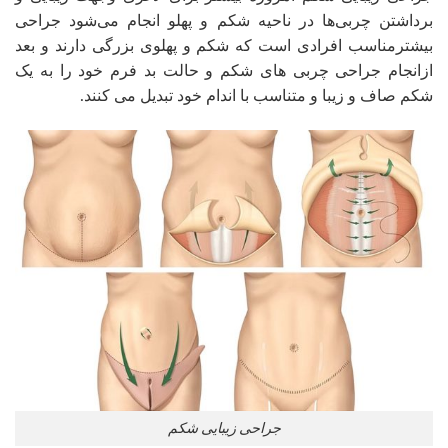
برداشتن چربی‌ها در ناحیه شکم و پهلو انجام می‌شود جراحی
بیشترمناسب افرادی است که شکم و پهلوی بزرگی دارند و بعد
ازانجام جراحی چربی های شکم و حالت بد فرم خود را به یک
شکم صاف و زیبا و متناسب با اندام خود تبدیل می کنند.
جراحی زیبایی شکم