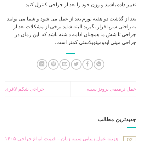
تغییر داده باشید و وزن خود را بعد از جراحی کنترل کنید.
بعد از گذشت دو هفته تورم بعد از عمل می شود و شما می توانید
به راحتی سرپا قرار بگیرید.البته شاید برخی از مشکلات بعد از
جراحی تا شش ما همچنان ادامه داشته باشد که این زمان در
جراحی مینی ابدومینوپلاستی کمتر است.
عمل ترمیمی پروتز سینه
جراحی شکم لاغری
جدیدترین مطالب
هزینه عمل زیبایی سینه زنان – قیمت انواع جراحی ۱۴۰۵
02