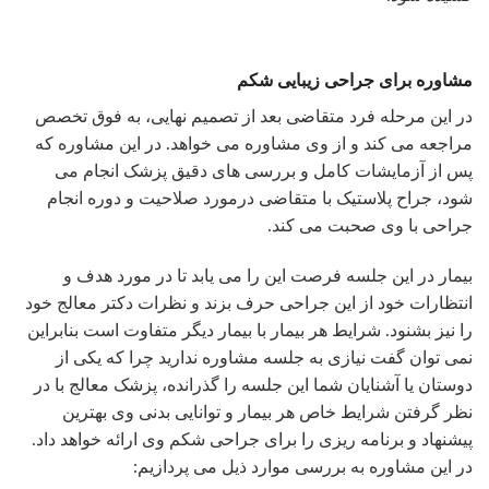
مشاوره برای جراحی زیبایی شکم
در این مرحله فرد متقاضی بعد از تصمیم نهایی، به فوق تخصص
مراجعه می کند و از وی مشاوره می خواهد. در این مشاوره که
پس از آزمایشات کامل و بررسی های دقیق پزشک انجام می
شود، جراح پلاستیک با متقاضی درمورد صلاحیت و دوره انجام
جراحی با وی صحبت می کند.
بیمار در این جلسه فرصت این را می یابد تا در مورد هدف و
انتظارات خود از این جراحی حرف بزند و نظرات دکتر معالج خود
را نیز بشنود. شرایط هر بیمار با بیمار دیگر متفاوت است بنابراین
نمی توان گفت نیازی به جلسه مشاوره ندارید چرا که یکی از
دوستان یا آشنایان شما این جلسه را گذرانده، پزشک معالج با در
نظر گرفتن شرایط خاص هر بیمار و توانایی بدنی وی بهترین
پیشنهاد و برنامه ریزی را برای جراحی شکم وی ارائه خواهد داد.
در این مشاوره به بررسی موارد ذیل می پردازیم: