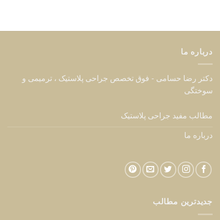
درباره ما
دکتر رضا حسامی - فوق تخصص جراحی پلاستیک ، ترمیمی و
سوختگی
مطالب مفید جراحی پلاستیک
درباره ما
جدیدترین مطالب