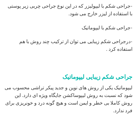
-جراحی شکم با لیپولیزر که در این نوع جراحی چربی زیر پوستی
با استفاده از لیزر خارج می شود.
-جراحی شکم با لیپوماتیک
-درجراحی شکم زیبایی می توان از ترکیب چند روش با هم
استفاده کرد .
جراحی شکم زیبایی لیپوماتیک
لیپوماتیک یکی از روش های نوین و جدید پیکر تراشی محسوب می
شود که نسبت به روش لیپوساکشن جایگاه ویژه ای دارد. این
روش کاملا بی خطر و ایمن است و هیچ گونه درد و خونریزی برای
فرد ندارد.