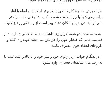
همچنین لخته شدن خون در پاهای شما کمتر شود.
-در صورتی که مشکل خاصی دارید بهتر است در رابطه با آغاز
پیاده روی خود با جراح خود مشورت کنید . تا وقتی که به راحتی
نمی توانید بدن خود را تکان دهید بهتر است از رانندگی پرهیز کنید.
-شاید به مدت دو هفته خونریزی داشته با شید به همین دلیل باید از
فعالیت هایی که فشار خون را افزایش می دهند خوددرای کنید و
داروهای انعقاد خون مصرف نکنید.
– در هنگام خواب زیر زانوی خود و سر خود را با بالش بلند کنید تا
به زخم های شکمتان فشاری وارد نشود.