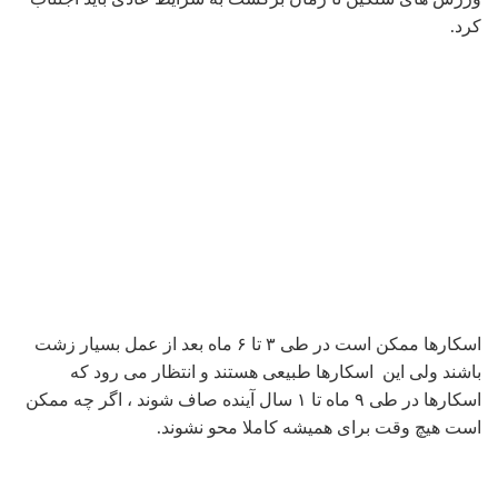
کرد.
اسکارها ممکن است در طی ۳ تا ۶ ماه بعد از عمل بسیار زشت
باشند ولی این اسکارها طبیعی هستند و انتظار می رود که
اسکارها در طی ۹ ماه تا ۱ سال آینده صاف شوند ، اگر چه ممکن
است هیچ وقت برای همیشه کاملا محو نشوند.