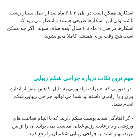
اسکارها ممکن است در طی ۳ تا ۶ ماه بعد از عمل بسیار زشت
باشند ولی این اسکارها طبیعی هستند و انتظار می رود که
اسکارها در طی ۹ ماه تا ۱ سال آینده صاف شوند ، اگر چه ممکن
است هیچ وقت برای همیشه کاملا محو نشوند.
مهم ترین نکات درباره جراحی شکم زیبایی
-در صورتی که تغییرات زیاد وزنی به دلیل کاهش بیش از اندازه
وزن و یا زایمان داشته اید شما می توانید جراحی زیبایی شکم
انجام دهید.
-اگر افتادگی شدید پوست شکم دارید، که با انجام فعالیت های
ورزشی و یا رعایت رژیم غذایی مناسب نمی توانید آن را از بین
ببرید، بهتر است با جراحی زیبایی شکم آن را رفع کنید.