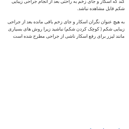
کند که اسکار و جای زخم به راحتی بعد از انجام جراحی زیبایی
شکم قابل مشاهده نباشد.
به هیچ عنوان نگران اسکار و جای زخم باقی مانده بعد از جراحی
زیبایی شکم ( کوچک کردن شکم) نباشید زیرا روش های بسیاری
مانند لیزر برای رفع اسکار ناشی از جراحی مطرح شده است