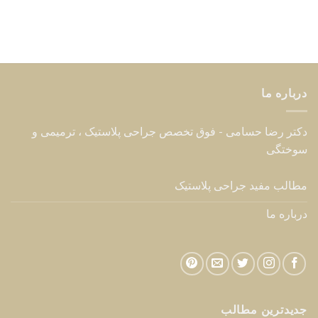
درباره ما
دکتر رضا حسامی - فوق تخصص جراحی پلاستیک ، ترمیمی و
سوختگی
مطالب مفید جراحی پلاستیک
درباره ما
جدیدترین مطالب