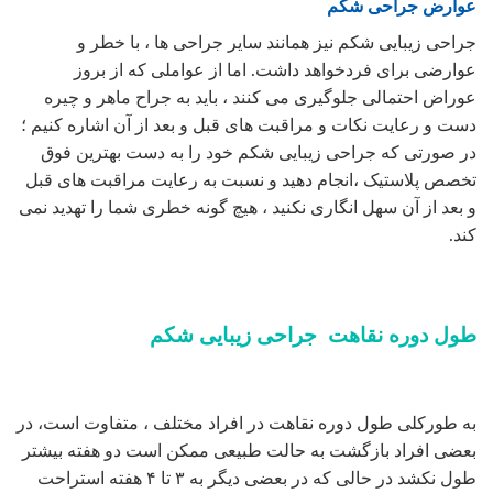
عوارض جراحی شکم
جراحی زیبایی شکم نیز همانند سایر جراحی ها ، با خطر و
عوارضی برای فردخواهد داشت. اما از عواملی که از بروز
عوراض احتمالی جلوگیری می کنند ، باید به جراح ماهر و چیره
دست و رعایت نکات و مراقبت های قبل و بعد از آن اشاره کنیم ؛
در صورتی که جراحی زیبایی شکم خود را به دست بهترین فوق
تخصص پلاستیک ،انجام دهید و نسبت به رعایت مراقبت های قبل
و بعد از آن سهل انگاری نکنید ، هیچ گونه خطری شما را تهدید نمی
کند.
طول دوره نقاهت جراحی زیبایی شکم
به طورکلی طول دوره نقاهت در افراد مختلف ، متفاوت است، در
بعضی افراد بازگشت به حالت طبیعی ممکن است دو هفته بیشتر
طول نکشد در حالی که در بعضی دیگر به ۳ تا ۴ هفته استراحت