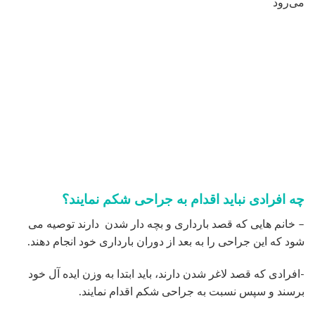
می‌رود
چه افرادی نباید اقدام به جراحی شکم نمایند؟
– خانم هایی که قصد بارداری و بچه دار شدن دارند توصیه می
شود که این جراحی را به بعد از دوران بارداری خود انجام دهند.
-افرادی که قصد لاغر شدن دارند، باید ابتدا به وزن ایده آل خود
برسند و سپس نسبت به جراحی شکم اقدام نمایند.