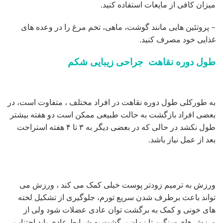
میزان کافی از مایعات استفاده کنید.
– پروتئین هایی مانند گوشت، ماهی، تخم مرغ را در وعده های
غذایی خود مصرف کنید.
طول دوره نقاهت جراحی زیبایی شکم
به طورکلی طول دوره نقاهت در افراد مختلف ، متفاوت است، در
بعضی افراد بازگشت به حالت طبیعی ممکن است دو هفته بیشتر
طول نکشد در حالی که در بعضی دیگر به ۳ تا ۴ هفته استراحت
بعد از عمل نیاز باشد.
ورزش به ترمیم زودتر پوست خیلی کمک می کند ، ورزش می
تواند باعث برطرف شدن سریع تورم، جلوگیری از تشکیل لخته
های خونی و کمک به برگشت توان عادی عضلات شود ولی از
ورزش های سنگین تا زمان برگشت به شرایط عادی باید اجتناب