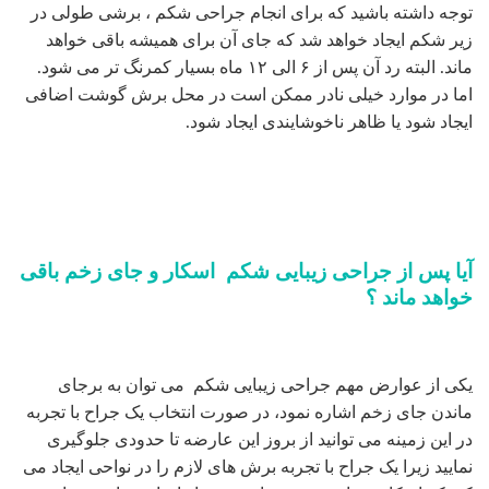
توجه داشته باشید که برای انجام جراحی شکم ، برشی طولی در
زیر شکم ایجاد خواهد شد که جای آن برای همیشه باقی خواهد
ماند. البته رد آن پس از ۶ الی ۱۲ ماه بسیار کمرنگ تر می شود.
اما در موارد خیلی نادر ممکن است در محل برش گوشت اضافی
ایجاد شود یا ظاهر ناخوشایندی ایجاد شود.
آیا پس از جراحی زیبایی شکم اسکار و جای زخم باقی
خواهد ماند ؟
یکی از عوارض مهم جراحی زیبایی شکم می توان به برجای
ماندن جای زخم اشاره نمود، در صورت انتخاب یک جراح با تجربه
در این زمینه می توانید از بروز این عارضه تا حدودی جلوگیری
نمایید زیرا یک جراح با تجربه برش های لازم را در نواحی ایجاد می