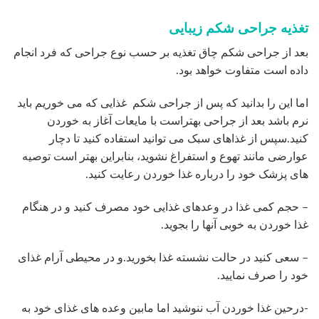
تغذیه جراحی شکم زیبایی
بعد از جراحی شکم چاق تغذیه بر حسب نوع جراحی که فرد انجام
داده است متفاوت خواهد بود.
اما این را بدانید که پس از جراحی شکم غذایی که می خوریم باید
نرم باشد بعد از جراحی بهتراست با مایعات آغاز به خوردن
کنید.سپس از غذاهای سبک می توانید استفاده کنید تا دچار
عوارضی مانند تهوع و استفراغ نشوید، بنابراین بهتر است توصیه
های پزشک خود را درباره غذا خوردن رعایت کنید.
– حجم کمی غذا در وعدهای غذایی خود مصرف کنید و در هنگام
غذا خوردن به خوبی آنها را بجوید.
– سعی کنید در حالت نشسته غذا بخورید.و در محیطی آرام غذای
خود را صرف نمایید.
-درحین غذا خوردن آب ننوشید اما مابین وعده های غذای خود به