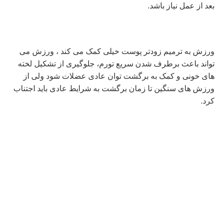
بعد از عمل نیاز باشد.
ورزش به ترمیم زودتر پوست خیلی کمک می کند ، ورزش می
تواند باعث برطرف شدن سریع تورم، جلوگیری از تشکیل لخته
های خونی و کمک به برگشت توان عادی عضلات شود ولی از
ورزش های سنگین تا زمان برگشت به شرایط عادی باید اجتناب
کرد.