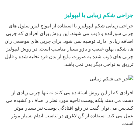
جراحی شکم زیبایی با لیپولیز
جراحی زیبایی شکم لیپولیزر با استفاده از امواج لیزر سلول های
چربی سوزانده و ذوب می شوند. این روش برای افرادی که چربی
اضافه زیادی دارند توصیه نمی شود. برای چربی های موضعی ران
ها، شکم، پهلو، غبغب و بازو بسیار مناسب است. در روش لیپولیز
چربی های ذوب شده به صورت مایع از بدن فرد تخلیه شده و قابل
تزریق به نواحی دیگر بدن نمی باشد.
افرادی که از این روش استفاده می کنند نه تنها چربی زیادی از
دست می دهند بلکه پوست ناحیه مورد نظر را صاف و کشیده می
کند.پس می توان گفت در رفع افتادگی پوست نیز بسیار موثر
عمل می کند. استفاده از گن لاغری در تناسب اندام بسیار موثر
است.