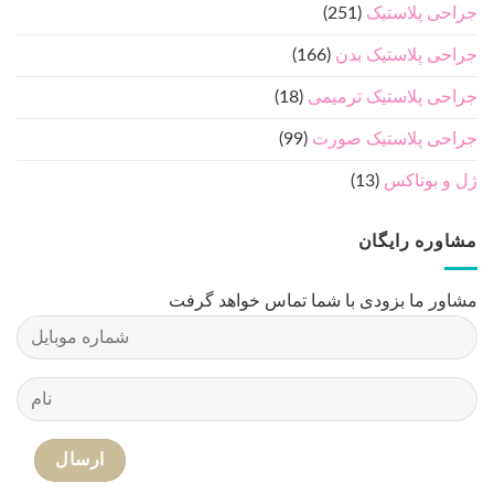
جراحی پلاستیک
(251)
جراحی پلاستیک بدن
(166)
جراحی پلاستیک ترمیمی
(18)
جراحی پلاستیک صورت
(99)
ژل و بوتاکس
(13)
مشاوره رایگان
مشاور ما بزودی با شما تماس خواهد گرفت