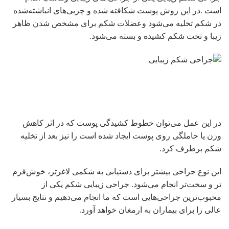
است .در این روش پوست شکافته شده و چربی‌های انباشته‌شده
در شکم تخلیه می‌شود وعضلات شکم برای مشخص شدن ظاهر
زیبا و تخت شکم کشیده و بسته می‌شود.
در این عمل می‌توان خطوط کشیدگی پوست که در اثر کاهش
وزن یا حاملگی روی پوست ایجاد شده است را نیز بعد از تخلیه
شکم برطرف کرد.
این نوع جراحی بیشتر برای دستیابی به شکمی لاغرتر، خوش‌فرم
تر و سخت‌تر انجام می‌شود. جراحی زیبایی شکم یکی از
محبوب‌ترین جراحی‌هایی است که ما انجام می‌دهیم و نتایج بسیار
عالی را برای بیماران به ارمغان خواهد آورد.