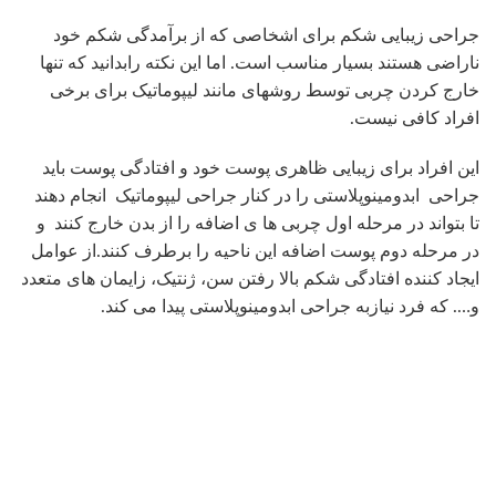
جراحی زیبایی شکم برای اشخاصی که از برآمدگی شکم خود
ناراضی هستند بسیار مناسب است. اما این نکته رابدانید که تنها
خارج کردن چربی توسط روشهای مانند لیپوماتیک برای برخی
افراد کافی نیست.
این افراد برای زیبایی ظاهری پوست خود و افتادگی پوست باید
جراحی ابدومینوپلاستی را در کنار جراحی لیپوماتیک انجام دهند
تا بتواند در مرحله اول چربی ها ی اضافه را از بدن خارج کنند و
در مرحله دوم پوست اضافه این ناحیه را برطرف کنند.از عوامل
ایجاد کننده افتادگی شکم بالا رفتن سن، ژنتیک، زایمان های متعدد
و…. که فرد نیازبه جراحی ابدومینوپلاستی پیدا می کند.