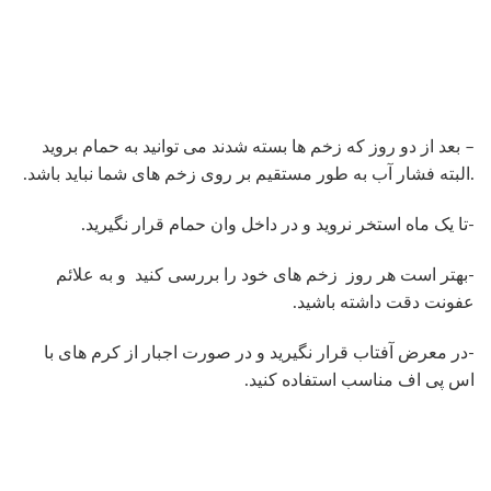
– بعد از دو روز که زخم ها بسته شدند می توانید به حمام بروید
.البته فشار آب به طور مستقیم بر روی زخم های شما نباید باشد.
-تا یک ماه استخر نروید و در داخل وان حمام قرار نگیرید.
-بهتر است هر روز زخم های خود را بررسی کنید و به علائم
عفونت دقت داشته باشید.
-در معرض آفتاب قرار نگیرید و در صورت اجبار از کرم های با
اس پی اف مناسب استفاده کنید.