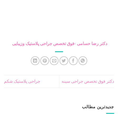
دکتر رضا حسامی -فوق تخصص جراحی پلاستیک وزیبایی
دکتر فوق تخصص جراحی سینه
جراحی پلاستیک شکم
جدیدترین مطالب