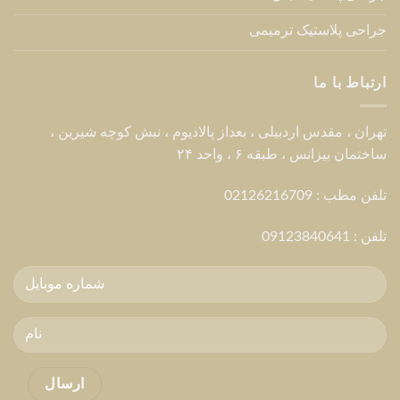
جراحی پلاستیک ترمیمی
ارتباط با ما
تهران ، مقدس اردبیلی ، بعداز پالادیوم ، نبش کوچه شیرین ،
ساختمان بیزانس ، طبقه ۶ ، واحد ۲۴
تلفن مطب : 02126216709
تلفن :
09123840641