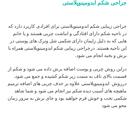
جراحی شکم ابدومینوپلاستی
جراحی زیبایی شکم ابدومینوپلاستی برای افرادی کاربرد دارد که
در ناحیه شکم دارای افتادگی و انباشت چربی هستند و یا خانم
هایی که به دلیل زایمان دارای شکمی شل وترک های پوستی در
این ناحیه هستند. درجراحی زیبایی شکم ابدومینوپلاستی همراه با
برش و بخیه انجام می شود.
دراین روش چربی و پوست اضافه برش داده می شود و شکم از
قسمت بالای ناف به سمت زیر شکم کشیده و جمع می شود.
درروش ابدومینوپلاستی علاوه بر حذف چربی های اضافه ترمیم
ماهیچه های آسیب دیده شکم نیز انجام می شود و شما شاهد
شکمی تخت و خوش فرم خواهید بود و جای برش به مرور زمان
محو می شود