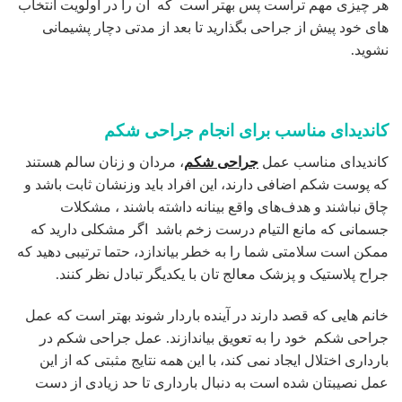
هر چیزی مهم تراست پس بهتر است که آن را در اولویت انتخاب
های خود پیش از جراحی بگذارید تا بعد از مدتی دچار پشیمانی
نشوید.
کاندیدای مناسب برای انجام جراحی شکم
کاندیدای مناسب عمل
جراحی شکم
، مردان و زنان سالم هستند
که پوست شکم اضافی دارند، این افراد باید وزنشان ثابت باشد و
چاق نباشند و هدف‌های واقع بینانه داشته باشند ، مشکلات
جسمانی که مانع التیام درست زخم باشد اگر مشکلی دارید که
ممکن است سلامتی شما را به خطر بیاندازد، حتما ترتیبی دهید که
جراح پلاستیک و پزشک معالج تان با یکدیگر تبادل نظر کنند.
خانم هایی که قصد دارند در آینده باردار شوند بهتر است که عمل
جراحی شکم خود را به تعویق بیاندازند. عمل جراحی شکم در
بارداری اختلال ایجاد نمی کند، با این همه نتایج مثبتی که از این
عمل نصیبتان شده است به دنبال بارداری تا حد زیادی از دست