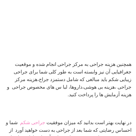
همچنین هزینه جراحی به مرکز جراحی انجام شده و موقعیت
جغرافیایی آن نیز وابسته است به طور کلی شما برای جراحی
زیبایی شکم باید مبالغی که شامل دستمزد جراح،هزینه مرکز
جراحی ،هزینه بی هوشی،داروها، لبا س های مخصوص جراحی و
هزینه آزمایش ها را پرداخت کنید.
در نهایت بهتر است بدانید که میزان موفقیت
جراحی شکم
شما و
احساس رضایتی که شما بعد از جراحی به دست خواهید آورد از