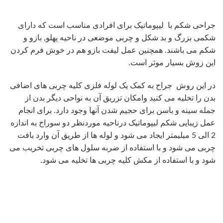
جراحی شکم با لیپوماتیک برای افرادی مناسب است که دارای
شکمی بزرگ و بد شکل و چربی موضعی در ناحیه پهلو, بازو و
شکم می باشند. همچنین عمل لیفت بازو هم در خوش فرم کردن
این زوش بسیار موثر است.
در این روش جراح به کمک یک لوله فلزی کلیه چربی های اضافی
بدن را تخلیه می کنید وامکان تزریق آن به نواحی دیگر بدن از
جمله سینه و باسن برای حجیم شدن آنها وجود دارد. برای انجام
عمل زیبایی شکم لیپوماتیک درناحیه موردنظر دو سوراخ به اندازه
2 الی 5 میلیمتر ایجاد می شود و لوله ها از طریق آن وارد بافت
چربی می شود و با استفاده از ضربه سلول های چربی تخریب می
شود و با استفاده از مکش کلیه چربی ها تخلیه می شود.