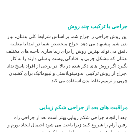
جراحی با ترکیب چند روش
این روش جراحی را جراح شما بر اساس شرایط کلی بدنتان، نیاز
بدن شما پیشنهاد می دهد. جراح متخصص شما در ابتدا با معاینه
دقیق می تواند بهترین روش را برای زیبا سازی ناحیه های مختلف
بدنتان که مشکل چربی و افتادگی پوست و شلی دارند را به کار
بگیرد اگر روش های ذکر شده در بالا در برخی از افراد پاسخ نداد
،جراح از روش ترکیبی ابدومینوپلاستی و لیپوماتیک برای کشیدن
چربی و ترمیم نقاط بدن استفاده می کند
مراقبت های بعد از جراحی شکم زیبایی
-بعد ازانجام جراحی شکم زیبایی بهتر است بعد از جراحی راه
رفتن آرام را شروع کنید زیرا باعث می شود احتمال ایجاد تورم و