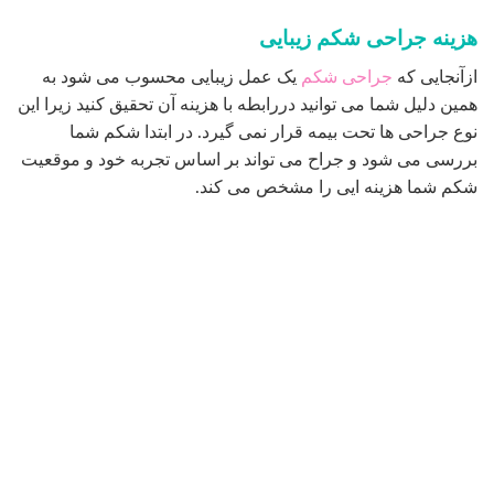
هزینه جراحی شکم زیبایی
ازآنجایی که
جراحی شکم
یک عمل زیبایی محسوب می شود به
همین دلیل شما می توانید دررابطه با هزینه آن تحقیق کنید زیرا این
نوع جراحی ها تحت بیمه قرار نمی گیرد. در ابتدا شکم شما
بررسی می شود و جراح می تواند بر اساس تجربه خود و موقعیت
شکم شما هزینه ایی را مشخص می کند.