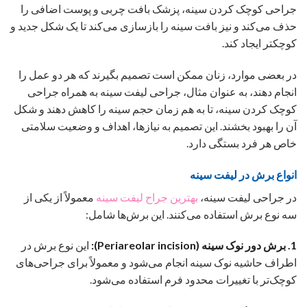
جراحی کوچک کردن سینه، پزشک بافت چربی و پوست اضافی را
حذف می‌کند و نیز بافت سینه را بازسازی می‌کند تا یک شکل جدید و
کوچکتر ایجاد کند.
در بعضی موارد، زنان ممکن است تصمیم بگیرند که هر دو عمل را
انجام دهند، به عنوان مثال، جراحی لیفت سینه به همراه جراحی
کوچک کردن سینه، تا به هم زمان حجم سینه را کاهش دهند و شکل
آن را بهبود بخشند. این تصمیم به نیازها، اهداف و وضعیت سلامتی
خاص هر فرد بستگی دارد.
انواع برش در لیفت سینه
در جراحی لیفت سینه،
بهترین جراح لیفت سینه
معمولاً از یکی از
سه نوع برش استفاده می‌کنند. این برش‌ها شامل:
1. برش دور نوک سینه (Periareolar incision):
این نوع برش در
اطراف حاشیه نوک سینه انجام می‌شود و معمولاً برای جراحی‌های
کوچک‌تر با تغییرات محدود فرم استفاده می‌شود.