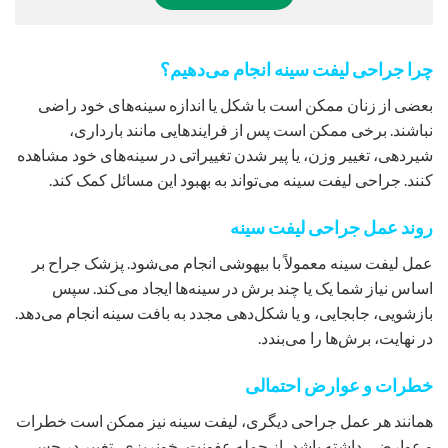
چرا جراحی لیفت سینه انجام می‌دهیم؟
بعضی از زنان ممکن است با شکل یا اندازه سینه‌های خود راضی
نباشند. برخی ممکن است پس از فرایندهایی مانند بارداری،
شیردهی، تغییر وزن، یا پیر شدن تغییراتی در سینه‌های خود مشاهده
کنند. جراحی لیفت سینه می‌تواند به بهبود این مسائل کمک کند.
روند عمل جراحی لیفت سینه
عمل لیفت سینه معمولاً با بیهوشی انجام می‌شود. پزشک جراح بر
اساس نیاز شما یک یا چند برش در سینه‌ها ایجاد می‌کند. سپس
بازشویی، جابجایی، و یا شکل‌دهی مجدد به بافت سینه انجام می‌دهد.
در نهایت، برش‌ها را می‌بندد.
خطرات و عوارض احتمالی
همانند هر عمل جراحی دیگری، لیفت سینه نیز ممکن است خطرات
و عوارضی داشته باشد، از جمله عفونت، خونریزی، تغییر در حس