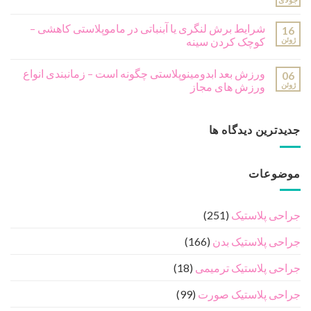
شرایط برش لنگری یا آبنباتی در ماموپلاستی کاهشی –
16
ژوئن
کوچک کردن سینه
ورزش بعد ابدومینوپلاستی چگونه است – زمانبندی انواع
06
ژوئن
ورزش های مجاز
جدیدترین دیدگاه ها
موضوعات
جراحی پلاستیک
(251)
جراحی پلاستیک بدن
(166)
جراحی پلاستیک ترمیمی
(18)
جراحی پلاستیک صورت
(99)