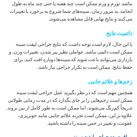
نباشد. تورم و ورم ممکن است چند هفته یا حتی چند ماه به طول
انجامد. به مرور زمان، سینه‌های شما شروع به برخورد با تغییرات
می‌کنند و نتایج نهایی قابل مشاهده می‌شوند.
دائمیت نتایج
با این حال، لازم است توجه داشت که نتایج جراحی لیفت سینه
ممکن است دائمی نباشد. عواملی نظیر پیر شدن، تغییرات وزن، و
بارداری می‌توانند باعث شوند که سینه‌ها دوباره افت کنند. برای
حفظ نتایج، ممکن است به تکرار جراحی نیاز باشد.
زخم‌ها و علائم جانبی
همچنین مهم است که در نظر بگیرید عمل جراحی لیفت سینه
ممکن است زخم‌هایی را بر جای بگذارد که در مدت زمانی طولانی
تدریجاً کم‌رنگ می‌شوند، اما ممکن است به طور کامل از بین نروند.
علاوه بر این، ممکن است تجربه علائم جانبی مانند خونریزی،
عفونت، و تغییر در حس سینه را داشته باشید.
مراقبت بعد جراحی لیفت سینه