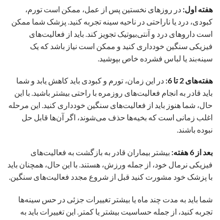
هفته اول:
در روزهای نخستین پس از عمل، ممکن است تورم،
کبودی، درد یا ناراحتی در ناحیه سینه تجربه کنید. پزشک شما ممکن
است داروهای درد و آنتی‌بیوتیک تجویز کند. باید از فعالیت‌های
فیزیکی سنگین خودداری کنید و ممکن است نیاز باشد که یک
سینه‌بند یا لباس فشرده خاص بپوشید.
هفته‌های 2 تا 6:
در این زمان، تورم و کبودی باید کاهش یابد و شما
باید قادر به انجام فعالیت‌های روزمره با راحتی بیشتر باشید. با این
حال، شما هنوز باید از فعالیت‌های سنگین خودداری کنید. این مرحله
اغلب زمانی است که بخیه‌ها حذف می‌شوند، اگر آن‌ها قابل حل
نبوده باشند.
بعد از 6 هفته:
بیشتر بیماران قادر به بازگشت به فعالیت‌های
فیزیکی نرمال خود، از جمله ورزش، هستند. با این حال، همچنان باید
با پزشک خود مشورت کنید قبل از شروع مجدد فعالیت‌های سنگین.
شما باید به مدت چند ماه یا بیشتر تغییرات جزئی در حس سینه‌ها
تجربه کنید، از جمله حساسیت بیشتر یا کمتر. این تغییرات باید به