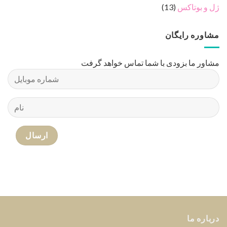
ژل و بوتاکس
(13)
مشاوره رایگان
مشاور ما بزودی با شما تماس خواهد گرفت
درباره ما