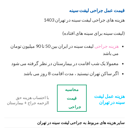
قیمت عمل جراحی لیفت سینه
هزینه های جراحی لیفت سینه در تهران 1403
(لیفت سینه برای سینه های افتاده)
هزینه جراحی
لیفت سینه در ایران بین 50 تا 90 میلیون تومان
می باشد
معمولا یک شب اقامت در بیمارستان در نظر گرفته می شود
اگر ساکن تهران نیستید ، مدت اقامت 8 روز می باشد
محاسبه
هزینه عمل لیفت
با احتساب هزینه حق
قیمت
سینه در تهران
الزحمه جراح + بیمارستان
جراحی
سایر هزینه های مربوط به جراحی لیفت سینه در تهران