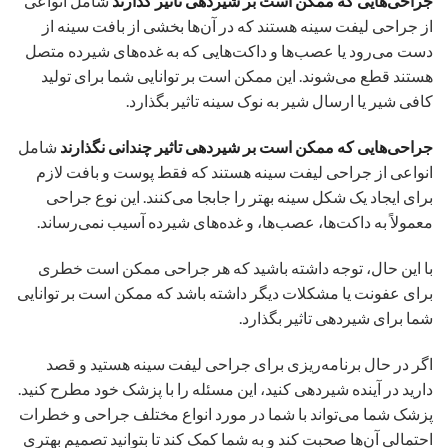
جراحی‌هایی که ممکن است بر شیردهی تاثیر گذارند
شامل انواعی
از جراحی لیفت سینه هستند که در آن‌ها بخشی از بافت سینه از
دست می‌رود یا عصب‌ها و داکت‌هایی که به غده‌های شیرده متصل
هستند قطع می‌شوند. این ممکن است بر توانایی شما برای تولید
کافی شیر یا ارسال شیر به نوک سینه تاثیر بگذارد.
جراحی‌هایی که ممکن است بر شیردهی تاثیر چندانی نگذارند
شامل
انواعی از جراحی لیفت سینه هستند که فقط پوست و بافت لازم
برای ایجاد یک شکل سینه بهتر را جابجا می‌کنند. این نوع جراحی
معمولاً به داکت‌ها، عصب‌ها، و غده‌های شیرده آسیب نمی‌رساند.
با این حال، توجه داشته باشید که هر جراحی ممکن است خطری
برای عفونت یا مشکلات دیگر داشته باشد که ممکن است بر توانایی
شما برای شیردهی تاثیر بگذارد.
اگر در حال برنامه‌ریزی برای جراحی لیفت سینه هستید و قصد
دارید در آینده شیردهی کنید، این مسئله را با پزشک خود مطرح کنید.
پزشک شما می‌تواند با شما در مورد انواع مختلف جراحی و خطرات
احتمالی آن‌ها صحبت کند و به شما کمک کند تا بتوانید تصمیم بهتری