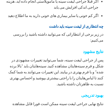
اگر قبلاً جراحی لیفت سینه یا ماموپلاستی انجام داده اید، هزینه
جراحی اندکی افزایش می یابد
اگر کم خونی یا سایر بیماری های خونی دارید به ما اطلاع دهید
چه انتظاری از لیفت سینه باید داشت
در زیر برخی از انتظاراتی که می‌توانید داشته باشید را بررسی
می‌کنیم:
نتایج مشهود
پس از جراحی لیفت سینه، شما می‌توانید تغییرات مشهودی در
شکل و فرم سینه‌هایتان مشاهده کنید. سینه‌هایتان باید “بالا برده
شده” و با فرم بهتری در بیایند. این تغییرات می‌توانند به شما کمک
کنند تا لباس‌هایتان را با راحتی بیشتری بپوشید و احساس بهتری
نسبت به ظاهرتان داشته باشید.
بهبود تدریجی
نتایج نهایی جراحی لیفت سینه ممکن است فورا قابل مشاهده