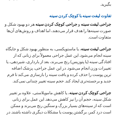
بگیرید.
تفاوت لیفت سینه با کوچک کردن سینه
جراحی لیفت سینه
و
جراحی کوچک کردن سینه
هر دو بهبود شکل و
صورت سینه‌ها را هدف قرار می‌دهند، اما اهداف و روش‌های آن‌ها
متفاوت است.
جراحی لیفت سینه
، یا ماستوپکسی، به منظور بهبود شکل و جایگاه
سینه انجام می‌شود. این عمل جراحی معمولاً برای زنانی که از
افتادگی سینه (یا پتوزیس) رنج می‌برند، بعد از بارداری، شیردهی، یا
تغییرات وزن انجام می‌شود. در این عمل جراحی، پزشک اضافه
ترین پوست را حذف کرده و بافت سینه را بازسازی می‌کند تا فرم
جدید و برجسته‌تری ایجاد کند. حجم سینه تغییر چندانی نمی‌کند.
جراحی کوچک کردن سینه
، یا کاهش ماموپلاستی، علاوه بر تغییر
شکل سینه، حجم آن را نیز کاهش می‌دهد. این عمل برای زنانی
است که از سینه‌های بسیار بزرگ و سنگین رنج می‌برند و ممکن
است درد کمر، برگشتن پوست یا مشکلات دیگری داشته باشند. در