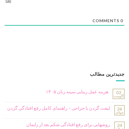
COMMENTS
0
جدیدترین مطالب
هزینه عمل زیبایی سینه زنان ۱۴۰۵
02
آگوست
لیفت گردن با جراحی – راهنمای کامل رفع افتادگی گردن
26
جولای
روشهایی برای رفع افتادگی شکم بعد از زایمان
24
جولای