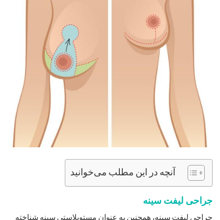
آنچه در این مطلب می‌خوانید
جراحی لیفت سینه
جراحی لیفت سینه، همچنین به عنوان مستوپلاستی سینه شناخته