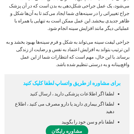
می‌شود، یک عمل جراحی شکل‌دهی به بدن است که در آن پزشک
جراح تغییراتی را در سینه‌های شما ایجاد می‌کند تا به آن‌ها شکل و
ظاهر جدیدی ببخشد. این عمل ممکن است به تنهایی یا همراه با
عملیاتی دیگر مانند افزایش سینه انجام شود.
جراحی لیفت سینه می‌تواند به شکل و فرم سینه‌ها بهبود بخشد و به
این ترتیب بتواند به افزایش اعتماد به نفس و رضایت از زندگی
برساند. با این حال، مهم است که انتظارات شما از این عمل
واقع‌بینانه و به درستی تنظیم شده باشد.
برای مشاوره از طریق واتساپ لطفا کلیک کنید
لطفا اگر اطلاعات پزشکی دارید ، ارسال کنید
لطفا اگر بیماری دارید یا دارو مصرف می کنید ، اطلاع
دهید
لطفا نام و سن خود را بگویید
مشاوره رایگان