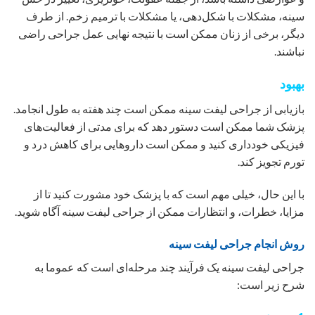
سینه، مشکلات با شکل‌دهی، یا مشکلات با ترمیم زخم. از طرف
دیگر، برخی از زنان ممکن است با نتیجه نهایی عمل جراحی راضی
نباشند.
بهبود
بازیابی از جراحی لیفت سینه ممکن است چند هفته به طول انجامد.
پزشک شما ممکن است دستور دهد که برای مدتی از فعالیت‌های
فیزیکی خودداری کنید و ممکن است داروهایی برای کاهش درد و
تورم تجویز کند.
با این حال، خیلی مهم است که با پزشک خود مشورت کنید تا از
مزایا، خطرات، و انتظارات ممکن از جراحی لیفت سینه آگاه شوید.
روش انجام جراحی لیفت سینه
جراحی لیفت سینه یک فرآیند چند مرحله‌ای است که عموما به
شرح زیر است: