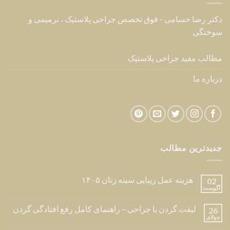
دکتر رضا حسامی - فوق تخصص جراحی پلاستیک ، ترمیمی و
سوختگی
مطالب مفید جراحی پلاستیک
درباره ما
جدیدترین مطالب
هزینه عمل زیبایی سینه زنان ۱۴۰۵
02
آگوست
لیفت گردن با جراحی – راهنمای کامل رفع افتادگی گردن
26
جولای