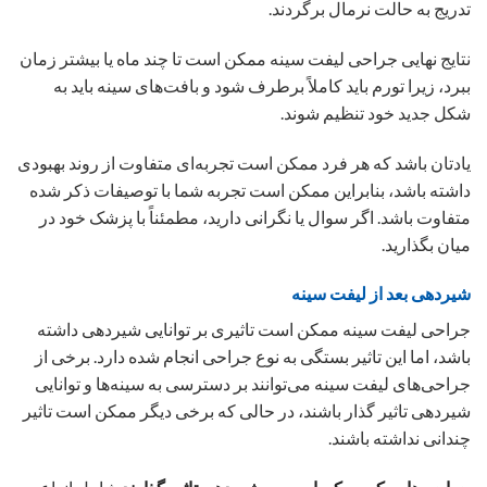
تدریج به حالت نرمال برگردند.
نتایج نهایی جراحی لیفت سینه ممکن است تا چند ماه یا بیشتر زمان
ببرد، زیرا تورم باید کاملاً برطرف شود و بافت‌های سینه باید به
شکل جدید خود تنظیم شوند.
یادتان باشد که هر فرد ممکن است تجربه‌ای متفاوت از روند بهبودی
داشته باشد، بنابراین ممکن است تجربه شما با توصیفات ذکر شده
متفاوت باشد. اگر سوال یا نگرانی دارید، مطمئناً با پزشک خود در
میان بگذارید.
شیردهی بعد از لیفت سینه
جراحی لیفت سینه ممکن است تاثیری بر توانایی شیردهی داشته
باشد، اما این تاثیر بستگی به نوع جراحی انجام شده دارد. برخی از
جراحی‌های لیفت سینه می‌توانند بر دسترسی به سینه‌ها و توانایی
شیردهی تاثیر گذار باشند، در حالی که برخی دیگر ممکن است تاثیر
چندانی نداشته باشند.