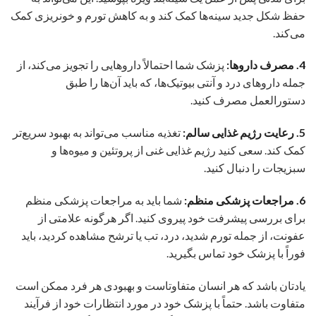
حفظ شکل جدید سینه‌ها کمک کند و به کاهش تورم و خونریزی کمک
می‌کند.
4. مصرف داروها:
پزشک شما احتمالاً داروهایی را تجویز می‌کند، از
جمله داروهای درد و آنتی بیوتیک‌ها، که باید آن‌ها را طبق
دستورالعمل مصرف کنید.
5. رعایت رژیم غذایی سالم:
تغذیه مناسب می‌تواند به بهبود سریع‌تر
کمک کند. سعی کنید رژیم غذایی غنی از پروتئین و میوه‌ها و
سبزیجات را دنبال کنید.
6. مراجعات پزشکی منظم:
شما باید به مراجعات پزشکی منظم
برای بررسی پیشرفت خود پیروی کنید. اگر هرگونه علامتی از
عفونت، از جمله تورم شدید، درد، تب یا ترشح مشاهده کردید، باید
فوراً با پزشک خود تماس بگیرید.
یادتان باشد که هر انسان متفاوتاست و بهبودی هر فرد ممکن است
متفاوت باشد. حتماً با پزشک خود در مورد انتظارات خود از فرآیند