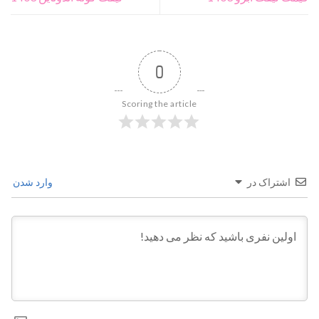
0
Scoring the article
اشتراک در
وارد شدن