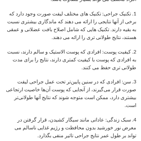
1. تکنیک جراحی: تکنیک های مختلف لیفت صورت وجود دارد که
برخی از آنها نتایجی را ارائه می دهند که ماندگاری بیشتری نسبت
به بقیه دارند. تکنیک هایی که شامل اصلاح بافت عضلانی و عمقی
هستند، نتایج طولانی تری را ارائه می دهند.
2. کیفیت پوست: افرادی که پوست الاستیک و سالم دارند، نسبت
به افرادی که پوست با کیفیت کمتری دارند، نتایج را برای مدت
طولانی تری حفظ می کنند.
3. سن: افرادی که در سنین پایین‌تر تحت عمل جراحی لیفت
صورت قرار می‌گیرند، از آنجایی که پوست آن‌ها خاصیت ارتجاعی
بیشتری دارد، ممکن است متوجه شوند که نتایج آنها طولانی‌تر
است.
4. سبک زندگی: عاداتی مانند سیگار کشیدن، قرار گرفتن در
معرض نور خورشید بدون محافظت و رژیم غذایی ناسالم می
تواند بر طول عمر نتایج جراحی تاثیر منفی بگذارد.