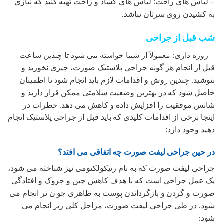
– لباس های راحت: لباس های گشاد و راحت تهیه کنید که نیازی
به کشیدن روی سرتان نباشد.
شب قبل از جراحی
– روزه داری: معمولاً از شما خواسته می شود تا چندین ساعت
قبل از انجام هر گونه جراحی پلاستیک صورت، چیزی نخورید و
ننوشید. چندین روش و اقدامات لازم باید انجام شود تا اطمینان
حاصل شود که در بهترین وضعیت سلامتی ممکن قرار دارید و
شانس موفقیت را افزایش داده و کاهش می دهد. خطرات در
اینجا برخی از اقدامات کلیدی که باید قبل از جراحی پلاستیک انجام
دهید وجود دارد:
در حین جراحی لیفت صورت چه اتفاقی می افتد؟
جراحی لیفت صورت که به نام رتیکولکتومی نیز شناخته می شود،
یک عمل جراحی است که با هدف کاهش چین و چروک و افتادگی
صورت و گردن و بازگرداندن پوست به ظاهری جوان تر انجام می
شود. در طی جراحی لیفت صورت، مراحل کلی زیر انجام می
شود: