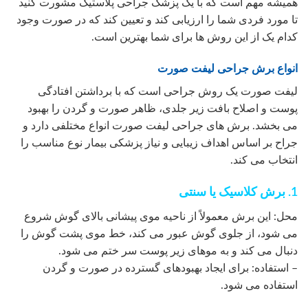
همیشه مهم است که با یک پزشک جراحی پلاستیک مشورت کنید
تا مورد فردی شما را ارزیابی کند و تعیین کند که در صورت وجود
کدام یک از این روش ها برای شما بهترین است.
انواع برش جراحی لیفت صورت
لیفت صورت یک روش جراحی است که با برداشتن افتادگی
پوست و اصلاح بافت زیر جلدی، ظاهر صورت و گردن را بهبود
می بخشد. برش های جراحی لیفت صورت انواع مختلفی دارد و
جراح بر اساس اهداف زیبایی و نیاز پزشکی بیمار نوع مناسب را
انتخاب می کند.
1. برش کلاسیک یا سنتی
محل: این برش معمولاً از ناحیه موی پیشانی بالای گوش شروع
می شود، از جلوی گوش عبور می کند، خط موی پشت گوش را
دنبال می کند و به موهای زیر پوست سر ختم می شود.
– استفاده: برای ایجاد بهبودهای گسترده در صورت و گردن
استفاده می شود.