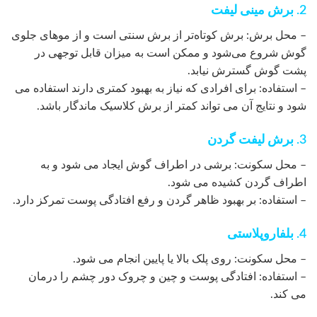
2. برش مینی لیفت
– محل برش: برش کوتاه‌تر از برش سنتی است و از موهای جلوی
گوش شروع می‌شود و ممکن است به میزان قابل توجهی در
پشت گوش گسترش نیابد.
– استفاده: برای افرادی که نیاز به بهبود کمتری دارند استفاده می
شود و نتایج آن می تواند کمتر از برش کلاسیک ماندگار باشد.
3. برش لیفت گردن
– محل سکونت: برشی در اطراف گوش ایجاد می شود و به
اطراف گردن کشیده می شود.
– استفاده: بر بهبود ظاهر گردن و رفع افتادگی پوست تمرکز دارد.
4. بلفاروپلاستی
– محل سکونت: روی پلک بالا یا پایین انجام می شود.
– استفاده: افتادگی پوست و چین و چروک دور چشم را درمان
می کند.