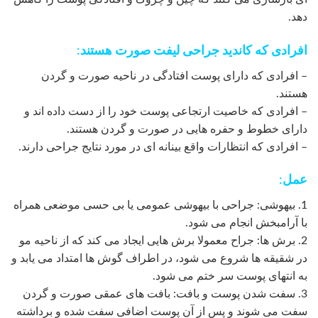
دهد.
افرادی که کاندید جراحی لیفت صورت هستند:
– افرادی که دارای پوست افتادگی در ناحیه صورت و گردن
هستند.
– افرادی که خاصیت ارتجاعی پوست خود را از دست داده اند و
دارای خطوط و حفره هایی در صورت و گردن هستند.
– افرادی که انتظارات واقع بینانه ای در مورد نتایج جراحی دارند.
عمل:
1. بیهوشی: جراحی با بیهوشی عمومی یا بی حسی موضعی همراه
با آرامبخش انجام می شود.
2. برش ها: جراح معمولا برش هایی ایجاد می کند که از ناحیه مو
در شقیقه ها شروع می شود، در اطراف گوش ها امتداد می یابد و
به انتهای پوست سر ختم می شود.
3. سفت شدن پوست و بافت: بافت های عمقی صورت و گردن
سفت می شوند و پس از آن پوست اضافی سفت شده و برداشته