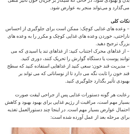
بدن و بهبودی شود، در حالی که سیگار بر جریان خون تأثیر منفی
می‌گذارد و می‌تواند منجر به عوارض شود.
نکات کلی
– وعده های غذایی کوچک: ممکن است برای جلوگیری از احساس
ناراحتی، خوردن وعده های غذایی کوچک و مکرر را به وعده های
بزرگ ترجیح دهید.
– از غذاهای محرک اجتناب کنید: از غذاهای تند یا اسیدی که می
توانند پوست یا دستگاه گوارش را تحریک کنند، دوری کنید.
– مدیریت قند خون: سعی کنید از غذاهایی استفاده کنید که سطح
قند خون را ثابت نگه می دارد تا از نوساناتی که می تواند بر
بهبودی تأثیر بگذارد جلوگیری کنید.
رعایت هر گونه دستورات غذایی پس از جراحی لیفت صورت
بسیار مهم است، مراقبت از رژیم غذایی برای بهبود بهبود و کاهش
احتمال عوارض بسیار مهم است. در اینجا چند دستورالعمل تغذیه
برای مرحله بعد از عمل آورده شده است: