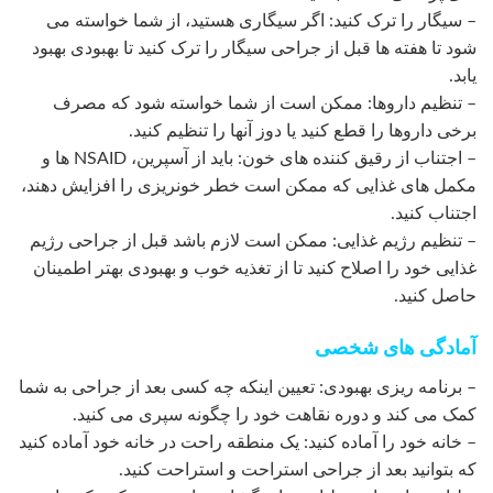
– سیگار را ترک کنید: اگر سیگاری هستید، از شما خواسته می
شود تا هفته ها قبل از جراحی سیگار را ترک کنید تا بهبودی بهبود
یابد.
– تنظیم داروها: ممکن است از شما خواسته شود که مصرف
برخی داروها را قطع کنید یا دوز آنها را تنظیم کنید.
– اجتناب از رقیق کننده های خون: باید از آسپرین، NSAID ها و
مکمل های غذایی که ممکن است خطر خونریزی را افزایش دهند،
اجتناب کنید.
– تنظیم رژیم غذایی: ممکن است لازم باشد قبل از جراحی رژیم
غذایی خود را اصلاح کنید تا از تغذیه خوب و بهبودی بهتر اطمینان
حاصل کنید.
آمادگی های شخصی
– برنامه ریزی بهبودی: تعیین اینکه چه کسی بعد از جراحی به شما
کمک می کند و دوره نقاهت خود را چگونه سپری می کنید.
– خانه خود را آماده کنید: یک منطقه راحت در خانه خود آماده کنید
که بتوانید بعد از جراحی استراحت و استراحت کنید.