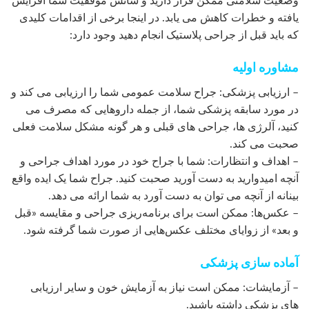
وضعیت سلامتی ممکن قرار دارید و شانس موفقیت شما افزایش
یافته و خطرات کاهش می یابد. در اینجا برخی از اقدامات کلیدی
که باید قبل از جراحی پلاستیک انجام دهید وجود دارد:
مشاوره اولیه
– ارزیابی پزشکی: جراح سلامت عمومی شما را ارزیابی می کند و
در مورد سابقه پزشکی شما، از جمله داروهایی که مصرف می
کنید، آلرژی ها، جراحی های قبلی و هر گونه مشکل سلامت فعلی
صحبت می کند.
– اهداف و انتظارات: شما با جراح خود در مورد اهداف جراحی و
آنچه امیدوارید به دست آورید صحبت کنید. جراح شما یک ایده واقع
بینانه از آنچه می توان به دست آورد به شما ارائه می دهد.
– عکس‌ها: ممکن است برای برنامه‌ریزی جراحی و مقایسه «قبل
و بعد» از زوایای مختلف عکس‌هایی از صورت شما گرفته شود.
آماده سازی پزشکی
– آزمایشات: ممکن است نیاز به آزمایش خون و سایر ارزیابی
های پزشکی داشته باشید.