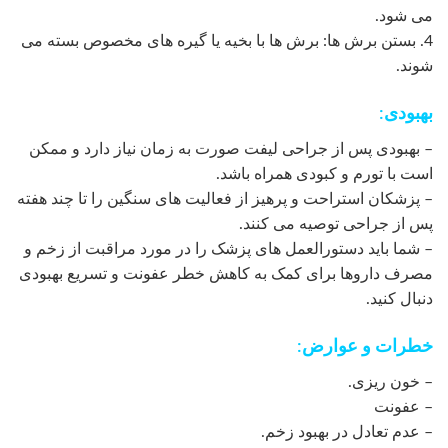
می شود.
4. بستن برش ها: برش ها با بخیه یا گیره های مخصوص بسته می
شوند.
بهبودی:
– بهبودی پس از جراحی لیفت صورت به زمان نیاز دارد و ممکن
است با تورم و کبودی همراه باشد.
– پزشکان استراحت و پرهیز از فعالیت های سنگین را تا چند هفته
پس از جراحی توصیه می کنند.
– شما باید دستورالعمل های پزشک را در مورد مراقبت از زخم و
مصرف داروها برای کمک به کاهش خطر عفونت و تسریع بهبودی
دنبال کنید.
خطرات و عوارض:
– خون ریزی.
– عفونت
– عدم تعادل در بهبود زخم.