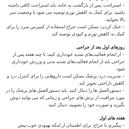
– استراحت: پس از بازگشت به خانه، باید استراحت کافی داشته
باشید. برای کمک به کاهش تورم توصیه می شود با وضعیت سر
بالا بخوابید.
– خنک کردن: ممکن است جراح استفاده از کمپرس سرد را برای
کمک به کاهش تورم و کبودی توصیه کند.
روزهای اول بعد از جراحی
– از انجام فعالیت‌های شدید خودداری کنید: تا چند هفته پس از
جراحی باید از انجام فعالیت‌های شدید بدنی و ورزش خودداری
شود.
– مدیریت درد: پزشک ممکن است داروهایی را برای کنترل درد و
کاهش ناراحتی تجویز کند.
– دستورالعمل ها را دنبال کنید: باید دستورالعمل های پزشک را در
مورد مراقبت از برش های جراحی و زمانی که می توانید دوش
بگیرید و صورت خود را بشویید، دنبال کنید.
هفته های اول
– پیگیری با جراح: برای اطمینان از اینکه بهبودی خوب پیش