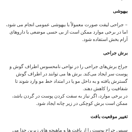
بیهوشی
– جراحی لیفت صورت معمولاً با بیهوشی عمومی انجام می شود،
اما در برخی موارد ممکن است از بی حسی موضعی با داروهای
آرام بخش استفاده شود.
برش جراحی
جراح برش‌های جراحی را در نواحی نامحسوس اطراف گوش و
پوست سر ایجاد می‌کند. برش ها می توانند در اطراف گوش
گسترش یافته و به داخل مو یا در امتداد خط مو وارد شوند تا
شفافیت را کاهش دهند.
در برخی موارد، اگر نیاز به سفت کردن پوست در گردن باشد،
ممکن است برش کوچکی در زیر چانه ایجاد شود.
تغییر موقعیت بافت
سپس جراح پوست را از بافت ها و ماهیچه های زیرین جدا می