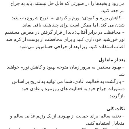
می‌رود و بخیه‌ها را در صورتی که قابل حل نیستند، باید به جراح
مراجعه کنید.
– کاهش تورم و کبودی: تورم و کبودی به تدریج شروع به ناپدید
شدن می کند، اما ممکن است برای چند هفته باقی بماند.
– محافظت در برابر آفتاب: باید از قرار گرفتن در معرض مستقیم
نور خورشید خودداری کنید و برای محافظت از پوست از کرم ضد
آفتاب استفاده کنید، زیرا بعد از جراحی حساس‌تر می‌شود.
بعد از ماه اول
– بهبود مستمر: به مرور زمان متوجه بهبود و کاهش تورم خواهید
شد.
– بازگشت به فعالیت عادی: شما می توانید به تدریج بر اساس
دستورات جراح خود به فعالیت های روزمره و عادی خود
بازگردید.
نکات کلی
– تغذیه سالم: برای حمایت از بهبودی از یک رژیم غذایی سالم و
متعادل استفاده کنید.