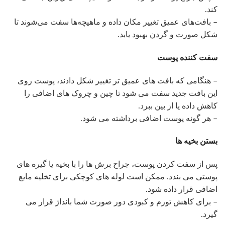
کند.
– بافت‌های عمیق تغییر مکان داده و ماهیچه‌ها سفت می‌شوند تا
شکل صورت و گردن بهبود یابد.
سفت کننده پوست
– هنگامی که بافت های عمیق تر تغییر شکل دادند، پوست روی
این بافت جدید سفت می شود تا چین و چروک های اضافی را
کاهش داده یا از بین ببرد.
– هر گونه پوست اضافی برداشته می شود.
بستن بخیه ها
پس از سفت کردن پوست، جراح برش ها را با بخیه یا گیره های
پوستی می بندد. ممکن است لوله های کوچکی برای تخلیه مایع
اضافی قرار داده شود.
– برای کاهش تورم و کبودی دور صورت شما بانداژ قرار می
گیرد.