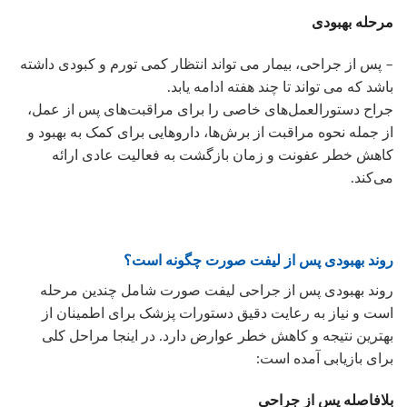
مرحله بهبودی
– پس از جراحی، بیمار می تواند انتظار کمی تورم و کبودی داشته
باشد که می تواند تا چند هفته ادامه یابد.
جراح دستورالعمل‌های خاصی را برای مراقبت‌های پس از عمل،
از جمله نحوه مراقبت از برش‌ها، داروهایی برای کمک به بهبود و
کاهش خطر عفونت و زمان بازگشت به فعالیت عادی ارائه
می‌کند.
روند بهبودی پس از لیفت صورت چگونه است؟
روند بهبودی پس از جراحی لیفت صورت شامل چندین مرحله
است و نیاز به رعایت دقیق دستورات پزشک برای اطمینان از
بهترین نتیجه و کاهش خطر عوارض دارد. در اینجا مراحل کلی
برای بازیابی آمده است:
بلافاصله پس از جراحی