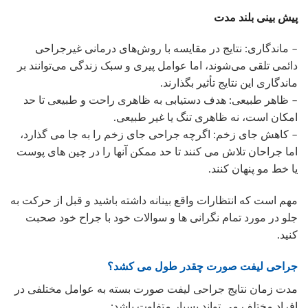
پیش بینی بلند مدت
– ماندگاری: نتایج در مقایسه با روش‌های درمانی غیرجراحی
دائمی تلقی می‌شوند، اما عوامل پیری و سبک زندگی می‌توانند بر
ماندگاری این نتایج تأثیر بگذارند.
– ظاهر طبیعی: هدف دستیابی به ظاهری راحت و طبیعی تا حد
امکان است، نه ظاهری تنگ یا غیر طبیعی.
– کاهش جای زخم: اگرچه جراحی جای زخم را به جا می گذارد،
اما جراحان تلاش می کنند تا حد ممکن آنها را در چین های پوست
یا خط مو پنهان کنند.
مهم است که انتظارات واقع بینانه داشته باشید و قبل از حرکت به
جلو در مورد تمام نگرانی ها و سوالات خود با جراح خود صحبت
کنید.
جراحی لیفت صورت چقدر طول می کشد؟
مدت زمان نتایج جراحی لیفت صورت بسته به عوامل مختلفی در
افراد مختلف می تواند بسیار متفاوت باشد: