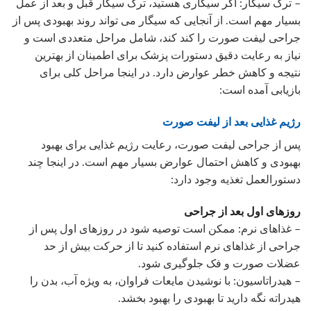
– ترک سیگار: اگر سیگاری هستید، ترک سیگار قبل و بعد از عمل
بسیار مهم است. از آنجایی که سیگار می تواند روند بهبودی پس از
جراحی لیفت صورت را کند کند، شامل مراحل متعددی است و
نیاز به رعایت دقیق دستورات پزشک برای اطمینان از بهترین
نتیجه و کاهش خطر عوارض دارد. در اینجا مراحل کلی برای
بازیابی آمده است:
رژیم غذایی بعد از لیفت صورت
پس از جراحی لیفت صورت، رعایت رژیم غذایی برای بهبود
بهبودی و کاهش احتمال عوارض بسیار مهم است. در اینجا چند
دستورالعمل تغذیه وجود دارد:
روزهای اول بعد از جراحی
– غذاهای نرم: ممکن است توصیه شود در روزهای اول پس از
جراحی از غذاهای نرم استفاده کنید تا از حرکت بیش از حد
عضلات صورت و فک جلوگیری شود.
– هیدراتاسیون: با نوشیدن مایعات فراوان، به ویژه آب، بدن را
هیدراته نگه دارید تا بهبودی را بهبود بخشد.