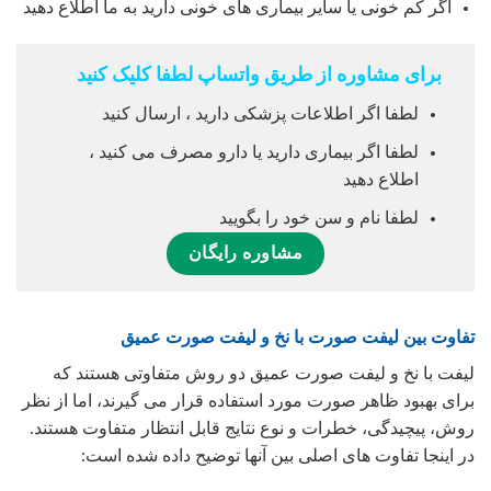
اگر کم خونی یا سایر بیماری های خونی دارید به ما اطلاع دهید
برای مشاوره از طریق واتساپ لطفا کلیک کنید
لطفا اگر اطلاعات پزشکی دارید ، ارسال کنید
لطفا اگر بیماری دارید یا دارو مصرف می کنید ،
اطلاع دهید
لطفا نام و سن خود را بگویید
مشاوره رایگان
تفاوت بین لیفت صورت با نخ و لیفت صورت عمیق
لیفت با نخ و لیفت صورت عمیق دو روش متفاوتی هستند که
برای بهبود ظاهر صورت مورد استفاده قرار می گیرند، اما از نظر
روش، پیچیدگی، خطرات و نوع نتایج قابل انتظار متفاوت هستند.
در اینجا تفاوت های اصلی بین آنها توضیح داده شده است: