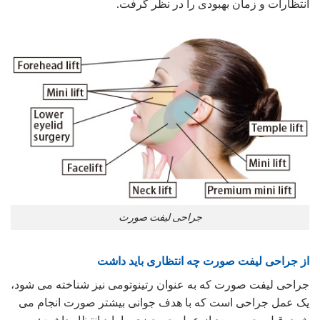
انتظارات و زمان بهبودی را در نظر گرفت.
جراحی لیفت صورت
از جراحی لیفت صورت چه انتظاری باید داشت
جراحی لیفت صورت که به عنوان رتینوتومی نیز شناخته می شود،
یک عمل جراحی است که با هدف جوانی بیشتر صورت انجام می