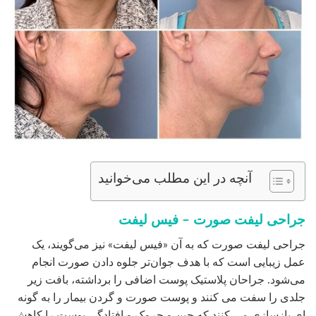
آنچه در این مطلب می‌خوانید
جراحی لیفت صورت – فیس لیفت
جراحی لیفت صورت که به آن «فیس لیفت» نیز می‌گویند، یک
عمل زیبایی است که با هدف جوان‌تر جلوه دادن صورت انجام
می‌شود. جراحان پلاستیک پوست اضافی را برداشته، بافت زیر
جلدی را سفت می کنند و پوست صورت و گردن بیمار را به گونه
ای بازسازی می کنند که چین و چروک و افتادگی پوست را کاهش