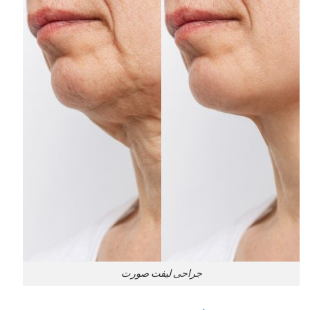
جراحی لیفت صورت