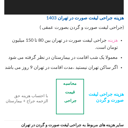
هزینه جراحی لیفت صورت در تهران 1403
(جراحی لیفت صورت و گردن بصورت عمقی )
هزینه
جراحی لیفت صورت در تهران بین 80 تا 150 میلیون
تومان است.
معمولا یک شب اقامت در بیمارستان در نظر گرفته می شود
اگر ساکن تهران نیستید ،مدت اقامت در تهران 9 روز می باشد
محاسبه
قیمت
هزینه جراحی لیفت
با احتساب هزینه حق
صورت و گردن
جراحی
الزحمه جراح + بیمارستان
سایر هزینه های مربوط به جراحی لیفت صورت و گردن در تهران