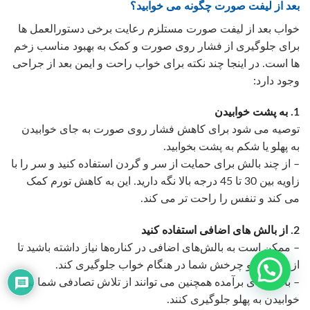
بعد از لیفت صورت چگونه می خوابید؟
خواب بعد از لیفت صورت مستلزم رعایت برخی دستورالعمل ها
برای جلوگیری از فشار روی صورت و کمک به بهبود مناسب زخم
ها است. در اینجا چند نکته برای خواب راحت و ایمن بعد از جراحی
وجود دارد:
1. به پشت خوابیدن
توصیه می شود برای کاهش فشار روی صورت به جای خوابیدن
به پهلو یا شکم به پشت بخوابید.
– از چند بالش برای حمایت از سر و گردن استفاده کنید و سر را با
زاویه بین 30 تا 45 درجه بالا نگه دارید. این به کاهش تورم کمک
می کند و تنفس را راحت تر می کند.
2. از بالش های اضافی استفاده کنید
– ممکن است به بالش‌های اضافی در کناره‌ها نیاز داشته باشید تا
از چرخش و چرخش شما در هنگام خواب جلوگیری کند.
– بالش های برآمده همچنین می توانند از تلاش تصادفی شما برای
خوابیدن به پهلو جلوگیری کنند.