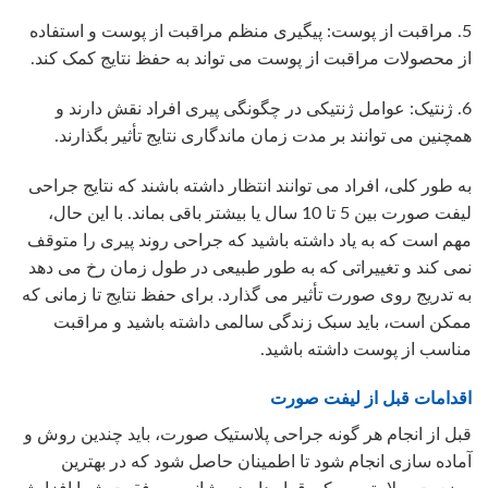
5. مراقبت از پوست: پیگیری منظم مراقبت از پوست و استفاده
از محصولات مراقبت از پوست می تواند به حفظ نتایج کمک کند.
6. ژنتیک: عوامل ژنتیکی در چگونگی پیری افراد نقش دارند و
همچنین می توانند بر مدت زمان ماندگاری نتایج تأثیر بگذارند.
به طور کلی، افراد می توانند انتظار داشته باشند که نتایج جراحی
لیفت صورت بین 5 تا 10 سال یا بیشتر باقی بماند. با این حال،
مهم است که به یاد داشته باشید که جراحی روند پیری را متوقف
نمی کند و تغییراتی که به طور طبیعی در طول زمان رخ می دهد
به تدریج روی صورت تأثیر می گذارد. برای حفظ نتایج تا زمانی که
ممکن است، باید سبک زندگی سالمی داشته باشید و مراقبت
مناسب از پوست داشته باشید.
اقدامات قبل از لیفت صورت
قبل از انجام هر گونه جراحی پلاستیک صورت، باید چندین روش و
آماده سازی انجام شود تا اطمینان حاصل شود که در بهترین