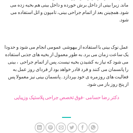
ماند. زیرا بینی از داخل برش خورده و داخل بینی هم بخیه زده می
شود. همچینن بعد از اتمام جراحی بینی، تامپون و اتل استفاده می
شود.
عمل نوک بینی با استفاده از بیهوشی عمومی انجام می شود و حدودا
یک ساعت زمان می برد. به طور معمول از بخیه های جذبی استفاده
می شود که نیاز به کشیدن بخیه نیست. پس از اتمام جراحی ، بینی
را پانسمان می کنند و فرد قادر خواهد بود از فردای روز عمل به
فعالیت های روزمره ی خود بپردازد . پانسمان بینی نیز معمولا پس
از پنج روز باز می شود.
دکتر رضا حسامی -فوق تخصص جراحی پلاستیک وزیبایی