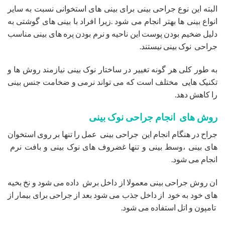
البته این نوع جراحی بینی برای بینی های استخوانی نسبت به سایر
انواع بینی ها بهتر انجام می شود .زیرا افراد با بینی های گوشتی به
دلیل ضخیم بودن پوست این ناحیه و نرم بودن پره های بینی مناسب
جراحی نوک بینی نیستند.
به طور کلی هر گونه تغییر در ساختار نوک بینی نیازمند روش ها و
تکنیک هایی مختلف است که می تواند نرمی و ضخامت جنس بینی
را کاهش دهد.
روش های انجام جراحی نوک بینی
جراح در هنگام انجام این جراحی بینی عمل را تنها بر روی استخوان
های بینی ،وسط بینی و تنها غضروف های نوک بینی و بافت نرم
انجام می شود.
ان روش جراحی بینی معمولا از داخل برش داده می شود و نخ بخیه
های خود به خود از داخل جذب می شود بعد از جراحی برای بیمار از
تامپون و اتل استفاده می شود.