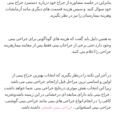
بنابراین در جلسه مشاوره از جراح خود درباره دستمزد جراح بینی
خود سوال کنید و سپس هزینه قسمت های دیگری مانند آزمایشات
وهزینه بیمارستان را نیز در نظر بگیرید.
به همین دلیل باید گفت که هزینه های گوناگونی برای جراحی بینی
وجود دارد.حتی برخی از جراحان بینی فقط پس از معاینه بیمارهزینه
جراحی را اعلام می کنند.
در آخر این نکته را درنظر بگیرید که انتخاب بهترین جراح بینی از
اولین و اساسی ترین مراحل قبل ازانجام جراحی بینی می باشد
زیرا این انتخاب نقش موثری درنتایج جراحی بینی شما خواهد داشت
. جراح بینی باید دارای سابقه ای درخشانی در این زمینه باشدوتجربه
کافی را در انجام انواع جراحی های بینی مانند جراحی بینی گوشتی،
جراحی بینی استخوانی ،
جراحی بینی طبیعی
داشته باشد.