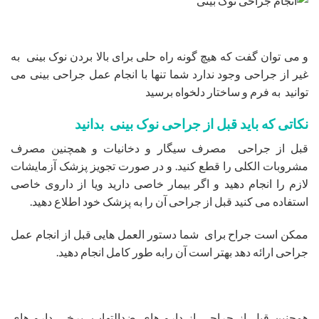
و می توان گفت که هیچ گونه راه حلی برای بالا بردن نوک بینی به
غیر از جراحی وجود ندارد شما تنها با انجام عمل جراحی بینی می
توانید به فرم و ساختار دلخواه برسید
نکاتی که باید قبل از جراحی نوک بینی بدانید
قبل از جراحی مصرف سیگار و دخانیات و همچنین مصرف
مشروبات الکلی را قطع کنید. و در صورت تجویز پزشک آزمایشات
لازم را انجام دهید و اگر بیمار خاصی دارید ویا از داروی خاصی
استفاده می کنید قبل از جراحی آن را به پزشک خود اطلاع دهید.
ممکن است جراح برای شما دستور العمل هایی قبل از انجام عمل
جراحی ارائه دهد بهتر است آن رابه طور کامل انجام دهید.
همچنین قبل از جراحی از دارو های ضدالتهاب، برخی دارو های