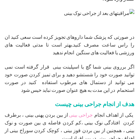
در صورتی که پزشک شما داروهای تجویز کرده است سعی کنید ان
را راس ساعت مصرف کنید.بهتر است تا مدتی فعالیت های
ورزشی یا فعالیت های سنگین انجام ندهید
اگر برروی بینی شما گچ یا اسپلینت بینی قرار گرفته است نمی
توانید صورت خود را شستشو دهید و برای تمیز کردن صورت خود
می توانید از دستمال های مرطوب استفاده کنید در صورت
استحمام در این مدت به هیچ عنوان صورت نباید خیس شود
هدف از انجام جراحی بینی چیست
یکی از اهداف انجام
جراحی بینی
از بین بردن پهنی بینی ، برطرف
کردن افتادگی نوک بینی ،کم کردن فاصله ی بین صورت و نوک
بینی ، همچنین از بین بردن قوز بینی ، کوچک کردن سوراخ بینی از
اهداف جراحی بینی در بین افراد است .