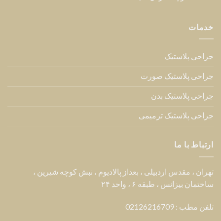
خدمات
جراحی پلاستیک
جراحی پلاستیک صورت
جراحی پلاستیک بدن
جراحی پلاستیک ترمیمی
ارتباط با ما
تهران ، مقدس اردبیلی ، بعداز پالادیوم ، نبش کوچه شیرین ،
ساختمان بیزانس ، طبقه ۶ ، واحد ۲۴
تلفن مطب : 02126216709