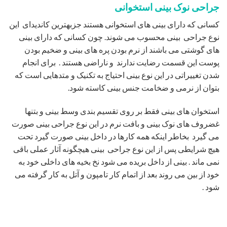
جراحی نوک بینی استخوانی
کسانی که دارای بینی های استخوانی هستند جزبهترین کاندیدای این
نوع جراحی بینی محسوب می شوند. چون کسانی که دارای بینی
های گوشتی می باشند از نرم بودن پره های بینی و ضخیم بودن
پوست این قسمت رضایت ندارند و ناراضی هستند . برای انجام
شدن تغییراتی در این نوع بینی احتیاج به تکنیک و متدهایی است که
بتوان از نرمی و ضخامت جنس بینی کاسته شود.
استخوان های بینی فقط بر روی تقسیم بندی وسط بینی و بتنها
غضروف های نوک بینی و بافت نرم در این نوع جراحی بینی صورت
می گیرد بخاطر اینکه همه کارها در داخل بینی صورت گیرد تحت
هیچ شرایطی پس از این نوع جراحی بینی هیچگونه آثار عملی باقی
نمی ماند . بینی از داخل بریده می شود نخ بخیه های داخلی خود به
خود از بین می روند بعد از اتمام کار تامپون و آتل به کار گرفته می
شود .