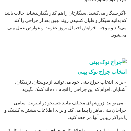
-اگر سیگار می‌کشید، سیگارتان را هم کنار بگذاریدشاید جالب باشد
که بدانید سیگار و قلیان کشیدن روند بهبودِ بعد از جراحی را کند
می‌کند و موجب افزایش احتمال بروز عفونت و عوارض عمل بینی
می‌شود.
انتخاب جراح نوک بینی
– برای انتخاب جراح بینی خود می توانید از دوستان، نزدیکان،
آشنایان، اقوام که این جراحی را انجام داده اند کمک بگیرید .
– می توانید ازروشهای مختلف مانند جستجو در اینترنت اسامی
جراحان بینی ماهر را پیدا می کند و برای اطلاعات بیشتر به کلینیک و
یا مراکز زیبایی آنها مراجعه کنید.
-شما می توانید در مورد اخلاق کاری جراح بینی خود وپرسنل کلینک