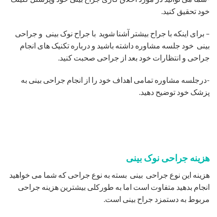
خود تحقیق کنید.
– برای اینکه با جراح بیشتر آشنا شوید با جراح نوک بینی و جراحی
بینی خود جلسه مشاوره داشته باشید و درباره تکنیک های انجام
جراحی و انتظارات خود بعد از جراحی صحبت کنید.
-درجلسه مشاوره تمامی اهداف خود را از انجام جراحی بینی به
پزشک خود توضیح دهید.
هزینه جراحی نوک بینی
هزینه این نوع جراحی بینی بسته به نوع جراحی که شما می خواهید
انجام بدهید متفاوت است اما به طورکلی بیشترین هزینه جراحی
مربوط به دستمزد جراح بینی است.