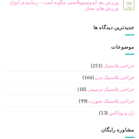
ورزش بعد ابدومینوپلاستی چگونه است – زمانبندی انواع
06
ژوئن
ورزش های مجاز
جدیدترین دیدگاه ها
موضوعات
جراحی پلاستیک
(251)
جراحی پلاستیک بدن
(166)
جراحی پلاستیک ترمیمی
(18)
جراحی پلاستیک صورت
(99)
ژل و بوتاکس
(13)
مشاوره رایگان