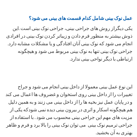
عمل نوک بینی شامل کدام قسمت های بینی می شود؟
یکی دیگراز روش های جراحی بینی، جراحی نوک بینی است .این
ذوش بیشتر به منظور فرم دادن و زیباتر کردن نوک بینی در افرادی
انجام می شود که نوک بینی آنان افتادگی و یا مشکلات مشابه دارد.
جراحی نوک بینی تنها به نوک بینی مربوط می شود و هیچگونه
ارتباطی با دیگر نواحی بینی ندارد.
این نوع عمل بینی معمولا از داخل بینی انجام می شود و جراح
تغییرات را از داخل بینی روی استخوان و غضروف ها اعمال می کند
و در پایان عمل نیز بخیه ها را از داخل بینی می زنند و به همین دلیل
هم هیچگونه اسکار و اثری در بیرون بینی دیده نمی شودکه یکی از
مزیت های مهم این جراحی بینی محسوب می شود . با استفاده از
جراحی ترمیم نوک بینی می توان نوک بینی را بالا برد و فرم و ظاهر
بهتری به آن بخشید.