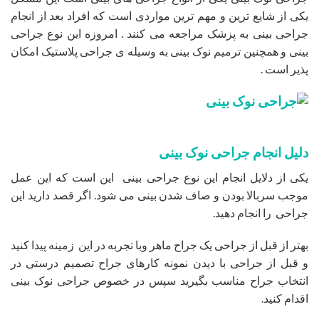
یکی از شایع ترین و مهم ترین مواردی است که افراد بعد از انجام
جراحی بینی به پزشک مراجعه می کنند . امروزه این نوع جراحی
بینی و همچنین ترمیم نوک بینی به وسیله ی جراحی پلاستیک امکان
پذیر است .
دلیل انجام جراحی نوک بینی
یکی از دلایل انجام این نوع جراحی بینی این است که این عمل
موجب سربالا بودن و صاف شدن بینی می شود. اگر قصد دارید این
جراحی را انجام دهید.
بهتر از قبل از جراحی یک جراح ماهر وبا تجربه در این زمینه پیدا کنید
و قبل از جراحی با دیدن نمونه کارهای جراح تصمیم درستی در
انتخاب جراح مناسب بگیرید سپس در خصوص جراحی نوک بینی
اقدام کنید.