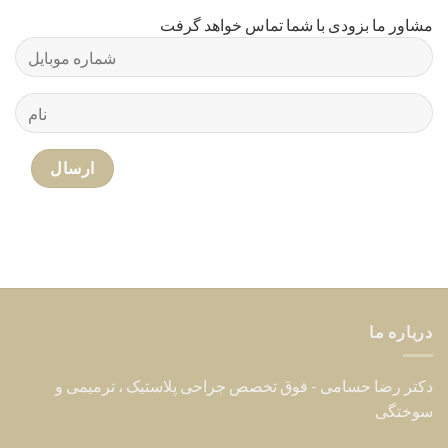
مشاور ما بزودی با شما تماس خواهد گرفت
درباره ما
دکتر رضا حسامی - فوق تخصص جراحی پلاستیک ، ترمیمی و
سوختگی