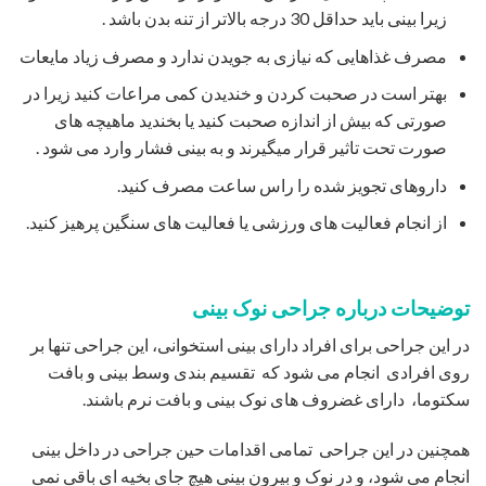
زیرا بینی باید حداقل 30 درجه بالاتر از تنه بدن باشد .
مصرف غذاهایی که نیازی به جویدن ندارد و مصرف زیاد مایعات
بهتر است در صحبت کردن و خندیدن کمی مراعات کنید زیرا در
صورتی که بیش از اندازه صحبت کنید یا بخندید ماهیچه های
صورت تحت تاثیر قرار میگیرند و به بینی فشار وارد می شود .
داروهای تجویز شده را راس ساعت مصرف کنید.
از انجام فعالیت های ورزشی یا فعالیت های سنگین پرهیز کنید.
توضیحات درباره جراحی نوک بینی
در این جراحی برای افراد دارای بینی استخوانی، این جراحی تنها بر
روی افرادی انجام می شود که تقسیم بندی وسط بینی و بافت
سکتوما، دارای غضروف های نوک بینی و بافت نرم باشند.
همچنین در این جراحی تمامی اقدامات حین جراحی در داخل بینی
انجام می شود، و در نوک و بیرون بینی هیچ جای بخیه ای باقی نمی