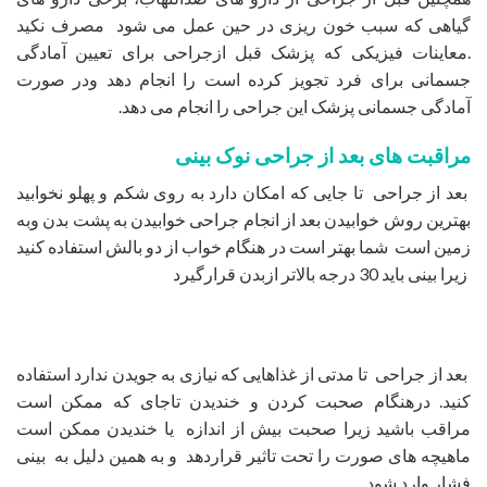
گیاهی که سبب خون ریزی در حین عمل می شود مصرف نکید
.معاینات فیزیکی که پزشک قبل ازجراحی برای تعیین آمادگی
جسمانی برای فرد تجویز کرده است را انجام دهد ودر صورت
آمادگی جسمانی پزشک این جراحی را انجام می دهد.
مراقبت های بعد از جراحی نوک بینی
بعد از جراحی تا جایی که امکان دارد به روی شکم و پهلو نخوابید
بهترین روش خوابیدن بعد از انجام جراحی خوابیدن به پشت بدن وبه
زمین است شما بهتر است در هنگام خواب از دو بالش استفاده کنید
زیرا بینی باید 30 درجه بالاتر ازبدن قرارگیرد
بعد از جراحی تا مدتی از غذاهایی که نیازی به جویدن ندارد استفاده
کنید. درهنگام صحبت کردن و خندیدن تاجای که ممکن است
مراقب باشید زیرا صحبت بیش از اندازه یا خندیدن ممکن است
ماهیچه های صورت را تحت تاثیر قراردهد و به همین دلیل به بینی
فشار وارد شود .