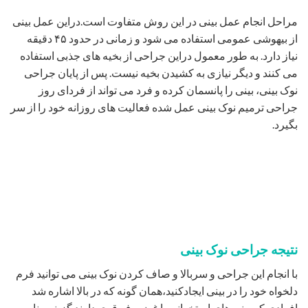
مراحل انجام عمل بینی در این روش متفاوت است.دراین عمل بینی
از بیهوشی عمومی استفاده می شود و زمانی در حدود ۴۵ دقیقه
نیاز دارد. به طور معمول دراین جراحی از بخیه های جذبی استفاده
می کنند و دیگر نیازی به کشیدن بخیه نیست. پس از پایان جراحی
نوک بینی، بینی را پانسمان کرده و فرد می تواند از فردای روز
جراحی ترمیم نوک بینی عمل شده فعالیت های روزانه خود را از سر
بگیرد.
نتیجه جراحی نوک بینی
با انجام این جراحی و سربالا و صاف کردن نوک بینی می توانید فرم
دلخواه خود را در بینی ایجادکنید،همان گونه که در بالا اشاره شد
افرادی که بینی های استخوانی با غضروف قوی دارند گزینه مناسب