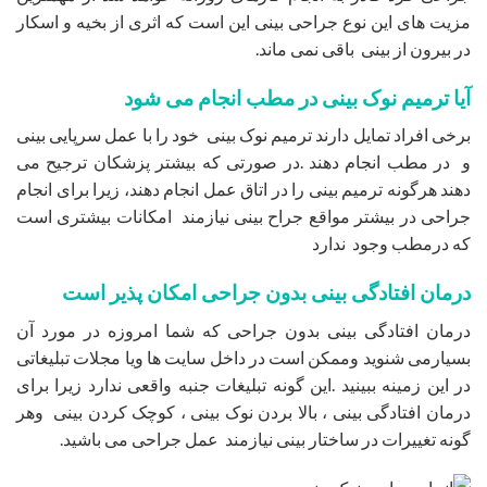
مزیت های این نوع جراحی بینی این است که اثری از بخیه و اسکار
در بیرون از بینی باقی نمی ماند.
آیا ترمیم نوک بینی در مطب انجام می شود
برخی افراد تمایل دارند ترمیم نوک بینی خود را با عمل سرپایی بینی
و در مطب انجام دهند .در صورتی که بیشتر پزشکان ترجیح می
دهند هرگونه ترمیم بینی را در اتاق عمل انجام دهند، زیرا برای انجام
جراحی در بیشتر مواقع جراح بینی نیازمند امکانات بیشتری است
که درمطب وجود ندارد
درمان افتادگی بینی بدون جراحی امکان پذیر است
درمان افتادگی بینی بدون جراحی که شما امروزه در مورد آن
بسیارمی شنوید وممکن است در داخل سایت ها ویا مجلات تبلیغاتی
در این زمینه ببینید .این گونه تبلیغات جنبه واقعی ندارد زیرا برای
درمان افتادگی بینی ، بالا بردن نوک بینی ، کوچک کردن بینی وهر
گونه تغییرات در ساختار بینی نیازمند عمل جراحی می باشید.