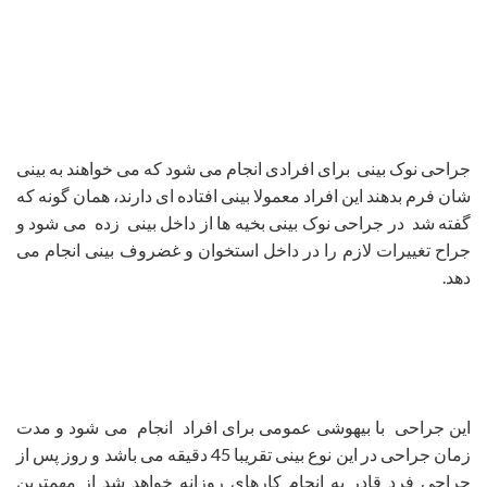
جراحی نوک بینی برای افرادی انجام می شود که می خواهند به بینی
شان فرم بدهند این افراد معمولا بینی افتاده ای دارند، همان گونه که
گفته شد در جراحی نوک بینی بخیه ها از داخل بینی زده می شود و
جراح تغییرات لازم را در داخل استخوان و غضروف بینی انجام می
دهد.
این جراحی با بیهوشی عمومی برای افراد انجام می شود و مدت
زمان جراحی در این نوع بینی تقریبا 45 دقیقه می باشد و روز پس از
جراحی فرد قادر به انجام کارهای روزانه خواهد شد از مهمترین