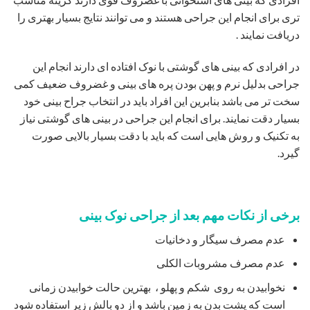
تری برای انجام این جراحی هستند و می توانند نتایج بسیار بهتری را
دریافت نمایند .
در افرادی که بینی های گوشتی با نوک افتاده ای دارند انجام این
جراحی بدلیل نرم و پهن بودن پره های بینی و غضروف ضعیف کمی
سخت تر می باشد بنابرین این افراد باید در انتخاب جراح بینی خود
بسیار دقت نمایند. برای انجام این جراحی در بینی های گوشتی نیاز
به تکنیک و روش هایی است که باید با دقت بسیار بالایی صورت
گیرد.
برخی از نکات مهم بعد از جراحی نوک بینی
عدم مصرف سیگار و دخانیات
عدم مصرف مشروبات الکلی
نخوابیدن به روی شکم و پهلو ، بهترین حالت خوابیدن زمانی
است که پشت بدن به زمین باشد و از دو بالش زیر استفاده شود