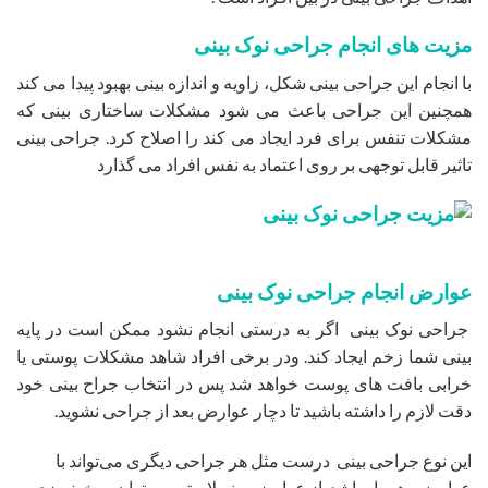
مزیت های انجام جراحی نوک بینی
با انجام این جراحی بینی شکل، زاویه و اندازه بینی بهبود پیدا می کند
همچنین این جراحی باعث می شود مشکلات ساختاری بینی که
مشکلات تنفس برای فرد ایجاد می کند را اصلاح کرد. جراحی بینی
تاثیر قابل توجهی بر روی اعتماد به نفس افراد می گذارد
عوارض انجام جراحی نوک بینی
جراحی نوک بینی اگر به درستی انجام نشود ممکن است در پایه
بینی شما زخم ایجاد کند. ودر برخی افراد شاهد مشکلات پوستی یا
خرابی بافت های پوست خواهد شد پس در انتخاب جراح بینی خود
دقت لازم را داشته باشید تا دچار عوارض بعد از جراحی نشوید.
این نوع جراحی بینی درست مثل هر جراحی دیگری می‌تواند با
عوارضی همراه باشد. از عوارض رینوپلاستی می‌توان به خونریزی