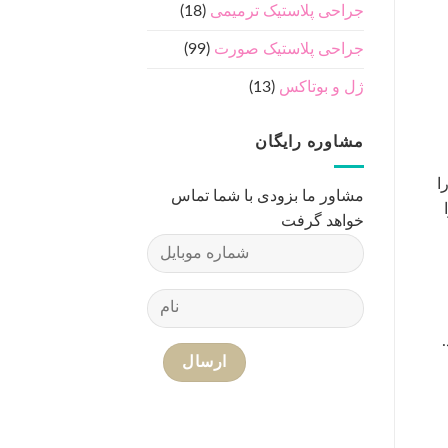
جراحی پلاستیک ترمیمی
(18)
جراحی پلاستیک صورت
(99)
ژل و بوتاکس
(13)
مشاوره رایگان
ا
مشاور ما بزودی با شما تماس
خواهد گرفت