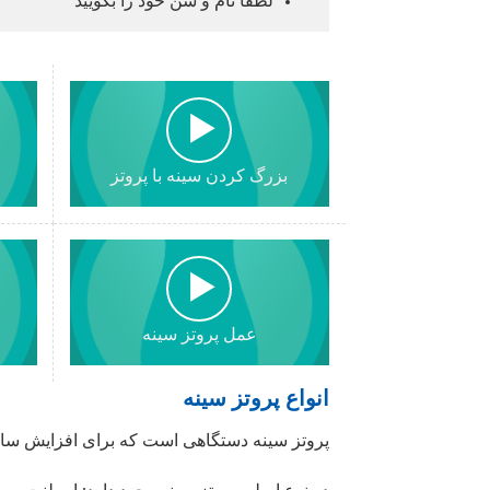
لطفا نام و سن خود را بگویید
بزرگ کردن سینه با پروتز
عمل پروتز سینه
انواع پروتز سینه
پروتز سینه دستگاهی است که برای افزایش سای