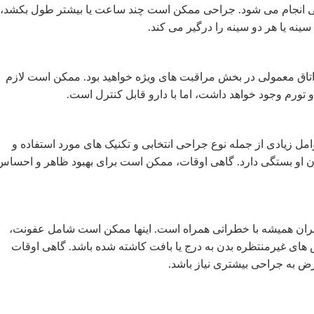
می انجام می شود. جراحی ممکن است چند ساعت یا بیشتر طول بکشد،
سینه یا هر دو سینه را درگیر می کند.
اتاق معمولی در بخش مراقبت های ویژه خواهید بود. ممکن است لازم
و تورم وجود خواهد داشت، اما با دارو قابل کنترل است.
وامل زیادی از جمله نوع جراحی انتخابی و تکنیک های مورد استفاده و
ن او بستگی دارد. گاهی اوقات، ممکن است برای بهبود ظاهر و احساس
ایران همیشه با خطراتی همراه است. اینها ممکن است شامل عفونت،
های غیرمنتظره بدن به درج یا بافت کاشته شده باشد. گاهی اوقات
 به جراحی بیشتری نیاز باشد.