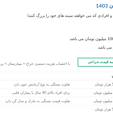
14
 افرادی که می خواهند سینه های خود را بزرگ کنند)
ه قیمت جراحی
با احتساب هزینه دستمزد جراح + بیمارستان + پرو
تفاوت بستگی به نوع آزمایش خون دارد
یلیون تومان
برای افراد بالای 40 سال یا بیماران قلبی
یلیون تومان
تفاوت قیمت بستگی به مارک و مدل گن دارد