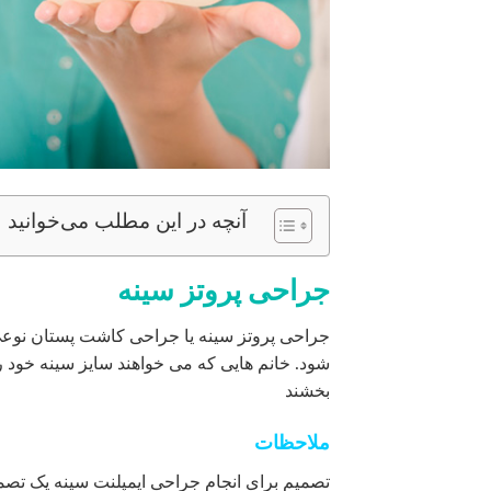
آنچه در این مطلب می‌خوانید
جراحی پروتز سینه
جراحی پروتز سینه یا جراحی کاشت پستان نوعی
شود. خانم هایی که می خواهند سایز سینه خود را
بخشند
ملاحظات
تصمیم برای انجام جراحی ایمپلنت سینه یک تص