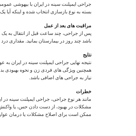
جراحی ایمپلنت سینه در ایران با بیهوشی عمو
بسته به نوع بازسازی انتخاب شده و اینکه آیا یک 
مراقبت های بعد از عمل
پس از جراحی، چند ساعت قبل از انتقال به یک 
باشد چند روز در بیمارستان بمانید. مقداری درد 
نتایج
نتیجه نهایی جراحی ایمپلنت سینه در ایران به ع
همچنین ویژگی های فردی زن و نحوه بهبودی بد
نیاز به جراحی های اضافی باشد.
خطرات
مانند هر نوع جراحی، جراحی ایمپلنت سینه در 
مشکلات در بهبود، از دست دادن حس، یا واکنش 
ممکن است برای اصلاح مشکلات یا درمان عوارض