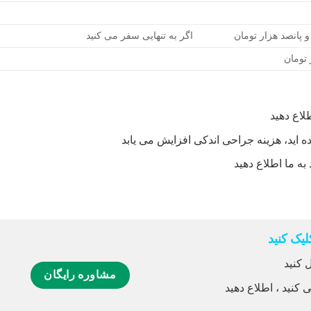
اگر به تنهایی سفر می کنید
طلاع دهید
ده اید، هزینه جراحی اندکی افزایش می یابد
به ما اطلاع دهید
یک کنید
 کنید
مشاوره رایگان
 کنید ، اطلاع دهید