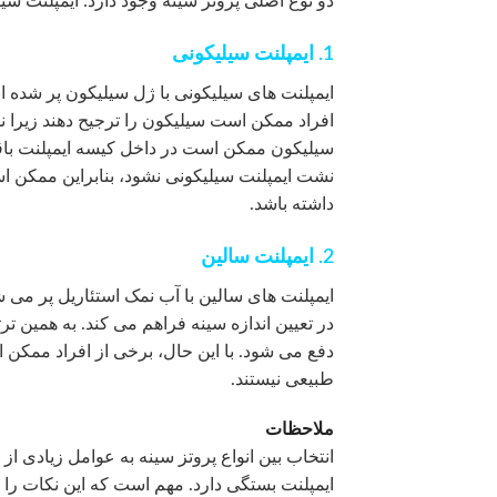
دو نوع اصلی پروتز سینه وجود دارد: ایمپلنت سیل
1. ایمپلنت سیلیکونی
ایمپلنت های سیلیکونی با ژل سیلیکون پر شده ا
افراد ممکن است سیلیکون را ترجیح دهند زیرا 
سیلیکون ممکن است در داخل کیسه ایمپلنت باقی
نشت ایمپلنت سیلیکونی نشود، بنابراین ممکن اس
داشته باشد.
2. ایمپلنت سالین
ایمپلنت های سالین با آب نمک استئاریل پر می 
در تعیین اندازه سینه فراهم می کند. به همین ت
دفع می شود. با این حال، برخی از افراد ممکن 
طبیعی نیستند.
ملاحظات
انتخاب بین انواع پروتز سینه به عوامل زیادی ا
ایمپلنت بستگی دارد. مهم است که این نکات را با 