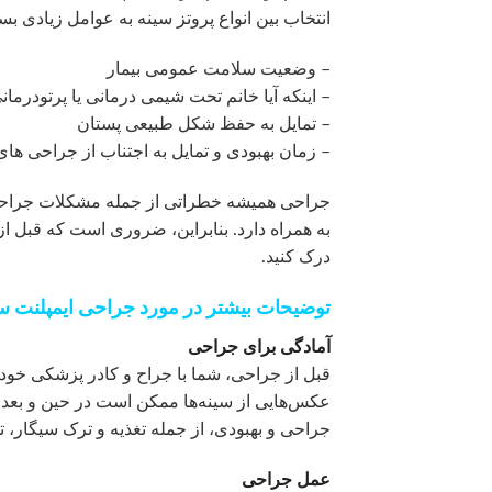
انتخاب بین انواع پروتز سینه به عوامل زیادی بس
– وضعیت سلامت عمومی بیمار
– اینکه آیا خانم تحت شیمی درمانی یا پرتودرمان
– تمایل به حفظ شکل طبیعی پستان
– زمان بهبودی و تمایل به اجتناب از جراحی ها
جراحی همیشه خطراتی از جمله مشکلات جراحی،
به همراه دارد. بنابراین، ضروری است که قبل ا
درک کنید.
توضیحات بیشتر در مورد جراحی ایمپلنت سی
آمادگی برای جراحی
قبل از جراحی، شما با جراح و کادر پزشکی خود ص
عکس‌هایی از سینه‌ها ممکن است در حین و بعد
جراحی و بهبودی، از جمله تغذیه و ترک سیگار، ت
عمل جراحی