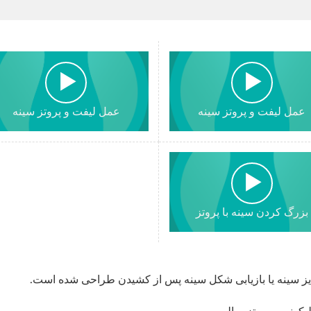
عمل لیفت و پروتز سینه
عمل لیفت و پروتز سینه
بزرگ کردن سینه با پروتز
ز سینه یا بازیابی شکل سینه پس از کشیدن طراحی شده است.