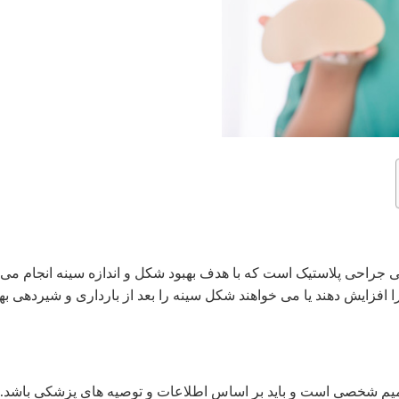
 جراحی پلاستیک است که با هدف بهبود شکل و اندازه سینه انجام می
 افزایش دهند یا می خواهند شکل سینه را بعد از بارداری و شیردهی به
میم شخصی است و باید بر اساس اطلاعات و توصیه های پزشکی باشد.