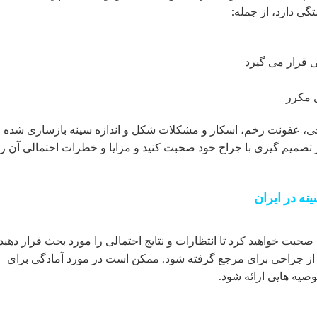
تگی دارد، از جمله:
ی قرار می گیرد
ی مکرر
 عفونت زخم، اسکار و مشکلات شکل و اندازه سینه بازسازی شده ر
ز تصمیم گیری با جراح خود صحبت کنید و مزایا و خطرات احتمالی آن را
نه در ایران
حبت خواهید کرد تا انتظارات و نتایج احتمالی را مورد بحث قرار دهید.
 از جراحی برای مرجع گرفته شود. ممکن است در مورد آمادگی برای
وصیه هایی ارائه شود.