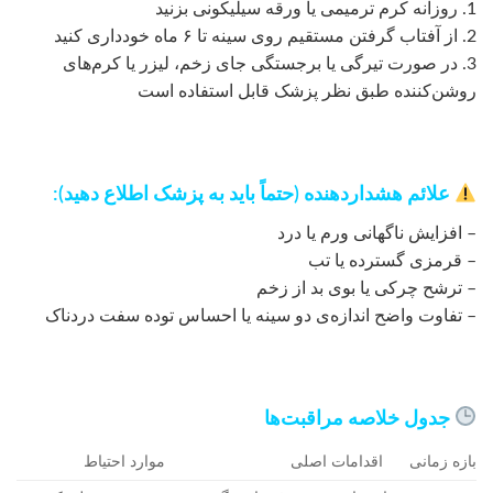
1. روزانه کرم ترمیمی یا ورقه سیلیکونی بزنید
2. از آفتاب گرفتن مستقیم روی سینه تا ۶ ماه خودداری کنید
3. در صورت تیرگی یا برجستگی جای زخم، لیزر یا کرم‌های
روشن‌کننده طبق نظر پزشک قابل استفاده است
علائم هشداردهنده (حتماً باید به پزشک اطلاع دهید):
– افزایش ناگهانی ورم یا درد
– قرمزی گسترده یا تب
– ترشح چرکی یا بوی بد از زخم
– تفاوت واضح اندازه‌ی دو سینه یا احساس توده سفت دردناک
جدول خلاصه مراقبت‌ها
بازه زمانی
اقدامات اصلی
موارد احتیاط