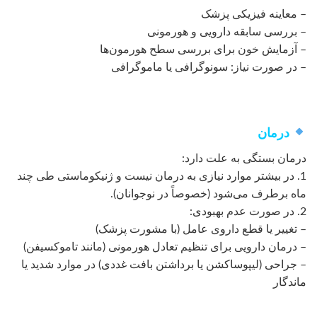
– معاینه فیزیکی پزشک
– بررسی سابقه دارویی و هورمونی
– آزمایش خون برای بررسی سطح هورمون‌ها
– در صورت نیاز: سونوگرافی یا ماموگرافی
درمان
درمان بستگی به علت دارد:
1. در بیشتر موارد نیازی به درمان نیست و ژنیکوماستی طی چند
ماه برطرف می‌شود (خصوصاً در نوجوانان).
2. در صورت عدم بهبودی:
– تغییر یا قطع داروی عامل (با مشورت پزشک)
– درمان دارویی برای تنظیم تعادل هورمونی (مانند تاموکسیفن)
– جراحی (لیپو‌ساکشن یا برداشتن بافت غددی) در موارد شدید یا
ماندگار