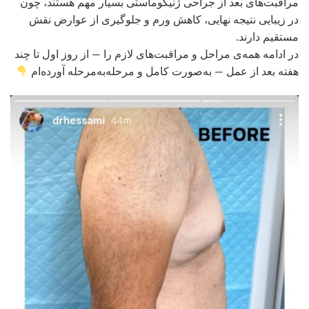
مراقبت‌های بعد از جراحی ژنیکوماستی بسیار مهم هستند، چون
در زیبایی نتیجه نهایی، کاهش ورم و جلوگیری از عوارض نقش
مستقیم دارند.
در ادامه همه‌ی مراحل و مراقبت‌های لازم را — از روز اول تا چند
هفته بعد از عمل — به‌صورت کامل و مرحله‌به‌مرحله آورده‌ام