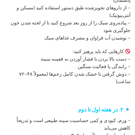
پانسمان)
– از داروهای تجویز‌شده طبق دستور استفاده کنید (مسکن و
آنتی‌بیوتیک)
– پیاده‌روی سبک را از روز بعد شروع کنید تا از لخته شدن خون
جلوگیری شود
– نوشیدن آب فراوان و مصرف غذاهای سبک
کارهایی که باید پرهیز کنید:
– دست بالا بردن یا فشار آوردن به قفسه سینه
– رانندگی یا فعالیت سنگین
– دوش گرفتن تا خشک شدن کامل زخم‌ها (معمولاً ۴۸–۷۲
ساعت)
۲. در هفته اول تا دوم
– ورم، کبودی و کمی حساسیت سینه طبیعی است و تدریجاً
کاهش می‌یابد