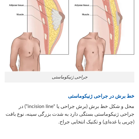
جراحی ژنیکوماستی
خط برش در جراحی ژنیکوماستی
محل و شکل خط برش (برش جراحی یا “incision line”) در
جراحی ژنیکوماستی بستگی دارد به شدت بزرگی سینه، نوع بافت
(چربی یا غده‌ای) و تکنیک انتخابی جراح.