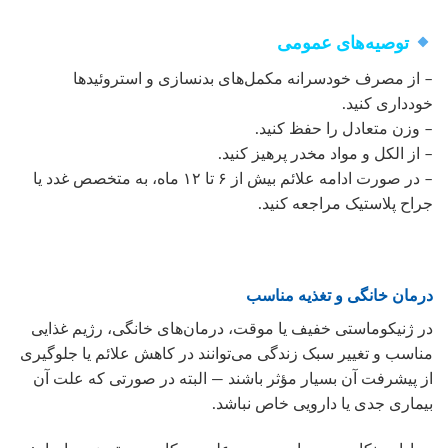
توصیه‌های عمومی
– از مصرف خودسرانه مکمل‌های بدنسازی و استروئیدها
خودداری کنید.
– وزن متعادل را حفظ کنید.
– از الکل و مواد مخدر پرهیز کنید.
– در صورت ادامه علائم بیش از ۶ تا ۱۲ ماه، به متخصص غدد یا
جراح پلاستیک مراجعه کنید.
درمان خانگی و تغذیه مناسب
در ژنیکوماستی خفیف یا موقت، درمان‌های خانگی، رژیم غذایی
مناسب و تغییر سبک زندگی می‌توانند در کاهش علائم یا جلوگیری
از پیشرفت آن بسیار مؤثر باشند — البته در صورتی که علت آن
بیماری جدی یا دارویی خاص نباشد.