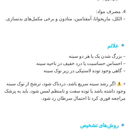
4. مصرف مواد:
– الکل، ماریجوانا، آمفتامین، متادون و برخی مکمل‌های بدنسازی.
علائم
– بزرگ شدن یک یا هر دو سینه
– احساس حساسیت یا درد خفیف در ناحیه سینه
– گاهی وجود توده لاستیکی در زیر نوک سینه
>
اگر رشد سینه سریع باشد، دردناک شود، ترشح از نوک سینه
وجود داشته باشد یا توده سفت و نامنظم لمس شود، باید به پزشک
مراجعه فوری کرد تا احتمال سرطان رد شود.
روش‌های تشخیص