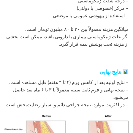
– درجه شدت ژنیکوماستی
– مرکز (خصوصی یا دولتی)
– استفاده از بیهوشی عمومی یا موضعی
میانگین هزینه معمولاً بین ۳۰ تا ۸۰ میلیون تومان است.
اگر علت ژنیکوماستی بیماری یا دارویی باشد، ممکن است بخشی
از هزینه تحت پوشش بیمه قرار گیرد.
نتایج نهایی
– نتایج اولیه بعد از کاهش ورم (۲ تا ۴ هفته) قابل مشاهده است.
– نتیجه نهایی و فرم ثابت سینه معمولاً تا ۳ تا ۶ ماه بعد حاصل
می‌شود.
– در اکثریت موارد، نتیجه جراحی دائم و بسیار رضایت‌بخش است.