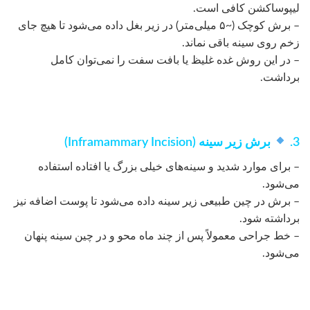
لیپوساکشن کافی است.
– برش کوچک (~۵ میلی‌متر) در زیر بغل داده می‌شود تا هیچ جای
زخم روی سینه باقی نماند.
– در این روش غده غلیظ یا بافت سفت را نمی‌توان کامل
برداشت.
3.
برش زیر سینه (Inframammary Incision)
– برای موارد شدید و سینه‌های خیلی بزرگ یا افتاده استفاده
می‌شود.
– برش در چین طبیعی زیر سینه داده می‌شود تا پوست اضافه نیز
برداشته شود.
– خط جراحی معمولاً پس از چند ماه محو و در چین سینه پنهان
می‌شود.