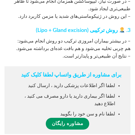
– در صورت نیاز، لیپوساکشن همزمان انجام می‌شود تا ظاهر
طبیعی‌تری ایجاد شود.
– این روش در ژنیکوماستی‌های شدید یا مزمن کاربرد دارد.
3.
روش ترکیبی (Lipo + Gland excision)
– در بیشتر بیماران امروزی ترکیب دو روش انجام می‌شود:
هم چربی تخلیه می‌شود و هم بافت غده‌ای برداشته می‌شود.
– نتایج آن طبیعی‌تر و پایدارتر است.
برای مشاوره از طریق واتساپ لطفا کلیک کنید
لطفا اگر اطلاعات پزشکی دارید ، ارسال کنید
لطفا اگر بیماری دارید یا دارو مصرف می کنید ،
اطلاع دهید
لطفا نام و سن خود را بگویید
مشاوره رایگان