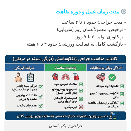
مدت زمان عمل و دوره نقاهت
– مدت جراحی: حدود ۱ تا ۲ ساعت
– ترخیص: معمولاً همان روز (سرپایی)
– ریکاوری اولیه: ۳ تا ۷ روز
– بازگشت کامل به فعالیت ورزشی: حدود ۴ تا ۶ هفته
جراحی ژنیکوماستی