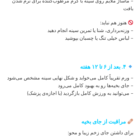
– ماساژ ملایم روی سینه با کرم مرطوب‌کننده برای نرم شدن
بافت
هنوز هم نباید:
– وزنه‌برداری، شنا یا تمرین سینه انجام دهید
– لباس خیلی تنگ یا چسبان بپوشید
۴. بعد از ۶ تا ۱۲ هفته
– ورم تقریباً کامل می‌خوابد و شکل نهایی سینه مشخص می‌شود
– جای بخیه‌ها رو به بهبود کامل می‌رود
– می‌توانید به ورزش کامل بازگردید (با اجازه‌ی پزشک)
مراقبت از جای بخیه
برای داشتن جای زخم زیبا و محو: