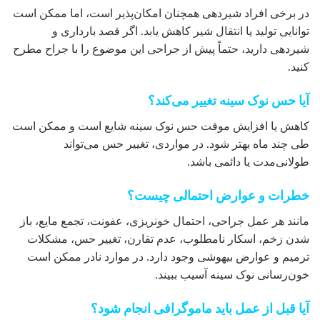
در برخی افراد شیردهی همچنان امکان‌پذیر است، اما ممکن است
توانایی تولید یا انتقال شیر کاهش یابد. اگر قصد بارداری و
شیردهی دارید، حتماً پیش از جراحی این موضوع را با جراح مطرح
کنید.
آیا حس نوک سینه تغییر می‌کند؟
کاهش یا افزایش موقت حس نوک سینه شایع است و ممکن است
طی چند ماه بهتر شود. در مواردی، تغییر حس می‌تواند
طولانی‌مدت یا دائمی باشد.
خطرات و عوارض احتمالی چیست؟
مانند هر عمل جراحی، احتمال خونریزی، عفونت، تجمع مایع، باز
شدن زخم، اسکار نامطلوب، عدم تقارن، تغییر حس، مشکلات
ترمیم و عوارض بیهوشی وجود دارد. در موارد نادر ممکن است
خون‌رسانی نوک سینه آسیب ببیند.
آیا قبل از عمل باید ماموگرافی انجام شود؟