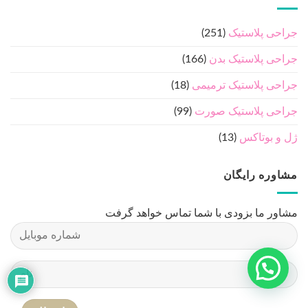
جراحی پلاستیک
(251)
جراحی پلاستیک بدن
(166)
جراحی پلاستیک ترمیمی
(18)
جراحی پلاستیک صورت
(99)
ژل و بوتاکس
(13)
مشاوره رایگان
مشاور ما بزودی با شما تماس خواهد گرفت