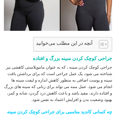
آنچه در این مطلب می‌خوانید
جراحی کوچک کردن سینه بزرگ و افتاده
جراحی کوچک کردن سینه ، که به عنوان ماموپلاستی کاهشی نیز
شناخته می شود، یک عمل جراحی است که برای برداشتن بافت
سینه و پوست اضافی به منظور کاهش اندازه و لیفت سینه ها
انجام می شود. عمل ممه می تواند برای زنانی که سینه های بزرگ
و افتاده دارند، مفید باشد و باعث کاهش درد گردن، شانه و کمر،
بهبود وضعیت بدن و افزایش اعتماد به نفس شود.
چه کسانی کاندید مناسبی برای جراحی کوچک کردن سینه