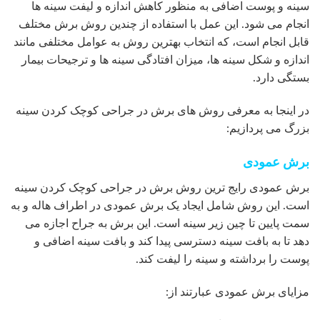
سینه و پوست اضافی به منظور کاهش اندازه و لیفت سینه ها
انجام می شود. این عمل با استفاده از چندین روش برش مختلف
قابل انجام است، که انتخاب بهترین روش به عوامل مختلفی مانند
اندازه و شکل سینه ها، میزان افتادگی سینه ها و ترجیحات بیمار
بستگی دارد.
در اینجا به معرفی روش های برش در جراحی کوچک کردن سینه
بزرگ می پردازیم:
برش عمودی
برش عمودی رایج ترین روش برش در جراحی کوچک کردن سینه
است. این روش شامل ایجاد یک برش عمودی در اطراف هاله و به
سمت پایین تا چین زیر سینه است. این برش به جراح اجازه می
دهد تا به بافت سینه دسترسی پیدا کند و بافت سینه اضافی و
پوست را برداشته و سینه را لیفت کند.
مزایای برش عمودی عبارتند از: