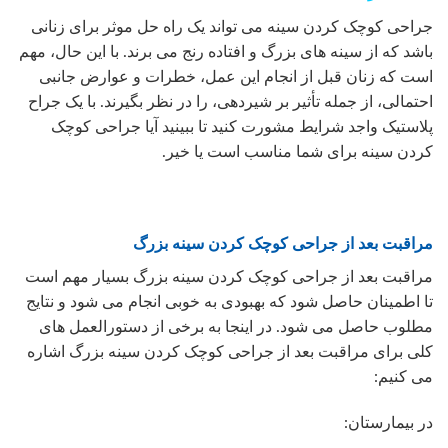
جراحی کوچک کردن سینه می تواند یک راه حل موثر برای زنانی
باشد که از سینه های بزرگ و افتاده رنج می برند. با این حال، مهم
است که زنان قبل از انجام این عمل، خطرات و عوارض جانبی
احتمالی، از جمله تأثیر بر شیردهی، را در نظر بگیرند. با یک جراح
پلاستیک واجد شرایط مشورت کنید تا ببینید آیا جراحی کوچک
کردن سینه برای شما مناسب است یا خیر.
مراقبت بعد از جراحی کوچک کردن سینه بزرگ
مراقبت بعد از جراحی کوچک کردن سینه بزرگ بسیار مهم است
تا اطمینان حاصل شود که بهبودی به خوبی انجام می شود و نتایج
مطلوب حاصل می شود. در اینجا به برخی از دستورالعمل های
کلی برای مراقبت بعد از جراحی کوچک کردن سینه بزرگ اشاره
می کنیم:
در بیمارستان: