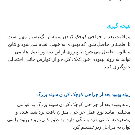
نتیجه گیری
مراقبت بعد از جراحی کوچک کردن سینه بزرگ بسیار مهم است
تا اطمینان حاصل شود که بهبودی به خوبی انجام می شود و نتایج
مطلوب حاصل می شود. با پیروی از این دستورالعمل ها، می
توانید به روند بهبودی خود کمک کرده و از عوارض جانبی احتمالی
جلوگیری کنید.
روند بهبود بعد از جراحی کوچک کردن سینه بزرگ
روند بهبود بعد از جراحی کوچک کردن سینه بزرگ به عوامل
مختلفی مانند نوع عمل جراحی، میزان بافت برداشته شده و
وضعیت سلامتی فرد بستگی دارد. به طور کلی، روند بهبود را می
توان به مراحل زیر تقسیم کرد: