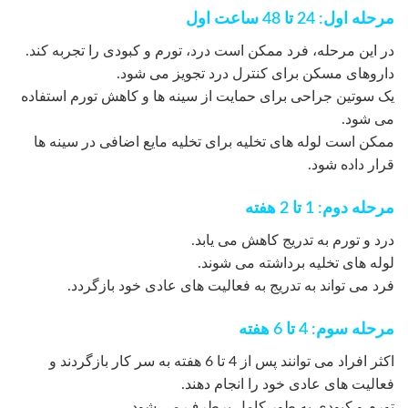
مرحله اول: 24 تا 48 ساعت اول
در این مرحله، فرد ممکن است درد، تورم و کبودی را تجربه کند.
داروهای مسکن برای کنترل درد تجویز می شود.
یک سوتین جراحی برای حمایت از سینه ها و کاهش تورم استفاده
می شود.
ممکن است لوله های تخلیه برای تخلیه مایع اضافی در سینه ها
قرار داده شود.
مرحله دوم: 1 تا 2 هفته
درد و تورم به تدریج کاهش می یابد.
لوله های تخلیه برداشته می شوند.
فرد می تواند به تدریج به فعالیت های عادی خود بازگردد.
مرحله سوم: 4 تا 6 هفته
اکثر افراد می توانند پس از 4 تا 6 هفته به سر کار بازگردند و
فعالیت های عادی خود را انجام دهند.
تورم و کبودی به طور کامل برطرف می شود.