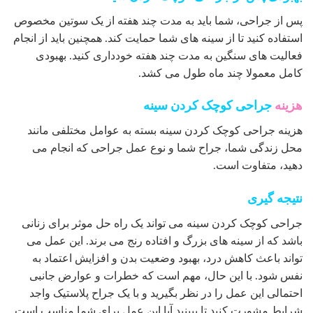
پس از جراحی، شما باید به مدت چند هفته از یک سوتین مخصوص
استفاده کنید تا از سینه های شما حمایت کند. همچنین باید از انجام
فعالیت های سنگین به مدت چند هفته خودداری کنید. بهبودی
کامل معمولا چند ماه طول می کشد.
هزینه
جراحی کوچک کردن سینه
هزینه جراحی کوچک کردن سینه بسته به عوامل مختلفی مانند
محل زندگی شما، جراح شما و نوع عمل جراحی که انجام می
دهید، متفاوت است.
نتیجه گیری
جراحی کوچک کردن سینه می تواند یک راه حل موثر برای زنانی
باشد که از سینه های بزرگ و افتاده رنج می برند. این عمل می
تواند باعث کاهش درد، بهبود وضعیت بدن و افزایش اعتماد به
نفس شود. با این حال، مهم است که خطرات و عوارض جانبی
احتمالی این عمل را در نظر بگیرید و با یک جراح پلاستیک واجد
شرایط مشورت کنید تا ببینید آیا این عمل برای شما مناسب است