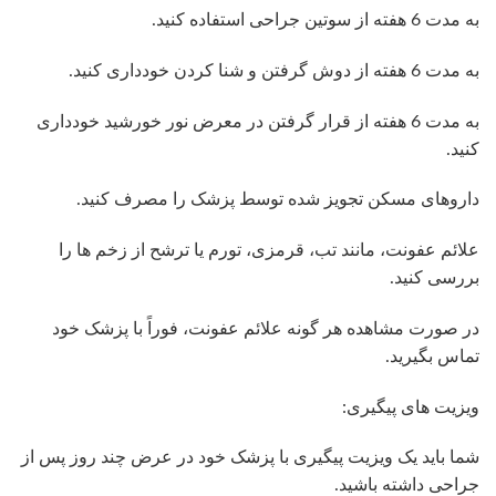
به مدت 6 هفته از سوتین جراحی استفاده کنید.
به مدت 6 هفته از دوش گرفتن و شنا کردن خودداری کنید.
به مدت 6 هفته از قرار گرفتن در معرض نور خورشید خودداری
کنید.
داروهای مسکن تجویز شده توسط پزشک را مصرف کنید.
علائم عفونت، مانند تب، قرمزی، تورم یا ترشح از زخم ها را
بررسی کنید.
در صورت مشاهده هر گونه علائم عفونت، فوراً با پزشک خود
تماس بگیرید.
ویزیت های پیگیری:
شما باید یک ویزیت پیگیری با پزشک خود در عرض چند روز پس از
جراحی داشته باشید.