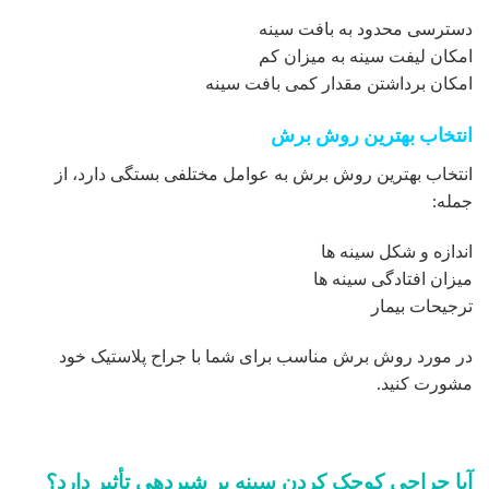
دسترسی محدود به بافت سینه
امکان لیفت سینه به میزان کم
امکان برداشتن مقدار کمی بافت سینه
انتخاب بهترین روش برش
انتخاب بهترین روش برش به عوامل مختلفی بستگی دارد، از
جمله:
اندازه و شکل سینه ها
میزان افتادگی سینه ها
ترجیحات بیمار
در مورد روش برش مناسب برای شما با جراح پلاستیک خود
مشورت کنید.
آیا جراحی کوچک کردن سینه بر شیردهی تأثیر دارد؟