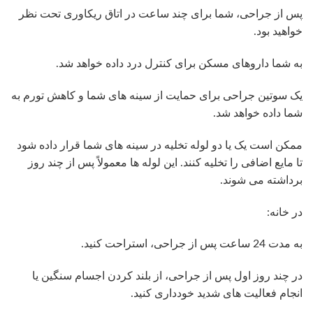
پس از جراحی، شما برای چند ساعت در اتاق ریکاوری تحت نظر
خواهید بود.
به شما داروهای مسکن برای کنترل درد داده خواهد شد.
یک سوتین جراحی برای حمایت از سینه های شما و کاهش تورم به
شما داده خواهد شد.
ممکن است یک یا دو لوله تخلیه در سینه های شما قرار داده شود
تا مایع اضافی را تخلیه کنند. این لوله ها معمولاً پس از چند روز
برداشته می شوند.
در خانه:
به مدت 24 ساعت پس از جراحی، استراحت کنید.
در چند روز اول پس از جراحی، از بلند کردن اجسام سنگین یا
انجام فعالیت های شدید خودداری کنید.