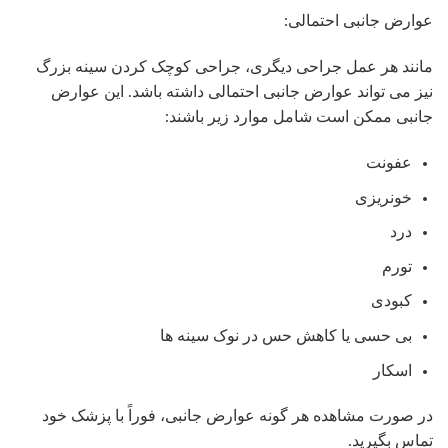
عوارض جانبی احتمالی:
مانند هر عمل جراحی دیگری، جراحی کوچک کردن سینه بزرگ
نیز می تواند عوارض جانبی احتمالی داشته باشد. این عوارض
جانبی ممکن است شامل موارد زیر باشند:
عفونت
خونریزی
درد
تورم
کبودی
بی حسی یا کاهش حس در نوک سینه ها
اسکار
در صورت مشاهده هر گونه عوارض جانبی، فوراً با پزشک خود
تماس بگیرید.