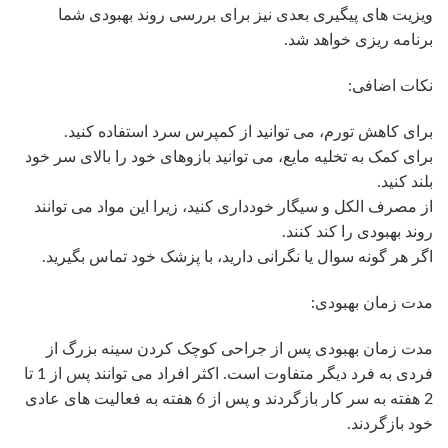
ویزیت های پیگیری بعدی نیز برای بررسی روند بهبودی شما
برنامه ریزی خواهد شد.
نکات اضافی:
برای کاهش تورم، می توانید از کمپرس سرد استفاده کنید.
برای کمک به تخلیه مایع، می توانید بازوهای خود را بالای سر خود
بلند کنید.
از مصرف الکل و سیگار خودداری کنید، زیرا این مواد می توانند
روند بهبودی را کند کنند.
اگر هر گونه سوال یا نگرانی دارید، با پزشک خود تماس بگیرید.
مدت زمان بهبودی:
مدت زمان بهبودی پس از جراحی کوچک کردن سینه بزرگ از
فردی به فرد دیگر متفاوت است. اکثر افراد می توانند پس از 1 تا
2 هفته به سر کار بازگردند و پس از 6 هفته به فعالیت های عادی
خود بازگردند.