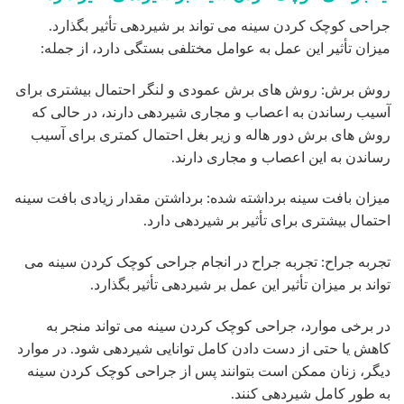
جراحی کوچک کردن سینه می تواند بر شیردهی تأثیر بگذارد.
میزان تأثیر این عمل به عوامل مختلفی بستگی دارد، از جمله:
روش برش: روش های برش عمودی و لنگر احتمال بیشتری برای
آسیب رساندن به اعصاب و مجاری شیردهی دارند، در حالی که
روش های برش دور هاله و زیر بغل احتمال کمتری برای آسیب
رساندن به این اعصاب و مجاری دارند.
میزان بافت سینه برداشته شده: برداشتن مقدار زیادی بافت سینه
احتمال بیشتری برای تأثیر بر شیردهی دارد.
تجربه جراح: تجربه جراح در انجام جراحی کوچک کردن سینه می
تواند بر میزان تأثیر این عمل بر شیردهی تأثیر بگذارد.
در برخی موارد، جراحی کوچک کردن سینه می تواند منجر به
کاهش یا حتی از دست دادن کامل توانایی شیردهی شود. در موارد
دیگر، زنان ممکن است بتوانند پس از جراحی کوچک کردن سینه
به طور کامل شیردهی کنند.