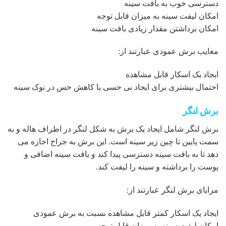
دسترسی خوب به بافت سینه
امکان لیفت سینه به میزان قابل توجه
امکان برداشتن مقدار زیادی بافت سینه
معایب برش عمودی عبارتند از:
ایجاد یک اسکار قابل مشاهده
احتمال بیشتری برای ایجاد بی حسی یا کاهش حس در نوک سینه
برش لنگر
برش لنگر شامل ایجاد یک برش به شکل لنگر در اطراف هاله و به
سمت پایین تا چین زیر سینه است. این برش به جراح اجازه می
دهد تا به بافت سینه دسترسی پیدا کند و بافت سینه اضافی و
پوست را برداشته و سینه را لیفت کند.
مزایای برش لنگر عبارتند از:
ایجاد یک اسکار کمتر قابل مشاهده نسبت به برش عمودی
امکان لیفت سینه به میزان قابل توجه