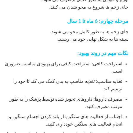
جای زخم ها شروع به محو شدن می کنند.
مرحله چهارم: 6 ماه تا 1 سال
جای زخم ها به طور کامل محو می شوند.
سینه ها به شکل نهایی خود می رسند.
نکات مهم در روند بهبود:
استراحت کافی: استراحت کافی برای بهبودی مناسب ضروری
است.
تغذیه مناسب: تغذیه مناسب به بدن کمک می کند تا خود را
ترمیم کند.
مصرف داروها: داروهای تجویز شده توسط پزشک را به طور
مرتب مصرف کنید.
اجتناب از فعالیت های سنگین: از بلند کردن اجسام سنگین و
انجام فعالیت های سنگین خودداری کنید.