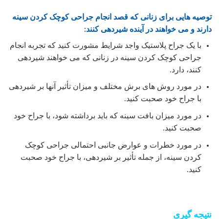
توصیه هایی برای زنانی که قصد انجام جراحی کوچک کردن سینه
دارند و می خواهند در آینده شیردهی کنند:
با یک جراح پلاستیک واجد شرایط مشورت کنید که تجربه انجام
جراحی کوچک کردن سینه در زنانی که می خواهند شیردهی
کنند، دارد.
در مورد روش های برش مختلف و میزان تأثیر آنها بر شیردهی
با جراح خود صحبت کنید.
در مورد میزان بافت سینه که باید برداشته شود، با جراح خود
صحبت کنید.
در مورد خطرات و عوارض جانبی احتمالی جراحی کوچک
کردن سینه، از جمله تأثیر بر شیردهی، با جراح خود صحبت
کنید.
نتیجه گیری