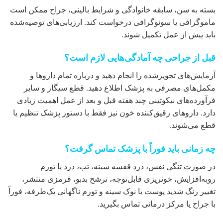
بسته به سن، سابقه خانوادگی و شرایط بالینی، جراح ممکن است
ماموگرافی یا سونوگرافی درخواست کند. ارزیابی‌های توصیه‌شده
باید پیش از عمل تکمیل شوند.
قبل از جراحی چه آمادگی‌هایی لازم است؟
آزمایش‌های تجویزشده را انجام دهید و درباره تمام داروها و
مکمل‌های مصرفی به پزشک اطلاع دهید. قطع سیگار و سایر
فرآورده‌های نیکوتینی چند هفته قبل و بعد از عمل اهمیت زیادی
دارد. داروهای رقیق‌کننده خون نیز فقط با دستور پزشک تنظیم یا
قطع می‌شوند.
چه زمانی باید فوراً با پزشک تماس گرفت؟
در صورت تنگی نفس، درد قفسه سینه، تب، درد یا تورم
رو‌به‌افزایش، خونریزی قابل‌توجه، ترشح بدبو، قرمزی منتشر،
تغییر رنگ شدید پوست یا نوک سینه و تورم ناگهانی یک‌طرفه، فوراً
با جراح یا مرکز درمانی تماس بگیرید.