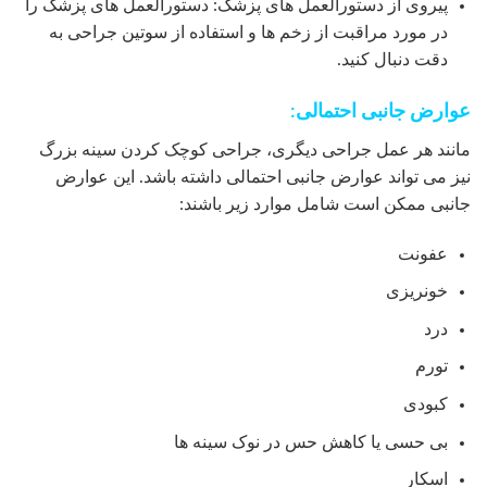
پیروی از دستورالعمل های پزشک: دستورالعمل های پزشک را
در مورد مراقبت از زخم ها و استفاده از سوتین جراحی به
دقت دنبال کنید.
عوارض جانبی احتمالی:
مانند هر عمل جراحی دیگری، جراحی کوچک کردن سینه بزرگ
نیز می تواند عوارض جانبی احتمالی داشته باشد. این عوارض
جانبی ممکن است شامل موارد زیر باشند:
عفونت
خونریزی
درد
تورم
کبودی
بی حسی یا کاهش حس در نوک سینه ها
اسکار