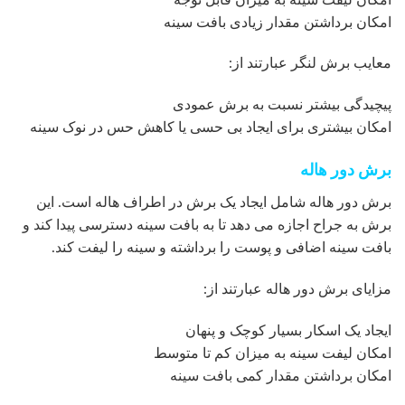
امکان برداشتن مقدار زیادی بافت سینه
معایب برش لنگر عبارتند از:
پیچیدگی بیشتر نسبت به برش عمودی
امکان بیشتری برای ایجاد بی حسی یا کاهش حس در نوک سینه
برش دور هاله
برش دور هاله شامل ایجاد یک برش در اطراف هاله است. این
برش به جراح اجازه می دهد تا به بافت سینه دسترسی پیدا کند و
بافت سینه اضافی و پوست را برداشته و سینه را لیفت کند.
مزایای برش دور هاله عبارتند از:
ایجاد یک اسکار بسیار کوچک و پنهان
امکان لیفت سینه به میزان کم تا متوسط
امکان برداشتن مقدار کمی بافت سینه