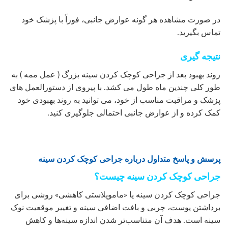
در صورت مشاهده هر گونه عوارض جانبی، فوراً با پزشک خود
تماس بگیرید.
نتیجه گیری
روند بهبود بعد از جراحی کوچک کردن سینه بزرگ ( عمل ممه ) به
طور کلی چندین ماه طول می کشد. با پیروی از دستورالعمل های
پزشک و مراقبت مناسب از خود، می توانید به روند بهبودی خود
کمک کرده و از عوارض جانبی احتمالی جلوگیری کنید.
پرسش و پاسخ متداول درباره جراحی کوچک کردن سینه
جراحی کوچک کردن سینه چیست؟
جراحی کوچک کردن سینه یا «ماموپلاستی کاهشی» روشی برای
برداشتن پوست، چربی و بافت اضافی سینه و تغییر موقعیت نوک
سینه است. هدف آن متناسب‌تر شدن اندازه سینه‌ها و کاهش