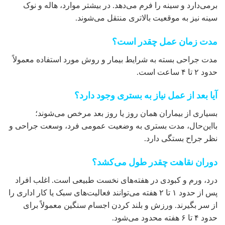
برمی‌دارد و سینه را فرم می‌دهد. در بیشتر موارد، هاله و نوک
سینه نیز به موقعیت بالاتری منتقل می‌شوند.
مدت زمان عمل چقدر است؟
مدت جراحی بسته به شرایط بیمار و روش مورد استفاده معمولاً
حدود ۲ تا ۴ ساعت است.
آیا بعد از عمل نیاز به بستری وجود دارد؟
بسیاری از بیماران همان روز یا روز بعد مرخص می‌شوند؛
بااین‌حال، مدت بستری به وضعیت عمومی فرد، وسعت جراحی و
نظر جراح بستگی دارد.
دوران نقاهت چقدر طول می‌کشد؟
درد، ورم و کبودی در هفته‌های نخست طبیعی است. اغلب افراد
پس از حدود ۱ تا ۲ هفته می‌توانند فعالیت‌های سبک یا کار اداری را
از سر بگیرند. ورزش و بلند کردن اجسام سنگین معمولاً برای
حدود ۴ تا ۶ هفته محدود می‌شود.