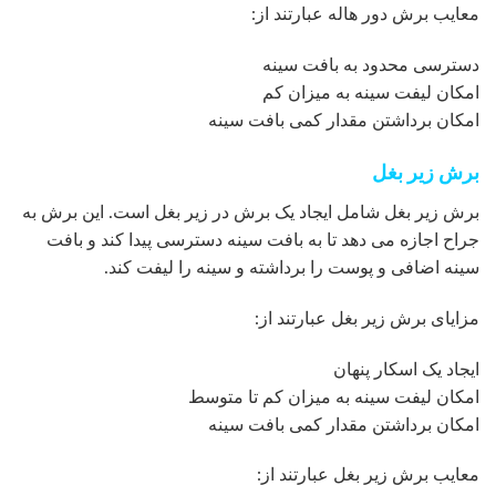
معایب برش دور هاله عبارتند از:
دسترسی محدود به بافت سینه
امکان لیفت سینه به میزان کم
امکان برداشتن مقدار کمی بافت سینه
برش زیر بغل
برش زیر بغل شامل ایجاد یک برش در زیر بغل است. این برش به
جراح اجازه می دهد تا به بافت سینه دسترسی پیدا کند و بافت
سینه اضافی و پوست را برداشته و سینه را لیفت کند.
مزایای برش زیر بغل عبارتند از:
ایجاد یک اسکار پنهان
امکان لیفت سینه به میزان کم تا متوسط
امکان برداشتن مقدار کمی بافت سینه
معایب برش زیر بغل عبارتند از: