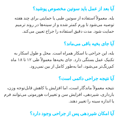
آیا بعد از عمل باید سوتین مخصوص پوشید؟
بله. معمولاً استفاده از سوتین طبی یا حمایتی برای چند هفته
توصیه می‌شود تا ورم کمتر شده و از سینه‌ها در روند ترمیم
حمایت شود. مدت دقیق استفاده را جراح تعیین می‌کند.
آیا جای بخیه باقی می‌ماند؟
بله، این جراحی با اسکار همراه است. محل و طول اسکار به
تکنیک عمل بستگی دارد. جای بخیه‌ها معمولاً طی ۱۲ تا ۱۸ ماه
کم‌رنگ‌تر می‌شود، اما به‌طور کامل از بین نمی‌رود.
آیا نتیجه جراحی دائمی است؟
نتیجه معمولاً ماندگار است، اما افزایش یا کاهش قابل‌توجه وزن،
بارداری، شیردهی، افزایش سن و تغییرات هورمونی می‌توانند فرم
یا اندازه سینه را تغییر دهند.
آیا امکان شیردهی پس از جراحی وجود دارد؟