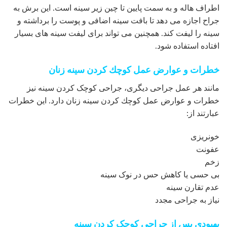
اطراف هاله و به سمت پایین تا چین زیر سینه است. این برش به
جراح اجازه می دهد تا بافت سینه اضافی و پوست را برداشته و
سینه را لیفت کند. همچنین می تواند برای لیفت سینه های بسیار
افتاده استفاده شود.
خطرات و عوارض عمل كوچك كردن سينه زنان
مانند هر عمل جراحی دیگری، جراحی کوچک کردن سینه نیز
خطرات و عوارض عمل كوچك كردن سينه زنان دارد. این خطرات
عبارتند از:
خونریزی
عفونت
زخم
بی حسی یا کاهش حس در نوک سینه
عدم تقارن سینه
نیاز به جراحی مجدد
بهبودی پس از جراحی کوچک کردن سینه