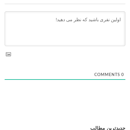
COMMENTS
0
جدیدترین مطالب