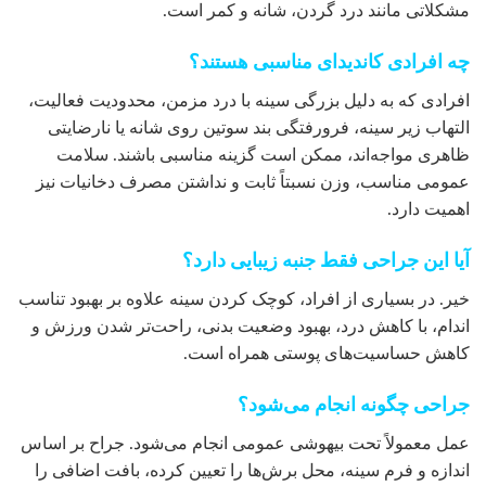
مشکلاتی مانند درد گردن، شانه و کمر است.
چه افرادی کاندیدای مناسبی هستند؟
افرادی که به دلیل بزرگی سینه با درد مزمن، محدودیت فعالیت،
التهاب زیر سینه، فرورفتگی بند سوتین روی شانه یا نارضایتی
ظاهری مواجه‌اند، ممکن است گزینه مناسبی باشند. سلامت
عمومی مناسب، وزن نسبتاً ثابت و نداشتن مصرف دخانیات نیز
اهمیت دارد.
آیا این جراحی فقط جنبه زیبایی دارد؟
خیر. در بسیاری از افراد، کوچک کردن سینه علاوه بر بهبود تناسب
اندام، با کاهش درد، بهبود وضعیت بدنی، راحت‌تر شدن ورزش و
کاهش حساسیت‌های پوستی همراه است.
جراحی چگونه انجام می‌شود؟
عمل معمولاً تحت بیهوشی عمومی انجام می‌شود. جراح بر اساس
اندازه و فرم سینه، محل برش‌ها را تعیین کرده، بافت اضافی را