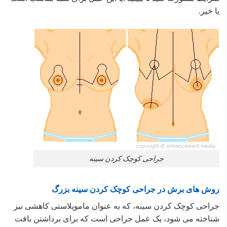
یا خیر.
جراحی کوچک کردن سینه
روش های برش در جراحی کوچک کردن سینه بزرگ
جراحی کوچک کردن سینه، که به عنوان ماموپلاستی کاهشی نیز
شناخته می شود، یک عمل جراحی است که برای برداشتن بافت