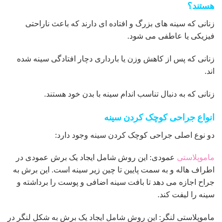
هستند؟
زنانی که سینه های بزرگ و افتاده ای دارند که باعث ناراحتی
فیزیکی یا عاطفی می شود.
زنانی که پس از کاهش وزن یا بارداری دچار افتادگی سینه شده
اند.
زنانی که به دنبال تناسب اندام سینه با بدن خود هستند.
انواع جراحی کوچک کردن سینه
دو نوع اصلی جراحی کوچک کردن سینه وجود دارد:
ماموپلاستی
عمودی: این روش شامل ایجاد یک برش عمودی در
اطراف هاله و به سمت پایین تا چین زیر سینه است. این برش به
جراح اجازه می دهد تا بافت سینه اضافی و پوست را برداشته و
سینه را لیفت کند.
ماموپلاستی لنگر: این روش شامل ایجاد یک برش به شکل لنگر در