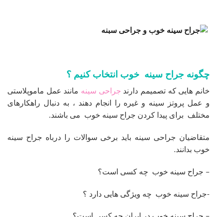
چگونه جراح سینه خوب انتخاب کنیم ؟
خانم هایی که تصمیمم دارند
جراحی سینه
مانند عمل ماموپلاستی
و عمل پروتز سینه و غیره را انجام دهند ، به دنبال راهکارهای
مختلف برای پیدا کردن جراح سینه خوب می باشند.
متقاضیان جراحی سینه باید برخی سوالات را درباه جراح سینه
خوب بدانند.
– جراح سینه خوب چه کسی است؟
-جراح سینه خوب چه ویژگی هایی دارد ؟
– جراح سینه خوب در ایران چه کسی است؟