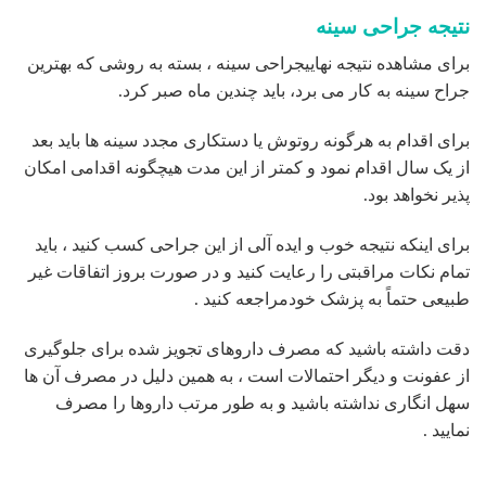
نتیجه جراحی سینه
برای مشاهده نتیجه نهاییجراحی سینه ، بسته به روشی که بهترین
جراح سینه به کار می برد، باید چندین ماه صبر کرد.
برای اقدام به هرگونه روتوش یا دستکاری مجدد سینه ها باید بعد
از یک سال اقدام نمود و کمتر از این مدت هیچگونه اقدامی امکان
پذیر نخواهد بود.
برای اینکه نتیجه خوب و ایده آلی از این جراحی کسب کنید ، باید
تمام نکات مراقبتی را رعایت کنید و در صورت بروز اتفاقات غیر
طبیعی حتماً به پزشک خودمراجعه کنید .
دقت داشته باشید که مصرف داروهای تجویز شده برای جلوگیری
از عفونت و دیگر احتمالات است ، به همین دلیل در مصرف آن ها
سهل انگاری نداشته باشید و به طور مرتب داروها را مصرف
نمایید .