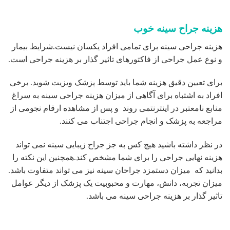
هزینه جراح سینه خوب
هزینه جراحی سینه برای تمامی افراد یکسان نیست.شرایط بیمار
و نوع عمل جراحی از فاکتورهای تاثیر گذار بر هزینه جراحی است.
برای تعیین دقیق هزینه شما باید توسط پزشک ویزیت شوید. برخی
افراد به اشتباه برای آگاهی از میزان هزینه جراحی سینه به سراغ
منابع نامعتبر در اینترنتمی روند و پس از مشاهده ارقام نجومی از
مراجعه به پزشک و انجام جراحی اجتناب می کنند.
در نظر داشته باشید هیچ کس به جز جراح زیبایی سینه نمی تواند
هزینه نهایی جراحی را برای شما مشخص کند.همچنین این نکته را
بدانید که میزان دستمزد جراحان سینه نیز می تواند متفاوت باشد.
میزان تجربه، دانش، مهارت و محبوبیت یک پزشک از دیگر عوامل
تاثیر گذار بر هزینه جراحی سینه می باشد.