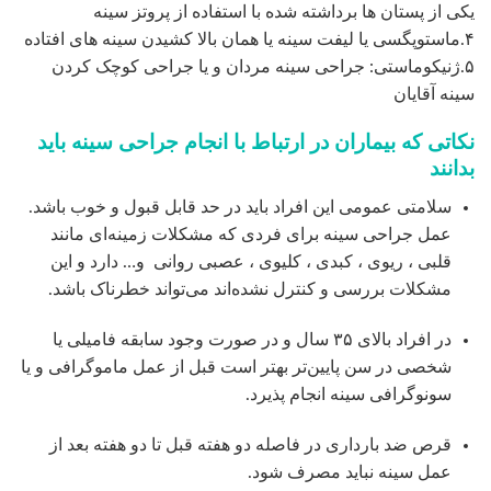
یکی از پستان ها برداشته شده با استفاده از پروتز سینه
۴.ماستوپگسی یا لیفت سینه یا همان بالا کشیدن سینه های افتاده
۵.ژنیکوماستی: جراحی سینه مردان و یا جراحی کوچک کردن
سینه آقایان
نکاتی که بیماران در ارتباط با انجام جراحی سینه باید
بدانند
سلامتی عمومی این افراد باید در حد قابل قبول و خوب باشد.
عمل جراحی سینه برای فردی که مشکلات زمینه‌ای مانند
قلبی ، ریوی ، کبدی ، کلیوی ، عصبی روانی و… دارد و این
مشکلات بررسی و کنترل نشده‌اند می‌تواند خطرناک باشد.
در افراد بالای ۳۵ سال و در صورت وجود سابقه فامیلی یا
شخصی در سن پایین‌تر بهتر است قبل از عمل ماموگرافی و یا
سونوگرافی سینه انجام پذیرد.
قرص ضد بارداری در فاصله دو هفته قبل تا دو هفته بعد از
عمل سینه نباید مصرف شود.