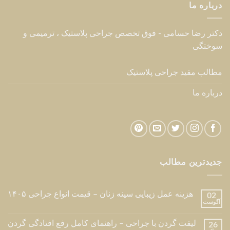
درباره ما
دکتر رضا حسامی - فوق تخصص جراحی پلاستیک ، ترمیمی و
سوختگی
مطالب مفید جراحی پلاستیک
درباره ما
جدیدترین مطالب
هزینه عمل زیبایی سینه زنان – قیمت انواع جراحی ۱۴۰۵
02
آگوست
لیفت گردن با جراحی – راهنمای کامل رفع افتادگی گردن
26