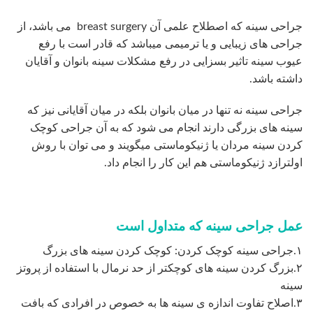
جراحی سینه که اصطلاح علمی آن breast surgery می باشد، از
جراحی های زیبایی و یا ترمیمی میباشد که قادر است با رفع
عیوب سینه تاثیر بسزایی در رفع مشکلات سینه بانوان و آقایان
داشته باشد.
جراحی سینه نه تنها در میان بانوان بلکه در میان آقایانی نیز که
سینه های بزرگی دارند انجام می شود که به آن جراحی کوچک
کردن سینه مردان یا ژنیکوماستی میگویند و می توان با روش
اولترازد ژنیکوماستی هم این کار را انجام داد.
عمل جراحی سینه که متداول است
۱.جراحی سینه کوچک کردن: کوچک کردن سینه های بزرگ
۲.بزرگ کردن سینه های کوچکتر از حد نرمال با استفاده از پروتز
سینه
۳.اصلاح تفاوت اندازه ی سینه ها به خصوص در افرادی که بافت