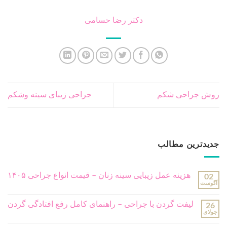
دکتر رضا حسامی
روش جراحی شکم
جراحی زیبای سینه وشکم
جدیدترین مطالب
هزینه عمل زیبایی سینه زنان – قیمت انواع جراحی ۱۴۰۵
02
آگوست
لیفت گردن با جراحی – راهنمای کامل رفع افتادگی گردن
26
جولای