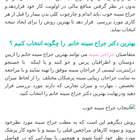
بدون در نظر گرفتن منافع مالی در اولویت کار خود قراردهد.و
جراح سینه خوب ،باید اندام و چارچوب کلی بدن بیمار را قبل از هر
کاری مورد بررسی قرار دهد تا بهترین روش را برای ایجاد نتیجه
انتخاب نماید.
بهترین دکتر جراح سینه خانم را چگونه انتخاب کنیم ؟
متقاضیان
جراحی سینه
می توانند بهترین جراح سینه خانم را ازبین
دوستان و اطرافیان پرس و جو کنند و یا اینکه با جستجو
دراینترنت لیستی از جراحان سینه موفق را تهیه نمایند و با مراجعه
به سایت جراحان زیبایی سینه پزشکان مختلف را از لحاظ میزان
تخصص ، مهارت و میزان تجاربی که دارند مورد بررسی قرار
دهید ودرنهایت بهترین دکتر جراح سینه خانم را انتخاب کنید.
روش دیگرهم این است که به مطب جراح سینه مورد نظرخود
بروید و نمونه کارهای مراجعین قبلی را ببینید و با نحوه کار پزشک
مورد نظر خود آشنا شوید و همچنین با بیمارانی که در فواصل