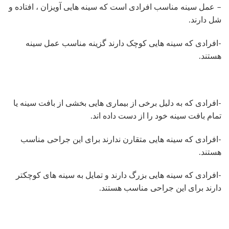
– عمل سینه مناسب افرادی است که سینه هایی آویزان ، افتاده و
شل دارند.
-افرادی که سینه هایی کوچک دارند گزینه مناسب عمل سینه
هستند.
-افرادی که به دلیل برخی از بیماری هایی بخشی از بافت سینه یا
تمام بافت سینه خود را از دست داده اند.
-افرادی که سینه هایی متقارن ندارند برای این جراحی مناسب
هستند.
-افرادی که سینه هایی بزرگ دارند و تمایل به سینه های کوچکتر
دارند برای این جراحی مناسب هستند.