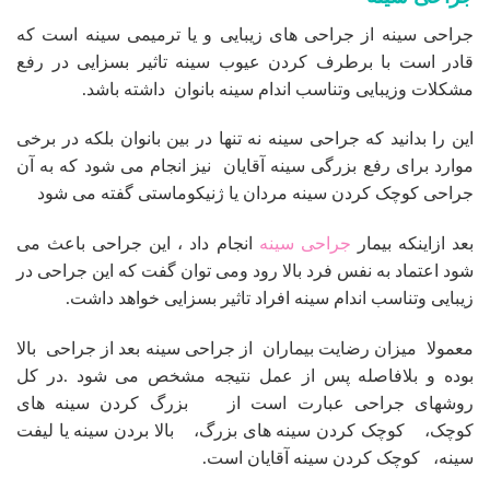
جراحی سینه از جراحی های زیبایی و یا ترمیمی سینه است که
قادر است با برطرف کردن عیوب سینه تاثیر بسزایی در رفع
مشکلات وزیبایی وتناسب اندام سینه بانوان داشته باشد.
این را بدانید که جراحی سینه نه تنها در بین بانوان بلکه در برخی
موارد برای رفع بزرگی سینه آقایان نیز انجام می شود که به آن
جراحی کوچک کردن سینه مردان یا ژنیکوماستی گفته می شود
بعد ازاینکه بیمار
جراحی سینه
انجام داد ، این جراحی باعث می
شود اعتماد به نفس فرد بالا رود ومی توان گفت که این جراحی در
زیبایی وتناسب اندام سینه افراد تاثیر بسزایی خواهد داشت.
معمولا میزان رضایت بیماران از جراحی سینه بعد از جراحی بالا
بوده و بلافاصله پس از عمل نتیجه مشخص می شود .در کل
روشهای جراحی عبارت است از بزرگ کردن سینه های
کوچک، کوچک کردن سینه های بزرگ، بالا بردن سینه یا لیفت
سینه، کوچک کردن سینه آقایان است.