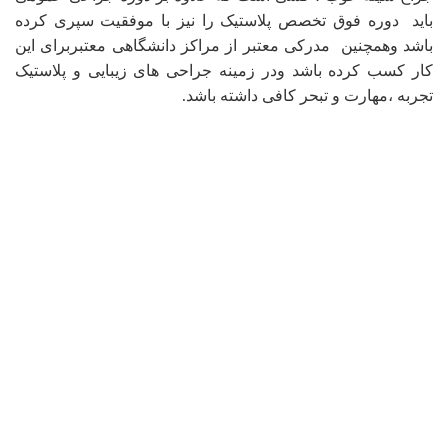
باید دوره فوق تخصص پلاستیک را نیز با موفقیت سپری کرده
باشد وهمچنین مدرکی معتبر از مراکز دانشگاهی معتبربرای این
کار کسب کرده باشد ودر زمینه جراحی های زیبایی و پلاستیک
تجربه ،مهارت و تبحر کافی داشته باشد.