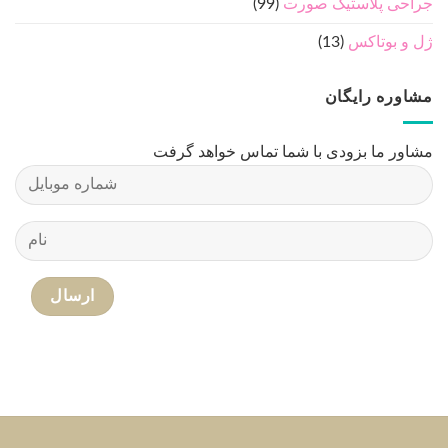
جراحی پلاستیک صورت
(99)
ژل و بوتاکس
(13)
مشاوره رایگان
مشاور ما بزودی با شما تماس خواهد گرفت