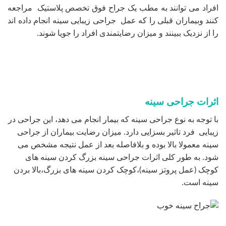
افراد می توانند به مطب یک جراح فوق تخصص پلاستیک مراجعه
کنند وبیماران قبلی را که عمل جراحی زیبایی سینه انجام داده اند
را از نزدیک ببینند و میزان رضایتمندی افراد را جویا شوند.
اثرات جراحی سینه
با توجه به نوع جراحی سینه که بیمار انجام می دهد، این جراحی در
زیبایی فرد تاثیر بسزایی دارد. میزان رضایت بیماران از جراحی
سینه معمولا بالا بوده و بلافاصله بعد از عمل نتیجه مشخص می
شود. به طور کلی اثرات جراحی سینه بزرگ کردن سینه های
کوچک (عمل پروتز سینه)،کوچک کردن سینه های بزرگ،بالا بردن
سینه است.