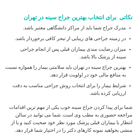
نکاتی برای انتخاب بهترین جراح سینه در تهران
مدرک جراح شما باید از مراکز دانشگاهی معتبر باشد.
در زمینه جراحی های زیبایی از تبحر کافی برخوردار باشد.
میزان رضایت مندی بیماران قبلی پس از انجام جراحی
سینه از پزشک بالا باشد.
بهترین جراح سینه در تهران باید سلامتی بیمار را همواره نسبت
به منافع مالی خود در اولویت قرار دهد.
شرایط بیمار را برای انتخاب روش جراحی مناسب به دقت
ارزیابی کرده باشد.
شما برای پیدا کردن جراح سینه خوب یکی از مهم ترین اقدامات
مراجعه حضوری به مطب وی است. شما می توانید در سالن
انتظار با بیماران قبلی پزشک مورد نظر خود صحبت کنید و یا از
منشی بخواهید نمونه کارهای دکتر را در اختیار شما قرار دهد.