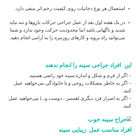
استعمال هر نوع دخانیات روی کیفیت زخم اثر منفی دارد.
در یک هفته اول بعد از عمل جراحی حرکات بازوها و تنه نباید
شدید و ناگهانی باشد اما محدودیت حرکت وجود ندارد و شما
می‌توانید راه بروید و کارهای روزمره را به آرامی انجام دهید.
این افراد جراحی سینه را انجام ندهند
– اگر از فرم و شکل و اندازه سینه خود راضی هستید.
– اگر به خاطر مشکلات روحی و یا خانوادگی می‌خواهید عمل
کنید.
– اگر به اصرار فرد دیگری (همسر ، دوست و…) می‌خواهید عمل
کنید.
افراد مناسب عمل زیبایی سینه