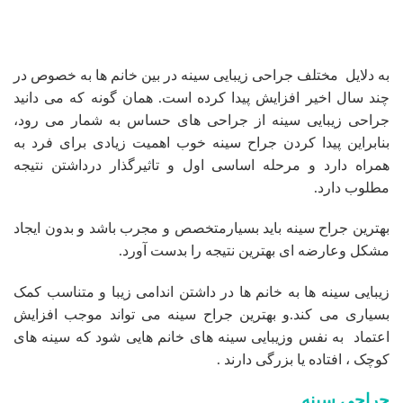
به دلایل مختلف جراحی زیبایی سینه در بین خانم ها به خصوص در
چند سال اخیر افزایش پیدا کرده است. همان گونه که می دانید
جراحی زیبایی سینه از جراحی های حساس به شمار می رود،
بنابراین پیدا کردن جراح سینه خوب اهمیت زیادی برای فرد به
همراه دارد و مرحله اساسی اول و تاثیرگذار درداشتن نتیجه
مطلوب دارد.
بهترین جراح سینه باید بسیارمتخصص و مجرب باشد و بدون ایجاد
مشکل وعارضه ای بهترین نتیجه را بدست آورد.
زیبایی سینه ها به خانم ها در داشتن اندامی زیبا و متناسب کمک
بسیاری می کند.و بهترین جراح سینه می تواند موجب افزایش
اعتماد به نفس وزیبایی سینه های خانم هایی شود که سینه های
کوچک ، افتاده یا بزرگی دارند .
جراحی سینه