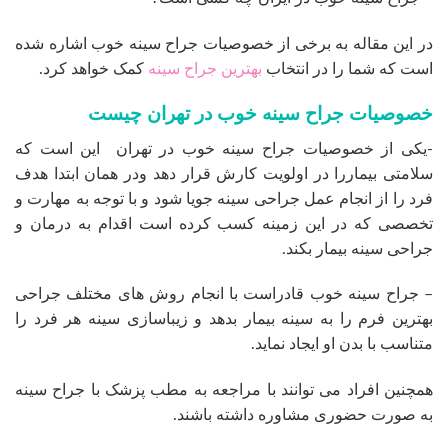
در این مقاله به برخی از خصوصیات جراح سینه خوب اشاره شده
است که شما را در انتخاب
بهترین جراح سینه
کمک خواهد کرد.
خصوصیات جراح سینه خوب در تهران چیست
-یکی از خصوصیات جراح سینه خوب در تهران این است که
سلامتی بیماررا در اولویت کارش قرار دهد ودر همان ابتدا هدف
فرد را از انجام عمل جراحی سینه جویا شود و با توجه به مهارت و
تخصصی که در این زمینه کسب کرده است اقدام به درمان و
جراحی سینه بیمار بکند.
– جراح سینه خوب قادراست با انجام روش های مختلف جراحی
بهترین فرم را به سینه بیمار بدهد و زیباسازی سینه هر فرد را
متناسب با بدن او ایجاد نماید.
همچنین افراد می توانند با مراجعه به مطب پزشک با جراح سینه
به صورت حضوری مشاوره داشته باشند.