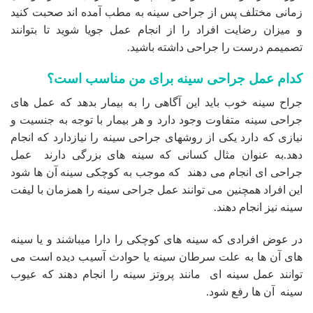
زمانی مختلف پس از جراحی سینه به مطب آمده اند صحبت کنید
و میزان رضایت افراد را از انجام عمل جویا شوید تا بتوانند
تصمیمم درست را جراحی داشته باشید.
کدام عمل جراحی سینه برای من مناسب است؟
جراح سینه خوب باید این آگاهی را به بیمار بدهد که عمل های
جراحی سینه متفاوت وجود دارد و هر بیمار با توجه به جنسیت و
نیازی که دارد یکی از روشهای جراحی سینه را نیازدارد که انجام
دهد.به عنوان مثال کسانی که سینه های بزرگی دارند عمل
جراحی ای انجام می دهند که موجب به کوچکی سینه آن ها شود
این افراد همچنین می توانند عمل جراحی سینه را همزمان با لیفت
سینه نیز انجام دهند.
در عوض افرادی که سینه های کوچکی را دارا میباشند و یا سینه
های آن ها به علت سرطان سینه یا حوادث آسیب دیده است می
توانند عمل سینه ای مانند پروتز سینه را انجام دهند که عیوب
سینه آن ها رفع شود.