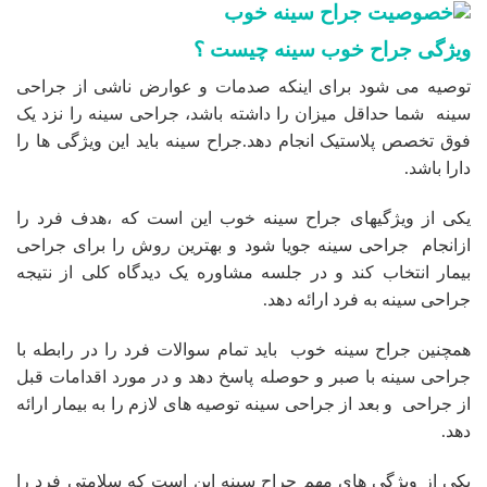
ویژگی جراح خوب سینه چیست ؟
توصیه می شود برای اینکه صدمات و عوارض ناشی از جراحی
سینه شما حداقل میزان را داشته باشد، جراحی سینه را نزد یک
فوق تخصص پلاستیک انجام دهد.جراح سینه باید این ویژگی ها را
دارا باشد.
یکی از ویژگیهای جراح سینه خوب این است که ،هدف فرد را
ازانجام جراحی سینه جویا شود و بهترین روش را برای جراحی
بیمار انتخاب کند و در جلسه مشاوره یک دیدگاه کلی از نتیجه
جراحی سینه به فرد ارائه دهد.
همچنین جراح سینه خوب باید تمام سوالات فرد را در رابطه با
جراحی سینه با صبر و حوصله پاسخ دهد و در مورد اقدامات قبل
از جراحی و بعد از جراحی سینه توصیه های لازم را به بیمار ارائه
دهد.
یکی از ویژگی های مهم جراح سینه این است که سلامتی فرد را