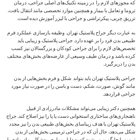
که مجوزهای لازم را در زمینه تکنیک‌های اصلی جراحی، درمان
تروما و تعامل با بیمار و همچنین موارد تخصصی مانند انتقال بافت،
تزریق چربی، پیکرتراشی و جراحی با لیزر آموزش دیده است.
به عبارت دیگر جراح پلاستیک تهران وظیفه بازسازی عملکرد فرم
طبیعی بدن فرد را بر عهده دارد. جراحی پلاستیک و زیبایی باید
تخصص‌های لازم را برای جراحی کودکان و بزرگسالان نیز کسب
کرده باشد و درمان طیف وسیعی از عارضه‌های بخش‌های مختلف
بدن را دربر‌گیرد.
جراحی پلاستیک تهران باید بتواند شکل و فرم بخش‌هایی از بدن
مانند گوش، صورت، شکم، دست و باسن را در صورت نیاز مورد
جراحی قراردهد.
همچنین دکتر زیبایی می‌تواند مشکلات مادرزادی از قبیل
ناهنجاری‌های ساختاری استخوانی دست یا پا را نیز اصلاح کند. جراح
پلاستیک تهران با هدف زیباسای بخش‌های طبیعی بدن را نیز مجدد
شکل می‌دهد، حال آن که در جراحی ترمیمی بخش‌هایی از بدن
ترمیم یا جایگزین می‌شود که به دلیل بیماری، بدشکلی مادرزادی یا