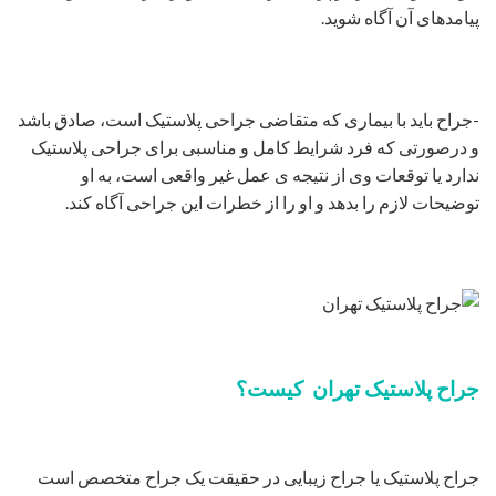
پیامدهای آن آگاه شوید.
-جراح باید با بیماری که متقاضی جراحی پلاستیک است، صادق باشد
و درصورتی که فرد شرایط کامل و مناسبی برای جراحی پلاستیک
ندارد یا توقعات وی از نتیجه ی عمل غیر واقعی است، به او
توضیحات لازم را بدهد و او را از خطرات این جراحی آگاه کند.
جراح پلاستیک تهران کیست؟
جراح پلاستیک یا جراح زیبایی در حقیقت یک جراح متخصص است