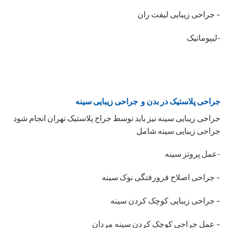
– جراحی زیبایی لیفت ران
-لیپوماتیک
جراحی پلاستیک در بدن و جراحی زیبایی سینه
جراحی زیبایی سینه نیز باید توسط جراح پلاستیک تهران انجام شود
جراحی زیبایی سینه شامل
-عمل پروتز سینه
– جراحی اصلاح فرورفتگی نوک سینه
– جراحی زیبایی کوچک کردن سینه
– عمل جراحی کوچک کردن سینه مردان