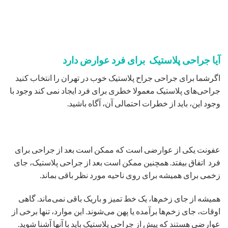
آیا جراحی پلاستیک برای فرد عوارض دارد
اگرشما برای جراحی جراح پلاستیک خوب در تهران را انتخاب کنید
جراحی‌‌های پلاستیک معمولا خطری برای فرد ایجاد نمی کند وجود با
وجود این، باید از خطرات احتمالی آن، آگاه باشید.
عفونت یکی از عوارضی است که ممکن است بعد از جراحی برای
فرد اتفاق بیفتد. همچنین ممکن است بعد از جراحی پلاستیک، جای
زخمی برای همیشه برای روی ناحیه مورد نظر باقی بماند.
همیشه از جای زخم‌ها، یک خط تمیز و باریک باقی نمی‌ماند. گاهی
اوقات، جای زخم‌ها برآمده یا پهن می‌شوند. این موارد، تنها برخی از
عوارضی هستند که پیش از جراحی پلاستیک باید با آنها آشنا شوید.