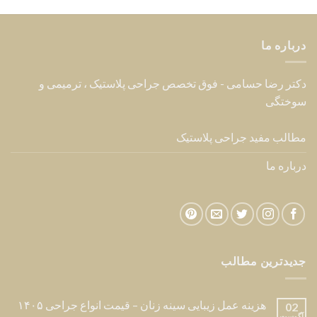
درباره ما
دکتر رضا حسامی - فوق تخصص جراحی پلاستیک ، ترمیمی و
سوختگی
مطالب مفید جراحی پلاستیک
درباره ما
جدیدترین مطالب
هزینه عمل زیبایی سینه زنان – قیمت انواع جراحی ۱۴۰۵
02
آگوست