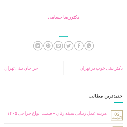
دکتررضا حسامی
دکتر بینی خوب در تهران
جراحان بینی تهران
جدیدترین مطالب
هزینه عمل زیبایی سینه زنان – قیمت انواع جراحی ۱۴۰۵
02
آگوست