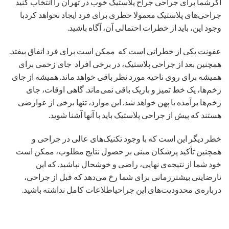
اگرشما برای جراحی جراح پلاستیک خوب در تهران را انتخاب کنید
جراحی‌‌های پلاستیک معمولا خطری برای فرد ایجاد نخواهد کردبا
وجود این، باید از خطرات احتمالی آن، آگاه باشید.
عفونت یکی از خطراتی است که ممکن است برای فرد اتفاق بیفتد.
همچنین بعد از جراحی پلاستیک، در برخی افراد جای زخمی برای
همیشه برای روی ناحیه مورد نظر باقی خواهد ماند. همیشه از جای
زخم‌ها، یک خط تمیز و باریک باقی نمی‌ماند. گاهی اوقات، جای
زخم‌ها برآمده یا پهن خواهد شد. این موارد، تنها برخی از عوارضی
هستند که پیش از جراحی پلاستیک باید با آنها آشنا شوید.
خطر دیگر این است که با وجود تکنیک‌های عالی در جراحی و
همچنین تأکید پزشکان مبنی بر حصول نتایج مطلوب، ممکن است
خود شما از نتیجه‌ی نهایی، راضی و خوشحال نباشید. که این
نارضایتی بیشترزمانی برای شما رخ می‌دهد که قبل از جراحی،
درباره‌ی محدودیت‌های این جراحیاطلاعات کامل نداشته باشید.