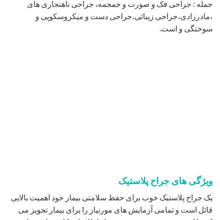
جمله : جراحی فک و صورت و جمجمه، جراحی ناهنجاری های
،مادرزادی،جراحی زیبائی،جراحی دست و میکروسکوپی و
سوختگی و است.
ویژگی های جراح پلاستیک
یک جراح پلاستیک خوب برای حفظ سلامتی بیمار خود اهمیت بالایی
قائل است و تمامی آزمایش های مورنیاز را برای بیمار تجویز می