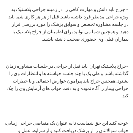
– جراح باید دانش و مهارت کافی را در زمینه جراحی پلاستیک به
ویژه جراحی مدنظر فرد داشته باشد. قبل از هر هر کاری شما باید
در جلسه مشاوره تخصص و سوابق پزشک را مورد بررسی قرار
دهید و همچنین شما می توانید برای اطمینان از جراح پلاستیک با
بیماران قبلی وی حضوری صحبت داشته باشید.
-جراح پلاستیک تهران باید قبل از جراحی در جلسات مشاوره زمان
گذاشته باشد و طی یک یا چند جلسه خواسته ها و انتظارات وی را
بشنود. همچنین جراح باید پیرامون عوارض احتمالی و یا خطرات
جراحی بیمار را آگاه نموده و به دقت جواب های آزمایش وی را چک
کند.
-توجه کنید این حق شماست تا به عنوان یک متقاضی جراحی زیبایی،
جواب سوالاتتان را از پزشک دریافت کنید و از شرایط عمل و