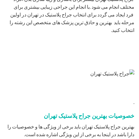
مختلف انجام می شود .با انجام این جراحی زیبایی بیشتری برای
فرد ایجاد می گردد برای انتخاب جراح پلاستیک در تهران در اولین
مرحله باید بهترین و حاذق ترین پزشک های متخصص این رشته را
انتخاب کنید.
.
خصوصیات بهترین جراح پلاستیک تهران
بهترین جراح پلاستیک تهران باید برخی از ویژگی ها و خصوصیات را
دارا باشد در اینجا به برخی از این ویژگی اشاره شده است.