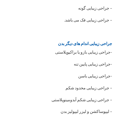
– جراحی زیبایی گونه
– جراحی زیبایی فک می باشد.
جراحی زیبایی اندام های دیگر بدن
-جراحی زیبایی بازو یا براکیوپلاستی
-جراحی زیبایی پایین تنه
-جراحی زیبایی باسن
– جراحی زیبایی محدود شکم
– جراحی زیبایی شکم آبدومینوپلاستی
– لیپوساکشن و لیزر لیپولیز بدن