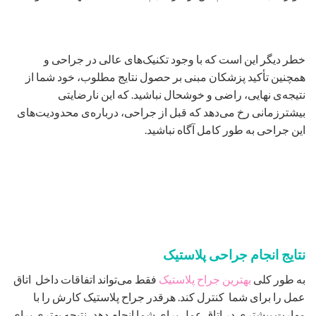
خطر دیگر این است که با وجود تکنیک‌های عالی در جراحی و
همچنین تأکید پزشکان مبنی بر حصول نتایج مطلوب، خود شما از
نتیجه‌ی نهایی، راضی و خوشحال نباشید. که این نارضایتی
بیشترزمانی رخ می‌دهد که قبل از جراحی، درباره‌ی محدودیت‌های
این جراحی به طور کامل آگاه نباشید.
نتایج انجام جراحی پلاستیک
به طور کلی
بهترین جراح پلاستیک
فقط می‌تواند اتفاقات داخل اتاق
عمل را برای شما کنترل کند. هرقدر جراح پلاستیک کارش را با
مهارت بیشتری در اتاق عمل برای شما انجام دهد، نتیجه بهتری برای