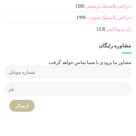
جراحی پلاستیک ترمیمی
(18)
جراحی پلاستیک صورت
(99)
ژل و بوتاکس
(13)
مشاوره رایگان
مشاور ما بزودی با شما تماس خواهد گرفت