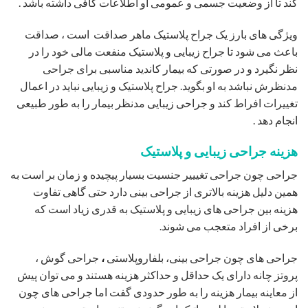
کند تا از وضعیت جسمی و عمومی او اطلاعات کافی داشته باشد .
ویژگی های بارز یک جراح پلاستیک ماهر صداقت است ، صداقت
باعث می شود تا جراح زیبایی و پلاستیک منفعت مالی خود را در
نظر نگیرد و در صورتی که بیمار کاندید مناسبی برای جراحی
مدنظرش نباشد به او بگوید. جراح پلاستیک و زیبایی نباید در اعمال
تغییرات افراط کند و جراحی زیبایی مدنظر بیمار را به طور طبیعی
انجام دهد .
هزینه جراحی زیبایی و پلاستیک
جراحی چون جراحی تغیییر جنسیت بسیار پیچیده و زمان بر است به
همین دلیل هزینه بالاتری از جراحی بینی دارد حتی گاهی تفاوت
هزینه بین جراحی های زیبایی و پلاستیک به قدری زیاد است که
برخی از افراد متعجب می شوند.
جراحی های چون جراحی بینی، بلفاروپلاستی
،
جراحی گوش ،
پروتز چانه دارای یک حداقل و حداکثر هزینه هستند و می توان پیش
از معاینه بیمار هزینه را به طور حدودی گفت اما جراحی های چون