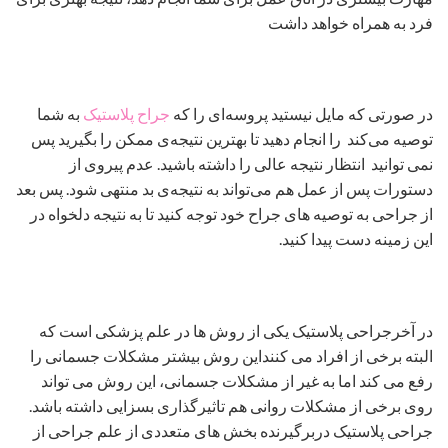
فرد به همراه خواهد داشت
در صورتی که مایل نیستید پروسه‌ای را که
جراح پلاستیک
به شما
توصیه می‌کند را انجام دهید تا بهترین نتیجه‌ی ممکن را بگیرید پس
نمی توانید انتظار نتیجه عالی را داشته باشید. عدم پیروی از
دستورات پس از عمل هم می‌تواند به نتیجه‌ی بد منتهی شود. پس بعد
از جراحی به توصیه های جراح خود توجه کنید تا به نتیجه دلخواه در
این زمینه دست پیدا کنید.
در آخرجراحی پلاستیک یکی از روش ها در علم پزشکی است که
البته برخی از افراد می کننداین روش بیشتر مشکلات جسمانی را
رفع می کند اما به غیر از مشکلات جسمانی، این روش می تواند
روی برخی از مشکلات روانی هم تاثیرگذاری بسزایی داشته باشد.
جراحی پلاستیک دربرگیرنده بخش های متعددی از علم جراحی از