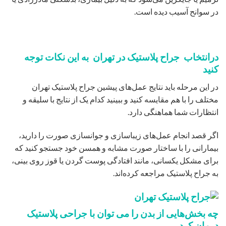
در سوانح آسیب دیده ‌است.
درانتخاب جراح پلاستیک در تهران به این نکات توجه
کنید
در این مرحله باید نتایج عمل‌های پیشین جراح پلاستیک تهران
مختلف را با هم مقایسه کنید و ببینید کدام یک از نتایج با سلیقه و
انتظارات شما هماهنگی دارد.
اگر قصد انجام عمل‌های زیباسازی و جوانسازی صورت را دارید،
بیمارانی را با ساختار صورت مشابه و همسن خود جستجو کنید که
برای مشکل یکسانی، مانند افتادگی پوست گردن یا قوز روی بینی،
به جراح پلاستیک مراجعه کرده‌اند.
چه بخش‌هایی از بدن را می توان با جراحی پلاستیک
درمان کرد