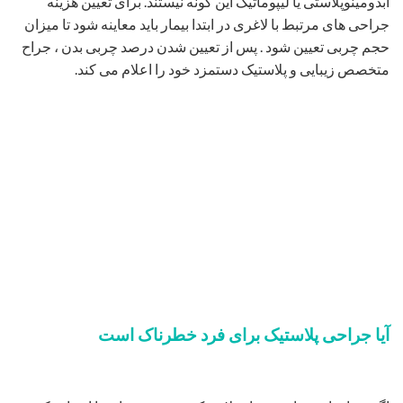
ابدومینوپلاستی یا لیپوماتیک این گونه نیستند. برای تعیین هزینه
جراحی های مرتبط با لاغری در ابتدا بیمار باید معاینه شود تا میزان
حجم چربی تعیین شود . پس از تعیین شدن درصد چربی بدن ، جراح
متخصص زیبایی و پلاستیک دستمزد خود را اعلام می کند.
آیا جراحی پلاستیک برای فرد خطرناک است