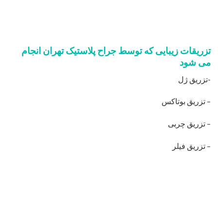
تزریقات زیبایی که توسط جراح پلاستیک تهران انجام
می شود
-تزریق ژل
– تزریق بوتاکس
– تزریق چربی
– تزریق فیلر