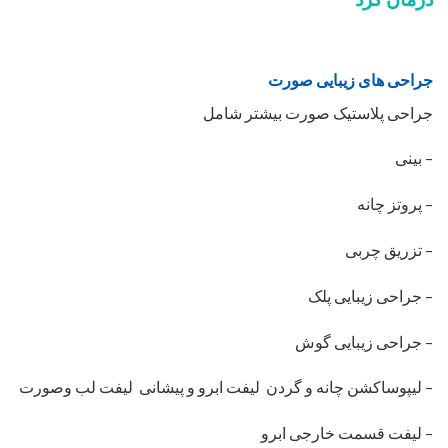
جراحی های زیبایی صورت
جراحی پلاستیک صورت بیشتر شامل
– بینی
– پروتز چانه
– تزریق چربی
– جراحی زیبایی پلک
– جراحی زیبایی گوش
– لیپوساکشن چانه و گردن لیفت ابرو و پیشانی لیفت لب وصورت
– لیفت قسمت خارجی ابرو