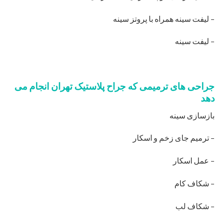
– لیفت سینه همراه با پروتز سینه
– لیفت سینه
جراحی های ترمیمی که جراح پلاستیک تهران انجام می
دهد
بازسازی سینه
– ترمیم جای زخم و اسکار
– عمل اسکار
– شکاف کام
– شکاف لب