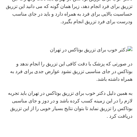
تزریق برای فرد انجام دهد، زیرا همان گونه که می دانید این تزریق
حساسیت بالایی برای فرد به همراه دارد و باید در جای مناسب
ودرست برای فرد تزریق انجام بگیرد.
در صورتی که پزشک با دقت کافی این تزریق را انجام ندهد و
بوتاکس در جای مناسبی تزریق نشود عوارض جدی یرای فرد به
همراه داشته باشد.
به همین دلیل دکتر خوب برای تزریق بوتاکس در تهران باید تجربه
لازم را در این زمینه کسب کرده باشد و در دوز و جای مناسبی
بوتاکس را تزریق نماید تا بتوان نتایج بسیار خوبی را از این تزریق
دریافت کرد .