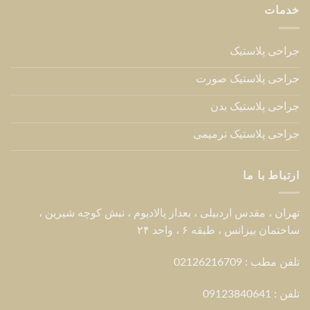
پرسش های متداول
العربية
ENGLISH
Copyright 2026 © Dr Hessami