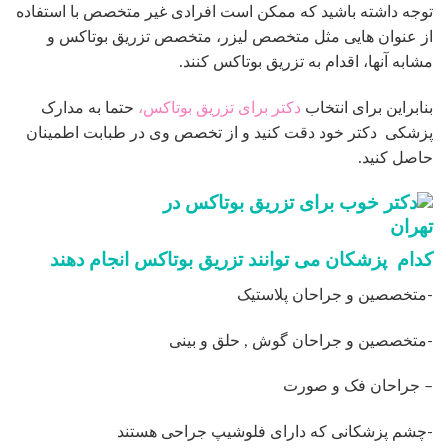
توجه داشته باشید که ممکن است افرادی غیر متخصص با استفاده
از عنوان هایی مثل متخصص لیزر، متخصص تزریق بوتاکس و
مشابه آنها، اقدام به تزریق بوتاکس کنند.
بنابراین برای انتخاب
دکتر برای تزریق بوتاکس،
حتما به مدارک
پزشکی دکتر خود دقت کنید و از تخصص وی در طبابت اطمینان
حاصل کنید.
کدام پزشکان می توانند تزریق بوتاکس انجام دهند
-متخصصین و جراحان پلاستیک
-متخصصین و جراحان گوش , حلق و بینی
– جراحان فک و صورت
-چشم پزشکانی که دارای فلوشیپ جراحی هستند