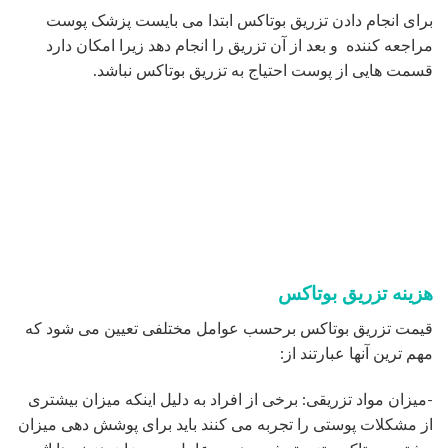
-میزان تخصص و مهارت و تجربه پزشک در زمینه انواع اقدامات
زیبایی علی الخصوص تزریق بوتاکس تاثیر گذار است.
دکتر رضا حسامی
عمل بینی تهران
بهترین جراح زیبایی در تهران
جدیدترین مطالب