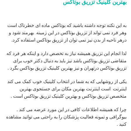
درهر ناحیه از بدن نیز نمی توان از تزریق بوتاکس استفاده کرد.
لذا انجام این تزریق همیشه نیاز به تخصص دارد و اینکه هر فرد که
متقاضی تزریق بوتاکس باشد نیز باید به دنبال دکتر خوب برای
تزریق بوتاکس درتهران و نیز بهترین کلینیک تزریق بوتاکس بگرد .
یکی از روشهایی که به شما در انتخاب کلینیک خوب کمک می کند
اینترنت است اینترنت بهترین مکان برای جستجوی بهترین
متخصص تزریق بوتاکس و بهترین کلینیک تزریق بوتاکس است .
چرا که همیشه اطلاعات کافی در این مورد عرضه می کند .
بیوگرافی و نمونه فعالیت پزشکان را به راحتی می توانید مشاهده
کنید .
مراحل تزریق بوتاکس در بهترین مطب بوتاکس
همانطور که گفته شد از تزریق بوتاکس برای رفع انواع چین و
چروک صورت، پیشانی، دور چشم و خط اخم استفاده می شود.