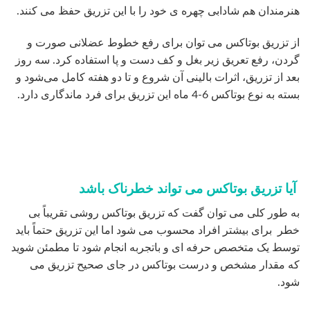
هنرمندان هم شادابی چهره ی خود را با این تزریق حفظ می کنند.
از تزریق بوتاکس می توان برای رفع خطوط عضلانی صورت و
گردن، رفع تعریق زیر بغل و کف دست‌ و پا استفاده کرد. سه روز
بعد از تزریق، اثرات بالینی آن شروع و تا دو هفته کامل می‌شود و
بسته به نوع بوتاکس 6-4 ماه این تزریق برای فرد ماندگاری دارد.
آیا تزریق بوتاکس می تواند خطرناک باشد
به طور کلی می توان گفت که تزریق بوتاکس روشی تقریباً بی
خطر برای بیشتر افراد محسوب می شود اما این تزریق حتماً باید
توسط یک متخصص حرفه ای و باتجربه انجام شود تا مطمئن شوید
که مقدار مشخص و درست بوتاکس در جای صحیح تزریق می
شود.