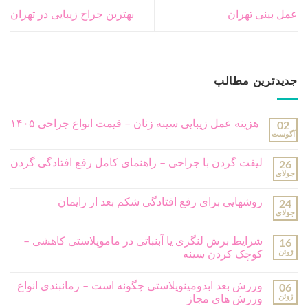
جراحی پلاستیک
(251)
جراحی پلاستیک بدن
(166)
جراحی پلاستیک ترمیمی
(18)
جراحی پلاستیک صورت
(99)
ژل و بوتاکس
(13)
مشاوره رایگان
مشاور ما بزودی با شما تماس خواهد گرفت