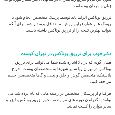
زنان و مردان بوده است.
تزریق بوتاکس الزاما باید توسط پزشک متخصص انجام شود تا
ریسک ها و عوارض این روش به حداقل برسد و شما برای آنکه
بتوانید بهترین نتیجه را از تزریق بوتاکس داشته باشید.
دکترخوب برای تزریق بوتاکس در تهران کیست
همان گونه که در بالا اشاره شده شما می توانید برای تزریق
بوتاکس در تهران ویا سایر شهرها به متخصصان پوست، جراح
پلاستیک، متخصص گوش و حلق و بینی، و گاها متخصصین چشم
مراجعه کنید.
هرکدام از پزشکان متخصص در زمینه هایی که نام برده شد می
توانند با گذراندن دوره های مربوطه، مجوز تزریق بوتاکس، لیزر و
سایر موارد را کسب نمایند.