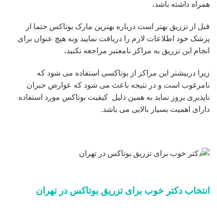
همراه داشته باشد،
قبل از تزریق بهتر است درباره بهترین مارک بوتاکس حتما از
پزشک خود اطلاعات لازم را دریافت نمایید وبه هیچ عنوان برای
انجام این تزریق به مراکز نامعتبر مراجعه نکنید،
زیرا دربیشتر این مراکز از بوتاکسی استفاده می شود که
نامرغوب است و در نتیجه باعث می شود که عوارض جبران
ناپذیری بروز نماید به همین دلیل کیفیت بوتاکس مورد استفاده
دارای اهمیت بسیار بالایی می باشد.
انتخاب دکتر خوب برای تزریق بوتاکس در تهران