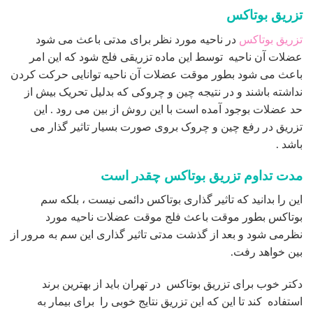
تزریق بوتاکس
تزریق بوتاکس
در ناحیه مورد نظر برای مدتی باعث می شود
عضلات آن ناحیه توسط این ماده تزریقی فلج شود که این امر
باعث می شود بطور موقت عضلات آن ناحیه توانایی حرکت کردن
نداشته باشند و در نتیجه چین و چروکی که بدلیل تحریک بیش از
حد عضلات بوجود آمده است با این روش از بین می رود . این
تزریق در رفع چین و چروک بروی صورت بسیار تاثیر گذار می
باشد .
مدت تداوم تزریق بوتاکس چقدر است
این را بدانید که تاثیر گذاری بوتاکس دائمی نیست ، بلکه سم
بوتاکس بطور موقت باعث فلج موقت عضلات ناحیه مورد
نظرمی شود و بعد از گذشت مدتی تاثیر گذاری این سم به مرور از
بین خواهد رفت.
دکتر خوب برای تزریق بوتاکس در تهران باید از بهترین برند
استفاده کند تا این که این تزریق نتایج خوبی را برای بیمار به