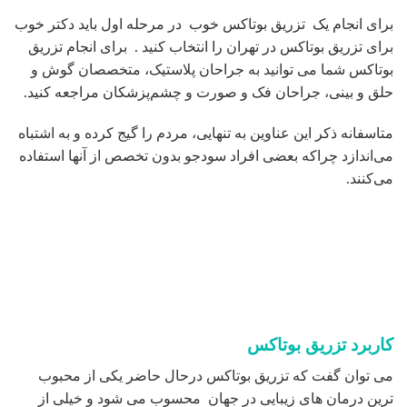
برای انجام یک تزریق بوتاکس خوب در مرحله اول باید دکتر خوب
برای تزریق بوتاکس در تهران را انتخاب کنید . برای انجام تزریق
بوتاکس شما می توانید به جراحان پلاستیک، متخصصان گوش و
حلق و بینی، جراحان فک و صورت و چشم‌پزشکان مراجعه کنید.
متاسفانه ذکر این عناوین به تنهایی، مردم را گیج کرده و به اشتباه
می‌اندازد چراکه بعضی افراد سودجو بدون تخصص از آنها استفاده
می‌کنند.
کاربرد تزریق بوتاکس
می توان گفت که تزریق بوتاکس درحال حاضر یکی از محبوب
ترین درمان های زیبایی در جهان محسوب می شود و خیلی از