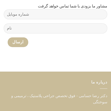
درباره ما
دکتر رضا حسامی - فوق تخصص جراحی پلاستیک ، ترمیمی و
سوختگی
مطالب مفید جراحی پلاستیک
درباره ما