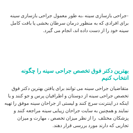
-جراحی بازسازی سینه ،به طور معمول جراحی بازسازی سینه
برای افرادی که به منظور درمان سرطان بخشی یا بافت کامل
سینه خود را از دست داده اند، انجام می گیرد.
بهترین دکتر فوق تخصص جراحی سینه را چگونه
انتخاب کنیم
متقاضیان جراحی سینه می توانند برای یافتن بهترین دکتر فوق
تخصص جراحی سینه از دوستان و اطرافیان پرس و جو کنند و یا
اینکه در اینترنت سرچ کنند و لیستی از جراحان سینه موفق را تهیه
نمایند و همچنین به سایت جراحان زیبایی سینه مراجعه کنند و
پزشکان مختلف را از نظر میزان تخصص ، مهارت و میزان
تجاربی که دارند مورد بررسی قرار دهند.