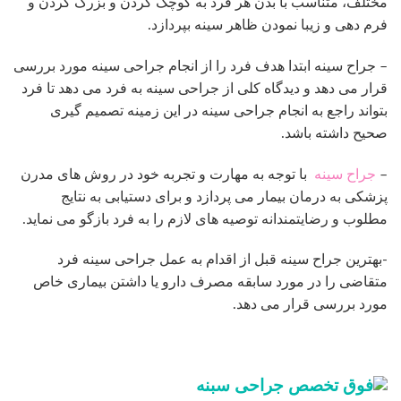
مختلف، متناسب با بدن هر فرد به کوچک کردن و بزرگ کردن و
فرم دهی و زیبا نمودن ظاهر سینه بپردازد.
– جراح سینه ابتدا هدف فرد را از انجام جراحی سینه مورد بررسی
قرار می دهد و دیدگاه کلی از جراحی سینه به فرد می دهد تا فرد
بتواند راجع به انجام جراحی سینه در این زمینه تصمیم گیری
صحیح داشته باشد.
–
جراح سینه
با توجه به مهارت و تجربه خود در روش های مدرن
پزشکی به درمان بیمار می پردازد و برای دستیابی به نتایج
مطلوب و رضایتمندانه توصیه های لازم را به فرد بازگو می نماید.
-بهترین جراح سینه قبل از اقدام به عمل جراحی سینه فرد
متقاضی را در مورد سابقه مصرف دارو یا داشتن بیماری خاص
مورد بررسی قرار می دهد.