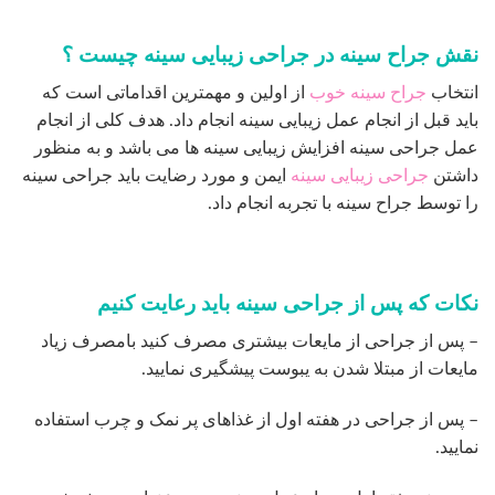
را توسط جراح سینه با تجربه انجام داد.
نکات که پس از جراحی سینه باید رعایت کنیم
– پس از جراحی از مایعات بیشتری مصرف کنید بامصرف زیاد
مایعات از مبتلا شدن به یبوست پیشگیری نمایید.
– پس از جراحی در هفته اول از غذاهای پر نمک و چرب استفاده
نمایید.
– در چند هفته اول بعد از عمل سینه به هیچ عنوان ورزش شدید
انجام ندهید.
– از بلند کردن اجسام سنگین در هفته های اول جراحی خوداری
کنید.