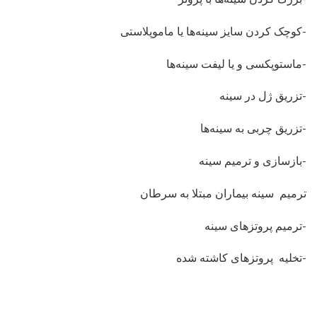
-تزریق چربی به سینه‌ها
-بازسازی و ترمیم سینه
ترمیم سینه بیماران مبتلا به سرطان
-ترمیم پروتزهای سینه
-تخلیه پروتزهای کاشته شده