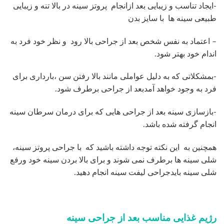
فرد به وجود خواهد آمدبعد از جراحی برطرف شود.
-بازسازی سینه بعد از جراحی هایی که برای درمان سرطان سینه
انجام گرفته شده باشد.
همچنین به این نکته توجه داشته باشید که با جراحی پروتز سینه،
شلی سینه ها برطرف نمی شوند و برای بالا بردن سینه خود ورفع
شلی سینه بایدجراحی لیفت سینه انجام دهید.
رژیم غذایی مناسب بعد از جراحی سینه
-بعد از جراحی روزانه نیم ساعت پیاده روی آرام داشته باشید.
-مصرف قند و شکرخود را کاهش دهید.
-ازاستعمال دخانیات تا بهبودی کامل خوداری کنید.
– سعی کنید نمک کمتری مصرف کنید.