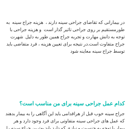
در بیمارانی که تقاضای جراحی سینه دارند ، هزینه جراح سینه به
طورمستقیم بر روی جراحی تاثیر گذار است و هزینه جراحی با
توجه به دانش مهارت و تجربه جراح همین طور به دلیل شهرت
جراح متفاوت است.در نتیجه برای تعیین هزینه ، فرد متفاضی باید
توسط جراح سینه معاینه شود
کدام عمل جراحی سینه برای من مناسب است؟
جراح سینه خوب قبل از هراقدامی باید این آگاهی را به بیمار بدهند
که عمل های جراحی سینه متفاوتی برای فرد وجود دارد و هر
بیمار با توجه به جنسیت و نیازی که دارد باید بهترین جراح سینه را