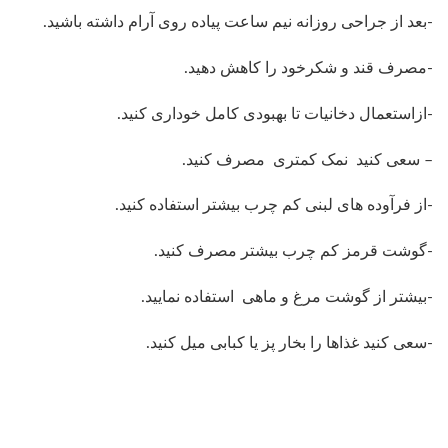
-از فرآوده های لبنی کم چرب بیشتر استفاده کنید.
-گوشت قرمز کم چرب بیشتر مصرف کنید.
-بیشتر از گوشت مرغ و ماهی استفاده نمایید.
-سعی کنید غذاها را بخار پز یا کبابی میل کنید.
فرم دهی سینه با جراحی عمل سینه