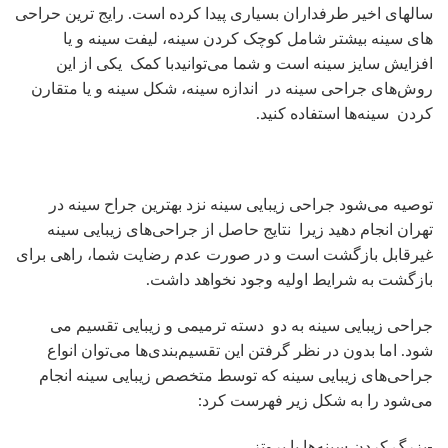
توصیه می‌شود جراحی زیبایی سینه نزد بهترین جراح سینه در
تهران انجام دهید زیرا نتایج حاصل از جراحی‌های زیبایی سینه
غیرقابل بازگشت است و در صورت عدم رضایت شما، راهی برای
بازگشت به شرایط اولیه وجود نخواهد داشت.
جراحی زیبایی سینه به دو دسته ترمیمی و زیبایی تقسیم می
شود. اما بدون در نظر گرفتن این تقسیم‌بندی‌ها می‌توان انواع
جراحی‌های زیبایی سینه که توسط متخصص زیبایی سینه انجام
می‌شود را به شکل زیر فهرست کرد:
-بزرگ کردن سینه‌ها با پروتز
-کوچک کردن سایز سینه‌ها یا ماموپلاستی
-ماستوپکسی و یا لیفت سینه‌ها
-تزریق ژل در سینه‌