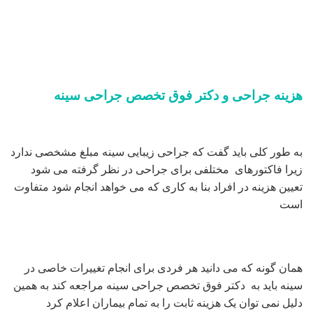
هزینه جراحی و دکتر فوق تخصص جراحی سینه
به طور کلی باید گفت که جراحی زیبایی سینه مبلغ مشخصی ندارد
زیرا فاکتورهای مختلفی برای جراحی در نظر گرفته می شود
تعیین هزینه در افراد بنا به کاری که می خواهد انجام شود متفاوت
است
همان گونه که می دانید هر فردی برای انجام تغییرات خاصی در
سینه باید به دکتر فوق تخصص جراحی سینه مراجعه کند به همین
دلیل نمی توان یک هزینه ثابت را به تمام بیماران اعلام کرد