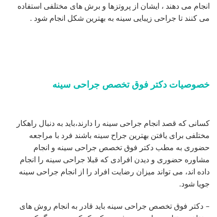
انجام می دهند ، ایشان از پروتزها و برش های مختلفی استفاده
می کنند تا جراحی زیبایی سینه به بهترین شکل انجام شود .
خصوصیات دکتر فوق تخصص جراحی سینه
کسانی که قصد انجام جراحی سینه را دارند،باید به دنبال راهکار
مختلفی برای یافتن بهترین جراح سینه باشند فرد با مراجعه
حضوری به مطب دکتر فوق تخصص جراحی سینه و انجام
مشاوره حضوری و دیدن افرادی که قبلا جراحی سینه را انجام
داده اند، می تواند میزان رضایت افراد را از انجام جراحی سینه
جویا شود.
– دکتر فوق تخصص جراحی سینه باید قادر به انجام روش های