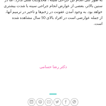
دکتر رضا حسامی
جراحی زیبایی پلک
جراحی شکم زیبایی
جدیدترین مطالب