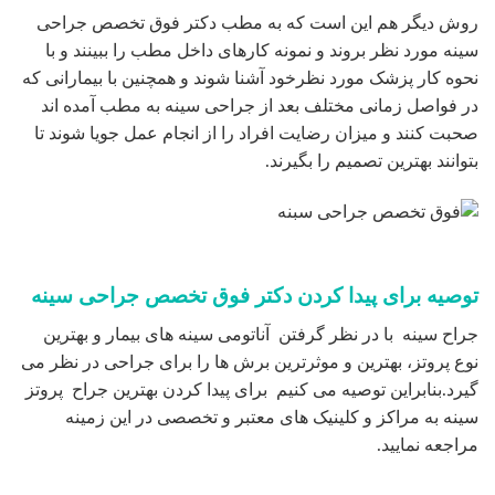
روش دیگر هم این است که به مطب دکتر فوق تخصص جراحی
سینه مورد نظر بروند و نمونه کارهای داخل مطب را ببینند و با
نحوه کار پزشک مورد نظرخود آشنا شوند و همچنین با بیمارانی که
در فواصل زمانی مختلف بعد از جراحی سینه به مطب آمده اند
صحبت کنند و میزان رضایت افراد را از انجام عمل جویا شوند تا
بتوانند بهترین تصمیم را بگیرند.
توصیه برای پیدا کردن دکتر فوق تخصص جراحی سینه
جراح سینه با در نظر گرفتن آناتومی سینه های بیمار و بهترین
نوع پروتز، بهترین و موثرترین برش ها را برای جراحی در نظر می
گیرد.بنابراین توصیه می کنیم برای پیدا کردن بهترین جراح پروتز
سینه به مراکز و کلینیک های معتبر و تخصصی در این زمینه
مراجعه نمایید.