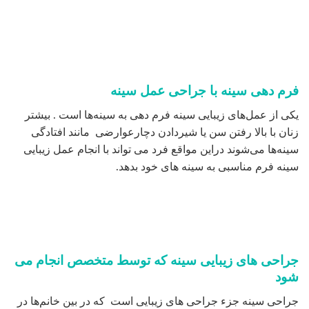
یکی از عمل‌های زیبایی سینه فرم دهی به سینه‌ها است . بیشتر
زنان با بالا رفتن سن یا شیردادن دچارعوارضی مانند افتادگی
سینه‌ها می‌شوند دراین مواقع فرد می تواند با انجام عمل زیبایی
سینه فرم مناسبی به سینه های خود بدهد.
جراحی های زیبایی سینه که توسط متخصص انجام می
شود
جراحی سینه جزء جراحی های زیبایی است که در بین خانم‌ها در
سالهای اخیر طرفداران بسیاری پیدا کرده است. رایج ترین حراحی
های سینه بیشتر شامل کوچک کردن سینه، لیفت سینه و یا
افزایش سایز سینه است و شما می‌توانیدبا کمک یکی از این
روش‌های جراحی سینه در اندازه سینه، شکل سینه و یا متقارن
کردن سینه‌ها استفاده کنید.