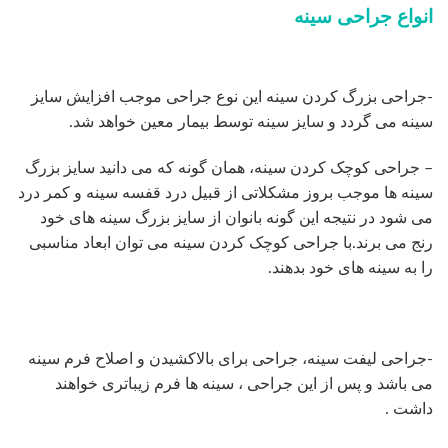
انواع جراحی سینه
-جراحی بزرگ کردن سینه این نوع جراحی موجب افزایش سایز
سینه می گردد و سایز سینه توسط بیمار معین خواهد شد.
– جراحی کوچک کردن سینه، همان گونه که می دانید سایز بزرگ
سینه ها موجب بروز مشکلاتی از قبیل درد قفسه سینه و کمر درد
می شود در نتیجه این گونه بانوان از سایز بزرگ سینه های خود
رنج می برند.با جراحی کوچک کردن سینه می توان ابعاد مناسبی
را به سینه های خود بدهند.
-جراحی لیفت سینه، جراحی برای بالاکشیدن و اصلاح فرم سینه
می باشد و پس از این جراحی ، سینه ها فرم زیباتری خواهند
داشت .