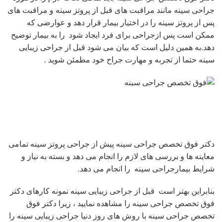
جراحی سینه مانند مراقبت های قبل از پروتز سینه و مراقبت های
پس از پروتز سینه را در اختیار بیمار قرار دهد و عوارضی که
ممکن است پس ازجراحی برای فرد ایجاد شود را به بیمار توضیح
دهد.به همین دلیل است که بیان می شود قبل از جراحی زیبایی
سینه حتما از تجربه و مهارت جراح خود مطمئن شوید .
دکتر فوق تخصص جراحی سینه پیش از جراحی پروتز سینه تمامی
معاینه ها و بررسی های لازم را انجام می دهد و بسته به نیاز و
شرایط بیمارجراحی سینه را انجام می دهد.
بنابراین بهتر است قبل از جراحی زیبایی سینه نمونه کارهای دکتر
فوق تخصص جراحی سینه را مشاهده نمایید ، زیرا دکتر فوق
تخصص جراحی سینه با روش های روز دنیا جراحی زیبایی سینه را