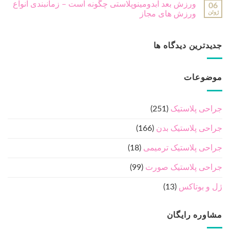
جراحی پلاستیک
(251)
جراحی پلاستیک بدن
(166)
جراحی پلاستیک ترمیمی
(18)
جراحی پلاستیک صورت
(99)
ژل و بوتاکس
(13)
مشاوره رایگان
مشاور ما بزودی با شما تماس خواهد گرفت