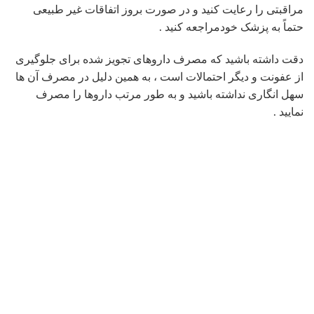
نقش جراح سینه در جراحی زیبایی سینه چیست ؟
انتخاب
جراح سینه خوب
از اولین و مهمترین اقداماتی است که
باید قبل از انجام عمل زیبایی سینه انجام داد. هدف کلی از انجام
عمل جراحی سینه افزایش زیبایی سینه ها می باشد و به منظور
داشتن
جراحی زیبایی سینه
ایمن و مورد رضایت باید جراحی سینه