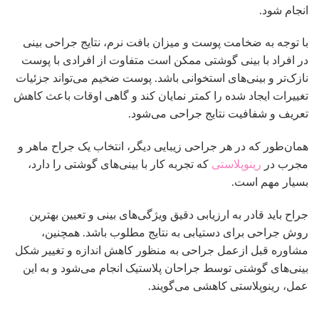
انجام شود.
با توجه به ضخامت پوست و میزان بافت نرم، نتایج جراحی بینی
در افراد با بینی گوشتی ممکن است متفاوت از افرادی با پوست
نازک‌تر و بینی‌های استخوانی باشد. پوست ضخیم می‌تواند جزئیات
تغییرات ایجاد شده را کمتر نمایان کند و گاهی اوقات باعث کاهش
تعریف و شفافیت نتایج جراحی می‌شود.
همان‌طور که در هر جراحی زیبایی دیگر، انتخاب یک جراح ماهر و
مجرب در
رینوپلاستی
که تجربه کار با بینی‌های گوشتی را دارد،
بسیار مهم است.
جراح باید قادر به ارزیابی دقیق ویژگی‌های بینی و تعیین بهترین
روش جراحی برای دستیابی به نتایج مطلوب باشد. همچنین،
مشاوره قبل ازعمل جراحی به منظور کاهش اندازه و تغییر شکل
بینی‌های گوشتی توسط جراحان پلاستیک انجام می‌شود و به این
عمل، رینوپلاستی کاهشی می‌گویند.