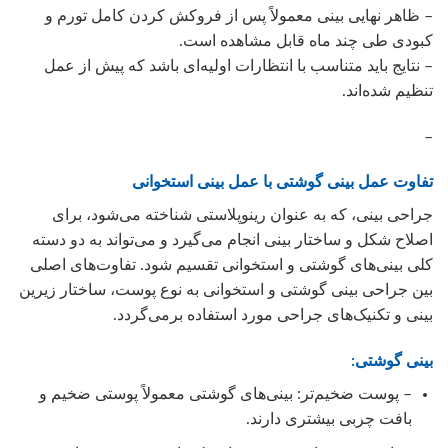
– ظاهر نهایی بینی معمولاً پس از فروکش کردن کامل تورم و
کبودی طی چند ماه قابل مشاهده است.
– نتایج باید متناسب با انتظارات اولیه‌ای باشد که پیش از عمل
تنظیم شده‌اند.
–
تفاوت عمل بینی گوشتی با عمل بینی استخوانی
جراحی بینی، که به عنوان رینوپلاستی شناخته می‌شود، برای
اصلاح شکل و ساختار بینی انجام می‌گیرد و می‌تواند به دو دسته
کلی بینی‌های گوشتی و استخوانی تقسیم شود. تفاوت‌های اصلی
بین جراحی بینی گوشتی و استخوانی به نوع پوست، ساختار زیرین
بینی و تکنیک‌های جراحی مورد استفاده برمی‌گردد.
بینی گوشتی:
– پوست ضخیم‌تر: بینی‌های گوشتی معمولاً پوستی ضخیم و
بافت چربی بیشتری دارند.