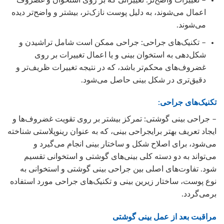
اعمال می‌شوند، به دلیل پوست نازک‌تر، بیشتر و واضح‌تر دیده
می‌شوند.
– تکنیک‌های جراحی: جراحی ممکن است شامل تراشیدن و
شکل‌دهی به استخوان بینی و یا اعمال تغییرات بر روی
غضروف‌های محکم‌تر باشد، که در نتیجه تغییرات ظریف‌تر و
دقیق‌تری در شکل بینی حاصل می‌شود.
تکنیک‌های جراحی:
– جراحی بینی گوشتی: تمرکز بیشتر بر روی تقویت غضروف‌ها و
ایجاد تعریف بهتر برایجراحی بینی، که به عنوان رینوپلاستی شناخته
می‌شود، برای اصلاح شکل و ساختار بینی انجام می‌گیرد و
می‌تواند به دو دسته کلی بینی‌های گوشتی و استخوانی تقسیم
شود. تفاوت‌های اصلی بین جراحی بینی گوشتی و استخوانی به
نوع پوست، ساختار زیرین بینی و تکنیک‌های جراحی مورد استفاده
برمی‌گردد.
مراقبت بعد از عمل بینی گوشتی