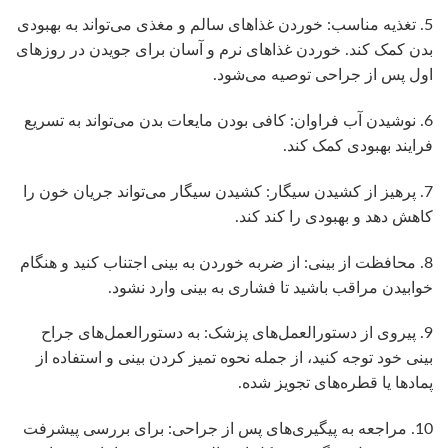
5. تغذیه مناسب: خوردن غذاهای سالم و مغذی می‌تواند به بهبودی
بدن کمک کند. خوردن غذاهای نرم و آسان برای جویدن در روزهای
اول پس از جراحی توصیه می‌شود.
6. نوشیدن آب فراوان: کافی بودن مایعات بدن می‌تواند به تسریع
فرایند بهبودی کمک کند.
7. پرهیز از کشیدن سیگار: کشیدن سیگار می‌تواند جریان خون را
کاهش دهد و بهبودی را کند کند.
8. محافظت از بینی: از ضربه خوردن به بینی اجتناب کنید و هنگام
خوابیدن مراقب باشید تا فشاری به بینی وارد نشود.
9. پیروی از دستورالعمل‌های پزشک: به دستورالعمل‌های جراح
بینی خود توجه کنید، از جمله نحوه تمیز کردن بینی و استفاده از
پمادها یا قطره‌های تجویز شده.
10. مراجعه به پیگیری‌های پس از جراحی: برای بررسی پیشرفت