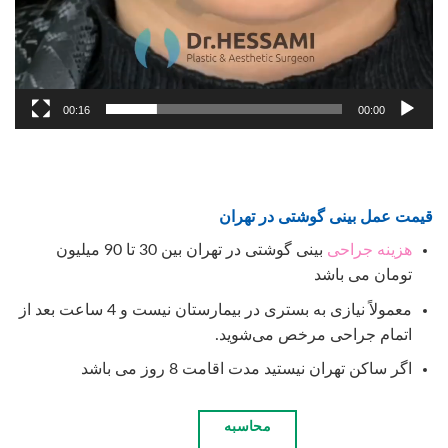
00:16
00:00
قیمت عمل بینی گوشتی در تهران
هزینه جراحی
بینی گوشتی در تهران بین 30 تا 90 میلیون
تومان می باشد
معمولاً نیازی به بستری در بیمارستان نیست و 4 ساعت بعد از
اتمام جراحی مرخص می‌شوید.
اگر ساکن تهران نیستید مدت اقامت 8 روز می باشد
محاسبه