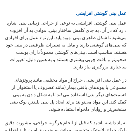
عمل بینی گوشتی افزایشی
عمل بینی گوشتی افزایشی به نوعی از جراحی زیبایی بینی اشاره
دارد که در آن، به جای کاهش ساختار بینی، موادی به آن افزوده
می‌شود تا شکل ظاهری بینی بهبود یابد. این نوع عمل برای افرادی
که بینی‌های گوشتی دارند و مایل به تغییرات ظرفیتی در بینی خود
هستند، مناسب است. بینی‌های گوشتی معمولاً دارای پوست
ضخیم‌تر و بافت چربی بیشتری هستند و به همین دلیل، تغییرات
ساختاری بزرگتری نیاز دارند.
در عمل بینی افزایشی، جراح از مواد مختلفی مانند پروتزهای
مصنوعی یا پیوندهای بافتی بیمار (مانند غضروف یا استخوان از
قسمت‌های دیگر بدن) استفاده می‌کند تا به شکل دادن به بینی
کمک کند. این مواد می‌توانند برای ایجاد پل بینی بلندتر، نوک بینی
مشخص‌تر و زوایای دلخواه استفاده شوند.
به یاد داشته باشید که قبل از انجام هرگونه جراحی، مشورت دقیق
با یک جراح پلاستیک متخصص و باتجربه ضروری است تا از اهداف،