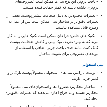
– بافت نرم‌تر: این نوع بینی‌ها ممکن است غضروف‌های
نرم‌تری داشته باشند که کمتر حمایت‌کننده هستند.
– تغییرات محدودتر: به دلیل ضخامت بیشتر پوست، بعضی از
تغییرات دقیق‌تر در ساختار بینی ممکن است پس از عمل به
وضوح قابل مشاهده نباشند.
– تکنیک‌های خاص: جراحان ممکن است تکنیک‌هایی را به کار
ببرند که به بهبود تعریف نوک بینی و کاهش ضخامت پوست
کمک کنند، مانند حذف بافت چربی اضافی یا استفاده از
پیوندهای غضروفی برای تقویت ساختار.
بینی استخوانی:
– پوست نازک‌تر: بینی‌های استخوانی معمولاً پوست نازک‌تر و
کمتر چربی دارند.
– ساختار محکم‌تر: غضروف‌ها و استخوان‌های بینی معمولاً
محکم‌تر هستند و به جراح اجازه می‌دهند که تغییرات دقیق‌تری
ایجاد کند.
– تغییرات واضح‌تر: تغییراتی که بر روی استخوان و غضروف