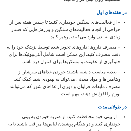
در هفته‌های اول
– از فعالیت‌های سنگین خودداری کنید: تا چندین هفته پس از
جراحی از انجام فعالیت‌های سنگین و ورزش‌هایی که فشار
زیادی به بدن وارد می‌کنند، پرهیز کنید.
– مصرف داروها: داروهای تجویز شده توسط پزشک خود را به
دقت مصرف کنید. این ممکن است شامل آنتی‌بیوتیک‌ها برای
جلوگیری از عفونت و مسکن‌ها برای کنترل درد باشد.
– تغذیه مناسب داشته باشید: خوردن غذاهای سرشار از
ویتامین‌ها و مواد معدنی می‌تواند به بهبودی شما کمک کند.
مصرف مایعات فراوان و دوری از غذاهای شور که می‌توانند
تورم را افزایش دهند، مهم است.
در طولانی‌مدت
– از بینی خود محافظت کنید: از ضربه خوردن به بینی
خودداری کنید و در هنگام پوشیدن لباس‌ها مراقب باشید تا به