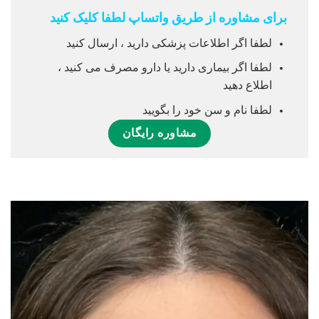
برای مشاوره از طریق واتساپ لطفا کلیک کنید
لطفا اگر اطلاعات پزشکی دارید ، ارسال کنید
لطفا اگر بیماری دارید یا دارو مصرف می کنید ،
اطلاع دهید
لطفا نام و سن خود را بگویید
مشاوره رایگان
نمایشگر
ویدیو