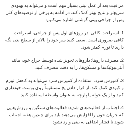
مراقبت بعد از عمل بینی بسیار مهم است و می‌تواند به بهبودی
سریع‌تر و نتایج بهتر کمک کند. در ادامه به برخی از توصیه‌های کلی
پس از جراحی بینی گوشتی اشاره می‌کنیم:
1. استراحت کافی: در روزهای اول پس از جراحی، استراحت
کافی ضروری است. سعی کنید سر خود را بالاتر از سطح بدن نگه
دارید تا تورم کمتر شود.
2. مصرف داروها: داروهای تجویز شده توسط جراح خود، مانند
آنتی‌بیوتیک‌ها و مسکن‌ها، را به دقت مصرف کنید.
3. کمپرس سرد: استفاده از کمپرس سرد می‌تواند به کاهش تورم
و کبودی کمک کند. از قرار دادن یخ مستقیماً روی پوست خودداری
کنید و از یک حوله یا پارچه به عنوان واسطه استفاده کنید.
4. اجتناب از فعالیت‌های شدید: فعالیت‌های سنگین و ورزش‌هایی
که جریان خون را افزایش می‌دهند باید برای چندین هفته اجتناب
شوند تا فشار اضافی به بینی وارد نشود.