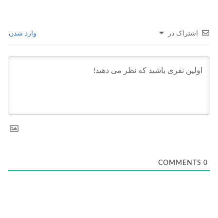
اشتراک در
وارد شدن
COMMENTS
0