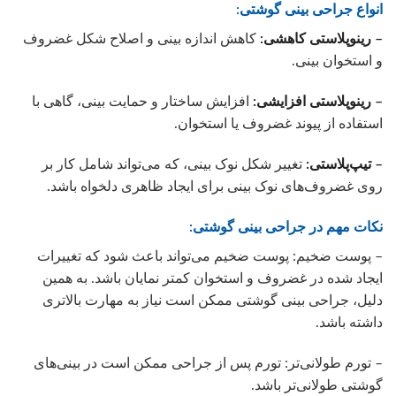
انواع جراحی بینی گوشتی:
– رینوپلاستی کاهشی:
کاهش اندازه بینی و اصلاح شکل غضروف
و استخوان بینی.
– رینوپلاستی افزایشی:
افزایش ساختار و حمایت بینی، گاهی با
استفاده از پیوند غضروف یا استخوان.
– تیپ‌پلاستی:
تغییر شکل نوک بینی، که می‌تواند شامل کار بر
روی غضروف‌های نوک بینی برای ایجاد ظاهری دلخواه باشد.
نکات مهم در جراحی بینی گوشتی:
– پوست ضخیم: پوست ضخیم می‌تواند باعث شود که تغییرات
ایجاد شده در غضروف و استخوان کمتر نمایان باشد. به همین
دلیل، جراحی بینی گوشتی ممکن است نیاز به مهارت بالاتری
داشته باشد.
– تورم طولانی‌تر: تورم پس از جراحی ممکن است در بینی‌های
گوشتی طولانی‌تر باشد.