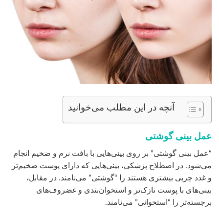
آنچه در این مطلب می‌خوانید
عمل بینی گوشتی
“عمل بینی گوشتی” بر روی بینی‌هایی با بافت نرم و ضخیم انجام
می‌شود. در اصطلاح پزشکی، بینی‌هایی که دارای پوست ضخیم‌تر
و غدد چربی بیشتری هستند را “گوشتی” می‌نامند. در مقابل،
بینی‌های با پوست نازک‌تر و استخوان‌بندی و غضروف‌های
برجسته‌تر را “استخوانی” می‌نامند.