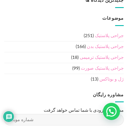
جدیدترین دیدگاه ها
موضوعات
جراحی پلاستیک
(251)
جراحی پلاستیک بدن
(166)
جراحی پلاستیک ترمیمی
(18)
جراحی پلاستیک صورت
(99)
ژل و بوتاکس
(13)
مشاوره رایگان
مشاور ما بزودی با شما تماس خواهد گرفت