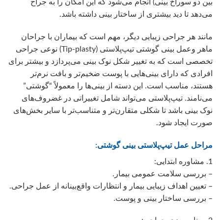
بین دو سوراخ بینی) انجام می‌شود که این امکان را به جراح
می‌دهد تا دید بیشتری از ساختار بینی داشته باشد.
مانند هر جراحی زیبایی دیگر، مهم است که بیماران با جراحان
ماهر وعمل بینی گوشتی تیپ‌پلاستی (Tip-plasty) نوعی جراحی
تخصصی است که به تغییر شکل نوک بینی می‌پردازد و بیشتر برای
افرادی که دارای بینی‌هایی با پوست ضخیم‌تر و بافت نرم‌تر
هستند، مناسب است. این دسته از بینی‌ها را معمولاً “گوشتی”
می‌نامند. تیپ‌پلاستی می‌تواند شامل تغییراتی در غضروف‌های
نوک بینی باشد تا شکلی متقارن‌تر و متناسب‌تر با سایر بخش‌های
صورت ایجاد شود.
مراحل عمل تیپ‌پلاستی بینی گوشتی:
1. مشاوره ابتدایی:
– بررسی سلامت عمومی بیمار.
– تعیین اهداف زیبایی بیمار و انتظارات واقع‌بینانه از عمل جراحی.
– بررسی ساختار بینی و پوست.