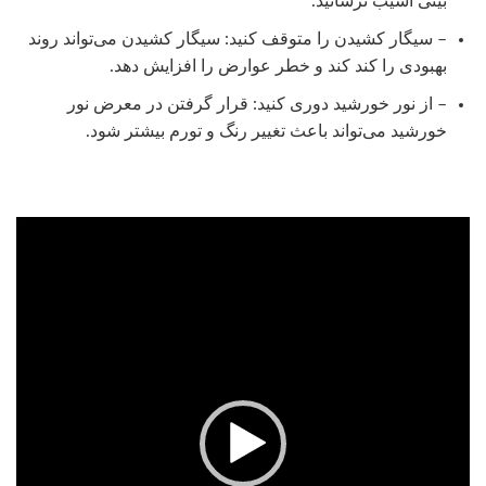
بینی آسیب نرسانید.
– سیگار کشیدن را متوقف کنید: سیگار کشیدن می‌تواند روند
بهبودی را کند کند و خطر عوارض را افزایش دهد.
– از نور خورشید دوری کنید: قرار گرفتن در معرض نور
خورشید می‌تواند باعث تغییر رنگ و تورم بیشتر شود.
نمایشگر
ویدیو