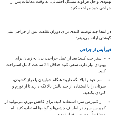
بهبودی و حل هرگونه مشکل احتمالی، به وقت معاینات پس از
جراحی خود مراجعه کنید.
در اینجا چند توصیه کلیدی برای دوران نقاهت پس از جراحی بینی
گوشتی ارائه می‌دهم:
فوراً پس از جراحی
– استراحت کنید: بعد از عمل جراحی، بدن به زمان برای
بهبودی نیاز دارد. سعی کنید حداقل 24 ساعت کامل استراحت
کنید.
– سر خود را بالا نگه دارید: هنگام خوابیدن یا دراز کشیدن،
سرتان را با استفاده از چند بالش بالا نگه دارید تا از تورم و
کبودی بکاهید.
– از کمپرس سرد استفاده کنید: برای کاهش تورم، می‌توانید از
کمپرس سرد در اطراف چشم‌ها و گونه‌ها استفاده کنید، اما
مستقیماً روی بینی قرار ندهید.