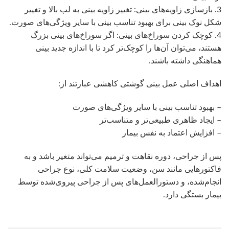
3. بازسازی زاویه‌های بینی: تغییر زاویه بینی به لب بالا و تغییر
شکل نوک بینی برای بهبود تناسب بینی با سایر ویژگی‌های صورت.
4. کوچک کردن سوراخ‌های بینی: اگر سوراخ‌های بینی بزرگ
هستند، می‌توان آن‌ها را کوچک‌تر کرد تا با اندازه جدید بینی
هماهنگی داشته باشند.
اهداف اصلی عمل بینی گوشتی کاهشی عبارتند از:
– بهبود تناسب بینی با سایر ویژگی‌های صورت
– ایجاد ظاهری طبیعی‌تر و متناسب‌تر
– افزایش اعتماد به نفس بیمار
پس از جراحی، دوره نقاهت و ترمیم می‌تواند متغیر باشد و به
فاکتورهایی مانند سن، وضعیت سلامت کلی، نوع جراحی
انجام‌شده، و دستورالعمل‌های پس از جراحی پیروی‌شده توسط
بیمار بستگی دارد.