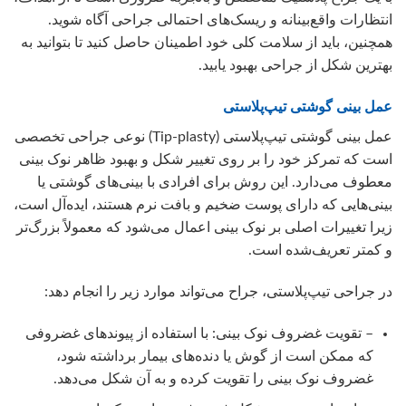
انتظارات واقع‌بینانه و ریسک‌های احتمالی جراحی آگاه شوید.
همچنین، باید از سلامت کلی خود اطمینان حاصل کنید تا بتوانید به
بهترین شکل از جراحی بهبود یابید.
عمل بینی گوشتی تیپ‌پلاستی
عمل بینی گوشتی تیپ‌پلاستی (Tip-plasty) نوعی جراحی تخصصی
است که تمرکز خود را بر روی تغییر شکل و بهبود ظاهر نوک بینی
معطوف می‌دارد. این روش برای افرادی با بینی‌های گوشتی یا
بینی‌هایی که دارای پوست ضخیم و بافت نرم هستند، ایده‌آل است،
زیرا تغییرات اصلی بر نوک بینی اعمال می‌شود که معمولاً بزرگ‌تر
و کمتر تعریف‌شده است.
در جراحی تیپ‌پلاستی، جراح می‌تواند موارد زیر را انجام دهد:
– تقویت غضروف نوک بینی: با استفاده از پیوندهای غضروفی
که ممکن است از گوش یا دنده‌های بیمار برداشته شود،
غضروف نوک بینی را تقویت کرده و به آن شکل می‌دهد.