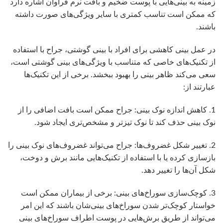
زمینه به بینی‌هایی با پوست ضخیم و بافت نرم فراوان اشاره دارد
که ممکن است تناسب کمتری با سایر ویژگی‌های صورت داشته
باشند.
در عمل بینی کاهشی برای افراد با بینی گوشتی، جراح با استفاده
از تکنیک‌های خاصی که متناسب با ویژگی‌های بینی گوشتی است،
سعی می‌کند ظاهر بینی را بهبود ببخشد. برخی از این تکنیک‌ها
عبارتند از:
1. کاهش اندازه نوک بینی: جراح ممکن است بافت اضافی را از
نوک بینی حذف کند تا نوک تیزتر و مشخص‌تری ایجاد شود.
2. تغییر شکل غضروف‌ها: جراح می‌تواند غضروف‌های نوک بینی را
بازسازی کرده یا با استفاده از تکنیک‌هایی مانند برش و دوخت،
شکل آن‌ها را تغییر دهد.
3. کوچک‌سازی سوراخ‌های بینی: برخی از بیماران ممکن است
خواستار کوچک‌تر شدن سوراخ‌های بینی‌شان باشند که این امر
می‌تواند از طریق برش‌هایی در پوست اطراف سوراخ‌های بینی