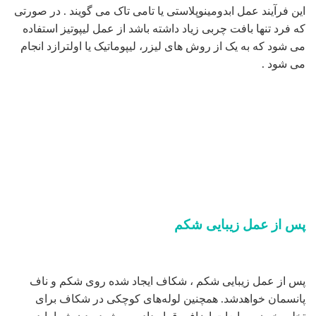
این فرآیند عمل ابدومینوپلاستی یا تامی تاک می گویند . در صورتی
که فرد تنها بافت چربی زیاد داشته باشد از عمل لیپوتیز استفاده
می شود که به یک از روش های لیزر، لیپوماتیک یا اولترازد انجام
می شود .
پس از عمل زیبایی شکم
پس از عمل زیبایی شکم ، شکاف ایجاد شده روی شکم و ناف
پانسمان خواهدشد. همچنین لوله‌های کوچکی در شکاف برای