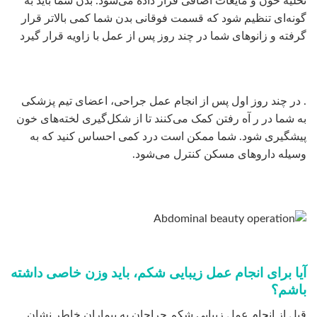
تخلیه خون و مایعات اضافی قرار داده می‌شود. بدن شما باید به
گونه‌ای تنظیم ‌شود که قسمت فوقانی بدن شما کمی بالاتر قرار
گرفته و زانوهای شما در چند روز پس از عمل با زاویه قرار گیرد
. در چند روز اول پس از انجام عمل جراحی، اعضای تیم پزشکی
به شما در ر آه رفتن کمک می‌کنند تا از شکل‌گیری لخته‌های خون
پیشگیری شود. شما ممکن است درد کمی احساس کنید که به
وسیله داروهای مسکن کنترل می‌شود.
آیا برای انجام عمل زیبایی شکم، باید وزن خاصی داشته
باشم؟
قبل از انجام عمل زیبایی شکم جراحان به بیماران خاطر نشان