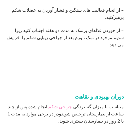
– از انجام فعالیت های سنگین و فشار آوردن به عضلات شکم
پرهیزکنید.
– از خوردن غذاهای پرنمک به مدت دو هفته اجتناب کنید زیرا
سدیم موجود در نمک ، ورم بعد از جراحی زیبایی شکم را افزایش
می دهد.
دوران بهبودی و نقاهت
متناسب با میزان گستردگی
جراحی شکم
انجام شده پس از چند
ساعت از بیمارستان ترخیص شویدودر در برخی موارد به مدت 1
یا 2 روز در بیمارستان بستری شوید.