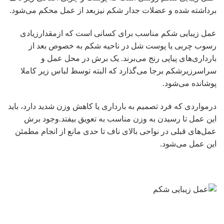
برداشته شده و عضلات جدار شکم نیزبعد از عمل محکم می‌شود.
عمل زیبایی شکم مناسب برای کسانی است که ازمقدارزیادی
رسوب چربی یا پوست شل در ناحیه شکم به خصوص بعد از
بارداری‌های پیاپی رنج می‌برند. یک برش در محل عمل و
سراسرزیرشکم برجا می‌گذارد که البته توسط لباس زیر کاملا
پوشانده می‌شود.
درمواردی که فرد تصمیم به بارداری یا کاهش وزن شدید دارد، باید
این عمل تا رسیدن به وزن مناسب به تعویق بیفتد.وجود برش
عمل‌های قبلی در نواحی بالای ناف تا حدی مانع از انجام مطمئن
این عمل می‌شود.