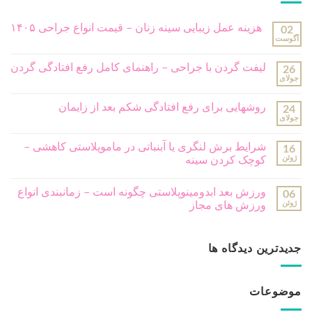
جراحی پلاستیک صورت
(99)
ژل و بوتاکس
(13)
مشاوره رایگان
مشاور ما بزودی با شما تماس خواهد گرفت