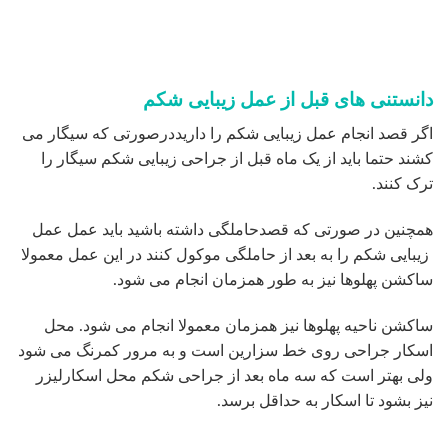
دانستنی های قبل از عمل زیبایی شکم
اگر قصد انجام عمل زیبایی شکم را داریددرصورتی که سیگار می
کشند حتما باید از یک ماه قبل از جراحی زیبایی شکم سیگار را
ترک کنند.
همچنین در صورتی که قصدحاملگی داشته باشید باید عمل عمل
زیبایی شکم را به بعد از حاملگی موکول کنند در این عمل معمولا
ساکشن پهلوها نیز به طور همزمان انجام می شود.
ساکشن ناحیه پهلوها نیز همزمان معمولا انجام می شود. محل
اسکار جراحی روی خط سزارین است و به مرور کمرنگ می شود
ولی بهتر است که سه ماه بعد از جراحی شکم محل اسکارلیزر
نیز بشود تا اسکار به حداقل برسد.