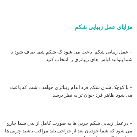
مزایای عمل زیبایی شکم
– عمل زیبایی شکم باعث می شود که شکم شما صاف شود تا
شما بتوانید لباس های زیباتری را انتخاب کنید .
– با کوچک شدن شکم فرد اندام زیباتری خواهد داشت که باعث
می شود ظاهر فرد جوان تر به نظر برسد.
– درعمل زیبایی شکم چربی ها به صورت کامل از بدن شما خارج
می شود که شما خودتان بعد از جراحی باید مراقب باشید چربی ها