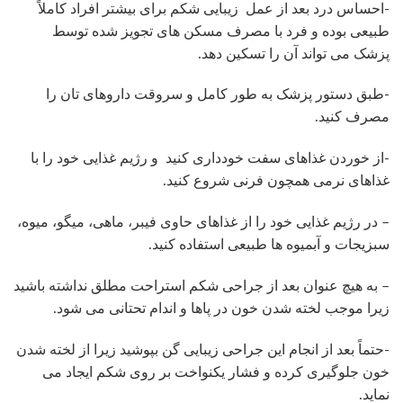
-احساس درد بعد از عمل زیبایی شکم برای بیشتر افراد کاملاً
طبیعی بوده و فرد با مصرف مسکن های تجویز شده توسط
پزشک می تواند آن را تسکین دهد.
-طبق دستور پزشک به طور کامل و سروقت داروهای تان را
مصرف کنید.
-از خوردن غذاهای سفت خودداری کنید و رژیم غذایی خود را با
غذاهای نرمی همچون فرنی شروع کنید.
– در رژیم غذایی خود را از غذاهای حاوی فیبر، ماهی، میگو، میوه،
سبزیجات و آبمیوه ها طبیعی استفاده کنید.
– به هیچ عنوان بعد از جراحی شکم استراحت مطلق نداشته باشید
زیرا موجب لخته شدن خون در پاها و اندام تحتانی می شود.
-حتماً بعد از انجام این جراحی زیبایی گن بپوشید زیرا از لخته شدن
خون جلوگیری کرده و فشار یکنواخت بر روی شکم ایجاد می
نماید.