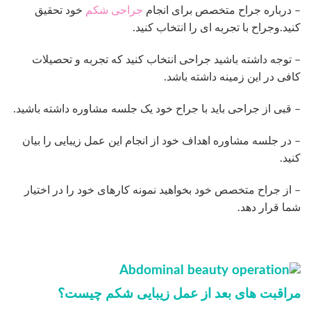
– درباره جراح متخصص برای انجام
جراحی شکم
خود تحقیق
کنید.وجراح با تجربه ای را انتخاب کنید.
– توجه داشته باشید جراحی انتخاب کنید که تجربه و تحصیلات
کافی در این زمینه داشته باشد.
– قبی از جراحی باید با جراح خود یک جلسه مشاوره داشته باشید.
– در جلسه مشاوره اهداف خود از انجام این عمل زیبایی را بیان
کنید.
– از جراح متخصص خود بخواهید نمونه کارهای خود را در اختیار
شما قرار دهد.
مراقبت های بعد از عمل زیبایی شکم چیست؟