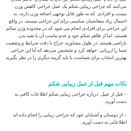
می‌کنند که جراحی زیبایی شکم یک عمل جراحی کاهش وزن
نیست و افرادی که به طور قابل توجهی اضافه وزن دارند، به
احتمال زیاد متقاضیان مناسبی برای این جراحی نیستند. در واقع
این جراحی برای افرادی انجام می شود که در محدوده وزن سالم
هستند، اما از ظاهر شکم خود و عدم تناسب آن با بقیه بدن
ناراضی هستند. در طول مشاوره، جراح با دقت شرایط و وضعیت
شما را ارزیابی خواهد کرد و تشخیص می‌دهد که آیا این جراحی
بهترین انتخاب برای شماست یا باید گزینه دیگری را در نظر بگیرید.
نکات مهم قبل از عمل زیبایی شکم
– قبل از عمل درباره جراحی زیبایی شکم اطلاعات کافی به
دست آورید.
– از دوستان و آشنایان خود که جراحی زیبایی را انجام داده اند
اطلاعاتی به دست آورید.