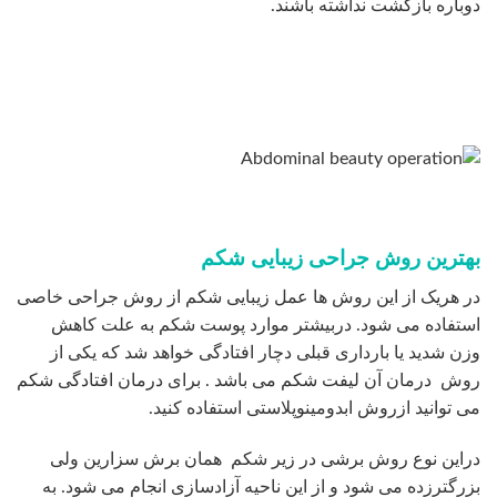
دوباره بازگشت نداشته باشند.
بهترین روش جراحی زیبایی شکم
در هریک از این روش ها عمل زیبایی شکم از روش جراحی خاصی
استفاده می شود. دربیشتر موارد پوست شکم به علت کاهش
وزن شدید یا بارداری قبلی دچار افتادگی خواهد شد که یکی از
روش درمان آن لیفت شکم می باشد . برای درمان افتادگی شکم
می توانید ازروش ابدومینوپلاستی استفاده کنید.
دراین نوع روش برشی در زیر شکم همان برش سزارین ولی
بزرگترزده می شود و از این ناحیه آزادسازی انجام می شود. به