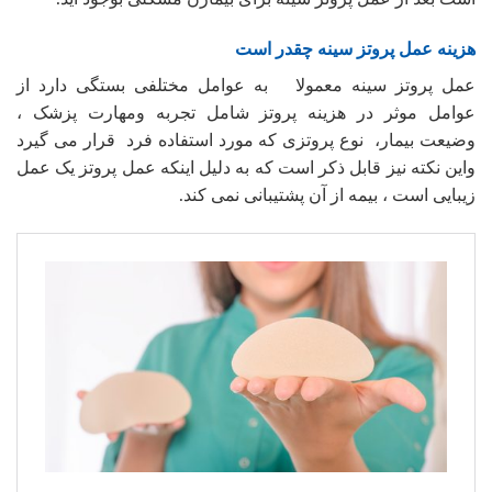
هزینه عمل پروتز سینه چقدر است
عمل پروتز سینه معمولا به عوامل مختلفی بستگی دارد از
عوامل موثر در هزینه پروتز شامل تجربه ومهارت پزشک ،
وضیعت بیمار، نوع پروتزی که مورد استفاده فرد قرار می گیرد
واین نکته نیز قابل ذکر است که به دلیل اینکه عمل پروتز یک عمل
زیبایی است ، بیمه از آن پشتیبانی نمی کند.