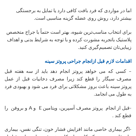
اما در مواردی که فرد بافت کافی دارد یا تمایل به برجستگی
بیشتر دارد، روش روی عضله گزینه مناسبی است.
برای انتخاب مناسب‌ترین شیوه، بهتر است حتماً با جراح متخصص
پلاستیک باتجربه مشورت کرده و با توجه به شرایط بدنی و اهداف
زیبایی‌تان تصمیم‌گیری کنید.
اقدامات لازم قبل ازانجام جراحی پروتز سینه
– کسی که می خواهد پروتز انجام دهد باید از سه هفته قبل
مصرف سیگار را قطع کند زیرا مصرف دخانیات قبل از عمل
پروتز سینه باعث بروز مشکلاتی برای فرد می شود و بهبودی فرد
به طول می انجامد.
-قبل از انجام پروتز مصرف آسپرین، ویتامین E و A و بروفن را
قطع کند .
-اگر بیماری خاصی مانند افزایش فشار خون، تنگی نفس، بیماری