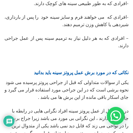
-افرادی که به طور طبیعی سینه های کوچک دارند.
-افرادی که می خواهند فرم و سایز سینه خود را پس از بارداری،
شیردهی یا کاهش وزن ترمیم دهند.
– افرادی که به هر دلیل نیاز به ترمیم سینه پس از عمل جراحی
دارند.
نکاتی که در مورد برش عمل پروتز سینه باید بدانید
یکی از سوالات متداولی که قبل از جراحی پروتز پرسیده می شود
نحوه برشی است که در این جراحی مورد استفاده قرار می گیرد و
جای اسکار باقی مانده از این برش ها می باشد .
در واقع قبل از عمل پروتز سینه افراد نگرانی هایی در رابطه با
جای برش دارند ، این نگرانی بی مورد می باشد زیرا جراح برش ها
را در نواحی می زند که قابل دید نمی باشد یکی از متدوال ترین