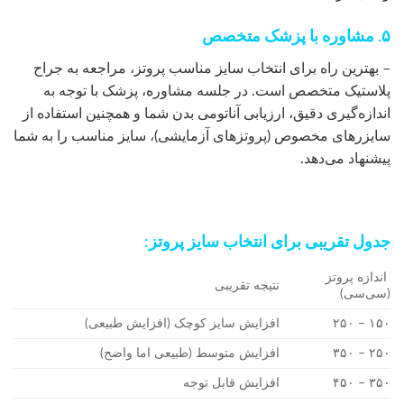
۵. مشاوره با پزشک متخصص
– بهترین راه برای انتخاب سایز مناسب پروتز، مراجعه به جراح
پلاستیک متخصص است. در جلسه مشاوره، پزشک با توجه به
اندازه‌گیری دقیق، ارزیابی آناتومی بدن شما و همچنین استفاده از
سایزرهای مخصوص (پروتزهای آزمایشی)، سایز مناسب را به شما
پیشنهاد می‌دهد.
جدول تقریبی برای انتخاب سایز پروتز:
اندازه پروتز
نتیجه تقریبی
(سی‌سی)
۱۵۰ – ۲۵۰
افزایش سایز کوچک (افزایش طبیعی)
۲۵۰ – ۳۵۰
افزایش متوسط (طبیعی اما واضح)
۳۵۰ – ۴۵۰
افزایش قابل توجه