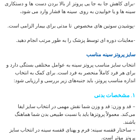
-برای کاهش جا به جا یی پروتز از بالا بردن دست ها و دستکاری
سینه ها و یا خوابیدن به روی سینه ها فشار وارد می شود،
-پوشیدن سوتین های مخصوص تا مدتی برای بیمار الزامی است.
-معاینات دوره ای توسط پزشک را به طور مرتب انجام دهید.
سایز پروتز سینه مناسب
انتخاب سایز مناسب پروتز سینه به عوامل مختلفی بستگی دارد و
برای هر فرد کاملاً منحصر به فرد است. برای کمک به انتخاب
اندازه مناسب پروتز، باید جنبه‌های زیر بررسی و ارزیابی شود:
۱. مشخصات بدنی
– قد و وزن: قد و وزن شما نقش مهمی در انتخاب سایز ایفا
می‌کند. معمولاً پروتزها باید با نسبت طبیعی بدن شما هماهنگ
باشند.
– ساختار قفسه سینه: فرم و پهنای قفسه سینه در انتخاب سایز
پروتز مؤثر است.