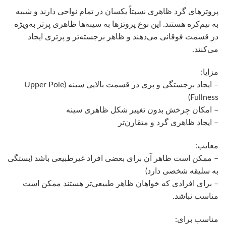
پروتزهای گرد ظاهری نسبتاً یکسان در تمام نواحی دارند و شبیه
به نیم‌کره هستند. این نوع پروتزها به سینه‌ها ظاهری پرتر به‌ویژه
در قسمت فوقانی می‌دهند و ظاهر برجسته‌تر و پرتری ایجاد
می‌کنند.
مزایا:
– ایجاد برجستگی و پری در قسمت بالایی سینه (Upper Pole
Fullness)
– امکان چرخش بدون تغییر شکل ظاهری سینه
– ایجاد ظاهری گرد و متقارن‌تر
معایب:
– ممکن است ظاهر آن برای بعضی افراد غیرطبیعی باشد (بستگی
به سلیقه شخصی دارد)
– برای افرادی که خواهان ظاهر طبیعی‌تر هستند ممکن است
مناسب نباشد.
مناسب برای: