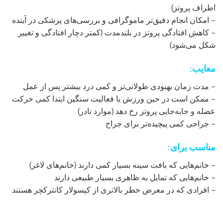
اطراف پروتز)
– امکان انجام دقیق‌تر ماموگرافی و بررسی‌های پزشکی در آینده
– کاهش افتادگی پروتز در بلند‌مدت (کمتر دچار افتادگی و تغییر
شکل می‌شود)
معایب:
– مدت زمان بهبودی طولانی‌تر و کمی درد بیشتر پس از عمل
– ممکن است در حین ورزش یا فعالیت سنگین ابتدا کمی حرکت
عضله و جابه‌جایی پروتز رخ دهد (موارد نادر)
– جراحی کمی پیچیده‌تر برای جراح
مناسب برای:
– خانم‌هایی که بافت سینه بسیار کمی دارند (خانم‌های لاغر)
– خانم‌هایی که تمایل به ظاهری بسیار طبیعی دارند
– افرادی که در معرض خطر بالاتری از کپسولار کانترکچر هستند