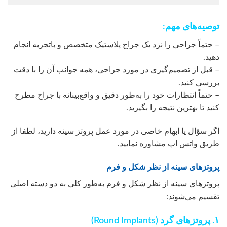
توصیه‌های مهم:
– حتماً جراحی را نزد یک جراح پلاستیک متخصص و باتجربه انجام
دهید.
– قبل از تصمیم‌گیری در مورد جراحی، همه جوانب آن را با دقت
بررسی کنید.
– حتماً انتظارات خود را به‌طور دقیق و واقع‌بینانه با جراح مطرح
کنید تا بهترین نتیجه را بگیرید.
اگر سؤال یا ابهام خاصی در مورد عمل پروتز سینه دارید، لطفا از
طریق واتس اپ مشاوره نمایید.
پروتزهای سینه از نظر شکل و فرم
پروتزهای سینه از نظر شکل و فرم به‌طور کلی به دو دسته اصلی
تقسیم می‌شوند:
۱. پروتزهای گرد (Round Implants)