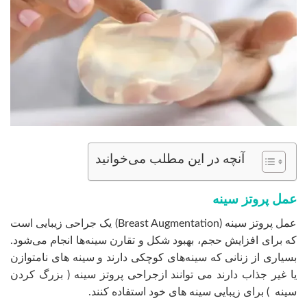
آنچه در این مطلب می‌خوانید
عمل پروتز سینه
عمل پروتز سینه (Breast Augmentation) یک جراحی زیبایی است
که برای افزایش حجم، بهبود شکل و تقارن سینه‌ها انجام می‌شود.
بسیاری از زنانی که سینه‌های کوچکی دارند و سینه های نامتوازن
یا غیر جذاب دارند می توانند ازجراحی پروتز سینه ( بزرگ کردن
سینه ) برای زیبایی سینه های خود استفاده کنند.