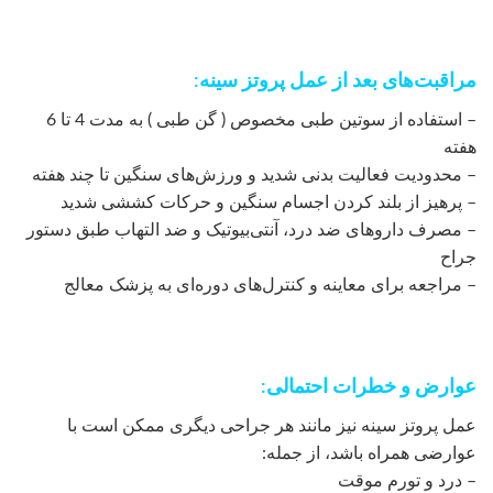
مراقبت‌های بعد از عمل پروتز سینه:
– استفاده از سوتین طبی مخصوص ( گن طبی ) به مدت 4 تا 6
هفته
– محدودیت فعالیت بدنی شدید و ورزش‌های سنگین تا چند هفته
– پرهیز از بلند کردن اجسام سنگین و حرکات کششی شدید
– مصرف داروهای ضد درد، آنتی‌بیوتیک و ضد التهاب طبق دستور
جراح
– مراجعه برای معاینه و کنترل‌های دوره‌ای به پزشک معالج
عوارض و خطرات احتمالی:
عمل پروتز سینه نیز مانند هر جراحی دیگری ممکن است با
عوارضی همراه باشد، از جمله:
– درد و تورم موقت