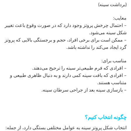
(برداشت سینه)
معایب:
– احتمال چرخش پروتز وجود دارد که در صورت وقوع باعث تغییر
شکل سینه می‌شود.
– ممکن است برای برخی افراد، حجم و برجستگی بالایی که پروتز
گرد ایجاد می‌کند را نداشته باشد.
مناسب برای:
– افرادی که فرم طبیعی‌تر سینه را ترجیح می‌دهند.
– افرادی که بافت سینه کمی دارند و به دنبال ظاهری طبیعی و
متناسب هستند.
– بازسازی سینه بعد از جراحی سرطان سینه.
چگونه انتخاب کنیم؟
انتخاب شکل پروتز سینه به عوامل مختلفی بستگی دارد، از جمله: