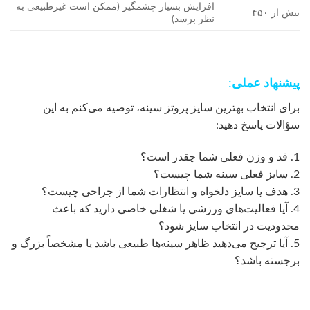
افزایش بسیار چشمگیر (ممکن است غیرطبیعی به
بیش از ۴۵۰
نظر برسد)
پیشنهاد عملی:
برای انتخاب بهترین سایز پروتز سینه، توصیه می‌کنم به این
سؤالات پاسخ دهید:
1. قد و وزن فعلی شما چقدر است؟
2. سایز فعلی سینه شما چیست؟
3. هدف یا سایز دلخواه و انتظارات شما از جراحی چیست؟
4. آیا فعالیت‌های ورزشی یا شغلی خاصی دارید که باعث
محدودیت در انتخاب سایز شود؟
5. آیا ترجیح می‌دهید ظاهر سینه‌ها طبیعی باشد یا مشخصاً بزرگ و
برجسته باشد؟