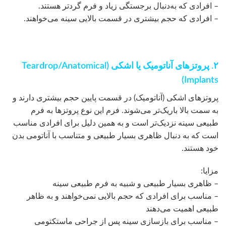
– افرادی که به‌دنبال برجستگی زیاد و فرم گردتر هستند.
– افرادی که حجم بیشتری در قسمت بالایی سینه می‌خواهند.
۲. پروتزهای آناتومیک یا اشکی (Teardrop/Anatomical
Implants)
پروتزهای اشکی (آناتومیک) در قسمت پایین حجم بیشتری دارند و
به سمت بالا باریک‌تر می‌شوند. فرم این نوع پروتزها به فرم
طبیعی سینه نزدیک‌تر است و به همین دلیل برای افرادی مناسب
است که به دنبال ظاهری بسیار طبیعی و متناسب با آناتومی بدن
خود هستند.
مزایا:
– ظاهری بسیار طبیعی و شبیه به فرم طبیعی سینه
– مناسب برای افرادی که حجم بالایی نمی‌خواهند و به ظاهر
طبیعی اهمیت می‌دهند
– مناسب برای بازسازی سینه پس از جراحی ماستکتومی