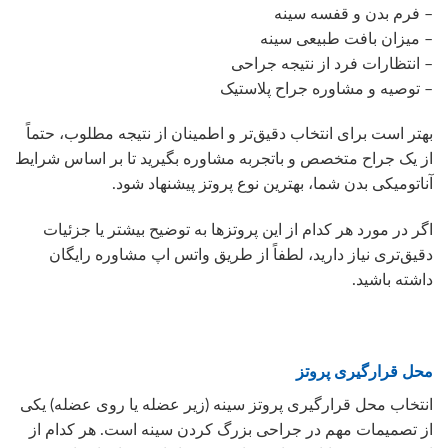
– فرم بدن و قفسه سینه
– میزان بافت طبیعی سینه
– انتظارات فرد از نتیجه جراحی
– توصیه و مشاوره جراح پلاستیک
بهتر است برای انتخاب دقیق‌تر و اطمینان از نتیجه مطلوب، حتماً
از یک جراح متخصص و باتجربه مشاوره بگیرید تا بر اساس شرایط
آناتومیکی بدن شما، بهترین نوع پروتز پیشنهاد شود.
اگر در مورد هر کدام از این پروتزها به توضیح بیشتر یا جزئیات
دقیق‌تری نیاز دارید، لطفاً از طریق واتس اپ مشاوره رایگان
داشته باشید.
محل قرارگیری پروتز
انتخاب محل قرارگیری پروتز سینه (زیر عضله یا روی عضله) یکی
از تصمیمات مهم در جراحی بزرگ کردن سینه است. هر کدام از