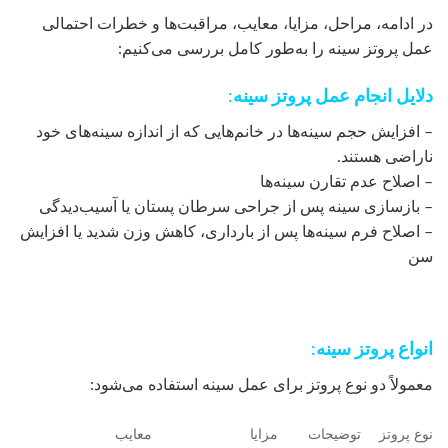
در ادامه، مراحل، مزایا، معایب، مراقبت‌ها و خطرات احتمالی
عمل پروتز سینه را به‌طور کامل بررسی می‌کنیم:
دلایل انجام عمل پروتز سینه:
– افزایش حجم سینه‌ها در خانم‌هایی که از اندازه سینه‌های خود
ناراضی هستند.
– اصلاح عدم تقارن سینه‌ها
– بازسازی سینه پس از جراحی سرطان پستان یا آسیب‌دیدگی
– اصلاح فرم سینه‌ها پس از بارداری، کاهش وزن شدید یا افزایش
سن
انواع پروتز سینه:
معمولاً دو نوع پروتز برای عمل سینه استفاده می‌شود:
نوع پروتز
توضیحات
مزایا
معایب