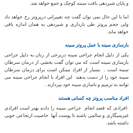
و پایان شیردهی بافت سینه کوچک و جمع خواهد شد.
اما با این حال نمی توان گفت چه تغییراتی درپروتز رخ خواهد داد
ولی حجم پروتز طی بارداری و شیردهی به همان اندازه باقی
خواهد ماند.
بازسازی سینه با عمل پروتز سینه
یکی از دلیل انجام جراحی سینه دربرخی از زنان به دلیل جراحی
بازسازی سینه است که می توان گفت بخشی از درمان سرطان
سینه است . بسیار از افراد ممکن است برای درمان سرطان
سینه خود را از دست بدهند این افراد با انجام جراحی سینه می
توانند به ترمیم و باسازی سینه خود بپردازند .
افراد مناسب پروتز چه کسانی هستند
-افرادی که قصد انجام جراحی سینه را دادند بهتر است افرادی
غیرسیگاری و سالمی باشند تا پوست آنها خاصیت ارتجاعی خوبی
داشته باشد.