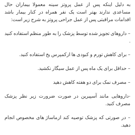
به دلیل اینکه پس از عمل پروتز سینه معمولا بیماران حال
مساعدی ندارند بهتر است یک نفر همراه در کنار بیمار باشد
اقدامات مراقبتی پس از عمل جراحی پروتز به شرح زیر است:
– داروهای تجویز شده توسط پزشک را به طور منظم استفاده کنید
.
– برای کاهش تورم و کبودی ها ازکمپرس یخ استفاده کنید.
– حداقل برای یک ماه پس از عمل سیگار نکشید.
– مصرف نمک برای دو هفته کاهش دهید
-داروهایی مانند آسپیرین در صورت ضرورت زیر نظر پزشک
مصرف کنید.
– در صورتی که پزشک توصیه کند ازماساژ های مخصوص انجام
دهید.