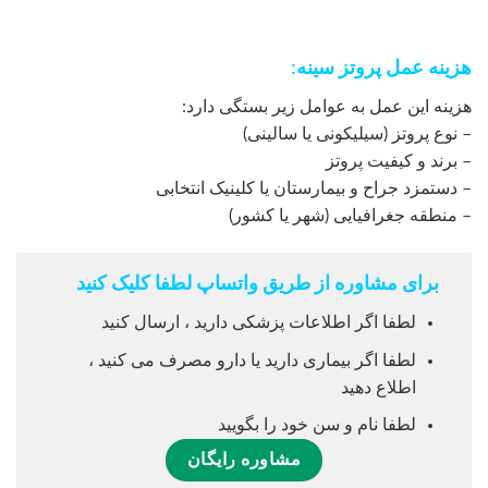
هزینه عمل پروتز سینه:
هزینه این عمل به عوامل زیر بستگی دارد:
– نوع پروتز (سیلیکونی یا سالینی)
– برند و کیفیت پروتز
– دستمزد جراح و بیمارستان یا کلینیک انتخابی
– منطقه جغرافیایی (شهر یا کشور)
برای مشاوره از طریق واتساپ لطفا کلیک کنید
لطفا اگر اطلاعات پزشکی دارید ، ارسال کنید
لطفا اگر بیماری دارید یا دارو مصرف می کنید ،
اطلاع دهید
لطفا نام و سن خود را بگویید
مشاوره رایگان