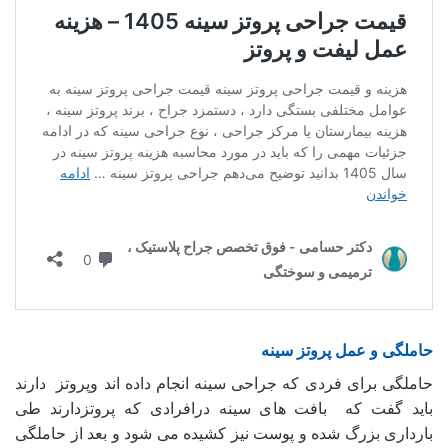
حاملگی و عمل پروتز سینه
حاملگی برای فردی که جراحی سینه انجام داده اند وپروتز دارند
باید گفت که بافت‌ های سینه درافرادی که پروتزدارند طی
بارداری بزرگ شده و پوست نیز کشیده می ‌شود و بعد از حاملگی