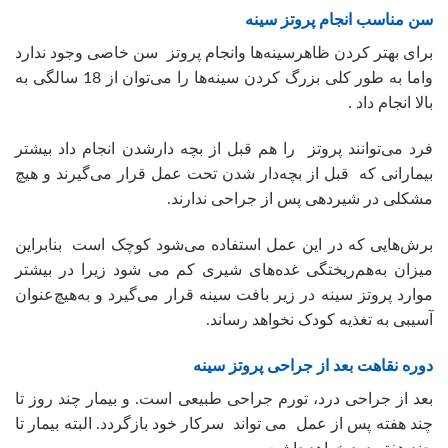
سن مناسب انجام پروتز سینه‌
برای بهتر کردن ظاهرسینه‌ها وانجام پروتز سن خاصی وجود ندارد
واما به طور کلی بزرگ کردن سینه‌ها را می‌توان از 18 سالگی به
بالا انجام داد .
فرد می‌توانند پروتز را هم قبل از بچه دارشدن انجام داد بیشتر
بیمارانی که قبل از بچه‌دار شدن تحت عمل قرار می‌گیرند و هیچ
مشکلی در شیردهی پس از جراحی ندارند.
برش‌هایی که در این عمل استفاده می‌شود کوچک است بنابراین
میزان به‌هم‌ریختگی غده‌های شیری کم می شود زیرا در بیشتر
موارد پروتز سینه در زیر بافت سینه قرار می‌گیرد و به‌هیچ‌عنوان
آسیبی به تغذیه کودک نخواهد رساند.
دوره نقاهت بعد از جراحی پروتز سینه
بعد از جراحی درد، تورم جراحی طبیعی است. و بیمار چند روز تا
چند هفته پس از عمل می تواند سرکار خود بازگردد. البته بیمار تا