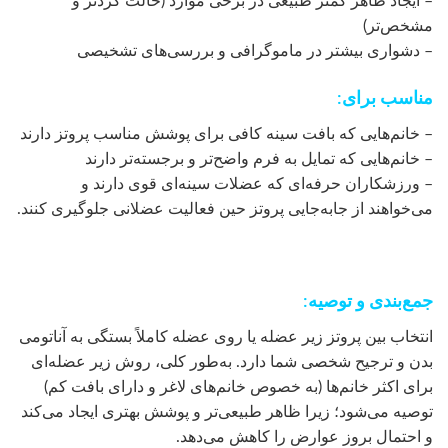
– ایجاد ظاهر کمتر طبیعی در برخی موارد (حالت گردتر و
مشخص‌تر)
– دشواری بیشتر در ماموگرافی و بررسی‌های تشخیصی
مناسب برای:
– خانم‌هایی که بافت سینه کافی برای پوشش مناسب پروتز دارند
– خانم‌هایی که تمایل به فرم واضح‌تر و برجسته‌تر دارند
– ورزشکاران حرفه‌ای که عضلات سینه‌ای قوی دارند و
می‌خواهند از جابه‌جایی پروتز حین فعالیت عضلانی جلوگیری کنند.
جمع‌بندی و توصیه:
انتخاب بین پروتز زیر عضله یا روی عضله کاملاً بستگی به آناتومی
بدن و ترجیح شخصی شما دارد. به‌طور کلی، روش زیر عضله‌ای
برای اکثر خانم‌ها (به خصوص خانم‌های لاغر و دارای بافت کم)
توصیه می‌شود؛ زیرا ظاهر طبیعی‌تر و پوشش بهتری ایجاد می‌کند
و احتمال بروز عوارض را کاهش می‌دهد.