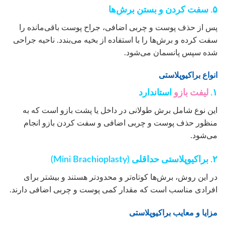
۵. سفت کردن و بستن برش‌ها
پس از حذف پوست و چربی اضافی، جراح پوست باقی‌مانده را
سفت کرده و برش‌ها را با استفاده از بخیه می‌بندد. ناحیه جراحی
شده سپس پانسمان می‌شود.
انواع براکیوپلاستی
۱.
لیفت بازو
استاندارد
این نوع شامل برش طولانی در داخل یا پشت بازو است که به
منظور حذف پوست و چربی اضافی و سفت کردن بازو انجام
می‌شود.
۲. براکیوپلاستی حداقلی (Mini Brachioplasty)
در این روش، برش‌ها کوتاه‌تر و محدودتر هستند و بیشتر برای
افرادی مناسب است که مقدار کمی پوست و چربی اضافی دارند.
مزایا و معایب براکیوپلاستی