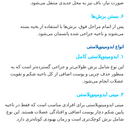
صورت نیاز، ناف نیز به محل جدیدی منتقل می‌شود.
۶. بستن برش‌ها
پس از اتمام مراحل فوق، برش‌ها با استفاده از بخیه بسته
می‌شوند و ناحیه جراحی شده پانسمان می‌شود.
انواع ابدومینوپلاستی
۱. ابدومینوپلاستی کامل
این نوع شامل برش طولانی‌تر و جراحی گسترده‌تر است که به
منظور حذف چربی و پوست اضافی از کل ناحیه شکم و تقویت
عضلات انجام می‌شود.
۲. مینی ابدومینوپلاستی
مینی ابدومینوپلاستی برای افرادی مناسب است که فقط در ناحیه
پایین شکم دچار پوست اضافی و افتادگی عضلات هستند. این نوع
شامل برش کوچک‌تری است و زمان بهبودی کوتاه‌تری دارد.