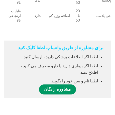
پلاسما
اندک
50
بالا
20
قابلیت
جی پلاسما
تا
اضافه وزن کم
ندارد
ارتجاعی
50
بالا
برای مشاوره از طریق واتساپ لطفا کلیک کنید
لطفا اگر اطلاعات پزشکی دارید ، ارسال کنید
لطفا اگر بیماری دارید یا دارو مصرف می کنید ،
اطلاع دهید
لطفا نام و سن خود را بگویید
مشاوره رایگان