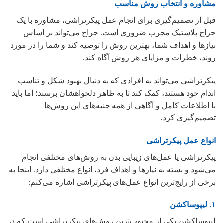
مشاوره و انتخاب روش مناسب
قبل از تصمیم‌گیری برای انجام عمل پیکرتراشی، مشاوره با یک
جراح پلاستیک مجرب ضروری است. جراح می‌تواند بر اساس
نیازها و اهداف شما، بهترین روش را توصیه کند و شما را در مورد
روند، خطرات و مزایای هر روش آگاه کند.
پیکرتراشی می‌تواند به افرادی که به دنبال بهبود شکل و تناسب
اندام خود هستند، کمک کند تا به ظاهر دلخواهشان برسند؛ اما باید
با اطلاعات کامل و آگاهی از همه جنبه‌های این روش‌ها
تصمیم‌گیری کرد.
انواع عمل پیکرتراشی
پیکرتراشی یا عمل‌های زیبایی بدن به روش‌های مختلفی انجام
می‌شود و بسته به نیازها و اهداف فرد، انواع مختلفی دارد. اینجا به
برخی از رایج‌ترین انواع عمل‌های پیکرتراشی اشاره می‌کنم:
۱. لیپوساکشن
لیپوساکشن یکی از محبوب‌ترین روش‌های پیکرتراشی است که در