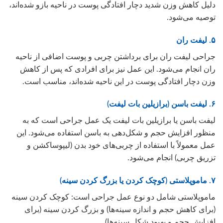
دلیل کاهش وزن شدید دچار افتادگی پوست در ناحیه بازو شده‌اند،
توصیه می‌شود.
۵. لیفت ران
جراحی لیفت ران برای برداشتن چربی و پوست اضافی از ناحیه
ران انجام می‌شود. این عمل نیز برای افرادی که پس از کاهش
وزن دچار افتادگی پوست در این ناحیه شده‌اند، مناسب است.
۶. لیفت باسن (برازیلین بات لیفت)
لیفت باسن یا برازیلین بات لیفت یک عمل جراحی است که به
منظور افزایش حجم و شکل‌دهی به باسن استفاده می‌شود. این
عمل معمولاً با استفاده از چربی‌های خود بدن (لیپوساکشن و
تزریق چربی) انجام می‌شود.
۷. ماموپلاستی (کوچک کردن یا بزرگ کردن سینه)
ماموپلاستی شامل دو نوع عمل جراحی است: کوچک کردن سینه
(برای کاهش حجم و اندازه سینه‌ها) و بزرگ کردن سینه (برای
افزایش حجم و بهبود شکل سینه‌ها).