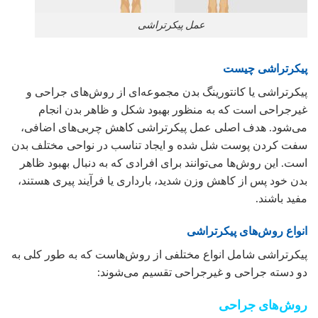
عمل پیکرتراشی
پیکرتراشی چیست
پیکرتراشی یا کانتورینگ بدن مجموعه‌ای از روش‌های جراحی و
غیرجراحی است که به منظور بهبود شکل و ظاهر بدن انجام
می‌شود. هدف اصلی عمل پیکرتراشی کاهش چربی‌های اضافی،
سفت کردن پوست شل شده و ایجاد تناسب در نواحی مختلف بدن
است. این روش‌ها می‌توانند برای افرادی که به دنبال بهبود ظاهر
بدن خود پس از کاهش وزن شدید، بارداری یا فرآیند پیری هستند،
مفید باشند.
انواع روش‌های پیکرتراشی
پیکرتراشی شامل انواع مختلفی از روش‌هاست که به طور کلی به
دو دسته جراحی و غیرجراحی تقسیم می‌شوند:
روش‌های جراحی