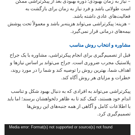
– نیاز به زمان بهبودی: دوره بهبودی بعد از پیکرتراشی ممکن
است طولانی باشد و فرد نیاز به زمان برای بازگشت به
فعالیت‌های عادی داشته باشد.
– هزینه: پیکرتراشی می‌تواند هزینه‌بر باشد و معمولاً تحت پوشش
بیمه‌های درمانی قرار نمی‌گیرد.
مشاوره و انتخاب روش مناسب
قبل از تصمیم‌گیری برای انجام پیکرتراشی، مشاوره با یک جراح
پلاستیک مجرب ضروری است. جراح می‌تواند بر اساس نیازها و
اهداف شما، بهترین روش را توصیه کند و شما را در مورد روند،
خطرات و مزایای هر روش آگاه کند.
پیکرتراشی می‌تواند به افرادی که به دنبال بهبود شکل و تناسب
اندام خود هستند، کمک کند تا به ظاهر دلخواهشان برسند؛ اما باید
با اطلاعات کامل و آگاهی از همه جنبه‌های این روش‌ها
تصمیم‌گیری کرد.
Media error: Format(s) not supported or source(s) not found
نمایشگر