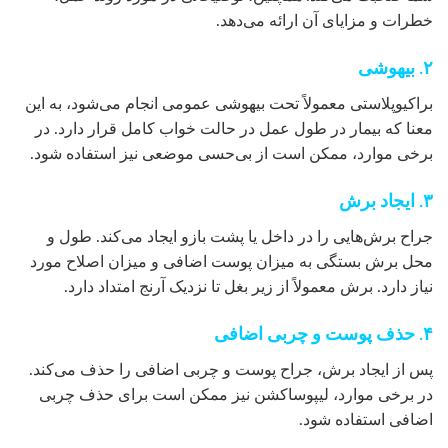
خطرات و مزایای آن ارائه می‌دهد.
۲. بیهوشی
براکیوپلاستی معمولاً تحت بیهوشی عمومی انجام می‌شود، به این
معنا که بیمار در طول عمل در حالت خواب کامل قرار دارد. در
برخی موارد، ممکن است از بی‌حسی موضعی نیز استفاده شود.
۳. ایجاد برش
جراح برش‌هایی را در داخل یا پشت بازو ایجاد می‌کند. طول و
محل برش بستگی به میزان پوست اضافی و میزان اصلاح مورد
نیاز دارد. برش معمولاً از زیر بغل تا نزدیک آرنج امتداد دارد.
۴. حذف پوست و چربی اضافی
پس از ایجاد برش، جراح پوست و چربی اضافی را حذف می‌کند.
در برخی موارد، لیپوساکشن نیز ممکن است برای حذف چربی
اضافی استفاده شود.