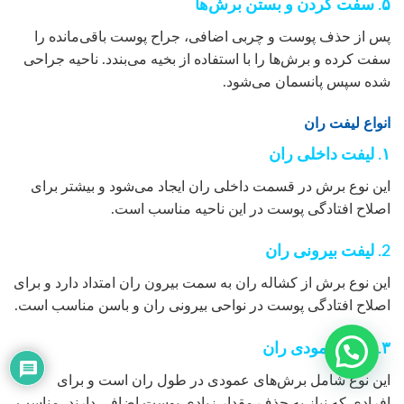
۵. سفت کردن و بستن برش‌ها
پس از حذف پوست و چربی اضافی، جراح پوست باقی‌مانده را
سفت کرده و برش‌ها را با استفاده از بخیه می‌بندد. ناحیه جراحی
شده سپس پانسمان می‌شود.
انواع لیفت ران
۱. لیفت داخلی ران
این نوع برش در قسمت داخلی ران ایجاد می‌شود و بیشتر برای
اصلاح افتادگی پوست در این ناحیه مناسب است.
2. لیفت بیرونی ران
این نوع برش از کشاله ران به سمت بیرون ران امتداد دارد و برای
اصلاح افتادگی پوست در نواحی بیرونی ران و باسن مناسب است.
۳. لیفت عمودی ران
این نوع شامل برش‌های عمودی در طول ران است و برای
افرادی که نیاز به حذف مقدار زیادی پوست اضافی دارند، مناسب