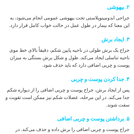
۲. بیهوشی
جراحی ابدومینوپلاستی تحت بیهوشی عمومی انجام می‌شود، به
این معنا که بیمار در طول عمل در حالت خواب کامل قرار دارد.
۳. ایجاد برش
جراح یک برش طولی در ناحیه پایین شکم، دقیقاً بالای خط موی
ناحیه تناسلی ایجاد می‌کند. طول و شکل برش بستگی به میزان
پوست و چربی اضافی دارد که باید حذف شود.
۴. جدا کردن پوست و چربی
پس از ایجاد برش، جراح پوست و چربی اضافی را از دیواره شکم
جدا می‌کند. در این مرحله، عضلات شکم نیز ممکن است تقویت و
سفت شوند.
۵. برداشتن پوست و چربی اضافی
جراح پوست و چربی اضافی را برش داده و حذف می‌کند. در