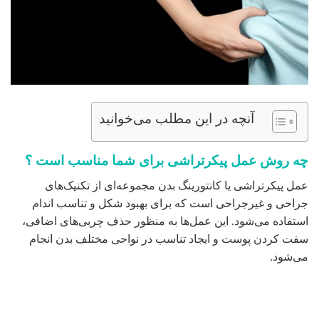
آنچه در این مطلب می‌خوانید
چه روش عمل پیکرتراشی برای شما مناسب است ؟
عمل پیکرتراشی یا کانتورینگ بدن مجموعه‌ای از تکنیک‌های
جراحی و غیرجراحی است که برای بهبود شکل و تناسب اندام
استفاده می‌شود. این عمل‌ها به منظور حذف چربی‌های اضافی،
سفت کردن پوست و ایجاد تناسب در نواحی مختلف بدن انجام
می‌شود.