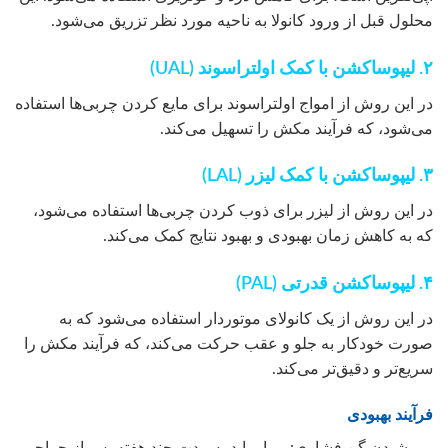
محلول قبل از ورود کانولا به ناحیه مورد نظر تزریق می‌شود.
۲. لیپوساکشن با کمک اولتراسوند (UAL)
در این روش از امواج اولتراسوند برای مایع کردن چربی‌ها استفاده
می‌شود، که فرآیند مکش را تسهیل می‌کند.
۳. لیپوساکشن با کمک لیزر (LAL)
در این روش از لیزر برای ذوب کردن چربی‌ها استفاده می‌شود،
که به کاهش زمان بهبودی و بهبود نتایج کمک می‌کند.
۴. لیپوساکشن قدرتی (PAL)
در این روش از یک کانولای موتوردار استفاده می‌شود که به
صورت خودکار به جلو و عقب حرکت می‌کند، که فرآیند مکش را
سریع‌تر و دقیق‌تر می‌کند.
فرآیند بهبودی