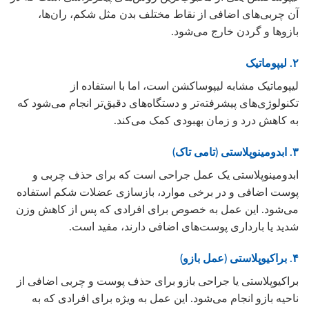
آن چربی‌های اضافی از نقاط مختلف بدن مثل شکم، ران‌ها،
بازوها و گردن خارج می‌شود.
۲. لیپوماتیک
لیپوماتیک مشابه لیپوساکشن است، اما با استفاده از
تکنولوژی‌های پیشرفته‌تر و دستگاه‌های دقیق‌تر انجام می‌شود که
به کاهش درد و زمان بهبودی کمک می‌کند.
۳. ابدومینوپلاستی (تامی تاک)
ابدومینوپلاستی یک عمل جراحی است که برای حذف چربی و
پوست اضافی و در برخی موارد، بازسازی عضلات شکم استفاده
می‌شود. این عمل به خصوص برای افرادی که پس از کاهش وزن
شدید یا بارداری پوست‌های اضافی دارند، مفید است.
۴. براکیوپلاستی (عمل بازو)
براکیوپلاستی یا جراحی بازو برای حذف پوست و چربی اضافی از
ناحیه بازو انجام می‌شود. این عمل به ویژه برای افرادی که به