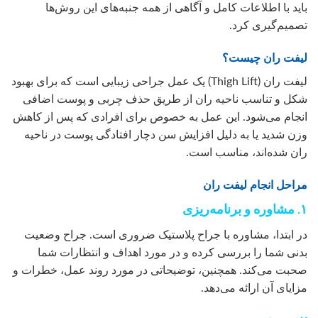
باید با اطلاعات کامل و آگاهی از همه جنبه‌های این روش‌ها
تصمیم‌گیری کرد.
لیفت ران چیست؟
لیفت ران (Thigh Lift) یک عمل جراحی زیبایی است که برای بهبود
شکل و تناسب ناحیه ران از طریق حذف چربی و پوست اضافی
انجام می‌شود. این عمل به خصوص برای افرادی که پس از کاهش
وزن شدید یا به دلیل افزایش سن دچار افتادگی پوست در ناحیه
ران شده‌اند، مناسب است.
مراحل انجام لیفت ران
۱. مشاوره و برنامه‌ریزی
در ابتدا، مشاوره با جراح پلاستیک ضروری است. جراح وضعیت
بدنی شما را بررسی کرده و در مورد اهداف و انتظارات شما
صحبت می‌کند. همچنین، توضیحاتی در مورد روند عمل، خطرات و
مزایای آن ارائه می‌دهد.