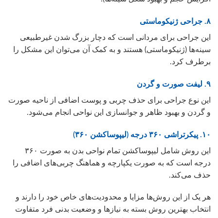
۸. جراحی ژنیکوماستی
این جراحی برای مردانی است که دچار بزرگ شدن غیرطبیعی
سینه‌ها (ژنیکوماستی) هستند و به کمک آن می‌توان این مشکل را
برطرف کرد.
۹. لیفت صورت و گردن
این نوع جراحی برای حذف چربی و پوست اضافی از ناحیه صورت
و گردن و بهبود ظاهر و جوانسازی این نواحی انجام می‌شود.
۱۰. پیکرتراشی ۳۶۰ درجه (لیپوساکشن ۳۶۰)
این روش شامل لیپوساکشن تمام نواحی بدن به صورت ۳۶۰
درجه است که به صورت یکپارچه و هماهنگ چربی‌های اضافی را
حذف می‌کند.
هر یک از این روش‌ها مزایا و محدودیت‌های خاص خود را دارند و
انتخاب بهترین روش بسته به نیازها و وضعیت بدنی فرد متفاوت