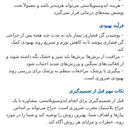
– هزینه: ابدومینوپلاستی می‌تواند هزینه‌بر باشد و معمولاً تحت
پوشش بیمه‌های درمانی قرار نمی‌گیرد.
فرآیند بهبودی
– پوشیدن گن فشاری: بیمار باید به مدت چند هفته پس از جراحی
گن فشاری بپوشد تا به کاهش تورم و تسریع روند بهبودی کمک
کند.
– مراقبت از برش‌ها: برش‌ها باید تمیز و خشک نگه داشته شوند و
از فعالیت‌های سنگین و ورزش‌های شدید اجتناب شود.
– پیگیری با پزشک: مراجعات منظم به پزشک برای بررسی روند
بهبودی ضروری است.
نکات مهم قبل از تصمیم‌گیری
قبل از تصمیم‌گیری برای انجام ابدومینوپلاستی، مشاوره با یک
جراح پلاستیک مجرب ضروری است. جراح می‌تواند بر اساس
نیازها و اهداف شما، بهترین روش را توصیه کند و شما را در مورد
روند، خطرات و مزایای هر روش آگاه کند.