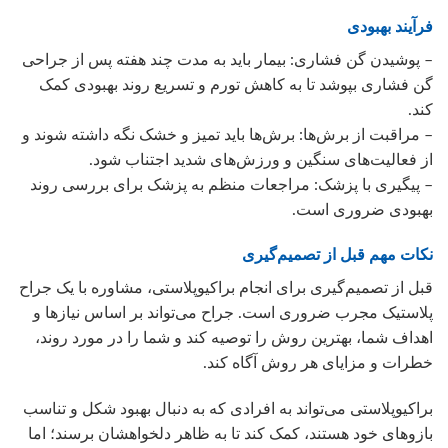
فرآیند بهبودی
– پوشیدن گن فشاری: بیمار باید به مدت چند هفته پس از جراحی
گن فشاری بپوشد تا به کاهش تورم و تسریع روند بهبودی کمک
کند.
– مراقبت از برش‌ها: برش‌ها باید تمیز و خشک نگه داشته شوند و
از فعالیت‌های سنگین و ورزش‌های شدید اجتناب شود.
– پیگیری با پزشک: مراجعات منظم به پزشک برای بررسی روند
بهبودی ضروری است.
نکات مهم قبل از تصمیم‌گیری
قبل از تصمیم‌گیری برای انجام براکیوپلاستی، مشاوره با یک جراح
پلاستیک مجرب ضروری است. جراح می‌تواند بر اساس نیازها و
اهداف شما، بهترین روش را توصیه کند و شما را در مورد روند،
خطرات و مزایای هر روش آگاه کند.
براکیوپلاستی می‌تواند به افرادی که به دنبال بهبود شکل و تناسب
بازوهای خود هستند، کمک کند تا به ظاهر دلخواهشان برسند؛ اما