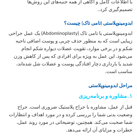
با اطلاعات کامل و آگاهی از همه جنبه‌های این روش‌ها
تصمیم‌گیری کرد..
ابدومینوپلاستی (تامی تاک) چیست؟
ابدومینوپلاستی یا تامی تاک (Abdominoplasty) یک عمل جراحی
زیبایی است که به منظور حذف چربی و پوست اضافی ناحیه
شکم و در برخی موارد، تقویت عضلات دیواره شکم انجام
می‌شود. این عمل به ویژه برای افرادی که پس از کاهش وزن
شدید یا بارداری دچار افتادگی پوست و عضلات شل شده‌اند،
مناسب است.
مراحل ابدومینوپلاستی
۱. مشاوره و برنامه‌ریزی
قبل از عمل، مشاوره با جراح پلاستیک ضروری است. جراح
وضعیت بدنی شما را بررسی کرده و در مورد اهداف و انتظارات
شما صحبت می‌کند. همچنین، توضیحاتی در مورد روند عمل،
خطرات و مزایای آن ارائه می‌دهد.