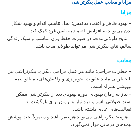
مزایا و معایب عمل پیکرتراشی
مزایا
– بهبود ظاهر و اعتماد به نفس: ایجاد تناسب اندام و بهبود شکل
بدن می‌تواند به افزایش اعتماد به نفس فرد کمک کند.
– نتایج طولانی‌مدت: در صورت حفظ وزن مناسب و سبک زندگی
سالم، نتایج پیکرتراشی می‌تواند طولانی‌مدت باشد.
معایب
– خطرات جراحی: مانند هر عمل جراحی دیگری، پیکرتراشی نیز
با خطراتی مانند عفونت، خونریزی و واکنش‌های نامطلوب به
بیهوشی همراه است.
– نیاز به زمان بهبودی: دوره بهبودی بعد از پیکرتراشی ممکن
است طولانی باشد و فرد نیاز به زمان برای بازگشت به
فعالیت‌های عادی داشته باشد.
– هزینه: پیکرتراشی می‌تواند هزینه‌بر باشد و معمولاً تحت پوشش
بیمه‌های درمانی قرار نمی‌گیرد.