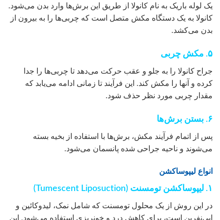
یک لوله باریک به نام کانولا از طریق این برش‌ها وارد بدن می‌شود.
کانولا به یک دستگاه مکش متصل است که چربی‌ها را به بیرون از
بدن می‌کشد.
۵. مکش چربی
جراح کانولا را به جلو و عقب حرکت می‌دهد تا چربی‌ها را جدا
کرده و آنها را مکش کند. این فرآیند تا زمانی ادامه می‌یابد که
مقدار چربی مورد نظر حذف شود.
۶. بستن برش‌ها
پس از اتمام فرآیند مکش، برش‌ها با استفاده از بخیه بسته
می‌شوند و ناحیه جراحی شده پانسمان می‌شود.
انواع لیپوساکشن
۱. لیپوساکشن تومسنت (Tumescent Liposuction)
در این روش از یک محلول تومسنت که شامل نمک، لیدوکائین و
اپی‌نفرین است، برای کاهش درد و خونریزی استفاده می‌شود. این