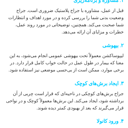
۱. مشاوره و برنامه‌ریزی
قبل از عمل، مشاوره با جراح پلاستیک ضروری است. جراح
وضعیت بدنی شما را بررسی کرده و در مورد اهداف و انتظارات
شما صحبت می‌کند. همچنین، توضیحاتی در مورد روند عمل،
خطرات و مزایای آن ارائه می‌دهد.
۲. بیهوشی
لیپوساکشن معمولاً تحت بیهوشی عمومی انجام می‌شود، به این
معنا که بیمار در طول عمل در حالت خواب کامل قرار دارد. در
برخی موارد، ممکن است از بی‌حسی موضعی نیز استفاده شود.
۳. ایجاد برش‌های کوچک
جراح برش‌های کوچکی در ناحیه‌ای که قرار است چربی از آن
برداشته شود، ایجاد می‌کند. این برش‌ها معمولاً کوچک و در نواحی
قرار می‌گیرند که بعد از بهبودی کمتر دیده شوند.
۴. ورود کانولا