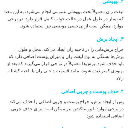
۲. بیهوشی
لیفت ران معمولاً تحت بیهوشی عمومی انجام می‌شود، به این معنا
که بیمار در طول عمل در حالت خواب کامل قرار دارد. در برخی
موارد، ممکن است از بی‌حسی موضعی نیز استفاده شود.
۳. ایجاد برش
جراح برش‌هایی را در ناحیه ران ایجاد می‌کند. محل و طول
برش‌ها بستگی به نوع لیفت ران و میزان پوست اضافی دارد که
باید حذف شود. برش‌ها معمولاً در نواحی قرار می‌گیرند که بعد از
بهبودی کمتر دیده شوند، مانند قسمت داخلی ران یا ناحیه کشاله
ران.
۴. حذف پوست و چربی اضافی
پس از ایجاد برش، جراح پوست و چربی اضافی را حذف می‌کند.
در برخی موارد، لیپوساکشن نیز ممکن است برای حذف چربی
اضافی استفاده شود.