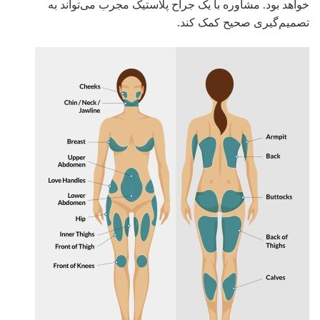
خواهد بود. مشاوره با یک جراح پلاستیک مجرب می‌تواند به
تصمیم‌گیری صحیح کمک کند.