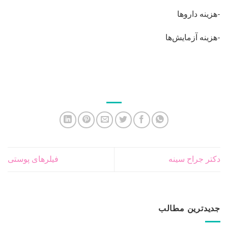
-هزینه داروها
-هزینه آزمایش‌ها
دکتر جراح سینه
فیلرهای پوستی
جدیدترین مطالب