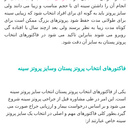
انجام آن را داشتن سینه ای با حجم مناسب و زیبا می دانند ولی
سایز پروتز باید به گونه ای برای افراد انتخاب شود که زیبایی سینه
برای طولانی مدت حفظ شود .پروتزهای بزرگ ممکن است برای
کوتاه مدت زیبا به نظر برسند ولی بعد ازچند سال با افتاده گی
روبرو می شوند بنابراین تاکید می شود در فاکتورهای انتخاب
پروتز پستان به سایز آن دقت شود.
فاکتورهای انتخاب پروتز پستان وسایز پروتز سینه
یکی از فاکتورهای انتخاب پروتز پستان انتخاب سایز پروتز سینه
است. این امر در طی مشاوره قبل از جراحی پروتز سینه شروع
می شود و بر اساس درخواست بیمار و ارزیابی جراح صورت می
گیرد.بطور کلی فاکتورهای مهم و اصلی در انتخاب یک سایز پروتز
سینه خاص عبارتند از: