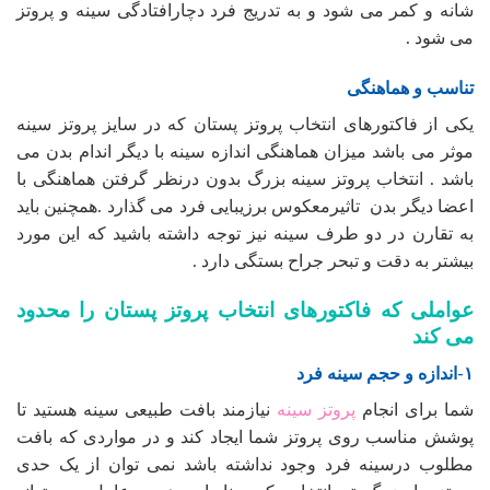
شانه و کمر می شود و به تدریج فرد دچارافتادگی سینه و پروتز
می شود .
تناسب و هماهنگی
یکی از فاکتورهای انتخاب پروتز پستان که در سایز پروتز سینه
موثر می باشد میزان هماهنگی اندازه سینه با دیگر اندام بدن می
باشد . انتخاب پروتز سینه بزرگ بدون درنظر گرفتن هماهنگی با
اعضا دیگر بدن تاثیرمعکوس برزیبایی فرد می گذارد .همچنین باید
به تقارن در دو طرف سینه نیز توجه داشته باشید که این مورد
بیشتر به دقت و تبحر جراح بستگی دارد .
عواملی که فاکتورهای انتخاب پروتز پستان را محدود
می کند
۱-اندازه و حجم سینه فرد
شما برای انجام
پروتز سینه
نیازمند بافت طبیعی سینه هستید تا
پوشش مناسب روی پروتز شما ایجاد کند و در مواردی که بافت
مطلوب درسینه فرد وجود نداشته باشد نمی توان از یک حدی