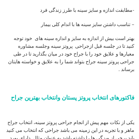
-مطابقت اندازه و سایز سینه با طرز زندگی فرد
– تناسب داشتن سایز سینه ها با اندام کلی بیمار
بهتر است بیش از اندازه به سایز و اندازه سینه های خود توجه
کنید تا در جلسه قبل ازجراحی پروتز سینه وجلسه مشاوره
معیارها و علایق خود را با جراح خود در میان بگذارید تا در طی
جراحی پروتز سینه جراح بتواند شما را به علایق و خواسته هایتان
برساند .
فاکتورهای انتخاب پروتز پستان وانتخاب بهترین جراح
یکی از نکات مهم پیش از انجام جراحی پروتز سینه، انتخاب جراح
ماهر و با تجربه در این زمینه می باشد جراحی که انتخاب می کنید
باید برخی از ویزگی ها را داشته باشد به عنوان مثال دارای بورد