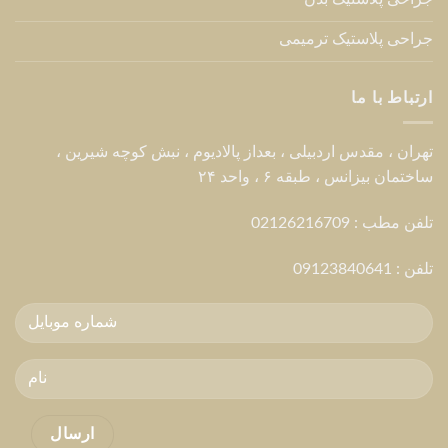
جراحی پلاستیک ترمیمی
ارتباط با ما
تهران ، مقدس اردبیلی ، بعداز پالادیوم ، نبش کوچه شیرین ،
ساختمان بیزانس ، طبقه ۶ ، واحد ۲۴
تلفن مطب : 02126216709
تلفن :
09123840641