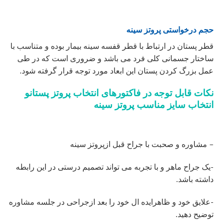
حجم درخواستی پروتز سینه
قطر پستان در ارتباط با قطر قفسه سینه بیمار بوده و متناسب با
ساختار جسمانی کلی فرد می باشد و ضروری است که در طی
عمل بزرگ کردن پستان این ابعاد مورد توجه قرار گرفته شود.
نکات قابل توجه در فاکتورهای انتخاب پروتز پستانو
انتخاب سایز مناسب پروتز سینه
– مشاوره و صحبت با جراح قبل ازپروتز سینه
-یک جراح ماهر و با تجربه می تواند تصمیم درستی در این رابطه
داشته باشد.
-علایق خود و ظاهرایده ال خود را بعد ازجراحی در جلسه مشاوره
توضیح دهید.