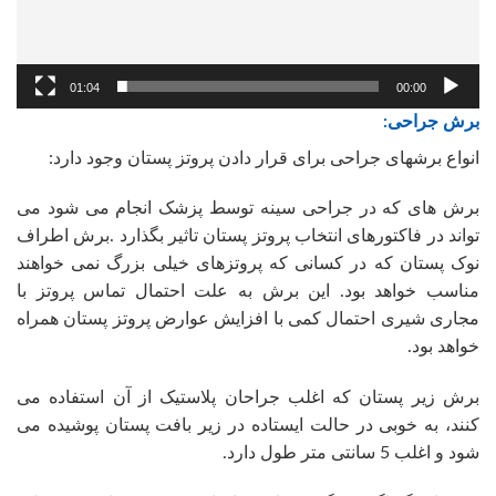
01:04
00:00
برش جراحی:
انواع برشهای جراحی برای قرار دادن پروتز پستان وجود دارد:
برش های که در جراحی سینه توسط پزشک انجام می شود می
تواند در فاکتورهای انتخاب پروتز پستان تاثیر بگذارد .برش اطراف
نوک پستان که در کسانی که پروتزهای خیلی بزرگ نمی خواهند
مناسب خواهد بود. این برش به علت احتمال تماس پروتز با
مجاری شیری احتمال کمی با افزایش عوارض پروتز پستان همراه
خواهد بود.
برش زیر پستان که اغلب جراحان پلاستیک از آن استفاده می
کنند، به خوبی در حالت ایستاده در زیر بافت پستان پوشیده می
شود و اغلب 5 سانتی متر طول دارد.