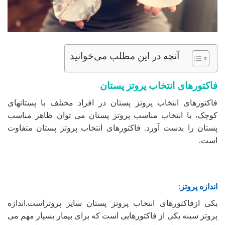
آنچه در این مطلب می‌خوانید
فاکتورهای انتخاب پروتز پستان
فاکتورهای انتخاب پروتز پستان در افراد مختلف با پستانهای
کوچک، با انتخاب مناسب پروتز پستان می توان ظاهر مناسب
پستان را بدست آورد. فاکتورهای انتخاب پروتز پستان متفاوت
است.
اندازه پروتز:
یکی ازفاکتورهای انتخاب پروتز پستان سایز پروتزاست.اندازه
پروتز سینه یکی از فاکتورهایی است که برای بیمار بسیار مهم می