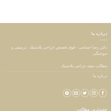
درباره ما
دکتر رضا حسامی - فوق تخصص جراحی پلاستیک ، ترمیمی و
سوختگی
مطالب مفید جراحی پلاستیک
درباره ما
جدیدترین مطالب