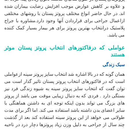
و علاوه بر کاهش عوارض موجب افزایش رضایت بیماران شده
اند. در حال حاضر انواع مختلف پروتز پستان با روشهای مختلفی
ازاعمال جراحی برای قراردادن آنها وجود دارد.مشاوره با جراح
پلاستیک درانتخاب بهترین پروتز برای هر بیمار بسیار کمک کننده
می باشد.
عواملی که درفاکتورهای انتخاب پروتز پستان موثر
هستند
سبک زندگی
همان گونه که در بالا اشاره شد انتخاب سایز پروتز سینه ازعواملی
است که در فاکتورهای انتخاب پروتز پستان تاثیر گذار است می
توان گفت که انتخاب سایز پروتز سینه به شیوه زندگی فرد نیز
بستگی دارد . فردی که به دنبال زیبایی موقت می باشد از پروتز
های بزرگ می تواند بدون اینکه توجه ای به داشتن هماهنگی با
سایر اعضای بدن داشته باشد استفاده می کند. اما اگر برای مدت
طولانی می خواهد از این پروتز سینه استفاده کند بعد از گذشت
چند سال از جراحی به دلیل وزن زیاد پروتزها دچار درد در ناحیه