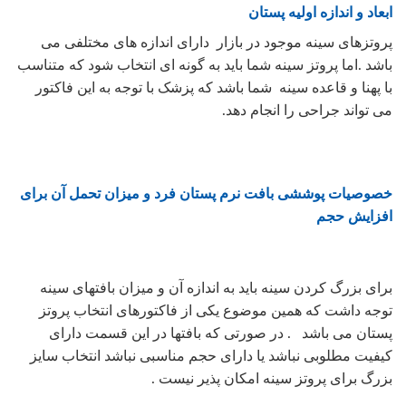
ابعاد و اندازه اولیه پستان
پروتزهای سینه موجود در بازار دارای اندازه های مختلفی می
باشد .اما پروتز سینه شما باید به گونه ای انتخاب شود که متناسب
با پهنا و قاعده سینه شما باشد که پزشک با توجه به این فاکتور
می تواند جراحی را انجام دهد.
خصوصیات پوششی بافت نرم پستان فرد و میزان تحمل آن برای
افزایش حجم
برای بزرگ کردن سینه باید به اندازه آن و میزان بافتهای سینه
توجه داشت که همین موضوع یکی از فاکتورهای انتخاب پروتز
پستان می باشد . در صورتی که بافتها در این قسمت دارای
کیفیت مطلوبی نباشد یا دارای حجم مناسبی نباشد انتخاب سایز
بزرگ برای پروتز سینه امکان پذیر نیست .