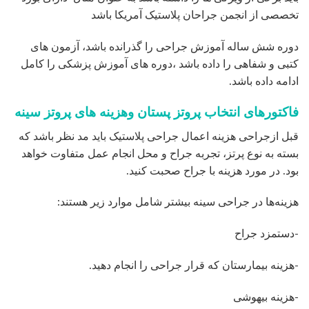
تخصصی از انجمن جراحان پلاستیک آمریکا باشد
دوره شش ساله آموزش جراحی را گذرانده باشد، آزمون های
کتبی و شفاهی را داده باشد ،دوره های آموزش پزشکی را کامل
ادامه داده باشد.
فاکتورهای انتخاب پروتز پستان وهزینه‌ های پروتز سینه
قبل ازجراحی هزینه اعمال جراحی پلاستیک باید مد نظر باشد که
بسته به نوع پرتز، تجربه جراح و محل انجام عمل متفاوت خواهد
بود. در مورد هزینه با جراح صحبت کنید.
هزینه‌ها در جراحی سینه بیشتر شامل موارد زیر هستند:
-دستمزد جراح
-هزینه بیمارستان که قرار جراحی را انجام دهید.
-هزینه بیهوشی