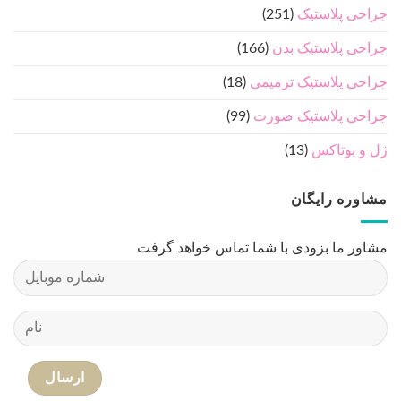
جراحی پلاستیک
(251)
جراحی پلاستیک بدن
(166)
جراحی پلاستیک ترمیمی
(18)
جراحی پلاستیک صورت
(99)
ژل و بوتاکس
(13)
مشاوره رایگان
مشاور ما بزودی با شما تماس خواهد گرفت