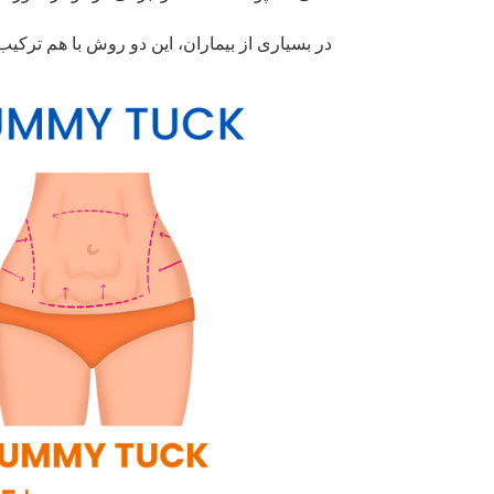
در بسیاری از بیماران، این دو روش با هم ترکیب