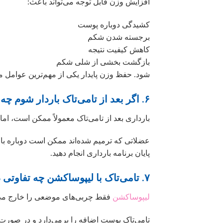
افزایش وزن قابل توجه می‌تواند باعث:
کشیدگی دوباره پوست
برجسته شدن شکم
کاهش کیفیت نتیجه
بازگشت بخشی از شلی شکم
شود. حفظ وزن پایدار یکی از مهم‌ترین عوامل م
۶. اگر بعد از تامی‌تاک باردار شوم چه اتفاقی می‌افتد؟
بارداری بعد از تامی‌تاک معمولاً ممکن است، اما 
عضلاتی که ترمیم شده‌اند ممکن است دوباره باز 
پایان برنامه بارداری انجام دهید.
۷. تامی‌تاک با لیپوساکشن چه تفاوتی دارد؟
لیپوساکشن
فقط چربی‌های موضعی را خارج می‌
تامی‌تاک پوست اضافه را برمی‌دارد و در صورت 