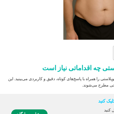
استی چه اقداماتی نیاز است
نوپلاستی را همراه با پاسخ‌های کوتاه، دقیق و کاربردی می‌بینید. این
حی مطرح می‌شوند.
یک کنید
 کنید