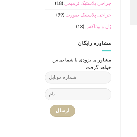
جراحی پلاستیک ترمیمی
(18)
جراحی پلاستیک صورت
(99)
ژل و بوتاکس
(13)
مشاوره رایگان
مشاور ما بزودی با شما تماس
خواهد گرفت