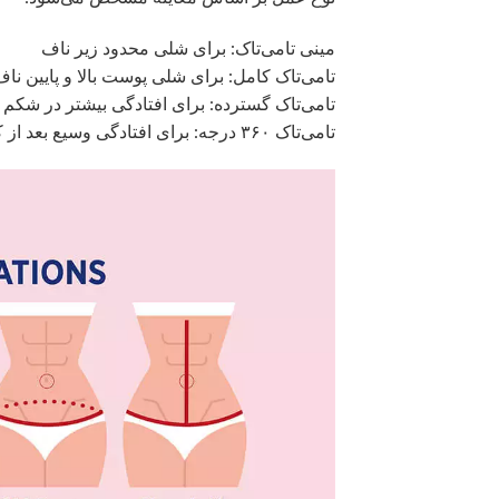
مینی تامی‌تاک: برای شلی محدود زیر ناف
تامی‌تاک کامل: برای شلی پوست بالا و پایین نا
تامی‌تاک گسترده: برای افتادگی بیشتر در شکم و
تامی‌تاک ۳۶۰ درجه: برای افتادگی وسیع بعد از کاهش وزن شدید