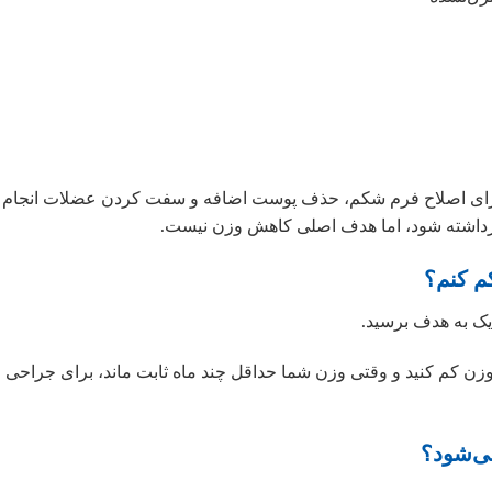
رای اصلاح فرم شکم، حذف پوست اضافه و سفت کردن عضلات انجام
رداشته شود، اما هدف اصلی کاهش وزن نیست.
دیک به هدف برسید.
 وزن کم کنید و وقتی وزن شما حداقل چند ماه ثابت ماند، برای جراحی