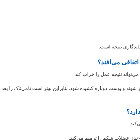
اندگاری نتیجه است.
می‌تواند نتیجه عمل را خراب کند.
شوند و پوست دوباره کشیده شود. بنابراین بهتر است تامی‌تاک را بعد ا
کند.
نیاز عضلات شکم را ترمیم می‌کند.