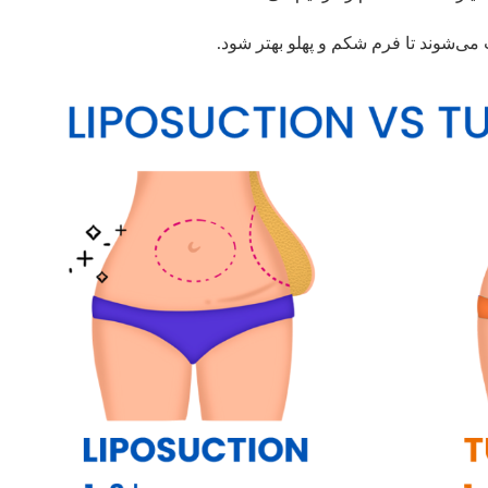
 می‌شوند تا فرم شکم و پهلو بهتر شود.