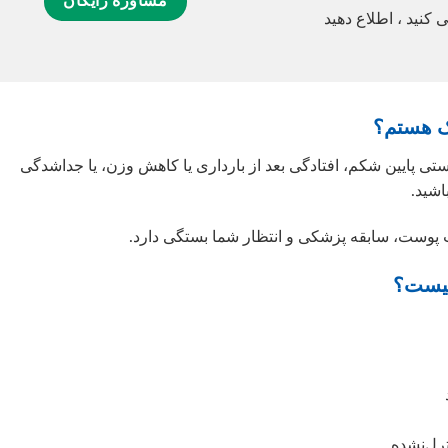
مشاوره رایگان
 کنید ، اطلاع دهید
ی پایین شکم، افتادگی بعد از بارداری یا کاهش وزن، یا جداشدگی
شید.
ت پوست، سابقه پزشکی و انتظار شما بستگی دارد.
ترل‌نشده