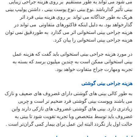
می شود می تواند به طور مستقیم بر روی هزینه جراحی زیبایی
بینی تأثیر گذارباشد .نوع بینی ،نوع پوست بینی ، داشتن پولیپ بینی
هریک به طور جداگانه می تواند بر روی هزینه بینی فرد اثر
گذارخواهد بود. به دلیل اینکه فاکتورهای متفاوتی می تواند در
هزینه جراحی بینی استخوانی اثر می گذارد به طوردقیق نمی توان
هزینه جراحی بینی استخوانی را بیان کرد.
در مورد هزینه جراحی بینی استخوانی باید گفت که هزینه عمل
بینی استخوانی ممکن است به چندین میلیون برسد که بسته به
تجربه ومهارت جراح متفاوت خواهد بود.
هزینه جراحی بینی گوشتی
به طور کالی بینی های گوشتی دارای غضروف های ضعیف و نازک
می باشند وپوست بینی گوشتی فرد ضخیم تر است و چربی
زیادتری دارد. بینی های گوشتی غضروف های نازکی دارند واین
غضروف باید توسط متخصص وبا تجربه تقویت شود تا بینی به
حالت اول باز نگردد البته این عمل برای بیمار کمی گران‌تر است .