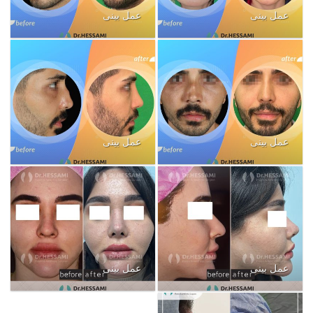
عمل بینی
عمل بینی
عمل بینی
عمل بینی
عمل بینی
عمل بینی