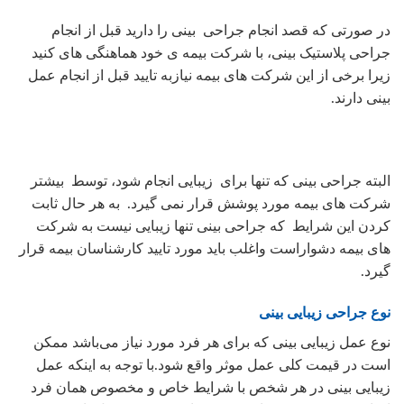
در صورتی که قصد انجام جراحی بینی را دارید قبل از انجام
جراحی پلاستیک بینی، با شرکت بیمه ی خود هماهنگی های کنید
زیرا برخی از این شرکت های بیمه نیازبه تایید قبل از انجام عمل
بینی دارند.
البته جراحی بینی که تنها برای زیبایی انجام شود، توسط بیشتر
شرکت های بیمه مورد پوشش قرار نمی گیرد. به هر حال ثابت
کردن این شرایط که جراحی بینی تنها زیبایی نیست به شرکت
های بیمه دشواراست واغلب باید مورد تایید کارشناسان بیمه قرار
گیرد.
نوع جراحی زیبایی بینی
نوع عمل زیبایی بینی که برای هر فرد مورد نیاز می‌باشد ممکن
است در قیمت کلی عمل موثر واقع شود.با توجه به اینکه عمل
زیبایی بینی در هر شخص با شرایط خاص و مخصوص همان فرد