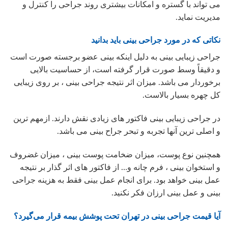
می تواند با گستره و امکانات بیشتری روند جراحی را کنترل و
مدیریت نماید.
نکاتی که در مورد جراحی بینی باید بدانید
جراحی زیبایی بینی به دلیل اینکه بینی عضو برجسته صورت است
و دقیقاً وسط صورت قرار گرفته است، از حساسیت بالایی
برخوردار می باشد. میزان اثر نتیجه جراحی بینی ، بر روی زیبایی
کل چهره بسیار بالاست.
در جراحی زیبایی بینی فاکتور های زیادی نقش دارند. ازمهم ترین
و اصلی ترین آنها تجربه و تبحر جراح بینی می باشد.
همچنین نوع پوست، میزان ضخامت پوست بینی ، میزان غضروف
و استخوان بینی ، فرم چانه و… از فاکتور های اثر گذار بر نتیجه
عمل بینی خواهد بود. برای انجام عمل بینی فقط به هزینه جراحی
بینی و عمل بینی ارزان فکر نکنید.
آیا قیمت جراحی بینی در تهران تحت پوشش بیمه قرار می‌گیرد؟