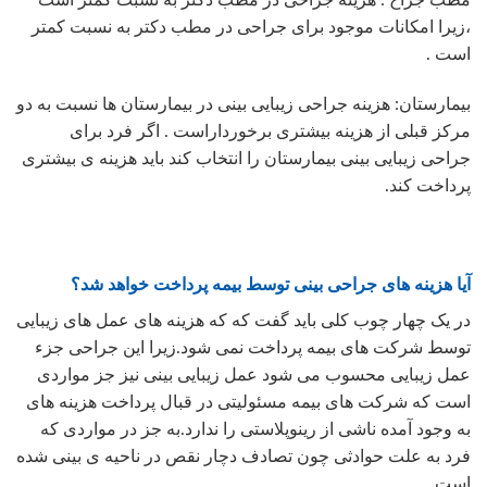
،زیرا امکانات موجود برای جراحی در مطب دکتر به نسبت کمتر
است .
بیمارستان: هزینه جراحی زیبایی بینی در بیمارستان ها نسبت به دو
مرکز قبلی از هزینه بیشتری برخورداراست . اگر فرد برای
جراحی زیبایی بینی بیمارستان را انتخاب کند باید هزینه ی بیشتری
پرداخت کند.
آیا هزینه های جراحی بینی توسط بیمه پرداخت خواهد شد؟
در یک چهار چوب کلی باید گفت که که هزینه های عمل های زیبایی
توسط شرکت های بیمه پرداخت نمی شود.زیرا این جراحی جزء
عمل زیبایی محسوب می شود عمل زیبایی بینی نیز جز مواردی
است که شرکت های بیمه مسئولیتی در قبال پرداخت هزینه های
به وجود آمده ناشی از رینوپلاستی را ندارد.به جز در مواردی که
فرد به علت حوادثی چون تصادف دچار نقص در ناحیه ی بینی شده
است.