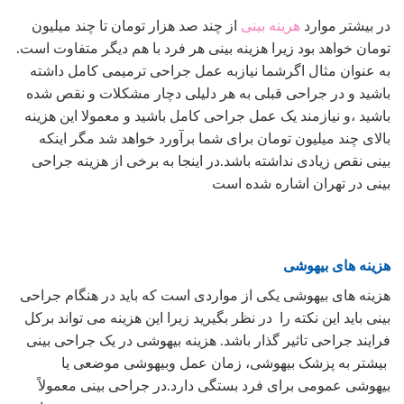
در بیشتر موارد
هرینه بینی
از چند صد هزار تومان تا چند میلیون
تومان خواهد بود زیرا هزینه بینی هر فرد با هم دیگر متفاوت است.
به عنوان مثال اگرشما نیازبه عمل جراحی ترمیمی کامل داشته
باشید و در جراحی قبلی به هر دلیلی دچار مشکلات و نقص شده
باشید ،و نیازمند یک عمل جراحی کامل باشید و معمولا این هزینه
بالای چند میلیون تومان برای شما برآورد خواهد شد مگر اینکه
بینی نقص زیادی نداشته باشد.در اینجا به برخی از هزینه جراحی
بینی در تهران اشاره شده است
هزینه های بیهوشی
هزینه های بیهوشی یکی از مواردی است که باید در هنگام جراحی
بینی باید این نکته را در نظر بگیرید زیرا این هزینه می تواند برکل
فرایند جراحی تاثیر گذار باشد. هزینه بیهوشی در یک جراحی بینی
بیشتر به پزشک بیهوشی، زمان عمل وبیهوشی موضعی یا
بیهوشی عمومی برای فرد بستگی دارد.در جراحی بینی معمولاً