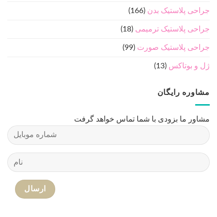
جراحی پلاستیک بدن
(166)
جراحی پلاستیک ترمیمی
(18)
جراحی پلاستیک صورت
(99)
ژل و بوتاکس
(13)
مشاوره رایگان
مشاور ما بزودی با شما تماس خواهد گرفت