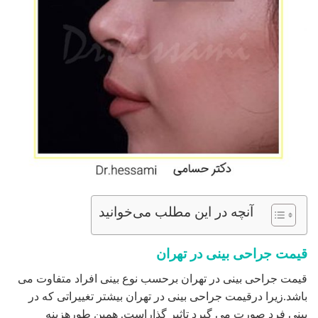
آنچه در این مطلب می‌خوانید
قیمت جراحی بینی در تهران
قیمت جراحی بینی در تهران برحسب نوع بینی افراد متفاوت می
باشد.زیرا درقیمت جراحی بینی در تهران بیشتر تغییراتی که در
بینی فرد صورت می گیرد تاثیر گذاراست. همین طورهزینه