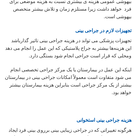
بیهوشی عمومی هزینه ی بیشتری نسبت به هزینه موضعی برای
فرد خواهد داشت زیرا مستلزم زمان و تلاش بیشتر متخصص
بیهوشی است.
تجهیزات لازم در جراحی بینی
تجهیزات پزشکی می تواند در هزینه جراحی بینی تاثیر گذارباشد
این هزینه‌ها بیشتر به جراح پلاستیکی که این عمل را انجام می دهد
ومحلی که قرار است جراحی انجام شود بستگی دارد.
اینکه این عمل در بیمارستان یا یک مرکز جراحی تخصصی انجام
می شود متفاوت است معمولاً امکانات جراحی بینی در بیمارستان
بیشتر از یک مرکز جراحی است بنابراین هزینه بیمارستان بیشتر
خواهد بود.
هزینه جراحی بینی استخوانی
هرگونه تغییراتی که در جراحی زیبایی بینی برروی بینی فرد ایجاد