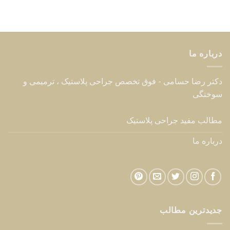
درباره ما
دکتر رضا حسامی - فوق تخصص جراحی پلاستیک ، ترمیمی و
سوختگی
مطالب مفید جراحی پلاستیک
درباره ما
جدیدترین مطالب