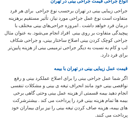
انواع جراحی قیمت جراحی بینی در تهران
جراحی زیبایی بینی در تهران برحسب نوع جراحی برای هر فرد
متفاوت است نوع عمل جراحی مورد نیاز، تأثیر مستقیم برهزینه
درمان فرد خواهد داشت . امروزه جراحی‌های بینی مختلف با
پیچیدگی متفاوت بر روی بینی افراد انجام می‌شود. به عنوان مثال
جراحی کوچک کردن بینی اصلاح ساختار بینی، و جراحی شکاف
لب و کام به نسبت به دیگر جراحی ترمیمی بینی از هزینه پایین‌تر
برای فرد دارد.
قیمت عمل زیبایی بینی در تهران با بیمه
اگر شما عمل جراحی بینی را برای اصلاح عملکرد بینی و رفع
نواقصی بینی خود مانند انحراف تیغه ی بینی و مشکلات تنفسی
انجام دهید بیمه قسمتی از هزینه عمل بینی وحتی گاهی برخی
بیمه ها تمام هزینه بینی فرد را پرداخت می کند . بیشترشرکت
های بیمه، هزینه صاف کردن تیغه بینی را نیز برای بیماران خود
پرداخت می کنند.