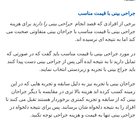
جراحی بینی با قیمت مناسب
برخی از افرادی که قصد انجام
جراحی بینی را دارند
برای هزینه
جراحی بینی با قیمت مناسب با جراحان بینی متفاوتی صحبت می
کند اما به نتیجه ای نرسیده اند.
در مورد جراحی بینی با قیمت مناسب باید گفت که در صورتی که
تمایل دارید تا به نتیجه ایده آلی پس از جراحی بینی دست پیدا کنند
باید جراح بینی با تجربه و زبردستی انتخاب نمایند.
جراحان بینی با تجربه نیز به دلیل سابقه و تجربه هایی که در این
زمینه کسب کرده اند هزینه بالا تری در مقایسه با دیگر جراحان
بینی که از سابقه و تجربه کمتری برخوردار هستند تقبل می کنند تا
افراد را به نتیجه دلخواه شان برسانند. پس برای نتیجه دلخواه در
جراحی بینی تنها به قیمت و هزینه جراحی توجه نکنید.