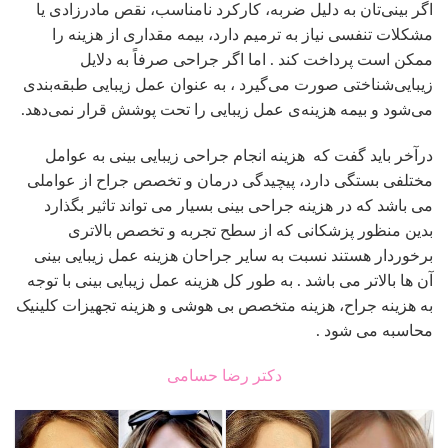
اگر بینی‌تان به دلیل ضربه، کارکرد نامناسب، نقص مادرزادی یا
مشکلات تنفسی نیاز به ترمیم دارد، بیمه مقداری از هزینه را
ممکن است پرداخت کند . اما اگر جراحی صرفاً به دلایل
زیبایی‌شناختی صورت می‌گیرد ، به عنوان عمل زیبایی طبقه‌بندی
می‌شود و بیمه هزینه‌ی عمل زیبایی را تحت پوشش قرار نمی‌دهد.
درآخر باید گفت که هزینه انجام جراحی زیبایی بینی به عوامل
مختلفی بستگی دارد، پیچیدگی درمان و تخصص جراح از عواملی
می باشد که در هزینه جراحی بینی بسیار می تواند تاثیر بگذارد
بدین منظور پزشکانی که از سطح تجربه و تخصص بالاتری
برخوردار هستند نسبت به سایر جراحان هزینه عمل زیبایی بینی
آن ها بالاتر می باشد . به طور کل هزینه عمل زیبایی بینی با توجه
به هزینه جراح، هزینه متخصص بی هوشی و هزینه تجهیزات کلینیک
محاسبه می شود .
دکتر رضا حسامی