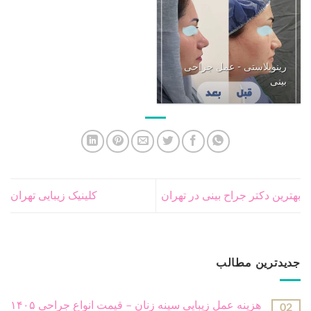
رینوپلاستی - عمل جراحی
بینی
بهترین دکتر جراح بینی در تهران
کلینیک زیبایی تهران
جدیدترین مطالب
هزینه عمل زیبایی سینه زنان – قیمت انواع جراحی ۱۴۰۵
02