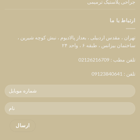
جراحی پلاستیک ترمیمی
ارتباط با ما
تهران ، مقدس اردبیلی ، بعداز پالادیوم ، نبش کوچه شیرین ،
ساختمان بیزانس ، طبقه ۶ ، واحد ۲۴
تلفن مطب : 02126216709
تلفن :
09123840641