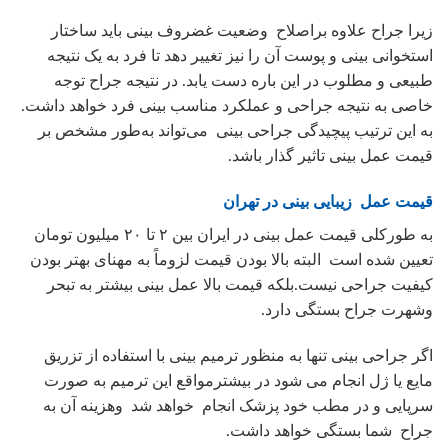
زیرا جراح علاوه براصلاح وضعیت غضروف بینی باید ساختار
استخوانی بینی و پوست آن را نیز تغییر دهد تا فرد به یک نتیجه
طبیعی و مطلوب در این باره دست یابد. در نتیجه جراح توجه
خاصی به نتیجه جراحی و عملکرد مناسب بینی فرد خواهد داشت.
به این ترتیب پیچیدگی جراحی بینی می‌تواند به‌طور مشخص بر
قیمت عمل بینی تاثیر گذار باشد.
قیمت عمل زیبایی بینی در تهران
به طورکلی قیمت عمل بینی در ایران بین ۲ تا ۲۰ میلیون تومان
تعیین شده است البته بالا بودن قیمت لزوماً به مهنای بهتر بودن
کیفیت جراحی نیست.بلکه قیمت بالا عمل بینی بیشتر به تبحر
وشهرت جراح بستگی دارد.
اگر جراحی بینی تنها به منظور ترمیم بینی با استفاده از تزریق
مایع یا ژل انجام می شود در بیشترمواقع این ترمیم به‌ صورت
سرپایی و در مطب خود پزشک انجام خواهد شد وهزینه آن به
جراح شما بستگی خواهد داشت.