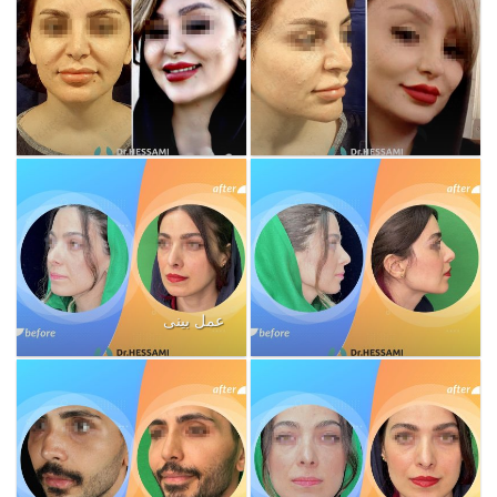
عمل بینی