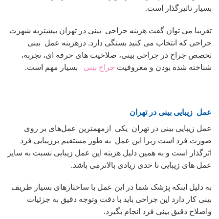
بسیار تاثیرگذار است.
تقریبا می توان گفت هزینه جراحی بینی در تهران بیشتربه شهرت
جراحی که انتخاب می کنید بستگی دارد. درهزینه عمل بینی
تخصص جراح در جراحی بینی، صلاحیت های حرفه ای، تجربه،
شناخته شده بودن و معروفیت
جراح بینی
بسیار مهم است.
عمل زیبایی بینی در تهران
عمل زیبایی بینی در تهران یکی ازمهمترین عمل‌های بر روی
صورت فرد است زیرا این عمل به طور مستقیم برزییایی فرد
اثرگذار است و به همین دلیل هزینه این عمل زیبایی نسبت به سایر
عمل های زیبایی تا حدی زیادی بالاترمی باشد.
به دلیل اینکه پزشک شما در این عمل با ساختارهای بسیار ظریف
بینی کار دارد این جراحی باید با دقت وتوجه دقیق به جزئیات
واصلاح دقیق بینی فرد انجام بگیرد.