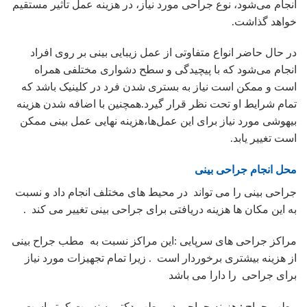
انجام می‌شود، نوع جراحی مورد نیاز، در هزینه عمل تاثیر مستقیم
خواهد گذاشت.
در حال حاضر انواع متفاوتی از عمل زیبایی بینی بر روی افراد
انجام می‌شود که با پیچیدگی و سطح دشواری مختلفی همراه
است و ممکن است نیاز به بستری شدن فرد در کلینیک باشد که
تمام شرایط او تحت نظر قرار گیرد.همچنین با اضافه شدن هزینه
بیهوشی مورد نیاز برای این عمل‌ها،هزینه نهایی عمل بینی ممکن
است تغییر یابد.
محل انجام جراحی بینی
جراحی بینی را می تواند در محیط های مختلف انجام داد و نسبت
به این مکان ها هزینه دریافتی برای جراحی بینی تغییر می کند .
مراکز جراحی های سرپایی :این مراکز نسبت به مطب جراح بینی
از هزینه بیشتری برخوردار است . زیرا تمام تجهیزات مورد نیاز
برای جراحی را دارا می باشد
مطب جراح : هزینه جراحی در مطب دکتر به نسبت کمتر است