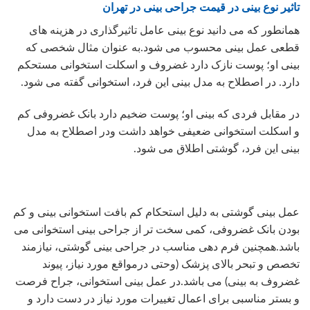
تاثیر نوع بینی در قیمت جراحی بینی در تهران
همانطور که می دانید نوع بینی عامل تاثیرگذاری در هزینه های
قطعی عمل بینی محسوب می شود.به عنوان مثال شخصی که
بینی او؛ پوست نازک دارد غضروف و اسکلت استخوانی مستحکم
دارد. در اصطلاح به مدل بینی این فرد، استخوانی گفته می شود.
در مقابل فردی که بینی او؛ پوست ضخیم دارد بانک غضروفی کم
و اسکلت استخوانی ضعیفی خواهد داشت ودر اصطلاح به مدل
بینی این فرد، گوشتی اطلاق می شود.
عمل بینی گوشتی به دلیل استحکام کم بافت استخوانی بینی و کم
بودن بانک غضروفی، کمی سخت تر از جراحی بینی استخوانی می
باشد.همچنین فرم دهی مناسب در جراحی بینی گوشتی، نیازمند
تخصص و تبحر بالای پزشک (وحتی درمواقع مورد نیاز، پیوند
غضروف به بینی) می باشد.در عمل بینی استخوانی، جراح فرصت
و بستر مناسبی برای اعمال تغییرات مورد نیاز در دست دارد و