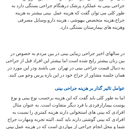
جراحی بینی به عملکرد پزشک درهنگام جراحی بستگی دارد به
طور کلی می توان گفت که هزینه عمل بینی بیشتر به هزینه
جراح،هزینه متخصص بیهوشی ، هزینه دارو،وسایل مصرفی
وهزینه های بیمارستان بستگی دارد.
در سالهای اخیر جراحی زیبایی بینی در بین مردم به خصوص در
بین زنان بیشتر رایج شده است اما بیشتر این افراد قبل از جراحی
به دنبال قیمت جراحی بینی در تهران می باشند ودر این مورد در
همان جلسه مشاور از جراح خود در این باره پرس وجو می کنند.
عوامل تاثیر گذار بر هزینه جراحی بینی
اما به طور کلی باید گفت که این هزینه برحسب نوع بینی و نوع
پوست بیمارازفردی با فرد دیگر متفاوت است. به عنوان مثال
افرادی که بینی های استخوانی دارند هزینه کمتری را نسبت به
افرادی که بینی گوشتی دارند باید کنند. البته تجربه ومهارت جراح
شما و محل انجام جراحی از مواردی است که در هزینه عمل بینی