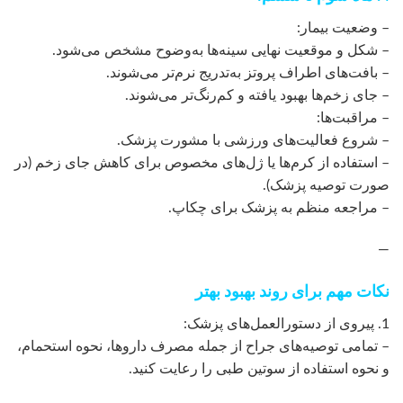
– وضعیت بیمار:
– شکل و موقعیت نهایی سینه‌ها به‌وضوح مشخص می‌شود.
– بافت‌های اطراف پروتز به‌تدریج نرم‌تر می‌شوند.
– جای زخم‌ها بهبود یافته و کم‌رنگ‌تر می‌شوند.
– مراقبت‌ها:
– شروع فعالیت‌های ورزشی با مشورت پزشک.
– استفاده از کرم‌ها یا ژل‌های مخصوص برای کاهش جای زخم (در
صورت توصیه پزشک).
– مراجعه منظم به پزشک برای چکاپ.
—
نکات مهم برای روند بهبود بهتر
1. پیروی از دستورالعمل‌های پزشک:
– تمامی توصیه‌های جراح از جمله مصرف داروها، نحوه استحمام،
و نحوه استفاده از سوتین طبی را رعایت کنید.