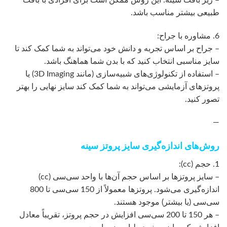
طبیعی بیشتر مناسب باشد.
6. مشاوره با جراح:
– جراح بر اساس تجربه و دانش خود می‌تواند به شما کمک کند تا
سایز مناسبی انتخاب کنید که با بدن شما هماهنگ باشد.
– استفاده از تکنولوژی‌های شبیه‌سازی (مانند 3D Imaging) یا
پروتزهای آزمایشی می‌تواند به شما کمک کند سایز نهایی را بهتر
تصور کنید.
—
روش‌های اندازه‌گیری سایز پروتز سینه
1. حجم (cc):
– سایز پروتزها بر اساس حجم آن‌ها با واحد سی‌سی (cc)
اندازه‌گیری می‌شود. پروتزها معمولاً از 150 سی‌سی تا 800
سی‌سی (یا بیشتر) موجود هستند.
– هر 150 تا 200 سی‌سی افزایش در حجم پروتز، تقریباً معادل