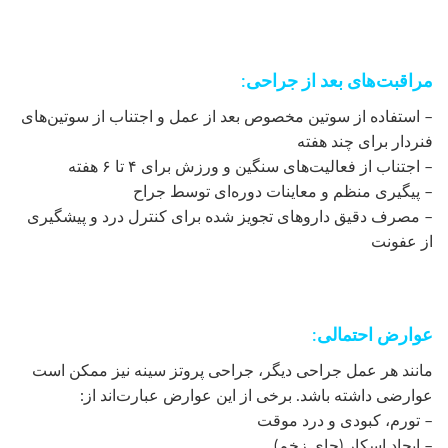
مراقبت‌های بعد از جراحی:
– استفاده از سوتین مخصوص بعد از عمل و اجتناب از سوتین‌های
فنردار برای چند هفته
– اجتناب از فعالیت‌های سنگین و ورزش برای ۴ تا ۶ هفته
– پیگیری منظم و معاینات دوره‌ای توسط جراح
– مصرف دقیق داروهای تجویز شده برای کنترل درد و پیشگیری
از عفونت
عوارض احتمالی:
مانند هر عمل جراحی دیگر، جراحی پروتز سینه نیز ممکن است
عوارضی داشته باشد. برخی از این عوارض عبارت‌اند از:
– تورم، کبودی و درد موقت
– ایجاد اسکار (جای زخم)