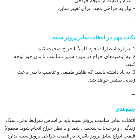
– عدم رضایت از نتیجه جراحی.
– نیاز به جراحی مجدد برای تغییر سایز.
—
نکات مهم در انتخاب سایز پروتز سینه
1. درباره انتظارات خود کاملاً با جراح صحبت کنید.
2. به توصیه‌های جراح در مورد سایز متناسب با بدن خود توجه
کنید.
3. به یاد داشته باشید که ظاهر طبیعی و تناسب با بدن باعث
زیبایی بیشتر خواهد شد.
—
جمع‌بندی
انتخاب سایز مناسب پروتز سینه باید بر اساس شرایط بدنی، سبک
زندگی، و ترجیحات شخصی شما و با نظر جراح انجام شود. معمولا
قیمت انواع سایز پروتز تاثیری در قیمت جراحی پروتز سینه ندارد