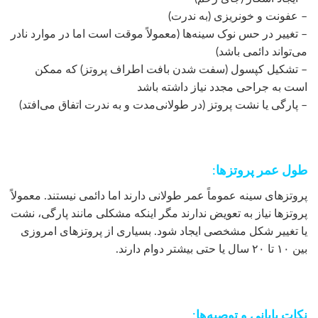
– عفونت و خونریزی (به ندرت)
– تغییر در حس نوک سینه‌ها (معمولاً موقت است اما در موارد نادر
می‌تواند دائمی باشد)
– تشکیل کپسول (سفت شدن بافت اطراف پروتز) که ممکن
است به جراحی مجدد نیاز داشته باشد
– پارگی یا نشت پروتز (در طولانی‌مدت و به ندرت اتفاق می‌افتد)
طول عمر پروتزها:
پروتزهای سینه عموماً عمر طولانی دارند اما دائمی نیستند. معمولاً
پروتزها نیاز به تعویض ندارند مگر اینکه مشکلی مانند پارگی، نشت
یا تغییر شکل مشخصی ایجاد شود. بسیاری از پروتزهای امروزی
بین ۱۰ تا ۲۰ سال یا حتی بیشتر دوام دارند.
نکات پایانی و توصیه‌ها: