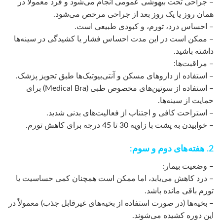
– جراحی تحت بیهوشی عمومی انجام می‌شود و فرد معمولاً در
همان روز یا یک روز بعد از جراحی مرخص می‌شود.
– احساس درد، تورم، و کبودی طبیعی است.
– ممکن است در این مدت احساس فشار یا کشیدگی در سینه‌ها
داشته باشید.
– مراقبت‌ها:
– استفاده از داروهای مسکن و آنتی‌بیوتیک‌ها طبق تجویز پزشک.
– استفاده از سوتین‌های مخصوص طبی (Medical Bra) برای
حمایت از سینه‌ها.
– استراحت کافی و اجتناب از فعالیت‌های بدنی شدید.
– خوابیدن به پشت با زاویه 30 تا 45 درجه برای کاهش تورم.
2. هفته‌های دوم و سوم:
– وضعیت بیمار:
– درد کاهش می‌یابد، اما ممکن است همچنان کمی حساسیت یا
تورم باقی مانده باشد.
– بخیه‌ها (در صورت استفاده از بخیه‌های غیرقابل جذب) معمولاً در
این دوره کشیده می‌شوند.