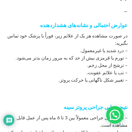
—
عوارض احتمالی و نشانه‌های هشداردهنده
در صورت مشاهده هر یک از علائم زیر، فوراً با پزشک خود تماس
بگیرید:
– درد شدید یا غیرمعمول.
– تورم یا قرمزی بیش از حد که به مرور زمان بدتر می‌شود.
– ترشح از محل زخم.
– تب یا علائم عفونت.
– تغییر شکل ناگهانی یا حرکت پروتز.
نتیجه نهایی جراحی پروتز سینه
– نتایج نهایی جراحی معمولاً بین 3 تا 6 ماه پس از عمل قابل
مشاهده است.