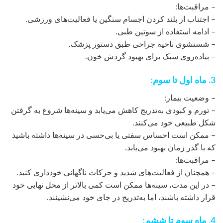
– مراقبت‌ها:
– اجتناب از بلند کردن اجسام سنگین یا فعالیت‌های ورزشی.
– ادامه استفاده از سوتین طبی.
– شستشوی ناحیه جراحی طبق دستور پزشک.
– پیاده‌روی سبک برای بهبود گردش خون.
3. ماه اول تا سوم:
– وضعیت بیمار:
– تورم و کبودی به‌تدریج کاهش می‌یابد و سینه‌ها شروع به گرفتن
شکل طبیعی خود می‌کنند.
– ممکن است احساس سفتی یا بی‌حسی در سینه‌ها داشته باشید
که با گذر زمان بهبود می‌یابد.
– مراقبت‌ها:
– همچنان از فعالیت‌های شدید و حرکات ناگهانی خودداری کنید.
– در این مدت، سینه‌ها ممکن است کمی بالاتر از محل نهایی خود
قرار داشته باشند، اما به‌تدریج در جای خود می‌نشینند.
4. ماه سوم تا ششم: