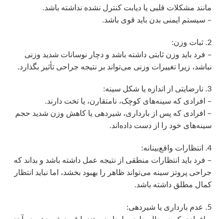
مانند مشکلات قلبی یا دیابت کنترل نشده نداشته باشد.
– سیستم ایمنی بدن باید قوی باشد.
2. ثبات وزن:
– فرد باید وزن ثابتی داشته باشد و دچار نوسانات شدید وزنی
نباشد، زیرا تغییرات وزنی می‌تواند بر نتیجه جراحی تأثیر بگذارد.
3. نارضایتی از اندازه یا شکل سینه:
– افرادی که سینه‌های کوچک، نامتقارن، یا تخت دارند.
– افرادی که پس از بارداری، شیردهی یا کاهش وزن شدید حجم
سینه‌های خود را از دست داده‌اند.
4. انتظارات واقع‌بینانه:
– فرد باید انتظارات منطقی از نتیجه عمل داشته باشد و بداند که
جراحی پروتز سینه می‌تواند ظاهر را بهبود بخشد، اما نباید انتظار
کمال مطلق داشته باشد.
5. عدم بارداری یا شیردهی: