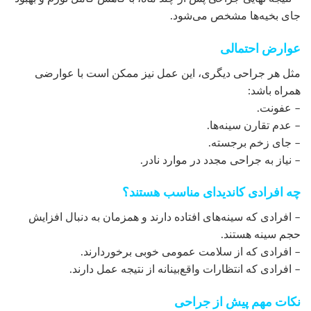
جای بخیه‌ها مشخص می‌شود.
عوارض احتمالی
مثل هر جراحی دیگری، این عمل نیز ممکن است با عوارضی
همراه باشد:
– عفونت.
– عدم تقارن سینه‌ها.
– جای زخم برجسته.
– نیاز به جراحی مجدد در موارد نادر.
چه افرادی کاندیدای مناسب هستند؟
– افرادی که سینه‌های افتاده دارند و همزمان به دنبال افزایش
حجم سینه هستند.
– افرادی که از سلامت عمومی خوبی برخوردارند.
– افرادی که انتظارات واقع‌بینانه از نتیجه عمل دارند.
نکات مهم پیش از جراحی