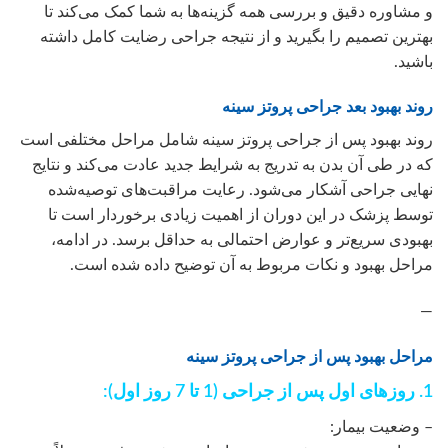
و مشاوره دقیق و بررسی همه گزینه‌ها به شما کمک می‌کند تا
بهترین تصمیم را بگیرید و از نتیجه جراحی رضایت کامل داشته
باشید.
روند بهبود بعد جراحی پروتز سینه
روند بهبود پس از جراحی پروتز سینه شامل مراحل مختلفی است
که در طی آن بدن به تدریج به شرایط جدید عادت می‌کند و نتایج
نهایی جراحی آشکار می‌شود. رعایت مراقبت‌های توصیه‌شده
توسط پزشک در این دوران از اهمیت زیادی برخوردار است تا
بهبودی سریع‌تر و عوارض احتمالی به حداقل برسد. در ادامه،
مراحل بهبود و نکات مربوط به آن توضیح داده شده است.
—
مراحل بهبود پس از جراحی پروتز سینه
1. روزهای اول پس از جراحی (1 تا 7 روز اول):
– وضعیت بیمار: