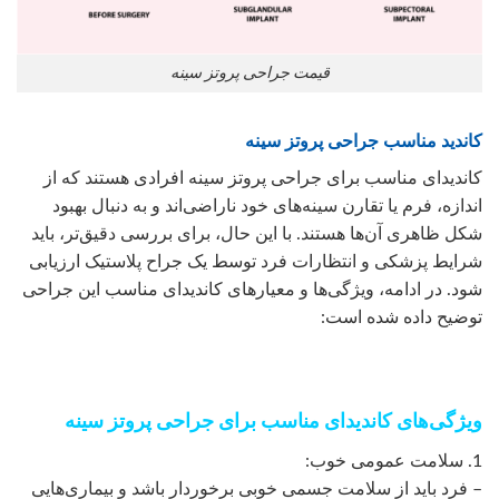
قیمت جراحی پروتز سینه
کاندید مناسب جراحی پروتز سینه
کاندیدای مناسب برای جراحی پروتز سینه افرادی هستند که از
اندازه، فرم یا تقارن سینه‌های خود ناراضی‌اند و به دنبال بهبود
شکل ظاهری آن‌ها هستند. با این حال، برای بررسی دقیق‌تر، باید
شرایط پزشکی و انتظارات فرد توسط یک جراح پلاستیک ارزیابی
شود. در ادامه، ویژگی‌ها و معیارهای کاندیدای مناسب این جراحی
توضیح داده شده است:
ویژگی‌های کاندیدای مناسب برای جراحی پروتز سینه
1. سلامت عمومی خوب:
– فرد باید از سلامت جسمی خوبی برخوردار باشد و بیماری‌هایی