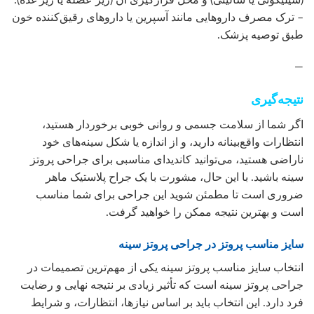
– ترک مصرف داروهایی مانند آسپرین یا داروهای رقیق‌کننده خون
طبق توصیه پزشک.
—
نتیجه‌گیری
اگر شما از سلامت جسمی و روانی خوبی برخوردار هستید،
انتظارات واقع‌بینانه دارید، و از اندازه یا شکل سینه‌های خود
ناراضی هستید، می‌توانید کاندیدای مناسبی برای جراحی پروتز
سینه باشید. با این حال، مشورت با یک جراح پلاستیک ماهر
ضروری است تا مطمئن شوید این جراحی برای شما مناسب
است و بهترین نتیجه ممکن را خواهید گرفت.
سایز مناسب پروتز در جراحی پروتز سینه
انتخاب سایز مناسب پروتز سینه یکی از مهم‌ترین تصمیمات در
جراحی پروتز سینه است که تأثیر زیادی بر نتیجه نهایی و رضایت
فرد دارد. این انتخاب باید بر اساس نیازها، انتظارات، و شرایط