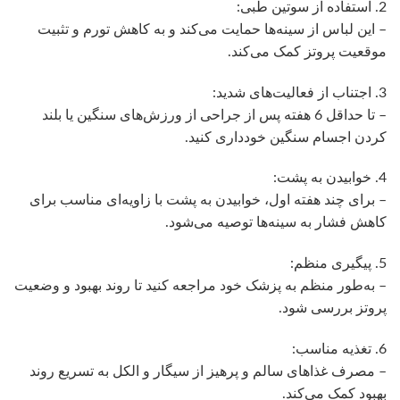
2. استفاده از سوتین طبی:
– این لباس از سینه‌ها حمایت می‌کند و به کاهش تورم و تثبیت
موقعیت پروتز کمک می‌کند.
3. اجتناب از فعالیت‌های شدید:
– تا حداقل 6 هفته پس از جراحی از ورزش‌های سنگین یا بلند
کردن اجسام سنگین خودداری کنید.
4. خوابیدن به پشت:
– برای چند هفته اول، خوابیدن به پشت با زاویه‌ای مناسب برای
کاهش فشار به سینه‌ها توصیه می‌شود.
5. پیگیری منظم:
– به‌طور منظم به پزشک خود مراجعه کنید تا روند بهبود و وضعیت
پروتز بررسی شود.
6. تغذیه مناسب:
– مصرف غذاهای سالم و پرهیز از سیگار و الکل به تسریع روند
بهبود کمک می‌کند.