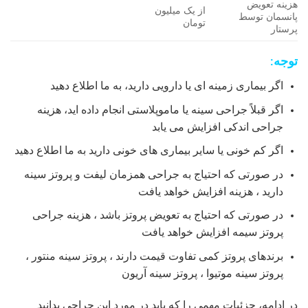
هزینه تعویض
از یک میلیون
پانسمان توسط
تومان
پرستار
توجه:
اگر بیماری زمینه ای یا دارویی دارید، به ما اطلاع دهید
اگر قبلاً جراحی سینه یا ماموپلاستی انجام داده اید، هزینه
جراحی اندکی افزایش می یابد
اگر کم خونی یا سایر بیماری های خونی دارید به ما اطلاع دهید
در صورتی که احتیاج به جراحی همزمان لیفت و پروتز سینه
دارید ، هزینه افزایش خواهد یافت
در صورتی که احتیاج به تعویض پروتز باشد ، هزینه جراحی
پروتز سیمه افزایش خواهد یافت
برندهای پروتز کمی تفاوت قیمت دارند ، پروتز سینه منتور ،
پروتز سینه موتیوا ، پروتز سینه آریون
در ادامه، جزئیات مهمی را که باید در مورد این جراحی بدانید