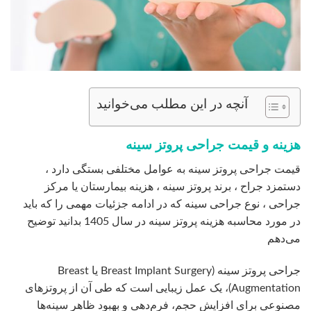
آنچه در این مطلب می‌خوانید
هزینه و قیمت جراحی پروتز سینه
قیمت جراحی پروتز سینه به عوامل مختلفی بستگی دارد ،
دستمزد جراح ، برند پروتز سینه ، هزینه بیمارستان یا مرکز
جراحی ، نوع جراحی سینه که در ادامه جزئیات مهمی را که باید
در مورد محاسبه هزینه پروتز سينه در سال 1405 بدانید توضیح
می‌دهم
جراحی پروتز سینه (Breast Implant Surgery یا Breast
Augmentation)، یک عمل زیبایی است که طی آن از پروتز‌های
مصنوعی برای افزایش حجم، فرم‌دهی و بهبود ظاهر سینه‌ها