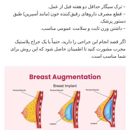
– ترک سیگار حداقل دو هفته قبل از عمل.
– قطع مصرف داروهای رقیق‌کننده خون (مانند آسپرین) طبق
دستور پزشک.
– داشتن وزن ثابت و سلامت عمومی مناسب.
اگر قصد انجام این جراحی را دارید، حتماً با یک جراح پلاستیک
مجرب مشورت کنید تا اطمینان حاصل شود که این روش برای
شما مناسب است.