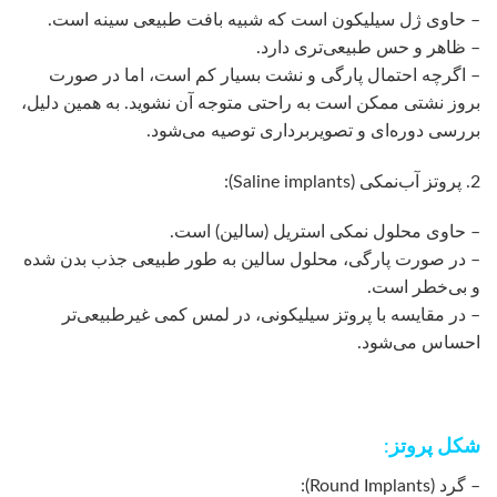
– حاوی ژل سیلیکون است که شبیه بافت طبیعی سینه است.
– ظاهر و حس طبیعی‌تری دارد.
– اگرچه احتمال پارگی و نشت بسیار کم است، اما در صورت
بروز نشتی ممکن است به راحتی متوجه آن نشوید. به همین دلیل،
بررسی دوره‌ای و تصویربرداری توصیه می‌شود.
2. پروتز آب‌نمکی (Saline implants):
– حاوی محلول نمکی استریل (سالین) است.
– در صورت پارگی، محلول سالین به طور طبیعی جذب بدن شده
و بی‌خطر است.
– در مقایسه با پروتز سیلیکونی، در لمس کمی غیرطبیعی‌تر
احساس می‌شود.
شکل پروتز:
– گرد (Round Implants):