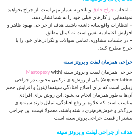
– انتخاب
جراح حاذق
و باتجربه بسیار مهم است. از جراح بخواهید
نمونه‌هایی از کارهای قبلی خود را به شما نشان دهد.
– انتظارات واقع‌بینانه داشته باشید. هدف از جراحی بهبود ظاهر و
افزایش اعتماد به نفس است نه کمال مطلق.
– در جلسات مشاوره، تمامی سوالات و نگرانی‌های خود را با
جراح مطرح کنید.
جراحی همزمان لیفت و پروتز سینه
جراحی همزمان لیفت و پروتز سینه (
with
Mastopexy
Augmentation) یکی از روش‌های ترکیبی محبوب در جراحی
زیبایی است که برای اصلاح افتادگی سینه‌ها (پتوز) و افزایش حجم
آن‌ها به‌طور همزمان انجام می‌شود. این روش برای افرادی
مناسب است که علاوه بر رفع افتادگی، تمایل دارند سینه‌های
بزرگ‌تر و خوش‌فرم‌تری داشته باشند. معمولا قیمت این جراحی
بیشتر از قیمت جراحی پروتز سینه است
هدف از جراحی لیفت و پروتز سینه