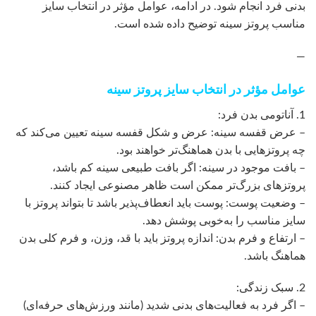
بدنی فرد انجام شود. در ادامه، عوامل مؤثر در انتخاب سایز
مناسب پروتز سینه توضیح داده شده است.
—
عوامل مؤثر در انتخاب سایز پروتز سینه
1. آناتومی بدن فرد:
– عرض قفسه سینه: عرض و شکل قفسه سینه تعیین می‌کند که
چه پروتزهایی با بدن هماهنگ‌تر خواهند بود.
– بافت موجود در سینه: اگر بافت طبیعی سینه کم باشد،
پروتزهای بزرگ‌تر ممکن است ظاهر مصنوعی ایجاد کنند.
– وضعیت پوست: پوست باید انعطاف‌پذیر باشد تا بتواند پروتز با
سایز مناسب را به‌خوبی پوشش دهد.
– ارتفاع و فرم بدن: اندازه پروتز باید با قد، وزن، و فرم کلی بدن
هماهنگ باشد.
2. سبک زندگی:
– اگر فرد به فعالیت‌های بدنی شدید (مانند ورزش‌های حرفه‌ای)