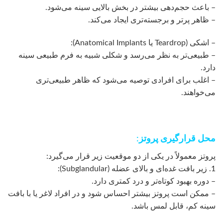
– باعث حجم‌دهی بیشتر در بخش بالایی سینه می‌شود.
– ظاهر پرتر و برجسته‌تری ایجاد می‌کند.
– اشکی (Teardrop یا Anatomical Implants):
– طبیعی‌تر به نظر می‌رسد و شکلی شبیه به فرم طبیعی سینه
دارد.
– اغلب برای افرادی توصیه می‌شود که ظاهر طبیعی‌تری
می‌خواهند.
محل قرارگیری پروتز:
پروتز معمولاً در یکی از دو موقعیت زیر قرار می‌گیرد:
1. زیر بافت غده‌ای و بالای عضله (Subglandular):
– دوره بهبود کوتاه‌تر و درد کمتری دارد.
– ممکن است پروتز بیشتر احساس شود و در افراد لاغر یا با بافت
سینه کم، قابل لمس باشد.