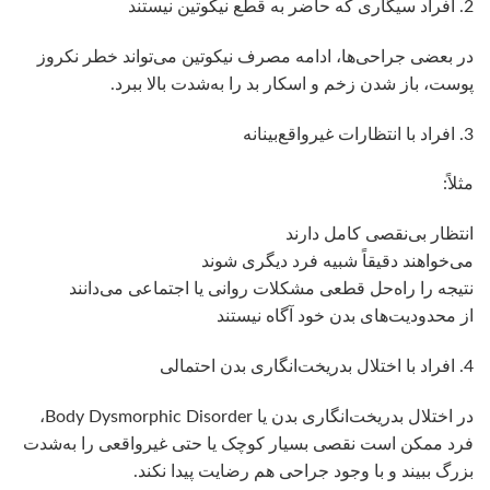
2. افراد سیگاری که حاضر به قطع نیکوتین نیستند
در بعضی جراحی‌ها، ادامه مصرف نیکوتین می‌تواند خطر نکروز
پوست، باز شدن زخم و اسکار بد را به‌شدت بالا ببرد.
3. افراد با انتظارات غیرواقع‌بینانه
مثلاً:
انتظار بی‌نقصی کامل دارند
می‌خواهند دقیقاً شبیه فرد دیگری شوند
نتیجه را راه‌حل قطعی مشکلات روانی یا اجتماعی می‌دانند
از محدودیت‌های بدن خود آگاه نیستند
4. افراد با اختلال بدریخت‌انگاری بدن احتمالی
در اختلال بدریخت‌انگاری بدن یا Body Dysmorphic Disorder،
فرد ممکن است نقصی بسیار کوچک یا حتی غیرواقعی را به‌شدت
بزرگ ببیند و با وجود جراحی هم رضایت پیدا نکند.