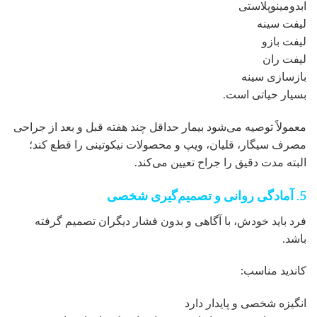
ابدومینوپلاستی
لیفت سینه
لیفت بازو
لیفت ران
بازسازی سینه
بسیار حیاتی است.
معمولاً توصیه می‌شود بیمار حداقل چند هفته قبل و بعد از جراحی
مصرف سیگار، قلیان، ویپ و محصولات نیکوتینی را قطع کند؛
البته مدت دقیق را جراح تعیین می‌کند.
5. آمادگی روانی و تصمیم‌گیری شخصی
فرد باید خودش، با آگاهی و بدون فشار دیگران تصمیم گرفته
باشد.
کاندید مناسب:
انگیزه شخصی و پایدار دارد