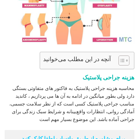
آنچه در این مطلب می‌خوانید
هزینه جراحی پلاستیک
محاسبه هزینه جراحی پلاستیک به فاکتور های متفاوتی بستگی
دارد ولی بطور میانگین در ادامه به آن ها می پردازیم ، کاندید
مناسب جراحی پلاستیک کسی است که از نظر سلامت جسمی،
آمادگی روانی، انتظارات واقع‌بینانه و شرایط سبک زندگی برای
جراحی آماده باشد. این موضوع بسیار مهم است
برای مشاوره از طریق واتساپ لطفا کلیک کنید