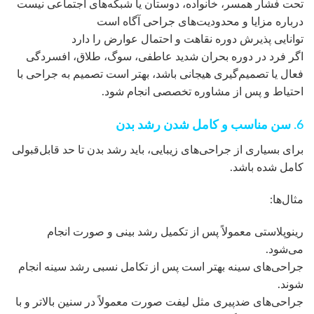
تحت فشار همسر، خانواده، دوستان یا شبکه‌های اجتماعی نیست
درباره مزایا و محدودیت‌های جراحی آگاه است
توانایی پذیرش دوره نقاهت و احتمال عوارض را دارد
اگر فرد در دوره بحران شدید عاطفی، سوگ، طلاق، افسردگی
فعال یا تصمیم‌گیری هیجانی باشد، بهتر است تصمیم به جراحی با
احتیاط و پس از مشاوره تخصصی انجام شود.
6. سن مناسب و کامل شدن رشد بدن
برای بسیاری از جراحی‌های زیبایی، باید رشد بدن تا حد قابل‌قبولی
کامل شده باشد.
مثال‌ها:
رینوپلاستی معمولاً پس از تکمیل رشد بینی و صورت انجام
می‌شود.
جراحی‌های سینه بهتر است پس از تکامل نسبی رشد سینه انجام
شوند.
جراحی‌های ضدپیری مثل لیفت صورت معمولاً در سنین بالاتر و با