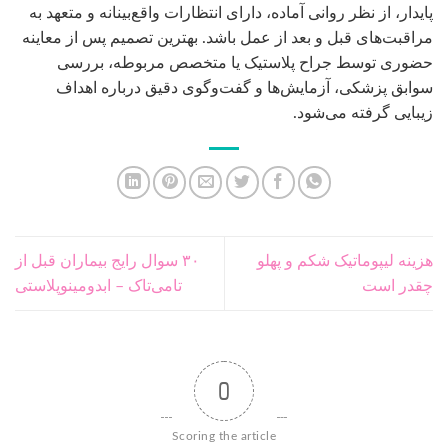
پایدار، از نظر روانی آماده، دارای انتظارات واقع‌بینانه و متعهد به
مراقبت‌های قبل و بعد از عمل باشد. بهترین تصمیم پس از معاینه
حضوری توسط جراح پلاستیک یا متخصص مربوطه، بررسی
سوابق پزشکی، آزمایش‌ها و گفت‌وگوی دقیق درباره اهداف
زیبایی گرفته می‌شود.
هزینه لیپوماتیک شکم و پهلو
۳۰ سوال رایج بیماران قبل از
چقدر است
تامی‌تاک – ابدومینوپلاستی
0
Scoring the article