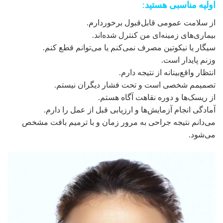
اولیه مناسبی هستید:
از سلامت عمومی قابل‌قبول برخوردارم.
بیماری‌های زمینه‌ای من کنترل شده‌اند.
سیگار یا نیکوتین مصرف نمی‌کنم یا می‌توانم قطع کنم.
وزنم پایدار است.
انتظار واقع‌بینانه از نتیجه دارم.
تصمیمم شخصی است و تحت فشار دیگران نیستم.
از ریسک‌ها و دوره نقاهت آگاه هستم.
آمادگی انجام آزمایش‌ها و ارزیابی قبل از عمل را دارم.
می‌دانم نتیجه جراحی به مرور زمان و با ترمیم بافت مشخص
می‌شود.