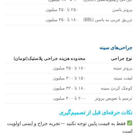
پروتز باسن
۲۵۰ تا ۴۵۰ میلیون
تزریق چربی به باسن (BBL)
۱۸۰ تا ۳۵۰ میلیون
جراحی‌های سینه
نوع جراحی
محدوده هزینه جراحی پلاستیک(تومان)
پروتز سینه
۱۸۰ تا ۳۵۰ میلیون
لیفت سینه
۱۵۰ تا ۳۰۰ میلیون
کوچک کردن سینه
۱۸۰ تا ۳۲۰ میلیون
ترمیم یا تعویض پروتز
۲۰۰ تا ۴۰۰ میلیون
نکات حرفه‌ای قبل از تصمیم‌گیری
فقط به قیمت پایین توجه نکنید — تجربه جراح و ایمنی اولویت
است