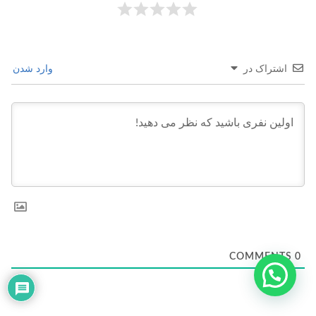
اشتراک در
وارد شدن
COMMENTS
0