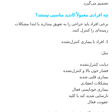
تصمیم می‌گیرد.
چه افرادی معمولاً کاندید مناسبی نیستند؟
برخی افراد باید جراحی را به تعویق بیندازند یا ابتدا مشکلات
زمینه‌ای را کنترل کنند.
1. افراد با بیماری کنترل‌نشده
مثل:
دیابت کنترل‌نشده
فشار خون بالا و کنترل‌نشده
بیماری قلبی شدید
مشکلات انعقادی
بیماری خودایمنی فعال
نارسایی شدید کبد یا کلیه
عفونت فعال