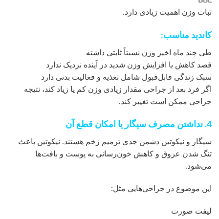
ثبات وزن اهمیت زیادی دارد.
کاندید مناسب:
طی چند ماه اخیر وزن نسبتاً ثابتی داشته
قصد کاهش یا افزایش وزن شدید در آینده نزدیک ندارد
سبک زندگی قابل‌قبول شامل تغذیه و فعالیت بدنی دارد
اگر فرد بعد از جراحی مقدار زیادی وزن کم یا زیاد کند، نتیجه
جراحی ممکن است تغییر کند.
4. نداشتن مصرف سیگار یا امکان قطع آن
سیگار و نیکوتین دشمن جدی ترمیم زخم هستند. نیکوتین باعث
تنگ شدن عروق و کاهش خون‌رسانی به پوست و بافت‌ها
می‌شود.
این موضوع در جراحی‌هایی مثل:
لیفت صورت