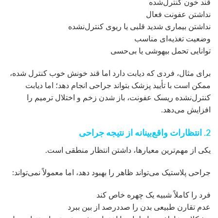
قند خون کنترل‌شده
نداشتن عفونت فعال
نداشتن بیماری شدید قلبی یا ریوی کنترل‌نشده
وضعیت تغذیه‌ای مناسب
توانایی تحمل بیهوشی یا بی‌حسی
برای مثال، فردی که دیابت دارد اما قند خونش خوب کنترل شده،
ممکن است با تأیید پزشک بتواند جراحی انجام دهد؛ اما دیابت
کنترل‌نشده ریسک عفونت، باز شدن زخم و اختلال ترمیم را
افزایش می‌دهد.
2. انتظارات واقع‌بینانه از نتیجه جراحی
یکی از مهم‌ترین معیارها، داشتن انتظار منطقی است.
جراحی پلاستیک می‌تواند ظاهر را بهبود دهد، اما معمولاً نمی‌تواند:
فرد را کاملاً شبیه یک چهره خاص کند
عدم تقارن طبیعی بدن را صددرصد از بین ببرد