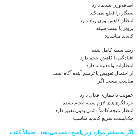
اضافه‌وزن شدید دارد
سیگار را قطع نمی‌کند
انتظار کاهش وزن زیاد دارد
پروتز یا لیفت سینه
کاندید مناسب:
رشد سینه کامل شده
افتادگی یا کاهش حجم دارد
انتظارات واقع‌بینانه دارد
از احتمال تعویض یا ترمیم آینده آگاه است
مناسب نیست اگر:
عفونت یا بیماری فعال دارد
غربالگری‌های لازم سینه انجام نشده
انتظار نتیجه کاملاً دائمی بدون تغییر دارد
چک‌لیست سریع کاندید مناسب
اگر به بیشتر موارد زیر پاسخ «بله» می‌دهید، احتمالاً کاندید