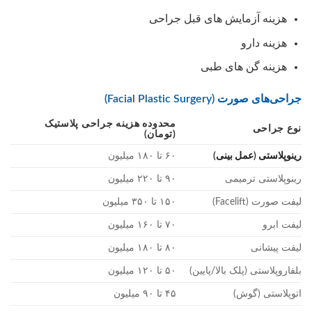
هزینه آزمایش های قبل جراحی
هزینه دارو
هزینه گن های طبی
جراحی‌های صورت (Facial Plastic Surgery)
محدوده هزینه جراحی پلاستیک
نوع جراحی
(تومان)
رینوپلاستی (عمل بینی)
۶۰ تا ۱۸۰ میلیون
رینوپلاستی ترمیمی
۹۰ تا ۲۲۰ میلیون
لیفت صورت (Facelift)
۱۵۰ تا ۳۵۰ میلیون
لیفت ابرو
۷۰ تا ۱۶۰ میلیون
لیفت پیشانی
۸۰ تا ۱۸۰ میلیون
بلفاروپلاستی (پلک بالا/پایین)
۵۰ تا ۱۲۰ میلیون
اتوپلاستی (گوش)
۴۵ تا ۹۰ میلیون