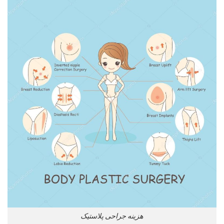
هزینه جراحی پلاستیک