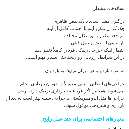
نشانه‌های هشدار:
درگیری ذهنی شدید با یک نقص ظاهری
چک کردن مکرر آینه یا اجتناب کامل از آینه
مراجعه مکرر به پزشکان مختلف
نارضایتی از چندین عمل قبلی
انتظار اینکه جراحی زندگی فرد را کاملاً تغییر دهد
در این شرایط، ارزیابی روان‌شناختی بسیار مهم است.
5. افراد باردار یا در دوران نزدیک به بارداری
جراحی‌های انتخابی زیبایی معمولاً در دوران بارداری انجام
نمی‌شوند. همچنین اگر فرد قصد بارداری نزدیک دارد، برخی
جراحی‌ها مثل ابدومینوپلاستی یا جراحی سینه بهتر است به بعد از
بارداری و شیردهی موکول شوند.
معیارهای اختصاصی برای چند عمل رایج