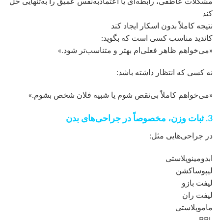
مشکلات عاطفی، رابطه‌ای یا اعتمادبه‌نفس عمیق را به‌تنهایی حل
کند
نتیجه کاملاً بدون اسکار ایجاد کند
کاندید مناسب کسی است که بگوید:
«می‌خواهم ظاهر فعلی‌ام بهتر و متناسب‌تر شود.»
نه کسی که انتظار داشته باشد:
«می‌خواهم کاملاً بی‌نقص شوم یا شبیه فلان شخص بشوم.»
3. ثبات وزن، مخصوصاً در جراحی‌های بدن
در جراحی‌هایی مثل:
ابدومینوپلاستی
لیپوساکشن
لیفت بازو
لیفت ران
ماموپلاستی
BBL