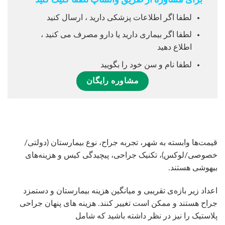
لطفا اگر اطلاعات پزشکی دارید ، ارسال کنید
لطفا اگر بیماری دارید یا دارو مصرف می کنید ،
اطلاع دهید
لطفا نام و سن خود را بگویید
مشاوره رایگان
قیمت‌ها وابسته به شهر، تجربه جراح، نوع بیمارستان (دولتی/
خصوصی/لوکس)، تکنیک جراحی، پیچیدگی کیس و هزینه‌های
بیهوشی هستند.
اعداد زیر بازه‌ی تقریبی و میانگین هزینه بیمارستان و دستمزد
جراح هستند و ممکن است تغییر کنند. هزینه های پنهان جراحی
پلاستیک را نیز در نظر داشته باشید که شامل