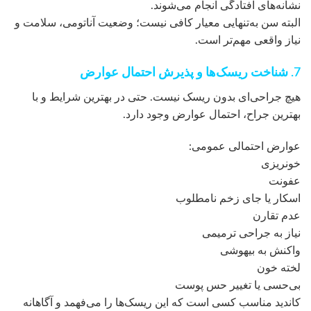
نشانه‌های افتادگی انجام می‌شوند.
البته سن به‌تنهایی معیار کافی نیست؛ وضعیت آناتومی، سلامت و
نیاز واقعی مهم‌تر است.
7. شناخت ریسک‌ها و پذیرش احتمال عوارض
هیچ جراحی‌ای بدون ریسک نیست. حتی در بهترین شرایط و با
بهترین جراح، احتمال عوارض وجود دارد.
عوارض احتمالی عمومی:
خونریزی
عفونت
اسکار یا جای زخم نامطلوب
عدم تقارن
نیاز به جراحی ترمیمی
واکنش به بیهوشی
لخته خون
بی‌حسی یا تغییر حس پوست
کاندید مناسب کسی است که این ریسک‌ها را می‌فهمد و آگاهانه