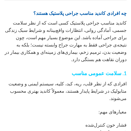
چه افرادی کاندید مناسب جراحی پلاستیک هستند؟
کاندید مناسب جراحی پلاستیک کسی است که از نظر سلامت
جسمی، آمادگی روانی، انتظارات واقع‌بینانه و شرایط سبک زندگی
برای جراحی آماده باشد. این موضوع بسیار مهم است، چون
نتیجه‌ی جراحی فقط به مهارت جراح وابسته نیست؛ بلکه به
وضعیت بدن، ترمیم زخم، بیماری‌های زمینه‌ای و همکاری بیمار در
دوران نقاهت هم بستگی دارد.
1. سلامت عمومی مناسب
افرادی که از نظر قلب، ریه، کبد، کلیه، سیستم ایمنی و وضعیت
متابولیک در شرایط پایدار هستند، معمولاً کاندید بهتری محسوب
می‌شوند.
معیارهای مهم:
فشار خون کنترل‌شده