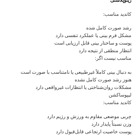
رینوپلاستی
کاندید مناسب:
رشد صورت کامل شده
مشکل فرم بینی یا عملکرد تنفسی دارد
پوست و ساختار بینی قابل ارزیابی است
انتظار منطقی از نتیجه دارد
مناسب نیست اگر:
به دنبال بینی کاملاً غیرطبیعی یا نامتناسب با صورت است
هنوز رشد صورت کامل نشده
مشکلات روان‌شناختی یا انتظارات غیرواقعی دارد
لیپوساکشن
کاندید مناسب:
چربی موضعی مقاوم به ورزش و رژیم دارد
وزن نسبتاً پایدار دارد
پوست خاصیت ارتجاعی قابل‌قبول دارد