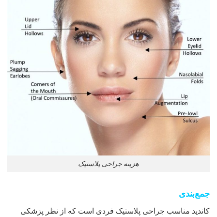
هزینه جراحی پلاستیک
جمع‌بندی
کاندید مناسب جراحی پلاستیک فردی است که از نظر پزشکی