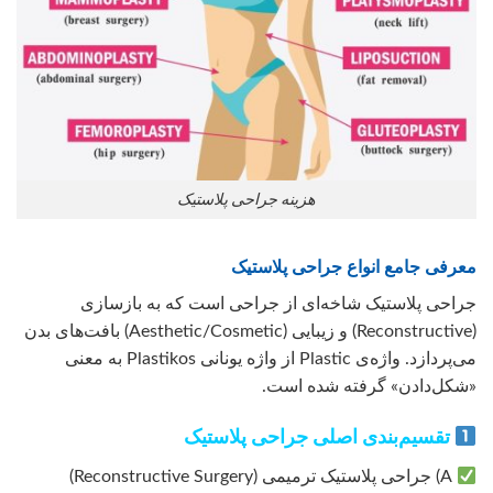
هزینه جراحی پلاستیک
معرفی جامع انواع جراحی پلاستیک
جراحی پلاستیک شاخه‌ای از جراحی است که به بازسازی
(Reconstructive) و زیبایی (Aesthetic/Cosmetic) بافت‌های بدن
می‌پردازد. واژه‌ی Plastic از واژه یونانی Plastikos به معنی
«شکل‌دادن» گرفته شده است.
تقسیم‌بندی اصلی جراحی پلاستیک
A) جراحی پلاستیک ترمیمی (Reconstructive Surgery)