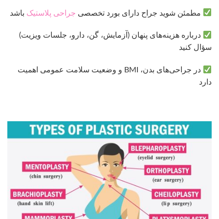
مطمئن شوید جراح دارای بورد تخصصی
جراحی پلاستیک
باشد
درباره هزینه‌های پنهان (آزمایش، گن، دارو، جلسات ویزیت)
سؤال کنید
در جراحی‌های بدن، BMI و وضعیت سلامت عمومی اهمیت
دارد