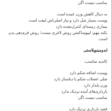
مناسب نیست اگر:
به دنبال کاهش وزن عمده است
پوست بسیار شل دارد و نیاز اصلی‌اش لیفت است
بیماری زمینه‌ای کنترل‌نشده دارد
نکته مهم: لیپوساکشن روش لاغری نیست؛ روش فرم‌دهی بدن
است.
ابدومینوپلاستی
کاندید مناسب:
پوست اضافه شکم دارد
شلی عضلات شکم یا دیاستاز دارد
وزن پایدار دارد
بارداری‌های آینده نزدیک ندارد
مناسب نیست اگر:
قصد بارداری نزدیک دارد