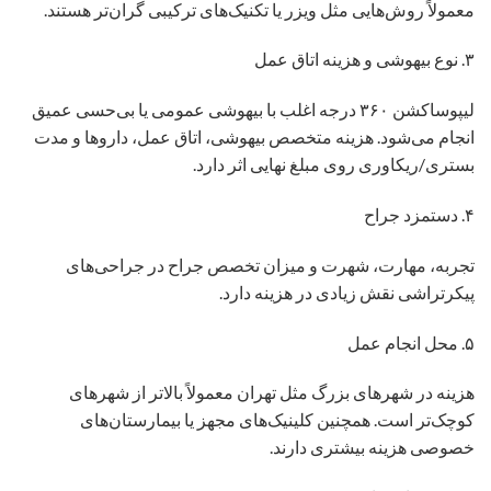
معمولاً روش‌هایی مثل ویزر یا تکنیک‌های ترکیبی گران‌تر هستند.
۳. نوع بیهوشی و هزینه اتاق عمل
لیپوساکشن ۳۶۰ درجه اغلب با بیهوشی عمومی یا بی‌حسی عمیق
انجام می‌شود. هزینه متخصص بیهوشی، اتاق عمل، داروها و مدت
بستری/ریکاوری روی مبلغ نهایی اثر دارد.
۴. دستمزد جراح
تجربه، مهارت، شهرت و میزان تخصص جراح در جراحی‌های
پیکرتراشی نقش زیادی در هزینه دارد.
۵. محل انجام عمل
هزینه در شهرهای بزرگ مثل تهران معمولاً بالاتر از شهرهای
کوچک‌تر است. همچنین کلینیک‌های مجهز یا بیمارستان‌های
خصوصی هزینه بیشتری دارند.