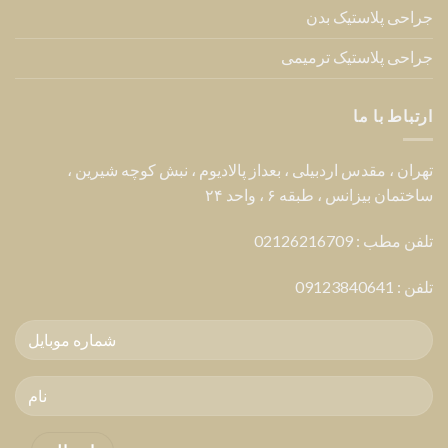
جراحی پلاستیک بدن
جراحی پلاستیک ترمیمی
ارتباط با ما
تهران ، مقدس اردبیلی ، بعداز پالادیوم ، نبش کوچه شیرین ،
ساختمان بیزانس ، طبقه ۶ ، واحد ۲۴
تلفن مطب : 02126216709
تلفن :
09123840641