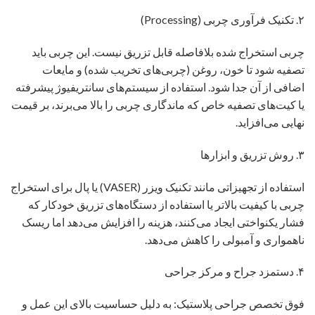
۲. تکنیک فرآوری چربی (Processing)
چربی استخراج شده بلافاصله قابل تزریق نیست. این چربی باید
تصفیه شود تا خون، روغن (چربی‌های تخریب شده) و مایعات
اضافی از آن جدا شود. استفاده از سیستم‌های سانتریفیوژ پیشرفته
یا کیت‌های تصفیه خاص که ماندگاری چربی را بالا می‌برند، بر قیمت
نهایی می‌افزاید.
۳. روش تزریق و ابزارها
استفاده از تجهیزاتی مانند تکنیک ویزر (VASER) یا پال برای استخراج
چربی با کیفیت بالاتر یا استفاده از دستگاه‌های تزریق خودکار که
فشار یکنواختی ایجاد می‌کنند، هزینه را افزایش می‌دهد اما ریسک
ناهمواری و آمبولی را کاهش می‌دهد.
۴. دستمزد جراح و مرکز جراحی
فوق تخصص جراحی پلاستیک: به دلیل حساسیت بالای این عمل و