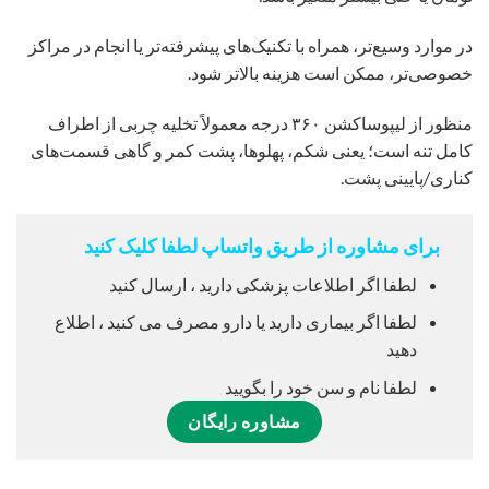
در موارد وسیع‌تر، همراه با تکنیک‌های پیشرفته‌تر یا انجام در مراکز
خصوصی‌تر، ممکن است هزینه بالاتر شود.
منظور از لیپوساکشن ۳۶۰ درجه معمولاً تخلیه چربی از اطراف
کامل تنه است؛ یعنی شکم، پهلوها، پشت کمر و گاهی قسمت‌های
کناری/پایینی پشت.
برای مشاوره از طریق واتساپ لطفا کلیک کنید
لطفا اگر اطلاعات پزشکی دارید ، ارسال کنید
لطفا اگر بیماری دارید یا دارو مصرف می کنید ، اطلاع
دهید
لطفا نام و سن خود را بگویید
مشاوره رایگان