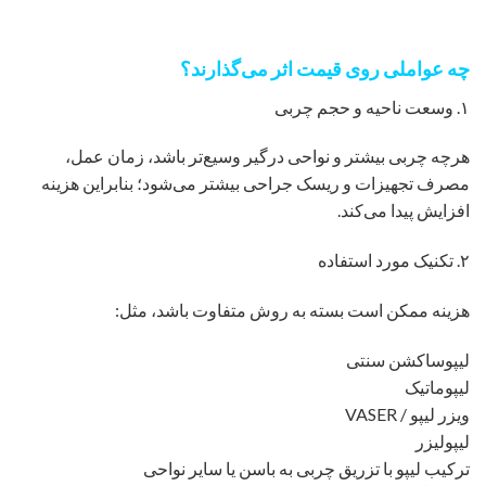
چه عواملی روی قیمت اثر می‌گذارند؟
۱. وسعت ناحیه و حجم چربی
هرچه چربی بیشتر و نواحی درگیر وسیع‌تر باشد، زمان عمل،
مصرف تجهیزات و ریسک جراحی بیشتر می‌شود؛ بنابراین هزینه
افزایش پیدا می‌کند.
۲. تکنیک مورد استفاده
هزینه ممکن است بسته به روش متفاوت باشد، مثل:
لیپوساکشن سنتی
لیپوماتیک
ویزر لیپو / VASER
لیپولیزر
ترکیب لیپو با تزریق چربی به باسن یا سایر نواحی