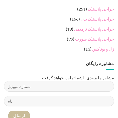
جراحی پلاستیک
(251)
جراحی پلاستیک بدن
(166)
جراحی پلاستیک ترمیمی
(18)
جراحی پلاستیک صورت
(99)
ژل و بوتاکس
(13)
مشاوره رایگان
مشاور ما بزودی با شما تماس خواهد گرفت