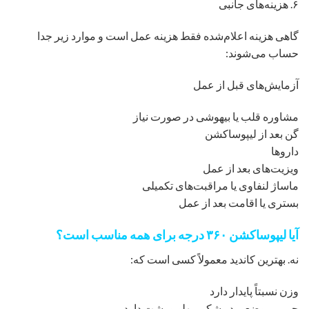
۶. هزینه‌های جانبی
گاهی هزینه اعلام‌شده فقط هزینه عمل است و موارد زیر جدا
حساب می‌شوند:
آزمایش‌های قبل از عمل
مشاوره قلب یا بیهوشی در صورت نیاز
گن بعد از لیپوساکشن
داروها
ویزیت‌های بعد از عمل
ماساژ لنفاوی یا مراقبت‌های تکمیلی
بستری یا اقامت بعد از عمل
آیا لیپوساکشن ۳۶۰ درجه برای همه مناسب است؟
نه. بهترین کاندید معمولاً کسی است که:
وزن نسبتاً پایدار دارد
چربی موضعی در شکم، پهلو و پشت دارد