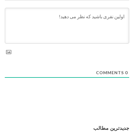
COMMENTS
0
جدیدترین مطالب