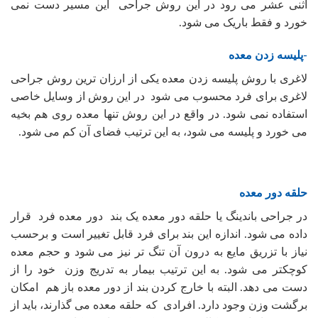
اثنی عشر می رود در این روش جراحی این مسیر دست نمی
خورد و فقط باریک می شود.
-پلیسه زدن معده
لاغری با روش پلیسه زدن معده یکی از ارزان ترین روش جراحی
لاغری برای فرد محسوب می شود در این روش از وسایل خاصی
استفاده نمی شود. در واقع در این روش تنها معده روی هم بخیه
می خورد و پلیسه می شود، به این ترتیب فضای آن کم می شود.
حلقه دور معده
در جراحی باندینگ یا حلقه دور معده یک بند دور معده فرد قرار
داده می شود. اندازه این بند برای فرد قابل تغییر است و برحسب
نیاز با تزریق مایع به درون آن تنگ تر نیز می شود و حجم معده
کوچکتر می شود. به این ترتیب بیمار به تدریج وزن خود را از
دست می دهد. البته با خارج کردن بند از دور معده باز هم امکان
برگشت وزن وجود دارد. افرادی که حلقه معده می گذارند، باید از