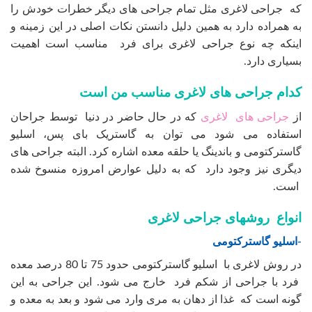
که جراحی لاغری مثل تمام جراحی های دیگر خطرات خودش را
به همراده دارد به همین دلیل دانستن نکات اصلی در این زمینه و
اینکه چه نوع جراحی لاغری برای فرد مناسب است اهمیت
بسیاری دارد.
کدام جراحی های لاغری مناسب من است
از
جراحی های لاغری
که در حال حاضر در دنیا توسط جراحان
استفاده می شود می توان به گاستریک بای پس، اسلیو
گاسترکتومی و باندینگ یا حلقه معده اشاره کرد. البته جراحی های
دیگری نیز وجود دارد که به دلیل عوارض امروزه منسوخ شده
است.
انواع روشهای جراحی لاغری
-اسلیو گاسترکتومی
در روش لاغری با اسلیو گاسترکتومی حدود 75 تا 80 درصد معده
فرد با جراحی از شکم فرد خارج می شود. این جراحی به این
گونه است که غذا از دهان به مری وارد می شود و بعد به معده و