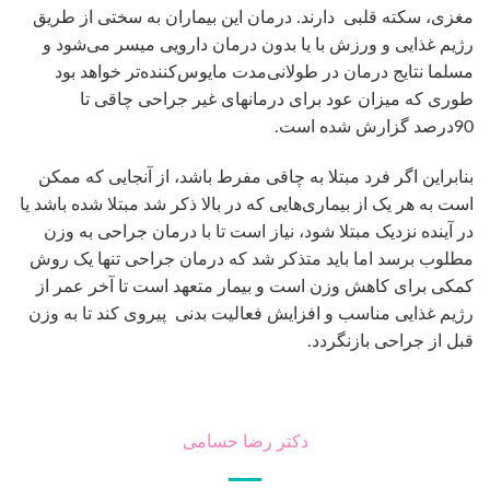
رژیم غذایی مناسب و افزایش فعالیت بدنی پیروی کند تا به وزن
قبل از جراحی بازنگردد.
دکتر رضا حسامی
جراحی لاغری شکم
جراحی لاغری
جدیدترین مطالب
هزینه عمل زیبایی سینه زنان – قیمت انواع جراحی ۱۴۰۵
02