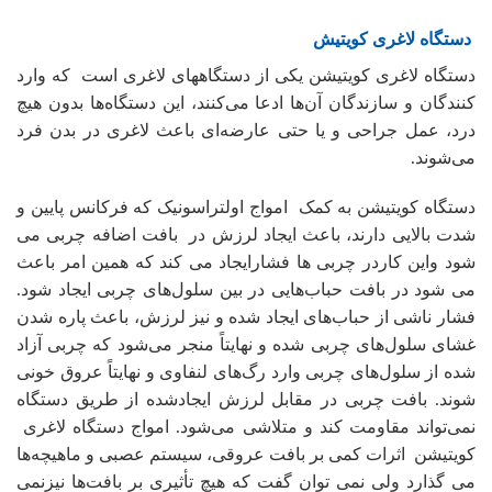
دستگاه لاغری کویتیش
دستگاه‌ لاغری کویتیشن یکی از دستگاههای لاغری است که وارد
کنندگان و سازندگان آن‌ها ادعا می‌کنند، این دستگاه‌ها بدون هیچ
درد، عمل جراحی و یا حتی عارضه‌ای باعث لاغری در بدن فرد
می‌شوند.
دستگاه کویتیشن به کمک امواج اولتراسونیک که فرکانس پایین و
شدت بالایی دارند، باعث ایجاد لرزش در بافت اضافه چربی می
شود واین کاردر چربی ها فشارایجاد می کند که همین امر باعث
می شود در بافت حباب‌هایی در بین سلول‌های چربی ایجاد شود.
فشار ناشی از حباب‌های ایجاد شده و نیز لرزش، باعث پاره شدن
غشای سلول‌های چربی شده و نهایتاً منجر می‌شود که چربی آزاد
شده از سلول‌های چربی وارد رگ‌های لنفاوی و نهایتاً عروق خونی
شوند. بافت چربی در مقابل لرزش ایجادشده از طریق دستگاه
نمی‌تواند مقاومت کند و متلاشی می‌شود. امواج دستگاه لاغری
کویتیشن اثرات کمی بر بافت عروقی، سیستم عصبی و ماهیچه‌ها
می گذارد ولی نمی توان گفت که هیچ تأثیری بر بافت‌ها نیزنمی