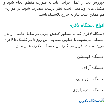
-ورزش بعد از عمل جراحی باید به صورت منظم انجام شود و
مکمل های ویتامینی تحت نظر پزشک مصرف شود. در مواردی
هم ممکن است نیاز به جراح پلاستیک باشد.
انواع دستگاه لاغری
دستگاه لاغری که به منظور کاهش چربی در نقاط خاصی از بدن
استفاده می‌شوند. با عناوین متفاوتی این روزها در کلینیک‌ها لاغری
مورد استفاده قرار می گیرد این دستگاه لاغری عبارتند از:
-دستگاه کویتیشن
-دستگاه آر اف
-دستگاه مزوتراپی
-دستگاه اندرمولوژی