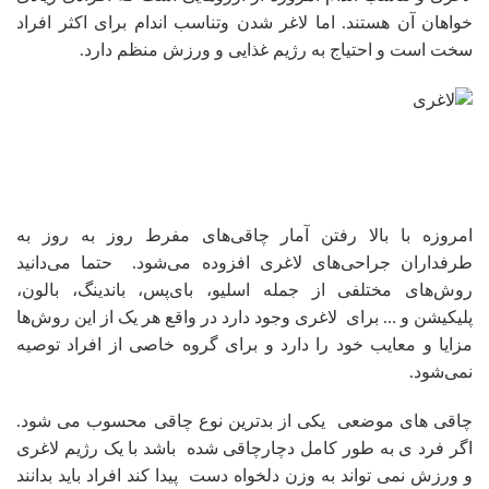
خواهان آن هستند. اما لاغر شدن وتناسب اندام برای اکثر افراد
سخت است و احتیاج به رژیم غذایی و ورزش منظم دارد.
امروزه با بالا رفتن آمار چاقی‌های مفرط روز به روز به
طرفداران جراحی‌های لاغری افزوده می‌شود. حتما می‌دانید
روش‌های مختلفی از جمله اسلیو، بای‌پس، باندینگ، بالون،
پلیکیشن و … برای لاغری وجود دارد در واقع هر یک از این روش‌ها
مزایا و معایب خود را دارد و برای گروه خاصی از افراد توصیه
نمی‌شود.
چاقی های موضعی یکی از بدترین نوع چاقی محسوب می شود.
اگر فرد ی به طور کامل دچارچاقی شده باشد با یک رژیم لاغری
و ورزش نمی تواند به وزن دلخواه دست پیدا کند افراد باید بدانند