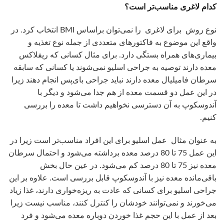
معده دارند توصیه به جراحی اسلیو نمی‌شوند یا کسانی که سابقه
سرطان فامیلیال معده دارند نباید جراحی بای‌پس انجام دهند زیرا
در این عمل دو قسمت معده از هم جدا می‌شود و دیگر با
آندوسکوپ به آن دسترسی نخواهیم داشت تا معده را بررسی
کنیم.
به عنوان مثال عمل اسلیو برای این افراد مناسب‌تر است زیرا در
این عمل 75 تا 80 درصد معده برداشته می‌شود و احتمال سرطان
معده نیز 75 تا 80 درصد کم می‌شود. در عین حال بخش
باقی‌مانده معده نیز با آندوسکوپ قابل بررسی است. علاوه بر این
جراحی اسلیو برای کسانی که عادت به ریزه‌خواری دارند، غذا زیاد
می‌خورند و نمی‌توانند خودشان را کنترل کنند، مناسب نیست زیرا
بعد از عمل با این حجم غذا خوردن دوباره معده می‌شود و فرد
اضافه وزن پیدا می‌کند. البته انتخاب خود بیمار هم در این رابطه
اهمیت دارد.