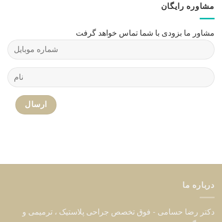
درباره ما
دکتر رضا حسامی - فوق تخصص جراحی پلاستیک ، ترمیمی و
سوختگی
مطالب مفید جراحی پلاستیک
درباره ما
جدیدترین مطالب