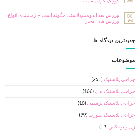
جراحی پلاستیک بدن
(166)
جراحی پلاستیک ترمیمی
(18)
جراحی پلاستیک صورت
(99)
ژل و بوتاکس
(13)
مشاوره رایگان
مشاور ما بزودی با شما تماس خواهد گرفت