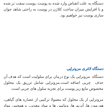
دستگاه به علت انقباض وارد شده به پوست ،پوست سفت تر شده
و با افزایش میزان ساخت کلاژن در پوست به راحتی شاهد جوان
سازی پوست نیز خواهیم بود.
دستگاه لاغری مزوتراپی
دستگاه مزوتراپی یک نوع درمان برای سلولیت است که هدف آن
حذف چربی اضافه است.مزوتراپی شامل تزریق یک محلول
مخصوص مایع زیر پوست برای تجزیه سلول های چربی است.
مزوتراپی از یک محلول که معمولا ترکیبی از عصاره های گیاهی،
هورمون ها، آنزیم ها، ویتامین ها و مواد معدنی، و همچنین مواد