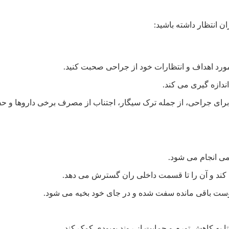
ن انتظار داشته باشید:
مورد اهداف و انتظارات خود از جراحی صحبت کنید.
ندازه گیری می کند.
برای جراحی، از جمله ترک سیگار، اجتناب از مصرف برخی داروها و ح
ی انجام می شود.
ی کند و آن را تا قسمت داخلی ران گسترش می دهد.
ست باقی مانده سفت شده و در جای خود بخیه می شود.
 به کاهش تورم و حمایت از روند بهبودی کمک کند.