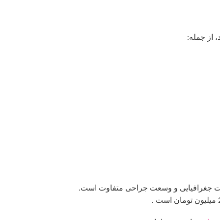
 از جمله:
عیت جغرافیایی و وسعت جراحی متفاوت است.