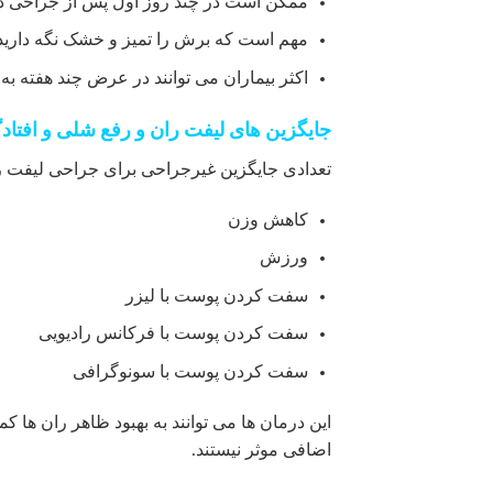
ممکن است در چند روز اول پس از جراحی دچا
مهم است که برش را تمیز و خشک نگه دارید و
اکثر بیماران می توانند در عرض چند هفته به 
جایگزین های لیفت ران و رفع شلی و افتاد
تعدادی جایگزین غیرجراحی برای جراحی لیفت را
کاهش وزن
ورزش
سفت کردن پوست با لیزر
سفت کردن پوست با فرکانس رادیویی
سفت کردن پوست با سونوگرافی
این درمان ها می توانند به بهبود ظاهر ران ها ک
اضافی موثر نیستند.