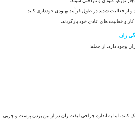
ر تورم، کبودی و ناراحتی شوند.
 از فعالیت شدید در طول فرآیند بهبودی خودداری کنید.
کار و فعالیت های عادی خود بازگردند.
گی ران
ن وجود دارد، از جمله:
مک کنند، اما به اندازه جراحی لیفت ران در از بین بردن پوست و چربی