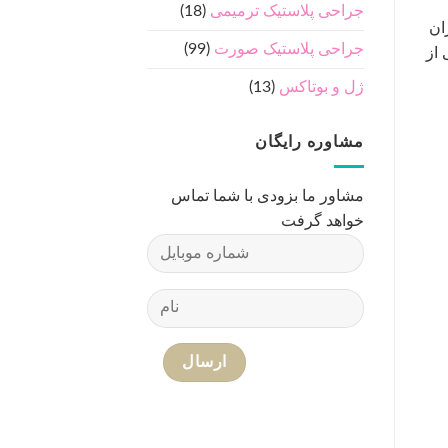
جراحی پلاستیک ترمیمی
(18)
ران
جراحی پلاستیک صورت
(99)
 از
ژل و بوتاکس
(13)
مشاوره رایگان
مشاور ما بزودی با شما تماس
خواهد گرفت