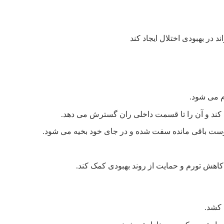
 در بهبودی اختلال ایجاد کند
م می شود.
ی کند و آن را تا قسمت داخلی ران گسترش می دهد.
ست باقی مانده سفت شده و در جای خود بخیه می شود.
کاهش تورم و حمایت از روند بهبودی کمک کند.
 کشد.