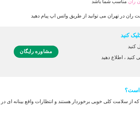
ن ران
مناسب شما باشد
 ران در تهران می توانید از طریق واتس اپ پیام دهید
یک کنید
 کنید
مشاوره رایگان
 کنید ، اطلاع دهید
 است؟
که از سلامت کلی خوبی برخوردار هستند و انتظارات واقع بینانه ای در