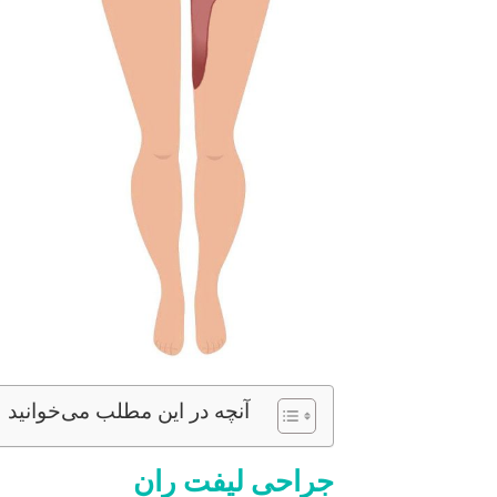
آنچه در این مطلب می‌خوانید
جراحی لیفت ران