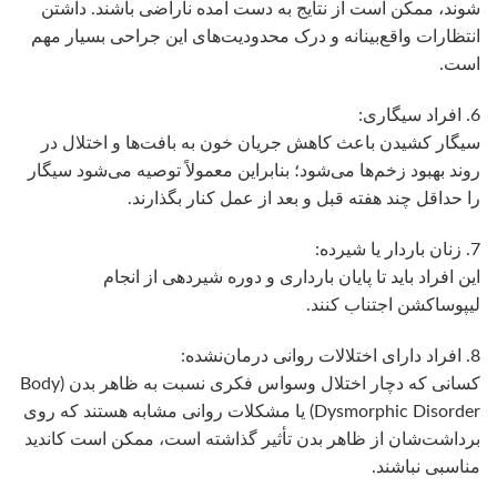
شوند، ممکن است از نتایج به دست آمده ناراضی باشند. داشتن
انتظارات واقع‌بینانه و درک محدودیت‌های این جراحی بسیار مهم
است.
6. افراد سیگاری:
سیگار کشیدن باعث کاهش جریان خون به بافت‌ها و اختلال در
روند بهبود زخم‌ها می‌شود؛ بنابراین معمولاً توصیه می‌شود سیگار
را حداقل چند هفته قبل و بعد از عمل کنار بگذارند.
7. زنان باردار یا شیرده:
این افراد باید تا پایان بارداری و دوره شیردهی از انجام
لیپوساکشن اجتناب کنند.
8. افراد دارای اختلالات روانی درمان‌نشده:
کسانی که دچار اختلال وسواس فکری نسبت به ظاهر بدن (Body
Dysmorphic Disorder) یا مشکلات روانی مشابه هستند که روی
برداشت‌شان از ظاهر بدن تأثیر گذاشته است، ممکن است کاندید
مناسبی نباشند.