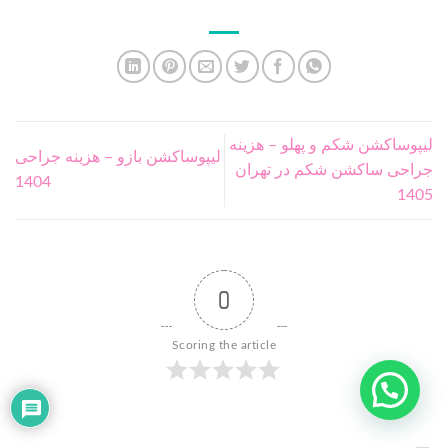
لیپوساکشن شکم و پهلو – هزینه
لیپوساکشن بازو – هزینه جراحی
جراحی ساکشن شکم در تهران
1404
1405
0
Scoring the article