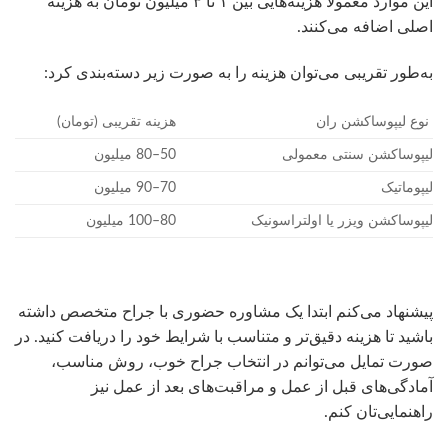
این موارد معمولاً هزینه‌هایی بین ۱ تا ۳ میلیون تومان به هزینه
اصلی اضافه می‌کنند.
به‌طور تقریبی می‌توان هزینه را به صورت زیر دسته‌بندی کرد:
نوع لیپوساکشن ران
هزینه تقریبی (تومان)
لیپوساکشن سنتی معمولی
50–80 میلیون
لیپوماتیک
70–90 میلیون
لیپوساکشن ویزر یا اولتراسونیک
80–100 میلیون
پیشنهاد می‌کنم ابتدا یک مشاوره حضوری با جراح متخصص داشته
باشید تا هزینه دقیق‌تر و متناسب با شرایط خود را دریافت کنید. در
صورت تمایل می‌توانم در انتخاب جراح خوب، روش مناسب،
آمادگی‌های قبل از عمل و مراقبت‌های بعد از عمل نیز
راهنمایی‌تان کنم.