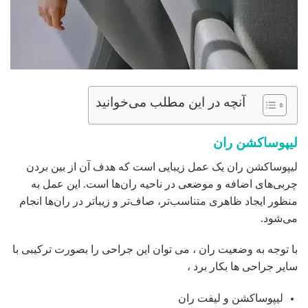
آنچه در این مطلب می‌خوانید
لیپوساکشن ران
لیپوساکشن ران یک عمل زیبایی است که هدف آن از بین بردن
چربی‌های اضافه و موضعی در ناحیه ران‌ها است. این عمل به
منظور ایجاد ظاهری متناسب‌تر، صاف‌تر و زیباتر در ران‌ها انجام
می‌شود.
با توجه به وضعیت ران ، می توان این جراحی را بصورت ترکیبی با
سایر جراحی ها بکار برد ،
لیپوساکشن و لیفت ران