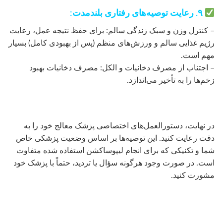
۹. رعایت توصیه‌های رفتاری بلندمدت:
– کنترل وزن و سبک زندگی سالم: برای حفظ نتیجه عمل، رعایت
رژیم غذایی سالم و ورزش‌های منظم (پس از بهبودی کامل) بسیار
مهم است.
– اجتناب از مصرف دخانیات و الکل: مصرف دخانیات بهبود
زخم‌ها را به تأخیر می‌اندازد.
در نهایت، دستورالعمل‌های اختصاصی پزشک معالج خود را به
دقت رعایت کنید. این توصیه‌ها بر اساس وضعیت پزشکی خاص
شما و تکنیکی که برای انجام لیپوساکشن استفاده شده متفاوت
است. در صورت وجود هرگونه سؤال یا تردید، حتماً با پزشک خود
مشورت کنید.