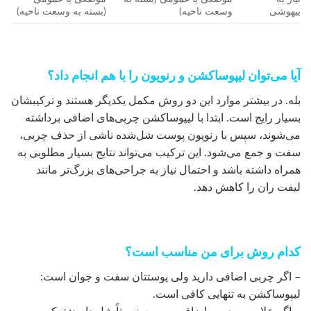
بیهوشی
وسعت ناحیه)
(بسته به وسعت ناحیه)
آیا می‌توان لیپوساکشن و رنویون را با هم انجام داد؟
بله. در بیشتر موارد این دو روش مکمل یکدیگر هستند و ترکیبشان
بسیار رایج است. ابتدا با لیپوساکشن چربی‌های اضافی برداشته
می‌شوند، سپس با رنویون پوست شل‌شده ناشی از حذف چربی،
سفت و جمع می‌شود. این ترکیب می‌تواند نتایج بسیار مطلوبی به
همراه داشته باشد و احتمال نیاز به جراحی‌های بزرگ‌تر مانند
لیفت ران را کاهش دهد.
کدام روش برای من مناسب است؟
– اگر چربی اضافی دارید ولی پوستتان سفت و جوان است:
لیپوساکشن به تنهایی کافی است.