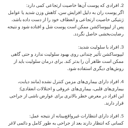
2. افرادی که پوست آن‌ها خاصیت ارتجاعی کمی دارد:
اگر پوست ران به دلیل افزایش سن، کاهش وزن شدید یا عوامل
ژنتیکی خاصیت ارتجاعی و انعطاف خود را از دست داده باشد،
پس از لیپوساکشن ممکن است پوست شل و افتاده شود و نتیجه
رضایت‌بخشی حاصل نگردد.
3. افراد با سلولیت شدید:
لیپوساکشن تأثیر چندانی روی بهبود سلولیت ندارد و حتی گاهی
ممکن است ظاهر آن را بدتر کند. برای درمان سلولیت باید از
روش‌های دیگری استفاده شود.
4. افراد دارای بیماری‌های مزمن کنترل نشده (مانند دیابت،
بیماری‌های قلبی، بیماری‌های عروقی و اختلالات انعقادی):
این افراد در معرض خطر بالاتری برای عوارض ناشی از جراحی
قرار دارند.
5. افراد دارای انتظارات غیرواقع‌بینانه از نتیجه عمل:
کسانی که انتظار دارند بعد از جراحی به طور کامل و دائمی لاغر