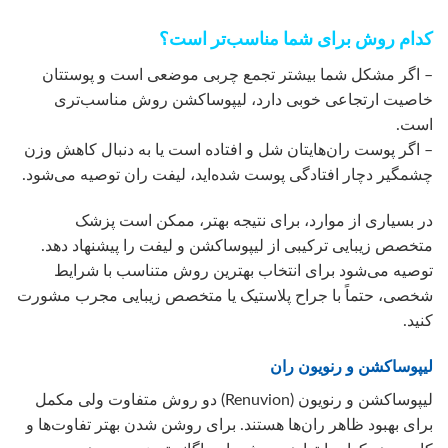
کدام روش برای شما مناسب‌تر است؟
– اگر مشکل شما بیشتر تجمع چربی موضعی است و پوستتان
خاصیت ارتجاعی خوبی دارد، لیپوساکشن روش مناسب‌تری
است.
– اگر پوست ران‌هایتان شل و افتاده است یا به دنبال کاهش وزن
چشمگیر دچار افتادگی پوست شده‌اید، لیفت ران توصیه می‌شود.
در بسیاری از موارد، برای نتیجه بهتر، ممکن است پزشک
متخصص زیبایی ترکیبی از لیپوساکشن و لیفت را پیشنهاد دهد.
توصیه می‌شود برای انتخاب بهترین روش متناسب با شرایط
شخصی، حتماً با جراح پلاستیک یا متخصص زیبایی مجرب مشورت
کنید.
لیپوساکشن و رنویون ران
لیپوساکشن و رنویون (Renuvion) دو روش متفاوت ولی مکمل
برای بهبود ظاهر ران‌ها هستند. برای روشن شدن بهتر تفاوت‌ها و