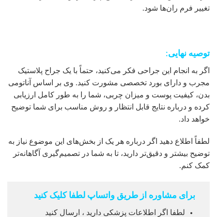
تغییر فرم ران‌ها شود.
توصیه نهایی:
اگر به انجام این جراحی فکر می‌کنید، حتماً با یک جراح پلاستیک
مجرب و دارای بورد تخصصی مشورت کنید. وی بر اساس آناتومی
بدن، کیفیت پوست و میزان چربی، شما را به طور کامل ارزیابی
کرده و درباره نتایج قابل انتظار و روش مناسب برای شما توضیح
خواهد داد.
لطفاً اطلاع دهید اگر درباره هر یک از بخش‌های این موضوع نیاز به
توضیح بیشتر و دقیق‌تر دارید، تا به شما در تصمیم‌گیری آگاهانه‌تر
کمک کنم.
برای مشاوره از طریق واتساپ لطفا کلیک کنید
لطفا اگر اطلاعات پزشکی دارید ، ارسال کنید