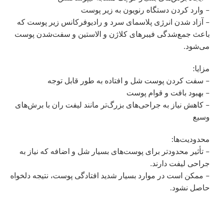
– وارد کردن دستگاه رنویون به زیر پوست
– آزاد شدن انرژی پلاسمای سرد و رادیوفرکانس زیر پوست که
باعث جمع‌شدگی فیبرهای کلاژن و الاستین و سفت‌شدن پوست
می‌شود.
مزایا:
– سفت کردن پوست شل و افتاده به طور قابل توجه
– بهبود بافت و قوام پوست
– کاهش نیاز به جراحی‌های بزرگ‌تر مانند لیفت ران با برش‌های
وسیع
محدودیت‌ها:
– تأثیر محدودتر برای پوست‌های بسیار شل و اضافه که نیاز به
جراحی لیفت دارند.
– ممکن است در موارد بسیار شدید افتادگی پوست، نتیجه دلخواه
حاصل نشود.