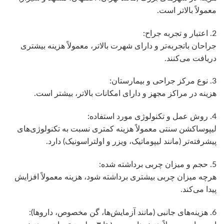
معمولاً بالاتر است.
2. اعتبار و تجربه جراح:
جراحان باتجربه‌تر و دارای شهرت بالاتر، معمولاً هزینه بیشتری
دریافت می‌کنند.
3. نوع مرکز جراحی و بیمارستان:
هزینه در مراکز مجهز و دارای امکانات بالاتر، بیشتر است.
4. روش عمل و تکنولوژی مورد استفاده:
لیپوساکشن سنتی معمولاً هزینه کمتری نسبت به تکنولوژی‌های
پیشرفته‌تر (مانند لیپوماتیک، ویزر و اولتراسونیک) دارد.
5. حجم و میزان چربی برداشته شده:
هرچه میزان چربی بیشتری برداشته شود، هزینه معمولاً افزایش
پیدا می‌کند.
6. هزینه‌های جانبی (مانند آزمایش‌ها، گن مخصوص، داروها):