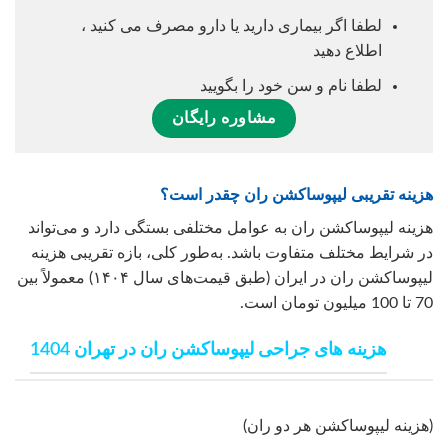
لطفا اگر بیماری دارید یا دارو مصرف می کنید ،
اطلاع دهید
لطفا نام و سن خود را بگویید
مشاوره رایگان
هزینه تقریبی لیپوساکشن ران چقدر است؟
هزینه لیپوساکشن ران به عوامل مختلفی بستگی دارد و می‌تواند
در شرایط مختلف متفاوت باشد. به‌طور کلی، بازه تقریبی هزینه
لیپوساکشن ران در ایران (طبق قیمت‌های سال ۱۴۰۴) معمولاً بین
70 تا 100 میلیون تومان است.
هزینه های جراحی لیپوساکشن ران در تهران 1404
(هزینه لیپوساکشن هر دو ران)