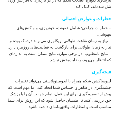
بازسازی دیواره عضلات شکم که در اثر بارداری یا افزایش وزن
شل شده‌اند، کمک کند.
خطرات و عوارض احتمالی
– خطرات جراحی: شامل عفونت، خونریزی، و واکنش‌های
بیهوشی.
– نیاز به زمان نقاهت طولانی: ریکاوری می‌تواند دردناک بوده و
نیاز به زمان طولانی برای بازگشت به فعالیت‌های روزمره دارد.
– نتایج نامطلوب: در برخی موارد، نتایج ممکن است به اندازه‌ای
که انتظار می‌رود، رضایت‌بخش نباشد.
نتیجه‌گیری
لیپوساکشن شکم همراه با ابدومینوپلاستی می‌تواند تغییرات
چشمگیری در ظاهر و احساس شما ایجاد کند، اما مهم است که
پیش از تصمیم‌گیری برای این عمل، تمام جوانب آن را با پزشک
خود بررسی کنید تا اطمینان حاصل شود که این روش برای شما
مناسب است و انتظارات واقع‌بینانه‌ای داشته باشید.