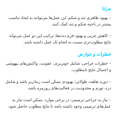
مزایا
– بهبود ظاهری تنه و شکم: این عمل‌ها می‌توانند به ایجاد تناسب
بیشتر در ناحیه شکم و تنه کمک کنند.
– کاهش چربی و بهبود فرم دنده‌ها: ترکیب این دو عمل می‌تواند
نتایج مطلوب‌تری نسبت به انجام تک عمل داشته باشد.
خطرات و عوارض
– خطرات جراحی: شامل خونریزی، عفونت، واکنش‌های بیهوشی
و احتمال نتایج نامطلوب.
– دوره نقاهت طولانی: بهبودی ممکن است زمان‌بر باشد و شامل
درد، تورم و محدودیت در فعالیت‌های روزمره باشد.
– نیاز به جراحی ترمیمی: در برخی موارد، ممکن است نیاز به
عمل‌های ترمیمی وجود داشته باشد تا نتایج مطلوب حاصل شود.