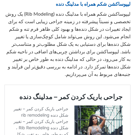
لیپوساکشن شکم همراه با مدلینگ دنده
لیپوساکشن شکم همراه با مدلینگ دنده (Rib Modeling) یک روش
تخصصی و نسبتاً پیشرفته در زمینه جراحی زیبایی است که برای
ایجاد تغییرات در شکل دنده‌ها و بهبود کلی ظاهر فرم تنه و شکم
انجام می‌شود. این روش می‌تواند شامل کوچک‌سازی یا تغییر
شکل دنده‌ها برای دستیابی به یک شکل مطلوب‌تر و متناسب‌تر
باشد. لیپوساکشن برای برداشتن چربی‌های اضافی در ناحیه شکم
به کار می‌رود، در حالی که مدلینگ دنده به طور خاص بر تغییر
شکل دنده‌ها تمرکز دارد. در ادامه به بررسی دقیق‌تر این فرآیند و
جنبه‌های مربوط به آن می‌پردازیم.