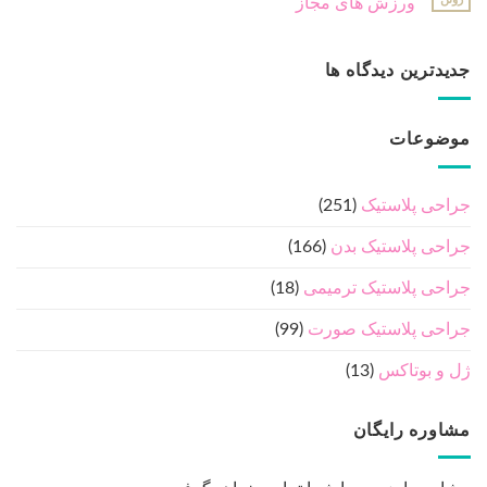
ورزش های مجاز
جدیدترین دیدگاه ها
موضوعات
جراحی پلاستیک
(251)
جراحی پلاستیک بدن
(166)
جراحی پلاستیک ترمیمی
(18)
جراحی پلاستیک صورت
(99)
ژل و بوتاکس
(13)
مشاوره رایگان