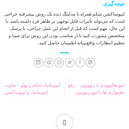
نتیجه‌گیری
لیپوساکشن شکم همراه با مدلینگ دنده یک روش پیشرفته جراحی
است که می‌تواند تأثیرات قابل توجهی بر ظاهر فرد داشته باشد. با
این حال، مهم است که قبل از انجام این عمل جراحی، با پزشک
متخصص مشورت کنید تا از مناسب بودن این روش برای شما و
تنظیم انتظارات واقع‌بینانه اطمینان حاصل کنید.
لیپو هالیوودی با رنوویون – رفع
لیپوماتیک شکم و پهلو – تفاوت
ناهمواری ها با لیپو رنوویون
لیپوماتیک و لیپوساکشن
0