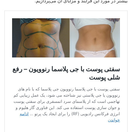
بیشتر در مورد این فرآیند و مزایای آن می‌پردازیم.