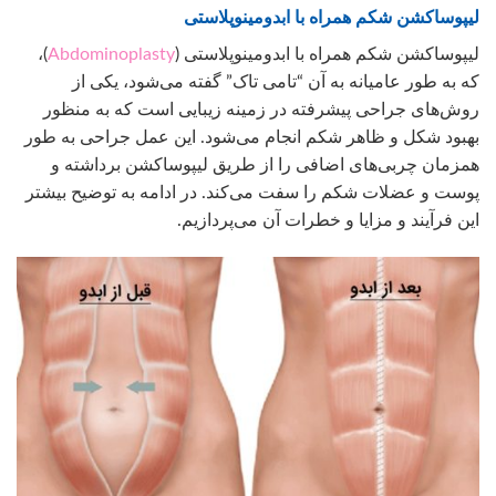
لیپوساکشن شکم همراه با ابدومینوپلاستی
لیپوساکشن شکم همراه با ابدومینوپلاستی (
Abdominoplasty
)،
که به طور عامیانه به آن “تامی تاک” گفته می‌شود، یکی از
روش‌های جراحی پیشرفته در زمینه زیبایی است که به منظور
بهبود شکل و ظاهر شکم انجام می‌شود. این عمل جراحی به طور
همزمان چربی‌های اضافی را از طریق لیپوساکشن برداشته و
پوست و عضلات شکم را سفت می‌کند. در ادامه به توضیح بیشتر
این فرآیند و مزایا و خطرات آن می‌پردازیم.