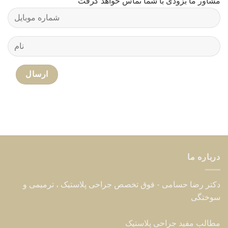
مشاور ما بزودی با شما تماس خواهد گرفت
درباره ما
دکتر رضا حسامی - فوق تخصص جراحی پلاستیک ، ترمیمی و
سوختگی
مطالب مفید جراحی پلاستیک