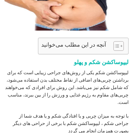
آنچه در این مطلب می‌خوانید
لیپوساکشن شکم و پهلو
لیپوساکشن شکم یکی از روش‌های جراحی زیبایی است که برای
برداشتن چربی‌های اضافی از نقاط مختلف بدن استفاده می‌شود،
که شامل شکم نیز می‌باشد. این روش برای افرادی که می‌خواهند
چربی‌های مقاوم به رژیم غذایی و ورزش را از بین ببرند، مناسب
است.
با توجه به میزان چربی و یا افتادگی شکم و یا هدف شما از
جراحی شکم ، لیپوساکشن شکم با برخی از حراحی های دیگر
بصورت همزمان انجام می گردد