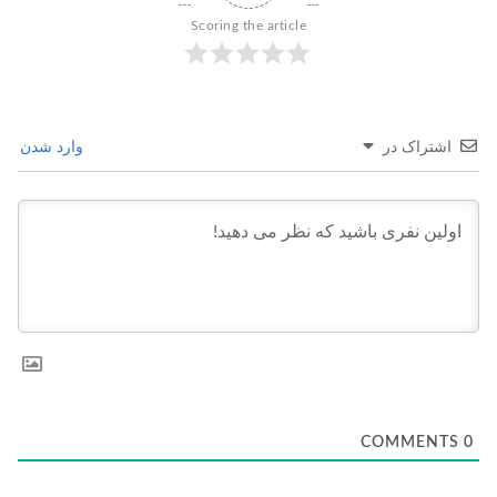
Scoring the article
اشتراک در
وارد شدن
COMMENTS
0