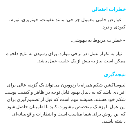
خطرات احتمالی
– عوارض جانبی معمول جراحی: مانند عفونت، خونریزی، تورم،
کبودی و درد.
– خطرات مربوط به بیهوشی.
– نیاز به تکرار عمل: در برخی موارد، برای رسیدن به نتایج دلخواه
ممکن است نیاز به بیش از یک جلسه عمل باشد.
نتیجه‌گیری
لیپوساکشن شکم همراه با رنوویون می‌تواند یک گزینه عالی برای
افرادی باشد که به دنبال بهبود قابل توجه در ظاهر و کیفیت پوست
شکم خود هستند. همیشه مهم است که قبل از تصمیم‌گیری برای
این عمل با پزشک متخصص مشورت کنید تا اطمینان حاصل شود
که این روش برای شما مناسب است و انتظارات واقع‌بینانه‌ای
داشته باشید.