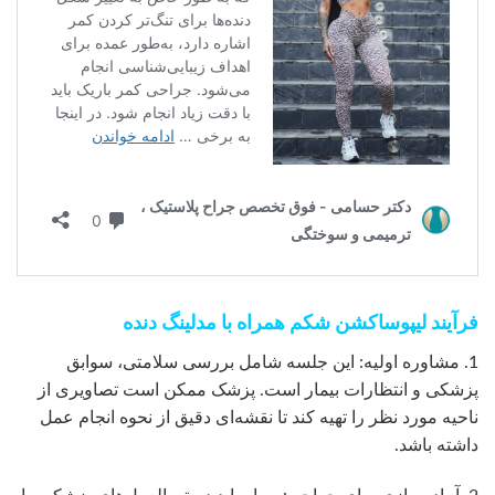
فرآیند لیپوساکشن شکم همراه با مدلینگ دنده
1. مشاوره اولیه: این جلسه شامل بررسی سلامتی، سوابق
پزشکی و انتظارات بیمار است. پزشک ممکن است تصاویری از
ناحیه مورد نظر را تهیه کند تا نقشه‌ای دقیق از نحوه انجام عمل
داشته باشد.