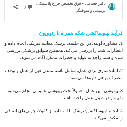
فرآیند لیپوساکشن شکم همراه با رنوویون
1. مشاوره اولیه: در این جلسه، پزشک معاینه فیزیکی انجام داده و
انتظارات شما را بررسی می‌کند. همچنین سوابق پزشکی بررسی
شده و شما راجع به فواید و خطرات ممکن آگاه می‌شوید.
2. آماده‌سازی برای عمل: شامل ناشتا ماندن قبل از عمل و توقف
مصرف برخی داروها می‌شود.
3. بیهوشی: این عمل معمولاً تحت بیهوشی عمومی انجام می‌شود
تا بیمار در طول عمل راحت باشد.
4. انجام لیپوساکشن: پزشک با استفاده از کانولا، چربی‌های اضافی
را مکش می‌کند.