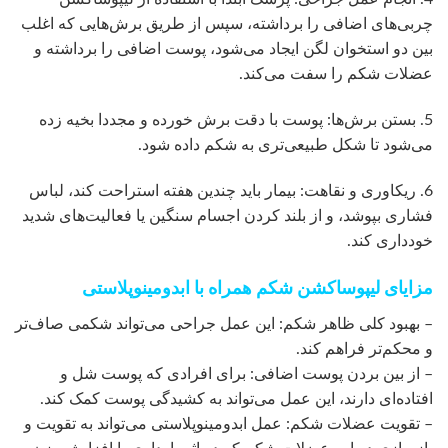
چربی‌های اضافی را برداشته، سپس از طریق برش‌هایی که اغلب
بین دو استخوان لگن ایجاد می‌شود، پوست اضافی را برداشته و
عضلات شکم را سفت می‌کند.
5. بستن برش‌ها: پوست با دقت برش خورده و مجددا بخیه زده
می‌شود تا شکل طبیعی‌تری به شکم داده شود.
6. ریکاوری و نقاهت: بیمار باید چندین هفته استراحت کند، لباس
فشاری بپوشد، و از بلند کردن اجسام سنگین یا فعالیت‌های شدید
خودداری کند.
مزایای لیپوساکشن شکم همراه با ابدومینوپلاستی
– بهبود کلی ظاهر شکم: این عمل جراحی می‌تواند شکمی صاف‌تر
و محکم‌تر فراهم کند.
– از بین بردن پوست اضافی: برای افرادی که پوست شل و
افتاده‌ای دارند، این عمل می‌تواند به کشیدگی پوست کمک کند.
– تقویت عضلات شکم: عمل ابدومینوپلاستی می‌تواند به تقویت و