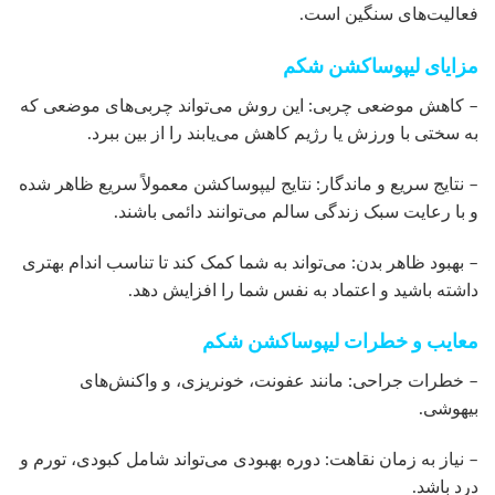
فعالیت‌های سنگین است.
مزایای لیپوساکشن شکم
– کاهش موضعی چربی: این روش می‌تواند چربی‌های موضعی که
به سختی با ورزش یا رژیم کاهش می‌یابند را از بین ببرد.
– نتایج سریع و ماندگار: نتایج لیپوساکشن معمولاً سریع ظاهر شده
و با رعایت سبک زندگی سالم می‌توانند دائمی باشند.
– بهبود ظاهر بدن: می‌تواند به شما کمک کند تا تناسب اندام بهتری
داشته باشید و اعتماد به نفس شما را افزایش دهد.
معایب و خطرات لیپوساکشن شکم
– خطرات جراحی: مانند عفونت، خونریزی، و واکنش‌های
بیهوشی.
– نیاز به زمان نقاهت: دوره بهبودی می‌تواند شامل کبودی، تورم و
درد باشد.