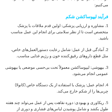
می‌کنیم:
فرآیند لیپوساکشن شکم
1. مشاوره و ارزیابی پزشکی: اولین قدم ملاقات با پزشک
متخصص است تا از نظر سلامتی برای انجام این عمل مناسب
باشید.
2. آمادگی قبل از عمل: شامل رعایت دستورالعمل‌های خاص،
مثل قطع داروهای رقیق‌کننده خون و رژیم غذایی مناسب.
3. بیهوشی: لیپوساکشن معمولاً تحت بی‌حسی موضعی یا بیهوشی
عمومی انجام می‌شود.
4. انجام عمل: پزشک با استفاده از یک دستگاه خاص (کانولا)
چربی‌ها را از شکم خارج می‌کند.
5. ریکاوری و بهبودی: دوره نقاهت پس از عمل می‌تواند چند هفته
طول بکشد و شامل پوشیدن لباس‌های فشاری و دوری از