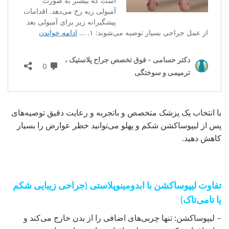
با انتخاب یک پزشک متخصص و باتجربه و رعایت دقیق توصیه‌های
پس از لیپوساکشن شکم و پهلو می‌توانید خطر عوارض را بسیار
کاهش دهید.
تفاوت لیپوساکشن با ابدومینوپلاستی (جراحی زیبایی شکم
یا تامی‌تاک)
– لیپوساکشن: تنها چربی‌های اضافی را از بدن خارج می‌کند و