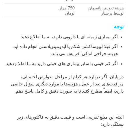
هزینه تعویض پانسمان
750 هزار
توسط پرستار
تومان
توجه:
اگر بیماری زمینه ای یا دارویی دارید، به ما اطلاع دهید
اگر قبلا لیپوساکشن شکم یا ابدومینوپلاستی انجام داده اید،
هزینه جراحی اندکی افزایش می یابد.
اگر کم خونی یا سایر بیماری های خونی دارید به ما اطلاع دهید
در پایان، اگر درباره هر کدام از مراحل، عوارض احتمالی،
مراقبت‌های بعد از عمل، هزینه‌ها یا موارد دیگری سؤال خاصی
دارید، لطفاً مطرح کنید تا به صورت دقیق و کامل پاسخ دهم.
البته این مبلغ تقریبی است و قیمت دقیق به فاکتورهای زیر
بستگی دارد: