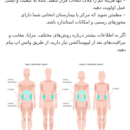
– تنها هزینه کم را ملاک انتخاب قرار ندهید؛ بلکه به کیفیت و ایمنی
عمل اولویت دهید.
– مطمئن شوید که مرکز یا بیمارستان انتخابی شما دارای
مجوزهای رسمی و امکانات استاندارد باشد.
اگر به اطلاعات بیشتر درباره روش‌های مختلف، مزایا، معایب و
مراقبت‌های بعد از لیپوساکشن نیاز دارید، از طریق واتس اپ پیام
دهید.