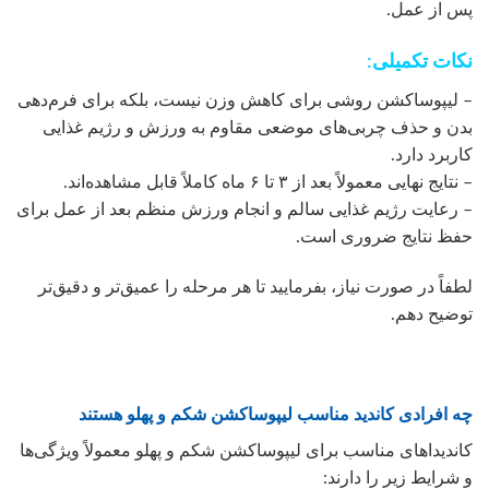
پس از عمل.
نکات تکمیلی:
– لیپوساکشن روشی برای کاهش وزن نیست، بلکه برای فرم‌دهی
بدن و حذف چربی‌های موضعی مقاوم به ورزش و رژیم غذایی
کاربرد دارد.
– نتایج نهایی معمولاً بعد از ۳ تا ۶ ماه کاملاً قابل مشاهده‌اند.
– رعایت رژیم غذایی سالم و انجام ورزش منظم بعد از عمل برای
حفظ نتایج ضروری است.
لطفاً در صورت نیاز، بفرمایید تا هر مرحله را عمیق‌تر و دقیق‌تر
توضیح دهم.
چه افرادی کاندید مناسب لیپوساکشن شکم و پهلو هستند
کاندیداهای مناسب برای لیپوساکشن شکم و پهلو معمولاً ویژگی‌ها
و شرایط زیر را دارند: