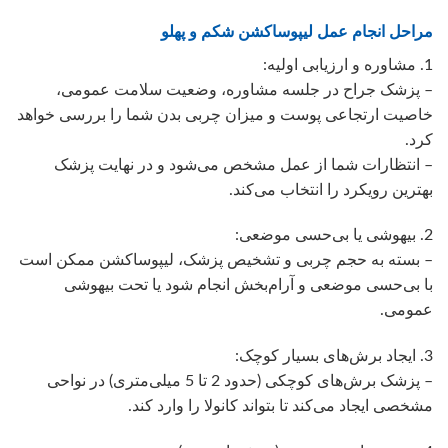
مراحل انجام عمل لیپوساکشن شکم و پهلو
1. مشاوره و ارزیابی اولیه:
– پزشک جراح در جلسه مشاوره، وضعیت سلامت عمومی،
خاصیت ارتجاعی پوست و میزان چربی بدن شما را بررسی خواهد
کرد.
– انتظارات شما از عمل مشخص می‌شود و در نهایت پزشک
بهترین رویکرد را انتخاب می‌کند.
2. بیهوشی یا بی‌حسی موضعی:
– بسته به حجم چربی و تشخیص پزشک، لیپوساکشن ممکن است
با بی‌حسی موضعی و آرام‌بخش انجام شود یا تحت بیهوشی
عمومی.
3. ایجاد برش‌های بسیار کوچک:
– پزشک برش‌های کوچکی (حدود 2 تا 5 میلی‌متری) در نواحی
مشخصی ایجاد می‌کند تا بتواند کانولا را وارد کند.