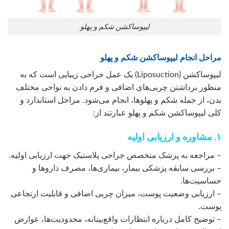
لیپوساکشن شکم و پهلو
مراحل انجام لیپوساکشن شکم و پهلو
لیپوساکشن (Liposuction) یک عمل جراحی زیبایی است که به
منظور برداشتن چربی‌های اضافی و فرم دادن به نواحی مختلف
بدن، از جمله شکم و پهلوها، انجام می‌شود. مراحل استاندارد و
کلی لیپوساکشن شکم و پهلو عبارتند از:
۱. مشاوره و ارزیابی اولیه
– مراجعه به پزشک متخصص جراحی پلاستیک جهت ارزیابی اولیه.
– بررسی سابقه پزشکی بیمار، بیماری‌ها، مصرف داروها و
حساسیت‌ها.
– ارزیابی وضعیت پوست، میزان چربی اضافی و قابلیت ارتجاعی
پوست.
– توضیح کامل درباره انتظارات واقع‌بینانه، محدودیت‌ها، عوارض