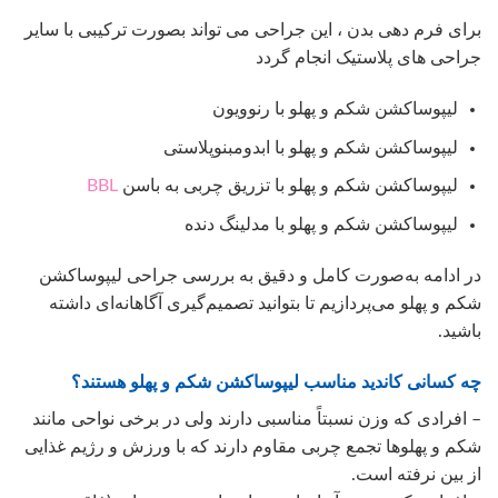
برای فرم دهی بدن ، این جراحی می تواند بصورت ترکیبی با سایر
جراحی های پلاستیک انجام گردد
لیپوساکشن شکم و پهلو با رنوویون
لیپوساکشن شکم و پهلو با ابدومبنوپلاستی
لیپوساکشن شکم و پهلو با تزریق چربی به باسن
BBL
لیپوساکشن شکم و پهلو با مدلینگ دنده
در ادامه به‌صورت کامل و دقیق به بررسی جراحی لیپوساکشن
شکم و پهلو می‌پردازیم تا بتوانید تصمیم‌گیری آگاهانه‌ای داشته
باشید.
چه کسانی کاندید مناسب لیپوساکشن شکم و پهلو هستند؟
– افرادی که وزن نسبتاً مناسبی دارند ولی در برخی نواحی مانند
شکم و پهلوها تجمع چربی مقاوم دارند که با ورزش و رژیم غذایی
از بین نرفته است.