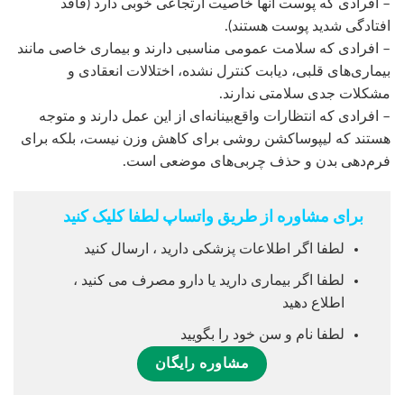
– افرادی که پوست آنها خاصیت ارتجاعی خوبی دارد (فاقد
افتادگی شدید پوست هستند).
– افرادی که سلامت عمومی مناسبی دارند و بیماری خاصی مانند
بیماری‌های قلبی، دیابت کنترل نشده، اختلالات انعقادی و
مشکلات جدی سلامتی ندارند.
– افرادی که انتظارات واقع‌بینانه‌ای از این عمل دارند و متوجه
هستند که لیپوساکشن روشی برای کاهش وزن نیست، بلکه برای
فرم‌دهی بدن و حذف چربی‌های موضعی است.
برای مشاوره از طریق واتساپ لطفا کلیک کنید
لطفا اگر اطلاعات پزشکی دارید ، ارسال کنید
لطفا اگر بیماری دارید یا دارو مصرف می کنید ،
اطلاع دهید
لطفا نام و سن خود را بگویید
مشاوره رایگان