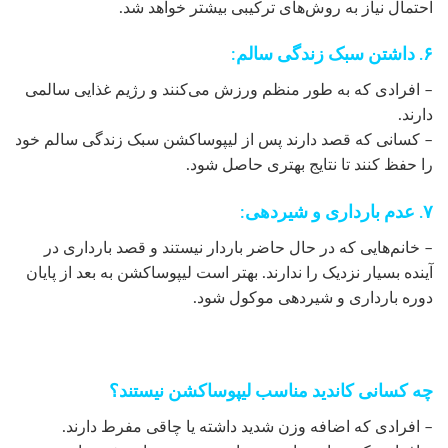
احتمال نیاز به روش‌های ترکیبی بیشتر خواهد شد.
۶. داشتن سبک زندگی سالم:
– افرادی که به طور منظم ورزش می‌کنند و رژیم غذایی سالمی
دارند.
– کسانی که قصد دارند پس از لیپوساکشن سبک زندگی سالم خود
را حفظ کنند تا نتایج بهتری حاصل شود.
۷. عدم بارداری و شیردهی:
– خانم‌هایی که در حال حاضر باردار نیستند و قصد بارداری در
آینده بسیار نزدیک را ندارند. بهتر است لیپوساکشن به بعد از پایان
دوره بارداری و شیردهی موکول شود.
چه کسانی کاندید مناسب لیپوساکشن نیستند؟
– افرادی که اضافه وزن شدید داشته یا چاقی مفرط دارند.