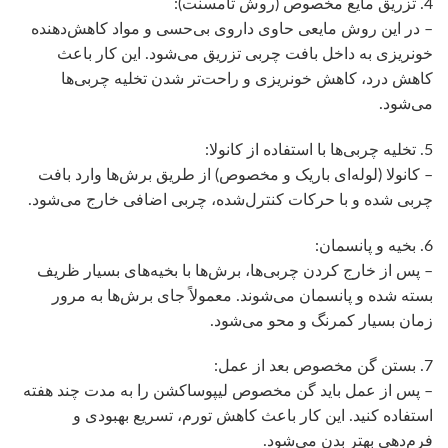
4. تزریق مایع مخصوص (روش تامسنت):
– در این روش مایعی حاوی داروی بی‌حسی و مواد کاهش‌دهنده
خونریزی به داخل بافت چربی تزریق می‌شود. این کار باعث
کاهش درد، کاهش خونریزی و راحت‌تر شدن تخلیه چربی‌ها
می‌شود.
5. تخلیه چربی‌ها با استفاده از کانولا:
– کانولا (لوله‌ای باریک و مخصوص) از طریق برش‌ها وارد بافت
چربی شده و با حرکات کنترل‌شده، چربی اضافی خارج می‌شود.
6. بخیه و پانسمان:
– پس از خارج کردن چربی‌ها، برش‌ها با بخیه‌های بسیار ظریف
بسته شده و پانسمان می‌شوند. معمولاً جای برش‌ها به مرور
زمان بسیار کمرنگ و محو می‌شود.
7. بستن گن مخصوص بعد از عمل:
– پس از عمل باید گن مخصوص لیپوساکشن را به مدت چند هفته
استفاده کنید. این کار باعث کاهش تورم، تسریع بهبودی و
فرم‌دهی بهتر بدن می‌شود.