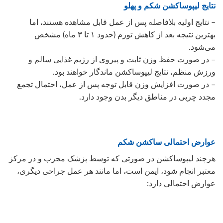
نتایج لیپوساکشن شکم و پهلو
– نتایج اولیه بلافاصله پس از عمل قابل مشاهده هستند، اما
بهترین نتیجه بعد از کاهش تورم (حدود ۱ تا ۳ ماه) مشخص
می‌شود.
– در صورت حفظ وزن ثابت و پیروی از رژیم غذایی سالم و
ورزش منظم، نتایج لیپوساکشن ماندگار خواهند بود.
– در صورت افزایش وزن قابل توجه پس از عمل، احتمال تجمع
مجدد چربی در مناطق دیگر بدن وجود دارد.
عوارض احتمالی ساکشن شکم
هرچند لیپوساکشن در صورتی که توسط پزشک مجرب و در مرکز
معتبر انجام شود، ایمن است، اما مانند هر عمل جراحی دیگری،
عوارض احتمالی دارد: