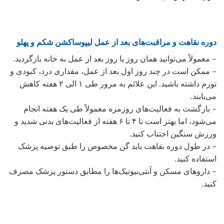
دوره نقاهت و مراقبت‌های بعد از عمل لیپوساکشن شکم و پهلو
– معمولاً می‌توانید همان روز یا روز بعد از عمل به خانه بازگردید.
– ممکن است در چند روز اول بعد از عمل، مقداری درد، کبودی و
تورم داشته باشید. این علائم به مرور طی ۱ الی ۲ هفته کاهش
می‌یابند.
– بازگشت به فعالیت‌های روزمره معمولاً طی یک هفته انجام
می‌شود، اما بهتر است تا ۴ تا ۶ هفته از فعالیت‌های بدنی شدید و
ورزش سنگین اجتناب کنید.
– در طول دوره نقاهت باید گن مخصوص را طبق توصیه پزشک
استفاده کنید.
– داروهای مسکن و آنتی‌بیوتیک‌ها را مطابق دستور پزشک مصرف
کنید.