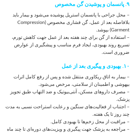
۹. پانسمان و پوشیدن گن مخصوص
– محل جراحی با پانسمان استریل پوشیده می‌شود و بیمار باید
بلافاصله بعد از عمل، گن فشاری مخصوص (Compression
Garment) بپوشد.
– استفاده از گن برای چند هفته بعد از عمل جهت کاهش تورم،
تسریع روند بهبودی، ایجاد فرم مناسب و پیشگیری از عوارض
ضروری است.
۱۰. بهبودی و پیگیری بعد از عمل
– بیمار به اتاق ریکاوری منتقل شده و پس از رفع کامل اثرات
بیهوشی و اطمینان از سلامتی، مرخص می‌شود.
– مصرف داروهای مسکن، آنتی‌بیوتیک و ضد التهاب طبق تجویز
پزشک.
– اجتناب از فعالیت‌های سنگین و رعایت استراحت نسبی به مدت
چند روز تا یک هفته.
– مراقبت از محل زخم‌ها تا بهبودی کامل.
– مراجعه به پزشک جهت پیگیری و ویزیت‌های دوره‌ای تا چند ماه