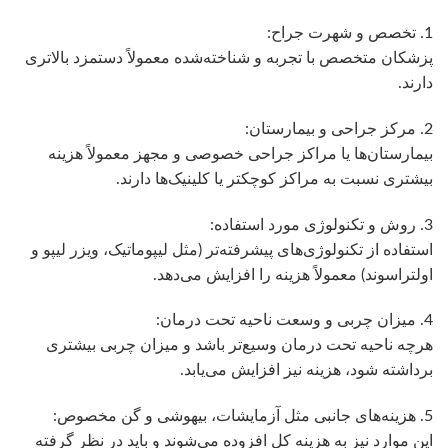
1. تخصص و شهرت جراح:
پزشکان متخصص با تجربه و شناخته‌شده معمولاً دستمزد بالاتری
دارند.
2. مرکز جراحی و بیمارستان:
بیمارستان‌ها یا مراکز جراحی خصوصی و مجهز معمولاً هزینه
بیشتری نسبت به مراکز کوچکتر یا کلینیک‌ها دارند.
3. روش و تکنولوژی مورد استفاده:
استفاده از تکنولوژی‌های پیشرفته‌تر (مثل لیپوماتیک، ویزر لیپو و
اولتراسوند) معمولاً هزینه را افزایش می‌دهد.
4. میزان چربی و وسعت ناحیه تحت درمان:
هرچه ناحیه تحت درمان وسیع‌تر باشد و میزان چربی بیشتری
برداشته شود، هزینه نیز افزایش می‌یابد.
5. هزینه‌های جانبی مثل آزمایشات، بیهوشی و گن مخصوص:
این موارد نیز به هزینه کل افزوده می‌شوند و باید در نظر گرفته