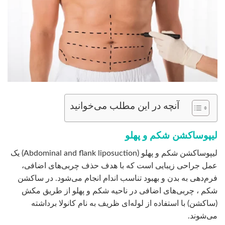
آنچه در این مطلب می‌خوانید
لیپوساکشن شکم و پهلو
لیپوساکشن شکم و پهلو (Abdominal and flank liposuction) یک
عمل جراحی زیبایی است که با هدف حذف چربی‌های اضافی،
فرم‌دهی به بدن و بهبود تناسب اندام انجام می‌شود. در ساکشن
شکم ، چربی‌های اضافی در ناحیه شکم و پهلو از طریق مکش
(ساکشن) با استفاده از لوله‌ای ظریف به نام کانولا برداشته
می‌شوند.