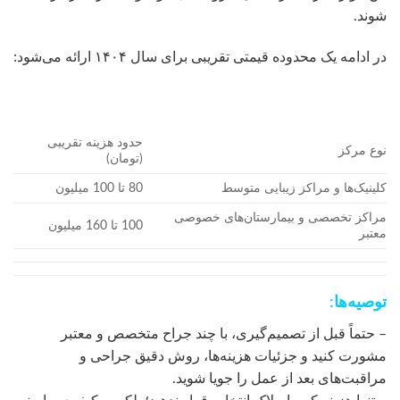
شوند.
در ادامه یک محدوده قیمتی تقریبی برای سال ۱۴۰۴ ارائه می‌شود:
حدود هزینه تقریبی
نوع مرکز
(تومان)
کلینیک‌ها و مراکز زیبایی متوسط
80 تا 100 میلیون
مراکز تخصصی و بیمارستان‌های خصوصی
100 تا 160 میلیون
معتبر
توصیه‌ها:
– حتماً قبل از تصمیم‌گیری، با چند جراح متخصص و معتبر
مشورت کنید و جزئیات هزینه‌ها، روش دقیق جراحی و
مراقبت‌های بعد از عمل را جویا شوید.