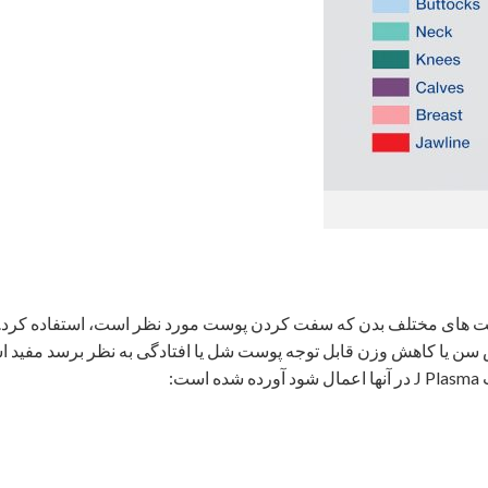
J ) ​​را می توان در قسمت های مختلف بدن که سفت کردن پوست مورد نظر است، استفاده کرد.
سن یا کاهش وزن قابل توجه پوست شل یا افتادگی به نظر برسد مفید 
ت: