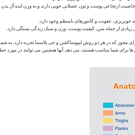
ه خاصیت ارتجاعی پوست و تون عضلانی خوبی دارند و به وزن ایده آل بدن 
خونریزی، عفونت و کانتورهای نامنظم وجود دارد.
امل زیادی از جمله سن، کیفیت پوست، وزن و سبک زندگی بستگی دارد.
ی مجوز که در هر دو روش لیپوساکشن و جی پلاسما تجربه دارد، به شما
روش ها برای شما مناسب هستند، می دهد. آنها همچنین می توانند در مورد خ