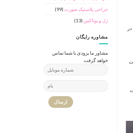
جراحی پلاستیک صورت
(99)
ژل و بوتاکس
(13)
لاژن در
مشاوره رایگان
مشاور ما بزودی با شما تماس
خواهد گرفت
حت
ت