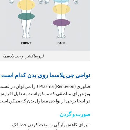
لیپوساکشن و جی پلاسما
نواحی جی پلاسما روی بدن کدام است
فناوری Plasma (Renuvion
ویژه برای مناطقی که ممکن است به دلیل افزایش 
در اینجا برخی از نواحی متداول بدن که ممکن است J Plasma در آنها اعمال شود آورده شده اس
صورت و گردن
– برای کاهش پارگی و سفت کردن خط فک.