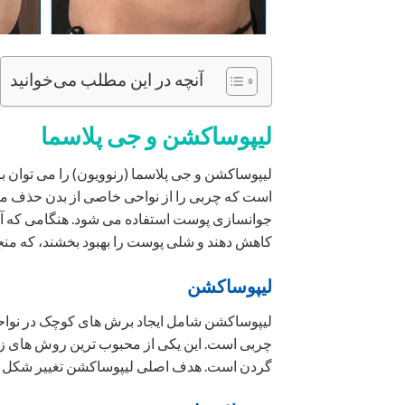
آنچه در این مطلب می‌خوانید
لیپوساکشن و جی پلاسما
لیپوساکشن و جی پلاسما (رنوویون) ​​را می توان
جوانسازی پوست استفاده می شود. هنگامی که آنها
کاهش دهند و شلی پوست را بهبود بخشند، که من
لیپوساکشن
لیپوساکشن شامل ایجاد برش های کوچک در نواحی 
چربی است. این یکی از محبوب ترین روش های زیبای
گردن است. هدف اصلی لیپوساکشن تغییر شکل و 