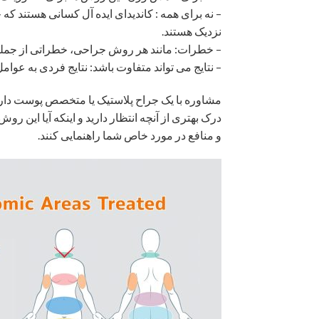
– نه برای همه : کاندیدای ایده آل کسانی هستند ک
نزدیک هستند.
– خطرات: مانند هر روش جراحی، خطراتی از جمله 
– نتایج می تواند متفاوت باشد: نتایج فردی به عو
مشاوره با یک جراح پلاستیک یا متخصص پوست دارا
درک بهتری از آنچه انتظار دارید و اینکه آیا این 
و منافع در مورد خاص شما راهنمایی کنند.