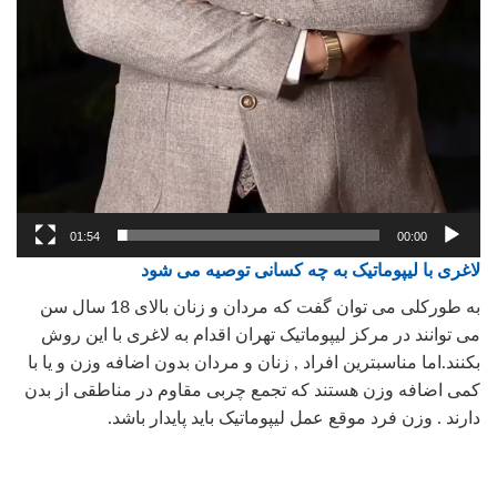
01:54
00:00
لاغری با لیپوماتیک به چه کسانی توصیه می شود
به طورکلی می توان گفت که مردان و زنان بالای 18 سال سن
می توانند در مرکز لیپوماتیک تهران اقدام به لاغری با این روش
بکنند.اما مناسبترین افراد , زنان و مردان بدون اضافه وزن و یا با
کمی اضافه وزن هستند که تجمع چربی مقاوم در مناطقی از بدن
دارند . وزن فرد موقع عمل لیپوماتیک باید پایدار باشد.