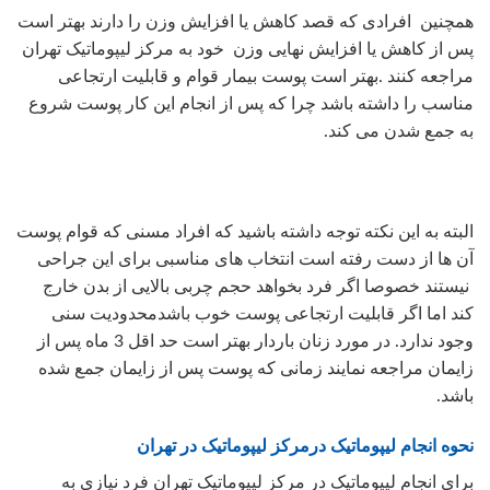
همچنین افرادی که قصد کاهش یا افزایش وزن را دارند بهتر است
پس از کاهش یا افزایش نهایی وزن خود به مرکز لیپوماتیک تهران
مراجعه کنند .بهتر است پوست بیمار قوام و قابلیت ارتجاعی
مناسب را داشته باشد چرا که پس از انجام این کار پوست شروع
به جمع شدن می کند.
البته به این نکته توجه داشته باشید که افراد مسنی که قوام پوست
آن ها از دست رفته است انتخاب های مناسبی برای این جراحی
نیستند خصوصا اگر فرد بخواهد حجم چربی بالایی از بدن خارج
کند اما اگر قابلیت ارتجاعی پوست خوب باشدمحدودیت سنی
وجود ندارد. در مورد زنان باردار بهتر است حد اقل 3 ماه پس از
زایمان مراجعه نمایند زمانی که پوست پس از زایمان جمع شده
باشد.
نحوه انجام لیپوماتیک درمرکز لیپوماتیک در تهران
برای انجام لیپوماتیک در مرکز لیپوماتیک تهران فرد نیازی به