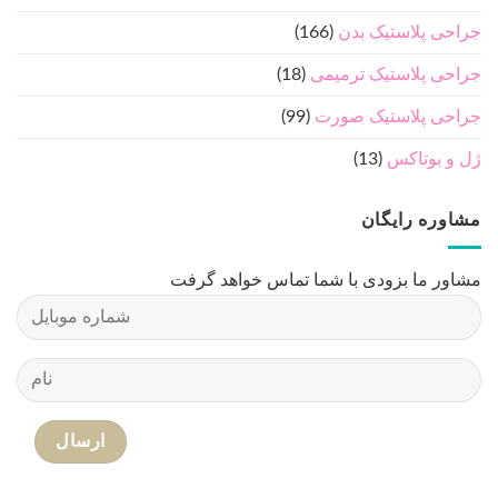
جراحی پلاستیک بدن
(166)
جراحی پلاستیک ترمیمی
(18)
جراحی پلاستیک صورت
(99)
ژل و بوتاکس
(13)
مشاوره رایگان
مشاور ما بزودی با شما تماس خواهد گرفت