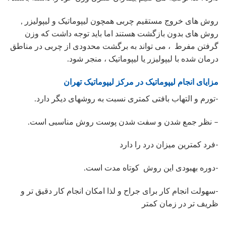
روش های خروج مستقیم چربی همچون لیپوماتیک و لیپولیزر ,
روش های بدون بازگشت هستند اما باید توجه داشت که وزن
گرفتن مفرط ، می تواند به برگشت محدودی از چربی در مناطق
درمان شده با لیپولیزر یا لیپوماتیک ، منجر شود.
مزایای انجام لیپوماتیک در مرکز لیپوماتیک تهران
-تورم و التهاب بافتی کمتری نسبت به روشهای دیگر دارد.
– نظر جمع شدن و سفت شدن پوست روش مناسبی است.
-فرد کمترین میزان درد را دارد
-دوره بهبودی این روش کوتاه مدت است.
-سهولت انجام کار برای جراح و لذا امکان انجام کار دقیق تر و
ظریف تر در زمان کمتر