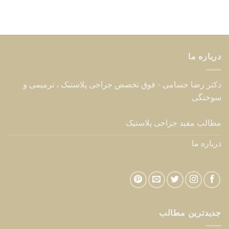
درباره ما
دکتر رضا حسامی - فوق تخصص جراحی پلاستیک ، ترمیمی و
سوختگی
مطالب مفید جراحی پلاستیک
درباره ما
جدیدترین مطالب