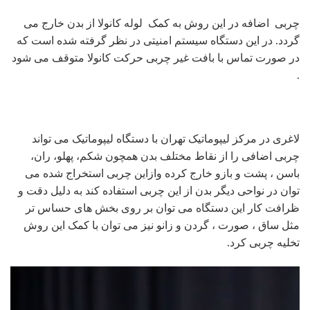
چربی اضافه در این روش به کمک لوله کانولا از بدن خارج می
گردد. در این دستگاه سیستم امنیتی در نظر گرفته شده است که
در صورت تماس با بافت غیر چربی حرکت کانولا متوقف می شود
.
لاغری در مرکز لیپوماتیک تهران با دستگاه لیپوماتیک می تواند
چربی اضافی را از نقاط مختلف بدن همچون شکم، پهلو، ران،
باسن ، پشت و بازو خارج کرده وازاین چربی استخراج شده می
توان در نواحی دیگر بدن از این چربی استفاده کند به دلیل دقت و
ظرافت کار این دستگاه می توان بر روی بخش های حساس تر
مثل ساق ، صورت ، گردن و زانو نیز می توان با کمک این روش
تخلیه چربی کرد.
نمایشگر
ویدیو