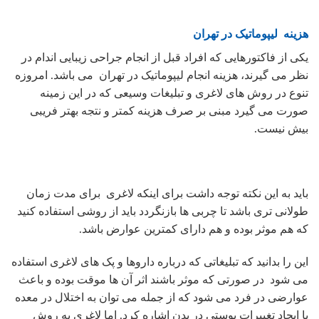
هزینه لیپوماتیک در تهران
یکی از فاکتورهایی که افراد قبل از انجام جراحی زیبایی اندام در
نظر می گیرند، هزینه انجام لیپوماتیک در تهران می باشد. امروزه
تنوع در روش های لاغری و تبلیغات وسیعی که در این زمینه
صورت می گیرد مبنی بر صرف هزینه کمتر و نتجه بهتر فریبی
بیش نیست.
باید به این نکته توجه داشت برای اینکه لاغری برای مدت زمان
طولانی تری باشد تا چربی ها بازنگردد باید از روشی استفاده کنید
که هم موثر بوده و هم دارای کمترین عوارض باشد.
این را بدانید که تبلیغاتی که درباره داروها و پک های لاغری استفاده
می شود در صورتی که موثر باشند اثر آن ها موقت بوده و باعث
عوارضی در فرد می شود که از جمله می توان به اختلال در معده
یا ایجاد تغییرات پوستی در بدن اشاره کرد. اما لاغری به روش