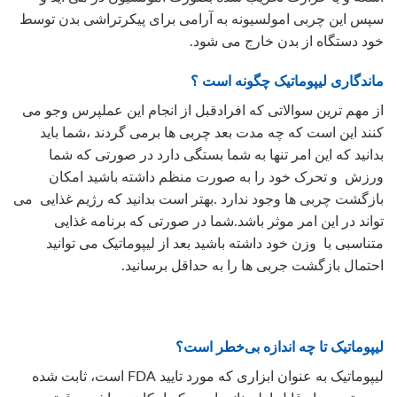
سپس این چربی امولسیونه به آرامی برای پیکرتراشی بدن توسط
خود دستگاه از بدن خارج می شود.
ماندگاری لیپوماتیک چگونه است ؟
از مهم ترین سوالاتی که افرادقبل از انجام این عملپرس وجو می
کنند این است که چه مدت بعد چربی ها برمی گردند ،شما باید
بدانید که این امر تنها به شما بستگی دارد در صورتی که شما
ورزش و تحرک خود را به صورت منظم داشته باشید امکان
بازگشت چربی ها وجود ندارد .بهتر است بدانید که رژیم غذایی می
تواند در این امر موثر باشد.شما در صورتی که برنامه غذایی
متناسبی با وزن خود داشته باشید بعد از لیپوماتیک می توانید
احتمال بازگشت جربی ها را به حداقل برسانید.
لیپوماتیک تا چه اندازه بی‌خطر است؟
لیپوماتیک به عنوان ابزاری که مورد تایید FDA است، ثابت شده