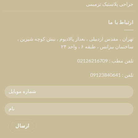
جراحی پلاستیک ترمیمی
ارتباط با ما
تهران ، مقدس اردبیلی ، بعداز پالادیوم ، نبش کوچه شیرین ،
ساختمان بیزانس ، طبقه ۶ ، واحد ۲۴
تلفن مطب : 02126216709
تلفن :
09123840641