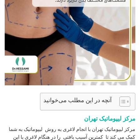
آنچه در این مطلب می‌خوانید
مرکز لیپوماتیک تهران
مرکز لیپوماتیک تهران با انجام لاغری به روش لیپوماتیک به شما
کمک می کند تا کمترین آسیب بافتی را در هنگام لاغری با این