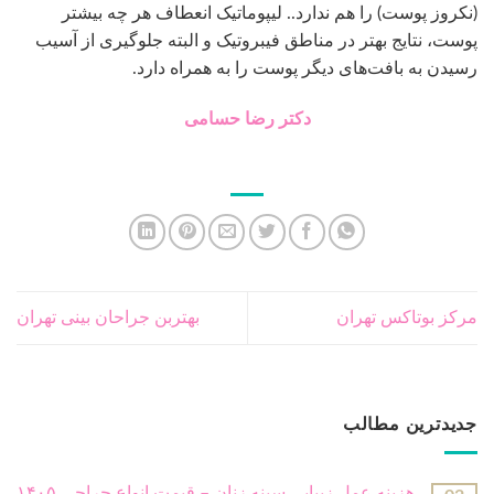
(نکروز پوست) را هم ندارد.. لیپوماتیک انعطاف هر چه بیشتر
پوست، نتایج بهتر در مناطق فیبروتیک و البته جلوگیری از آسیب
رسیدن به بافت‌های دیگر پوست را به همراه دارد.
دکتر رضا حسامی
مرکز بوتاکس تهران
بهتربن جراحان بینی تهران
جدیدترین مطالب
هزینه عمل زیبایی سینه زنان – قیمت انواع جراحی ۱۴۰۵