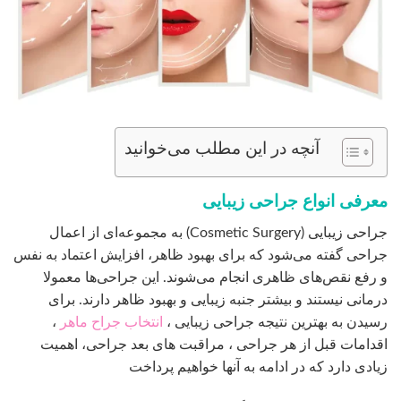
آنچه در این مطلب می‌خوانید
معرفی انواع جراحی زیبایی
جراحی زیبایی (Cosmetic Surgery) به مجموعه‌ای از اعمال
جراحی گفته می‌شود که برای بهبود ظاهر، افزایش اعتماد به نفس
و رفع نقص‌های ظاهری انجام می‌شوند. این جراحی‌ها معمولا
درمانی نیستند و بیشتر جنبه زیبایی و بهبود ظاهر دارند. برای
رسیدن به بهترین نتیجه جراحی زیبایی ،
انتخاب جراح ماهر
،
اقدامات قبل از هر جراحی ، مراقبت های بعد جراحی، اهمیت
زیادی دارد که در ادامه به آنها خواهیم پرداخت