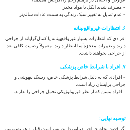
– مصرف شدید الکل یا مواد مخدر
– عدم تمایل به تغییر سبک زندگی به سمت عادات سالم‌تر
۶. انتظارات غیرواقع‌بینانه
افرادی که انتظارات بسیار غیرواقع‌بینانه یا کمال‌گرایانه از جراحی
دارند و تغییرات معجزه‌آسا انتظار دارند، معمولاً رضایت کافی بعد
از جراحی نخواهند داشت.
۷. افراد با شرایط خاص پزشکی
– افرادی که به دلیل شرایط پزشکی خاص، ریسک بیهوشی و
جراحی برایشان زیاد است.
– افراد مسن که از نظر فیزیولوژیکی تحمل جراحی را ندارند.
توصیه نهایی:
اگر قصد انجام جراحی زیبایی دارید، بهتر است قبل از هر تصمیمی