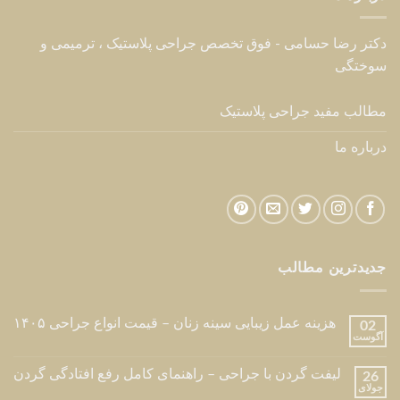
دکتر رضا حسامی - فوق تخصص جراحی پلاستیک ، ترمیمی و
سوختگی
مطالب مفید جراحی پلاستیک
درباره ما
جدیدترین مطالب
هزینه عمل زیبایی سینه زنان – قیمت انواع جراحی ۱۴۰۵
02
آگوست
لیفت گردن با جراحی – راهنمای کامل رفع افتادگی گردن
26
جولای