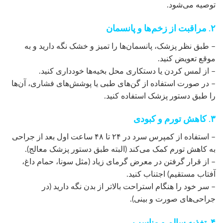
توصیه می‌شود.
۲. مراقبت از زخم‌ها و پانسمان
– طبق نظر پزشک، پانسمان‌ها را تمیز و خشک نگه دارید و به
موقع تعویض کنید.
– از لمس کردن یا دستکاری محل بخیه‌ها خودداری کنید.
– در صورت استفاده از گن‌های طبی یا پوشش‌های فشاری، آن‌ها
را طبق دستور پزشک استفاده کنید.
۳. کاهش تورم و کبودی
– استفاده از کمپرس سرد در ۲۴ تا ۴۸ ساعت اول بعد از جراحی
به کاهش تورم کمک می‌کند (البته طبق دستور پزشک معالج).
– از قرار گرفتن در معرض گرمای زیاد (مثل سونا، حمام داغ،
آفتاب مستقیم) اجتناب کنید.
– سر خود را هنگام استراحت بالاتر از بدن نگه دارید (در
جراحی‌های صورت و بینی).