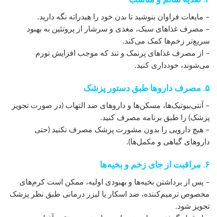
۴. تغذیه سالم و مناسب
– مایعات فراوان بنوشید تا بدن خود را هیدراته نگه دارید.
– مصرف غذاهای سبک، مغذی و سرشار از پروتئین به بهبود
سریع‌تر زخم‌ها کمک می‌کند.
– از مصرف غذاهای پرنمک و تند که موجب افزایش تورم
می‌شوند، خودداری کنید.
۵. مصرف داروها طبق دستور پزشک
– آنتی‌بیوتیک‌ها، مسکن‌ها و داروهای ضد التهاب (در صورت تجویز
پزشک) را طبق برنامه مصرف کنید.
– هیچ دارویی را بدون مشورت پزشک مصرف نکنید (حتی
داروهای گیاهی و مکمل‌ها).
۶. مراقبت از جای زخم و بخیه‌ها
– پس از برداشتن بخیه‌ها و بهبودی اولیه، ممکن است کرم‌های
مخصوص ترمیم‌کننده، ضد اسکار یا لیزر درمانی طبق نظر پزشک
تجویز شود.