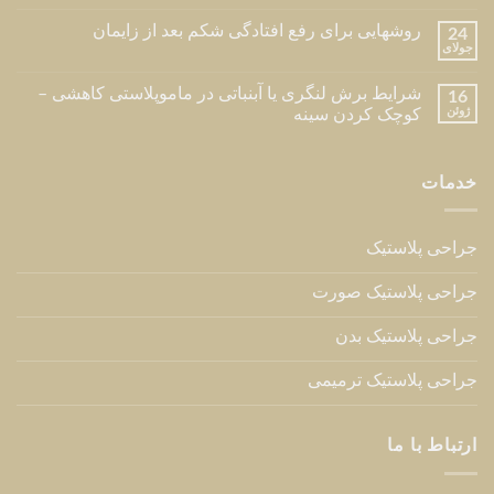
روشهایی برای رفع افتادگی شکم بعد از زایمان
24
جولای
شرایط برش لنگری یا آبنباتی در ماموپلاستی کاهشی –
16
ژوئن
کوچک کردن سینه
خدمات
جراحی پلاستیک
جراحی پلاستیک صورت
جراحی پلاستیک بدن
جراحی پلاستیک ترمیمی
ارتباط با ما