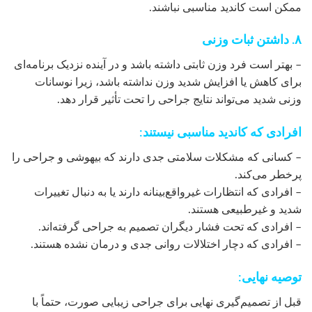
ممکن است کاندید مناسبی نباشند.
۸. داشتن ثبات وزنی
– بهتر است فرد وزن ثابتی داشته باشد و در آینده نزدیک برنامه‌ای
برای کاهش یا افزایش شدید وزن نداشته باشد، زیرا نوسانات
وزنی شدید می‌تواند نتایج جراحی را تحت تأثیر قرار دهد.
افرادی که کاندید مناسبی نیستند:
– کسانی که مشکلات سلامتی جدی دارند که بیهوشی و جراحی را
پرخطر می‌کند.
– افرادی که انتظارات غیرواقع‌بینانه دارند یا به دنبال تغییرات
شدید و غیرطبیعی هستند.
– افرادی که تحت فشار دیگران تصمیم به جراحی گرفته‌اند.
– افرادی که دچار اختلالات روانی جدی و درمان نشده هستند.
توصیه نهایی:
قبل از تصمیم‌گیری نهایی برای جراحی زیبایی صورت، حتماً با