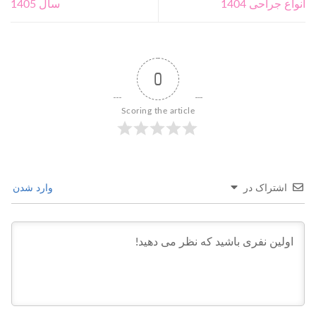
انواع جراحی 1404
سال 1405
0
Scoring the article
اشتراک در
وارد شدن