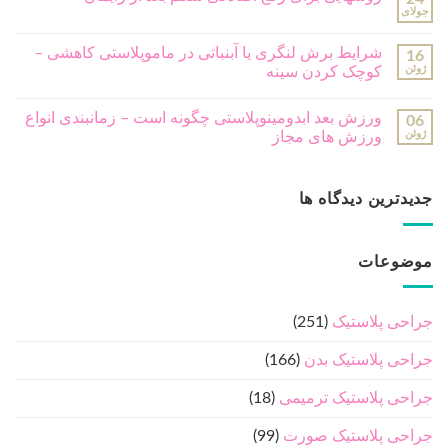
جولای
شرایط برش لنگری یا آبنباتی در ماموپلاستی کاهشی –
16
ژوئن
کوچک کردن سینه
ورزش بعد ابدومینوپلاستی چگونه است – زمانبندی انواع
06
ژوئن
ورزش های مجاز
جدیدترین دیدگاه ها
موضوعات
جراحی پلاستیک
(251)
جراحی پلاستیک بدن
(166)
جراحی پلاستیک ترمیمی
(18)
جراحی پلاستیک صورت
(99)