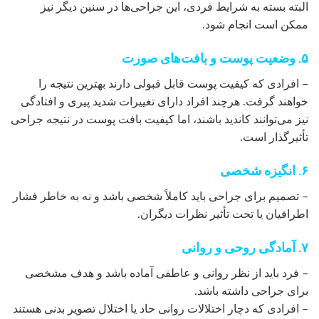
البته بسته به شرایط فردی، این جراحی‌ها در سنین دیگر نیز
ممکن است انجام شود.
۵. وضعیت پوست و بافت‌های صورت
– افرادی که کیفیت پوست قابل قبولی دارند بهترین نتیجه را
خواهند گرفت. هرچند افراد دارای تغییرات شدید پیری و افتادگی
نیز می‌توانند کاندید باشند، اما کیفیت بافت پوست در نتیجه جراحی
تأثیرگذار است.
۶. انگیزه شخصی
– تصمیم برای جراحی باید کاملاً شخصی باشد و نه به خاطر فشار
اطرافیان یا تحت تأثیر نظرات دیگران.
۷. آمادگی روحی و روانی
– فرد باید از نظر روانی و عاطفی آماده باشد و هدف مشخصی
برای جراحی داشته باشد.
– افرادی که دچار اختلالات روانی حاد یا اختلال تصویر بدنی هستند