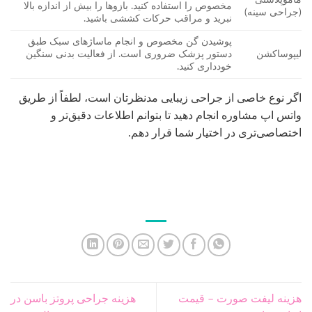
مخصوص را استفاده کنید. بازوها را بیش از اندازه بالا
(جراحی سینه)
نبرید و مراقب حرکات کششی باشید.
پوشیدن گن مخصوص و انجام ماساژهای سبک طبق
لیپوساکشن
دستور پزشک ضروری است. از فعالیت بدنی سنگین
خودداری کنید.
اگر نوع خاصی از جراحی زیبایی مدنظرتان است، لطفاً از طریق
واتس اپ مشاوره انجام دهید تا بتوانم اطلاعات دقیق‌تر و
اختصاصی‌تری در اختیار شما قرار دهم.
هزینه لیفت صورت – قیمت
هزینه جراحی پروتز باسن در