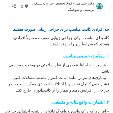
چه افرادی کاندید مناسب برای جراحی زیبایی صورت هستند
کاندیدای مناسب برای جراحی زیبایی صورت معمولاً افرادی
هستند که شرایط زیر را داشته باشند:
۱. سلامت جسمی مناسب
– فرد باید به لحاظ عمومی از نظر سلامتی در وضعیت مناسبی
باشد.
– بیماری‌های مزمن مانند دیابت کنترل نشده، مشکلات قلبی،
فشار خون کنترل نشده و یا اختلالات انعقادی ممکن است خطر
جراحی را افزایش دهند و بیمار را از کاندیداتوری خارج کنند.
۲. انتظارات واقع‌بینانه و منطقی
– افرادی که درک واضح و واقع‌گرایانه‌ای از نتیجه احتمالی جراحی