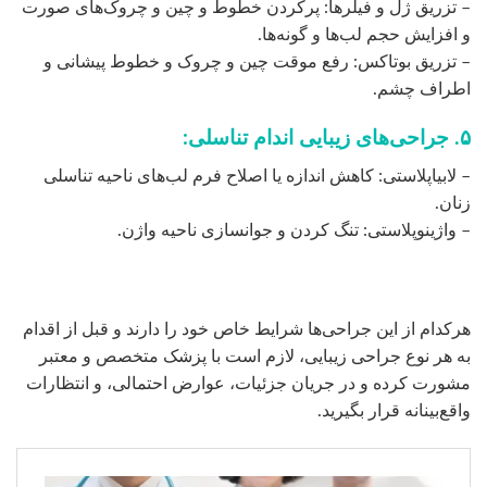
– تزریق ژل و فیلرها: پرکردن خطوط و چین و چروک‌های صورت
و افزایش حجم لب‌ها و گونه‌ها.
– تزریق بوتاکس: رفع موقت چین و چروک و خطوط پیشانی و
اطراف چشم.
۵. جراحی‌های زیبایی اندام تناسلی:
– لابیاپلاستی: کاهش اندازه یا اصلاح فرم لب‌های ناحیه تناسلی
زنان.
– واژینوپلاستی: تنگ کردن و جوانسازی ناحیه واژن.
هرکدام از این جراحی‌ها شرایط خاص خود را دارند و قبل از اقدام
به هر نوع جراحی زیبایی، لازم است با پزشک متخصص و معتبر
مشورت کرده و در جریان جزئیات، عوارض احتمالی، و انتظارات
واقع‌بینانه قرار بگیرید.