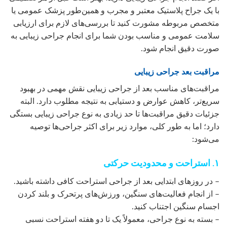
با یک جراح پلاستیک معتبر و مجرب و همین‌طور پزشک عمومی یا
متخصص مربوطه مشورت کنید تا بررسی‌های لازم برای ارزیابی
سلامت عمومی و مناسب بودن شما برای انجام جراحی زیبایی به
صورت دقیق انجام شود.
مراقبت بعد جراحی زیبایی
مراقبت‌های مناسب بعد از جراحی زیبایی نقش مهمی در بهبود
سریع‌تر، کاهش عوارض و دستیابی به نتیجه مطلوب دارد. البته
جزئیات دقیق مراقبت‌ها تا حد زیادی به نوع جراحی زیبایی بستگی
دارد؛ اما به طور کلی، موارد زیر برای اکثر جراحی‌ها توصیه
می‌شود:
۱. استراحت و محدودیت حرکتی
– در روزهای ابتدایی بعد از جراحی استراحت کافی داشته باشید.
– از انجام فعالیت‌های سنگین، ورزش‌های پرتحرک و بلند کردن
اجسام سنگین اجتناب کنید.
– بسته به نوع جراحی، معمولاً یک تا دو هفته استراحت نسبی