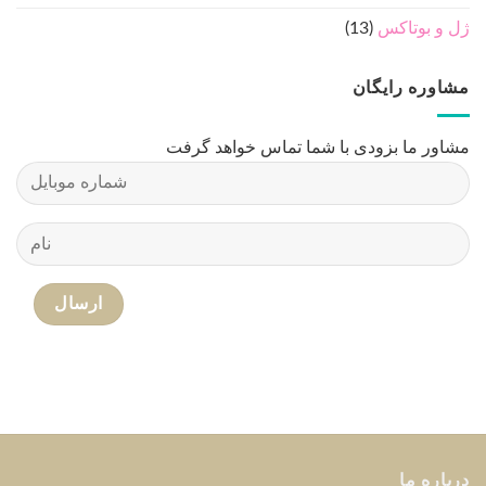
ژل و بوتاکس
(13)
مشاوره رایگان
مشاور ما بزودی با شما تماس خواهد گرفت
درباره ما