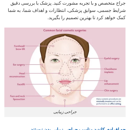
جراح متخصص و با تجربه مشورت کنید. پزشک با بررسی دقیق
شرایط جسمی، سوابق پزشکی، انتظارات و اهداف شما، به شما
کمک خواهد کرد تا بهترین تصمیم را بگیرید.
جراحی زیبایی
چه افرادی کاندید مناسب جراحی زیبایی بدن نیستند