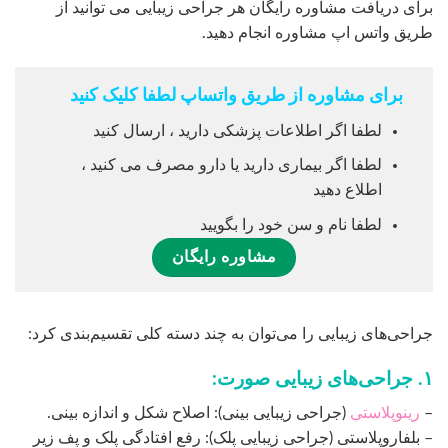
برای دریافت مشاوره رایگان هر جراحی زیبایی می توانید از
طریق واتس اپ مشاوره انجام دهید.
برای مشاوره از طریق واتساپ لطفا کلیک کنید
لطفا اگر اطلاعات پزشکی دارید ، ارسال کنید
لطفا اگر بیماری دارید یا دارو مصرف می کنید ،
اطلاع دهید
لطفا نام و سن خود را بگویید
مشاوره رایگان
جراحی‌های زیبایی را می‌توان به چند دسته کلی تقسیم‌بندی کرد:
۱. جراحی‌های زیبایی صورت:
–
رینوپلاستی
(جراحی زیبایی بینی): اصلاح شکل و اندازه بینی.
– بلفاروپلاستی (جراحی زیبایی پلک): رفع افتادگی پلک و پف زیر