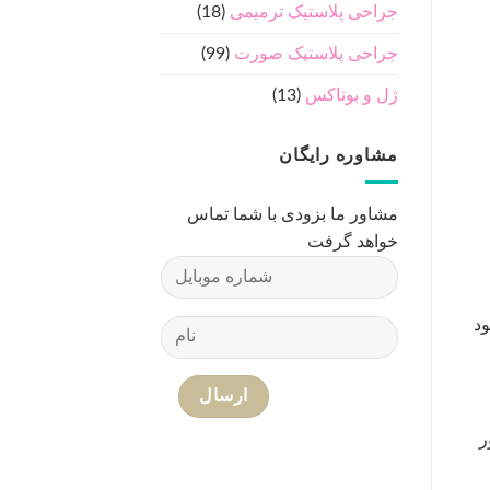
جراحی پلاستیک ترمیمی
(18)
جراحی پلاستیک صورت
(99)
ژل و بوتاکس
(13)
مشاوره رایگان
مشاور ما بزودی با شما تماس
خواهد گرفت
ود