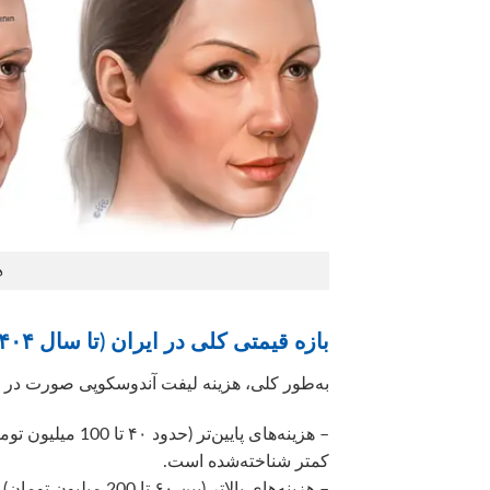
ه
بازه قیمتی کلی در ایران (تا سال ۱۴۰۴):
به‌طور کلی، هزینه لیفت آندوسکوپی صورت در ای
– هزینه‌های پایی
کمتر شناخته‌شده است.
– هزینه‌های بالاتر (