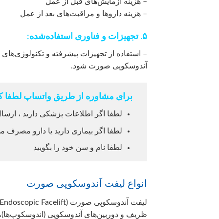
– هزینه آزمایش‌های قبل از عمل
– هزینه داروها و مراقبت‌های بعد از عمل
۵. تجهیزات و فناوری استفاده‌شده:
– استفاده از تجهیزات پیشرفته و تکنولوژی‌ه
آندوسکوپی صورت شود.
برای مشاوره از طریق واتساپ لطفا کل
لطفا اگر اطلاعات پزشکی دارید ، ارسال
لطفا اگر بیماری دارید یا دارو مصرف می
لطفا نام و سن خود را بگویید
انواع لیفت آندوسکوپی صورت
ظریف و دوربین‌های آندوسکوپی (اندوسکوپ‌ها)