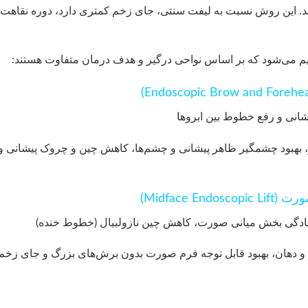
ند. این روش نسبت به لیفت سنتی، جای زخم کمتری دارد، دوره نقاهت
م می‌شود که بر اساس نواحی درگیر و هدف درمان متفاوت هستند:
شانی و رفع خطوط بین ابروها
، بهبود چشمگیر ظاهر پیشانی و چشم‌ها، کاهش چین و چروک پیشانی و
فتادگی بخش میانی صورت، کاهش چین نازولبیال (خطوط خنده)
ی و دهان، بهبود قابل توجه فرم صورت بدون برش‌های بزرگ و جای زخم