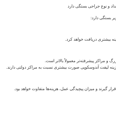
اد و نوع جراحی بستگی دارد
یر بستگی دارد:
نه بیشتری دریافت خواهد کرد.
و مراکز پیشرفته‌تر معمولاً بالاتر است.
هزینه لیفت آندوسکوپی صورت بیشتری نسبت به مراکز دولتی دارند.
ار گیرند و میزان پیچیدگی عمل، هزینه‌ها متفاوت خواهد بود.