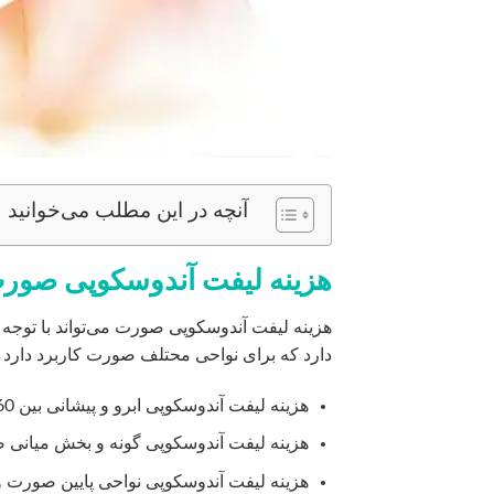
آنچه در این مطلب می‌خوانید
هزینه لیفت آندوسکوپی صور
هزینه لیفت آندوسکوپی صورت می‌تواند با توجه
دارد که برای نواحی محتلف صورت کاربرد دارد
هزینه لیفت آندوسکوپی ابرو و پیشانی بین 60 تا 90 میلیون
هزینه
لیفت آندوسکوپی گونه و بخش میانی ص
هزینه
لیفت آندوسکوپی نواحی پایین صورت و غبغب بین 100