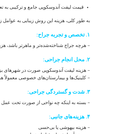
قیمت لیفت آندوسکوپی جامع و ترکیبی به تعد
به طور کلی، هزینه این روش زیبایی به عوامل ز
۱. تخصص و تجربه جراح:
– هرچه جراح شناخته‌شده‌تر و ماهرتر باشد، هزی
۲. محل انجام جراحی:
– هزینه لیفت آندوسکوپی صورت در شهرهای بزرگ 
– کلینیک‌ها و بیمارستان‌های خصوصی معمولاً 
۳. شدت و گستردگی جراحی:
– بسته به اینکه چه نواحی از صورت تحت عمل قر
۴. هزینه‌های جانبی:
– هزینه بیهوشی یا بی‌حسی