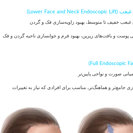
 غبغب خفیف تا متوسط، بهبود زاویه‌سازی فک و گردن
 پوست و بافت‌های زیرین، بهبود فرم و جوانسازی ناحیه گردن و فک
یانی صورت و نواحی پایین‌تر
 جامع‌تر و هماهنگ‌تر، مناسب برای افرادی که نیاز به تغییرات