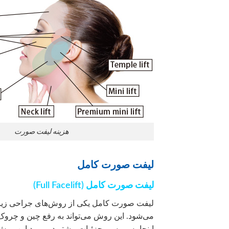
هزینه لیفت صورت
لیفت صورت کامل
لیفت صورت کامل (Full Facelift)
لیفت صورت کامل یکی از روش‌های جراحی زیبا
می‌شود. این روش می‌تواند به رفع چین و چروک
اینجا به بررسی جزئیات بیشتر در مورد این روش