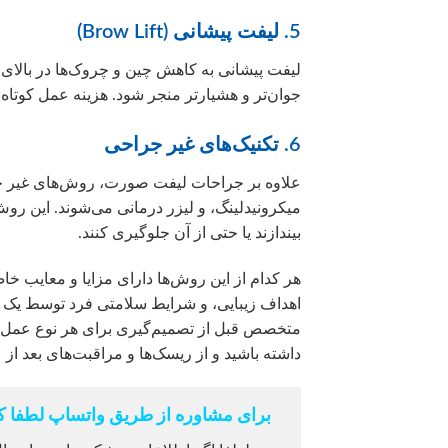
5. لیفت پیشانی (Brow Lift)
لیفت پیشانی به کاهش چین و چروک‌ها در بالای ص
جوان‌تر و هشیارتر منجر شود. هزینه عمل کوتاه
6. تکنیک‌های غیر جراحی
علاوه بر جراحات لیفت صورت، روش‌های غیر جرا
میکرونیدلینگ، و لیزر درمانی می‌شوند. این روش‌
بیندازند یا حتی از آن جلوگیری کنند.
هر کدام از این روش‌ها دارای مزایا و معایب 
اهداف زیبایی، و شرایط سلامتی فرد توسط یک م
متخصص قبل از تصمیم‌گیری برای هر نوع عمل ج
داشته باشید و از ریسک‌ها و مراقبت‌های بعد از 
برای مشاوره از طریق واتساپ لطفا کل