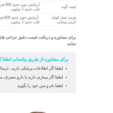
آزمایش 
لیفت گونه
قلب حدود 1 میلیون
هزینه عمل کوتاه
آزمایش
کردن پیشانی
قلب حدود 1 میلیون
نمایید
برای مشاوره از طریق واتساپ لطفا کل
لطفا اگر اطلاعات پزشکی دارید ، ارسال
لطفا اگر بیماری دارید یا دارو مصرف می
لطفا نام و سن خود را بگویید