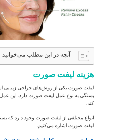
آنچه در این مطلب می‌خوانید
هزینه لیفت صورت
لیفت صورت یکی از روش‌های جراحی زیبایی اس
بستگی به نوع عمل لیفت صورت دارد. این عمل 
کند.
انواع مختلفی از لیفت صورت وجود دارد که بسته ب
لیفت صورت اشاره می‌کنیم: