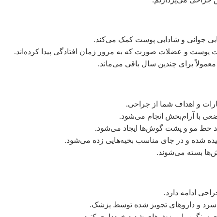
بی جوانی و شادابی پوست کمک می‌کند.
یت پوست و عضلات صورت که به مرور زمان افتادگی پیدا کرده‌اند.
عمولاً برای چندین سال باقی می‌ماند.
راحی ادامه دارد.
سرد و داروهای تجویز شده توسط پزشک.