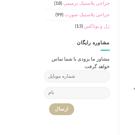
جراحی پلاستیک ترمیمی
(18)
جراحی پلاستیک صورت
(99)
ژل و بوتاکس
(13)
مشاوره رایگان
مشاور ما بزودی با شما تماس
خواهد گرفت