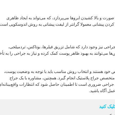
ورت و بالا کشیدن ابروها می‌پردازد، که می‌تواند به ایجاد ظاهری
 کردن پیشانی معمولا گرانتر از لیفت پیشانی به روش اندوسکوپی است
حی نیز وجود دارد که شامل تزریق فیلرها، بوتاکس، تردمیلجی،
ها می‌توانند به بهبود ظاهر پوست کمک کرده و نیاز به جراحی را به تأخ
خاص خود هستند و انتخاب روش مناسب باید با توجه به وضعیت پوست،
تخصص جراح پلاستیک انجام گیرد. همچنین، مشاوره با یک جراح
راحی ضروری است تا اطمینان حاصل شود که انتظارات واقع‌بینانه‌ای
عمل آگاه باشید.
یک کنید