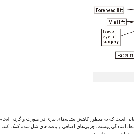
یی است که به منظور کاهش نشانه‌های پیری در صورت و گردن انجام
‌ها، افتادگی پوست، چربی‌های اضافی و بافت‌های شل شده کمک کند. د
 جراحی می‌پردازیم: