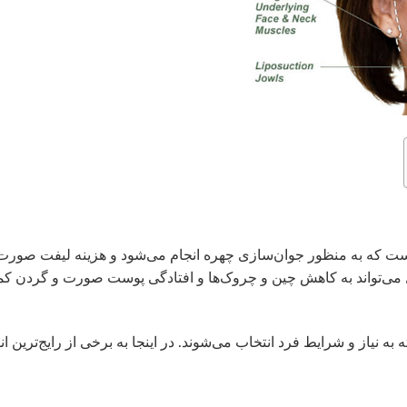
ت که به منظور جوان‌سازی چهره انجام می‌شود و هزینه لیفت صورت
می‌تواند به کاهش چین و چروک‌ها و افتادگی پوست صورت و گردن ک
ه نیاز و شرایط فرد انتخاب می‌شوند. در اینجا به برخی از رایج‌ترین ان