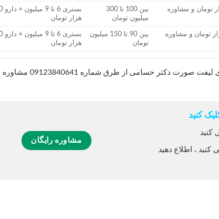
خون حدود 800 هزار تومان و مشاوره
بین 100 تا 300
بستری 6 
میلیون تومان
هزار تومان
 خون حدود 800 هزار تومان و مشاوره
بین 90 تا 150 میلیون
بستری 6 
تومان
هزار تومان
برای مشاوره و دریافت قیمت دقیق جراحی های لیفت صورت دکتر حسامی از طرق شماره 09123840641 مشاوره
یک کنید
 کنید
مشاوره رایگان
 کنید ، اطلاع دهید