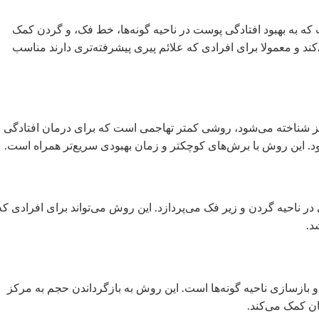
 به بهبود افتادگی پوست در ناحیه گونه‌ها، خط فک، و گردن کمک
ی‌کند و معمولا برای افرادی که علائم پیری پیشرفته‌تری دارند مناسب
مینی، که گاهی اوقات به عنوان “S-lift” نیز شناخته می‌شود، روشی کمتر تهاجمی است که برای درمان افتادگی
د. این روش با برش‌های کوچکتر و زمان بهبودی سریع‌تر همراه است.
 ناحیه گردن و زیر فک می‌پردازد. این روش می‌تواند برای افرادی که
د.
و بازسازی ناحیه گونه‌ها است. این روش به بازگرداندن حجم به مرکز
ن کمک می‌کند.