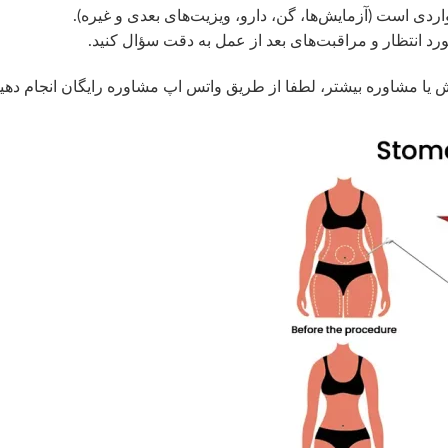
ردی است (آزمایش‌ها، گن، دارو، ویزیت‌های بعدی و غیره).
رد انتظار و مراقبت‌های بعد از عمل به دقت سؤال کنید.
 یا مشاوره بیشتر، لطفا از طریق واتس اپ مشاوره رایگان انجام دهید