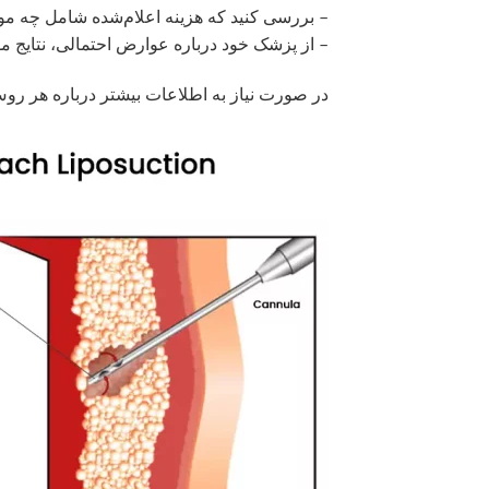
– بررسی کنید که هزینه اعلام‌شده شامل چه موا
– از پزشک خود درباره عوارض احتمالی، نتایج مو
در صورت نیاز به اطلاعات بیشتر درباره هر روش