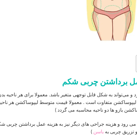
مل برداشتن چربی شکم
و می‌تواند به شکل قابل توجهی متغیر باشد. معمولا برای هر ناحیه بد
 لیپوساکشن متفاوت است . معمولا قیمت متوسط لیپوساکشن هر ناحی
 می رود و هزینه جراحی های دیگر نیز به هزینه عمل برداشتن چربی ش
 تزریق چربی به
باسن
)