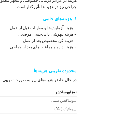
هزینه در مراکز درمانی خصوصی و مجهز معمولاً 
جراحی نیز در هزینه‌ها تأثیرگذار است.
۶. هزینه‌های جانبی
– هزینه آزمایش‌ها و معاینات قبل از عمل
– هزینه بیهوشی یا بی‌حسی موضعی
– هزینه گن مخصوص بعد از عمل
– هزینه دارو و مراقبت‌های بعد از جراحی
محدوده تقریبی هزینه‌ها
در حال حاضر هزینه‌های زیر به صورت تقریبی 
نوع لیپوساکشن
لیپوساکشن سنتی
لیپوماتیک (PAL)