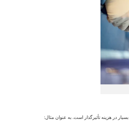
سیار در هزینه تأثیرگذار است. به عنوان مثال: