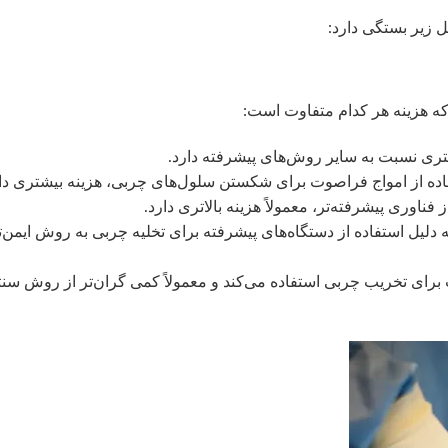
 زیر بستگی دارد:
ه هزینه هر کدام متفاوت است:
متری نسبت به سایر روش‌های پیشرفته دارد.
ز فناوری پیشرفته‌تر، معمولاً هزینه بالاتری دارد.
وماتیک (لیپوساکشن به روش پال یا PAL): به دلیل استفاده از دستگاه‌های پیشرفته برای تخلیه چربی به روش ایمن
 (Body-Jet): از جریان آب برای تخریب چربی استفاده می‌کند و معمولاً کمی گران‌تر از روش س