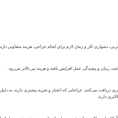
ربی، دشواری کار و زمان لازم برای انجام جراحی، هزینه متفاوتی دارند
، زمان و پیچیدگی عمل افزایش یافته و هزینه نیز بالاتر می‌رود.
لاتری دریافت می‌کنند. جراحانی که اعتبار و تجربه بیشتری دارند، به دلیل
اتری دارند.