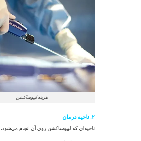
هزینه لیپوساکشن
۲. ناحیه درمان
ناحیه‌ای که لیپوساکشن روی آن انجام می‌شود، ب