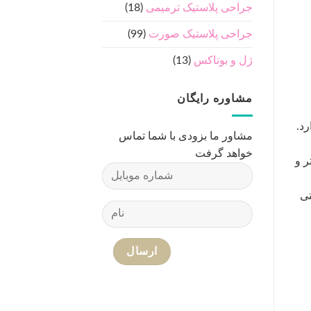
جراحی پلاستیک ترمیمی
(18)
جراحی پلاستیک صورت
(99)
ژل و بوتاکس
(13)
مشاوره رایگان
مشاور ما بزودی با شما تماس
خواهد گرفت
‌تر و
نتی