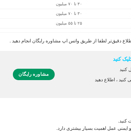
۳۰ تا ۷۰ میلیون
۳۰ تا ۷۰ میلیون
۲۵ تا ۵۵ میلیون
اطلاع دقیق‌تر لطفا از طریق واتس اپ مشاوره رایگان انجام دهید .
یک کنید
 کنید
مشاوره رایگان
 کنید ، اطلاع دهید
 کنید.
 و ایمنی عمل اهمیت بسیار بیشتری دارد.