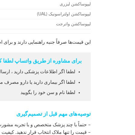
لیپوساکشن لیزری
لیپوساکشن اولتراسونیک (UAL)
لیپوساکشن واترجت
این قیمت‌ها صرفاً جنبه راهنمایی دارند و برای 
برای مشاوره از طریق واتساپ لطفا کل
لطفا اگر اطلاعات پزشکی دارید ، ارسال
لطفا اگر بیماری دارید یا دارو مصرف می
لطفا نام و سن خود را بگویید
توصیه‌های مهم قبل از تصمیم‌گیری
– حتماً با چند پزشک متخصص و با تجربه مشورت
– قیمت را تنها ملاک انتخاب قرار ندهید. کیفیت