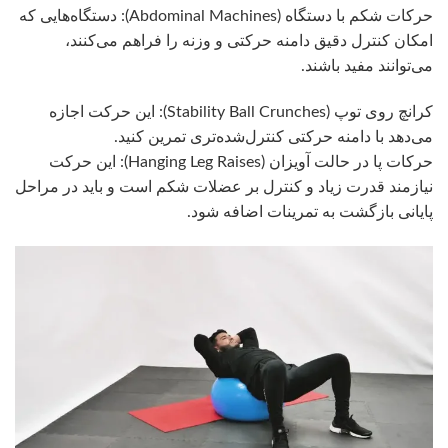
حرکات شکم با دستگاه (Abdominal Machines): دستگاه‌هایی که
امکان کنترل دقیق دامنه حرکتی و وزنه را فراهم می‌کنند،
می‌توانند مفید باشند.
کرانچ روی توپ (Stability Ball Crunches): این حرکت اجازه
می‌دهد با دامنه حرکتی کنترل‌شده‌تری تمرین کنید.
حرکات پا در حالت آویزان (Hanging Leg Raises): این حرکت
نیازمند قدرت زیاد و کنترل بر عضلات شکم است و باید در مراحل
پایانی بازگشت به تمرینات اضافه شود.