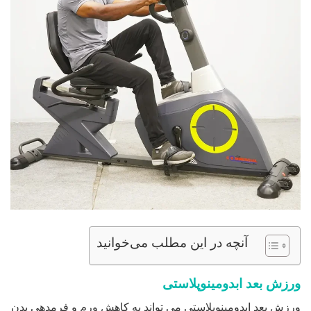
آنچه در این مطلب می‌خوانید
ورزش بعد ابدومینوپلاستی
ورزش بعد ابدومینوپلاستی می تواند به کاهش ورم و فرمدهی بدن