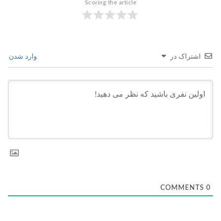
Scoring the article
اشتراک در
وارد شدن
COMMENTS
0