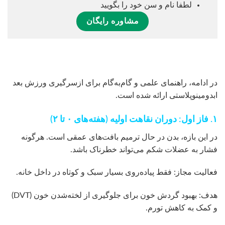
لطفا نام و سن خود را بگویید
مشاوره رایگان
در ادامه، راهنمای علمی و گام‌به‌گام برای ازسرگیری ورزش بعد
ابدومینوپلاستی ارائه شده است.
۱. فاز اول: دوران نقاهت اولیه (هفته‌های ۰ تا ۲)
در این بازه، بدن در حال ترمیم بافت‌های عمقی است. هرگونه
فشار به عضلات شکم می‌تواند خطرناک باشد.
فعالیت مجاز: فقط پیاده‌روی بسیار سبک و کوتاه در داخل خانه.
هدف: بهبود گردش خون برای جلوگیری از لخته‌شدن خون (DVT)
و کمک به کاهش تورم.