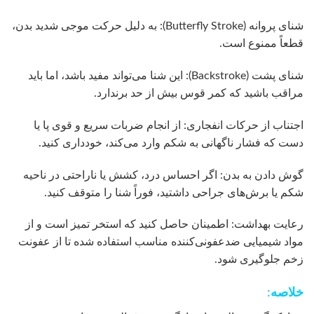
شنای پروانه (Butterfly Stroke): به دلیل حرکت موجی شدید بدن،
قطعاً ممنوع است.
شنای پشت (Backstroke): این شنا می‌تواند مفید باشد، اما باید
مراقب باشید که کمر قوس بیش از حد برندارد.
اجتناب از حرکات انفجاری: از انجام ضربات سریع و قوی پا یا
دست که فشار ناگهانی به شکم وارد می‌کند، خودداری کنید.
گوش دادن به بدن: اگر احساس درد، کشش یا ناراحتی در ناحیه
شکم یا برش‌های جراحی داشتید، فوراً شنا را متوقف کنید.
رعایت بهداشت: اطمینان حاصل کنید که استخر تمیز است و از
مواد شیمیایی ضدعفونی‌کننده مناسب استفاده شده تا از عفونت
زخم جلوگیری شود.
خلاصه: