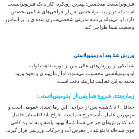
فیزیوتراپیست متخصص: بهترین رویکرد، کار با یک فیزیوتراپیست
است که در زمینه توانبخشی پس از جراحی‌های شکمی تخصص
دارد. او می‌تواند برنامه تمرینی شخصی‌سازی شده‌ای را بر اساس
وضعیت شما طراحی کند.
ورزش شنا بعد ابدومینوپلاستی
شنا یکی از ورزش‌های عالی پس از دوره نقاهت اولیه
ابدومینوپلاستی محسوب می‌شود، اما زمان‌بندی و نحوه ورود
مجدد به این فعالیت نیازمند دقت است.
زمان‌بندی شروع شنا پس از ابدومینوپلاستی:
حداقل ۶ تا ۸ هفته پس از جراحی: این زمان‌بندی عمومی است و
مهم‌ترین عامل، تأیید جراح شماست. جراح باید اطمینان حاصل
کند که برش‌های جراحی شما کاملاً بهبود یافته و به اندازه کافی
قوی شده‌اند تا بتوانند در معرض آب و حرکات ورزشی قرار گیرند.