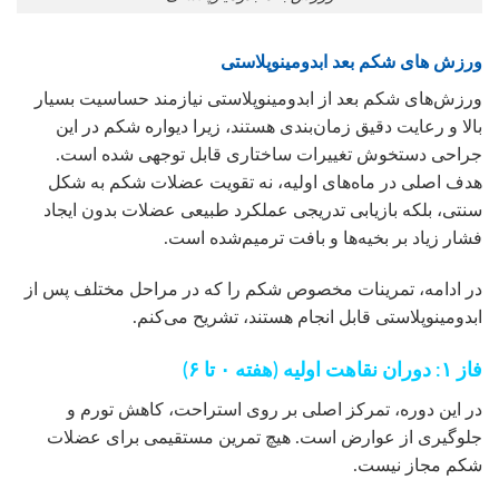
ورزش های شکم بعد ابدومینوپلاستی
ورزش‌های شکم بعد از ابدومینوپلاستی نیازمند حساسیت بسیار
بالا و رعایت دقیق زمان‌بندی هستند، زیرا دیواره شکم در این
جراحی دستخوش تغییرات ساختاری قابل توجهی شده است.
هدف اصلی در ماه‌های اولیه، نه تقویت عضلات شکم به شکل
سنتی، بلکه بازیابی تدریجی عملکرد طبیعی عضلات بدون ایجاد
فشار زیاد بر بخیه‌ها و بافت ترمیم‌شده است.
در ادامه، تمرینات مخصوص شکم را که در مراحل مختلف پس از
ابدومینوپلاستی قابل انجام هستند، تشریح می‌کنم.
فاز ۱: دوران نقاهت اولیه (هفته ۰ تا ۶)
در این دوره، تمرکز اصلی بر روی استراحت، کاهش تورم و
جلوگیری از عوارض است. هیچ تمرین مستقیمی برای عضلات
شکم مجاز نیست.