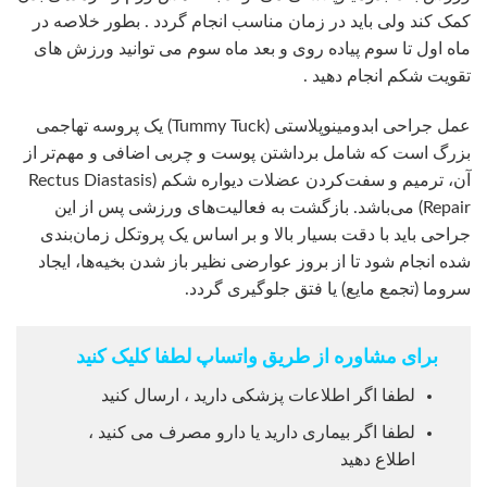
کمک کند ولی باید در زمان مناسب انجام گردد . بطور خلاصه در
ماه اول تا سوم پیاده روی و بعد ماه سوم می توانید ورزش های
تقویت شکم انجام دهید .
عمل جراحی ابدومینوپلاستی (Tummy Tuck) یک پروسه تهاجمی
بزرگ است که شامل برداشتن پوست و چربی اضافی و مهم‌تر از
آن، ترمیم و سفت‌کردن عضلات دیواره شکم (Rectus Diastasis
Repair) می‌باشد. بازگشت به فعالیت‌های ورزشی پس از این
جراحی باید با دقت بسیار بالا و بر اساس یک پروتکل زمان‌بندی
شده انجام شود تا از بروز عوارضی نظیر باز شدن بخیه‌ها، ایجاد
سروما (تجمع مایع) یا فتق جلوگیری گردد.
برای مشاوره از طریق واتساپ لطفا کلیک کنید
لطفا اگر اطلاعات پزشکی دارید ، ارسال کنید
لطفا اگر بیماری دارید یا دارو مصرف می کنید ،
اطلاع دهید