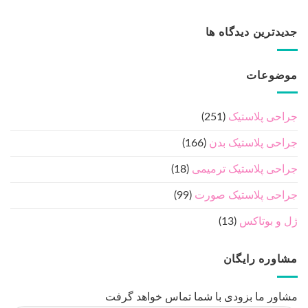
جدیدترین دیدگاه ها
موضوعات
جراحی پلاستیک
(251)
جراحی پلاستیک بدن
(166)
جراحی پلاستیک ترمیمی
(18)
جراحی پلاستیک صورت
(99)
ژل و بوتاکس
(13)
مشاوره رایگان
مشاور ما بزودی با شما تماس خواهد گرفت